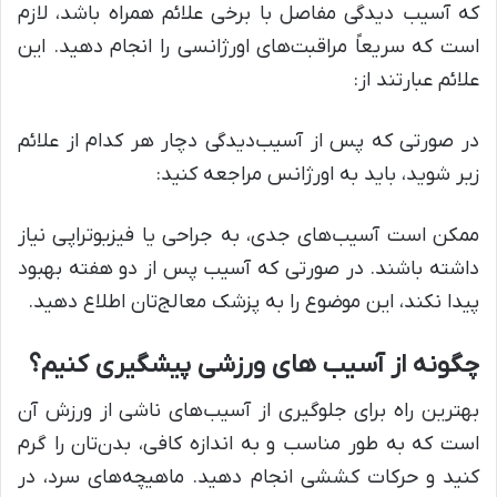
که آسیب دیدگی مفاصل با برخی علائم همراه باشد، لازم
است که سریعاً مراقبت‌های اورژانسی را انجام دهید. این
علائم عبارتند از:
در صورتی که پس از آسیب‌دیدگی دچار هر کدام از علائم
زیر شوید، باید به اورژانس مراجعه کنید:
ممکن است آسیب‌های جدی، به جراحی یا فیزیوتراپی نیاز
داشته باشند. در صورتی که آسیب پس از دو هفته بهبود
پیدا نکند، این موضوع را به پزشک معالج‌تان اطلاع دهید.
چگونه از آسیب های ورزشی پیشگیری کنیم؟
بهترین راه برای جلوگیری از آسیب‌های ناشی از ورزش آن
است که به طور مناسب و به اندازه‌ کافی، بدن‌تان را گرم
کنید و حرکات کششی انجام دهید. ماهیچه‌های سرد، در