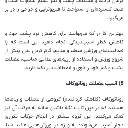
درمان دردها و مشکلات پشت و کمر بسیار متفاوت است و
طیف گسترده‌ای از استراحت تا فیزیوتراپی و جراحی را در بر
می‌گیرد.
بهترین کاری که می‌توانید برای کاهش درد پشت خود و
کاهش خطر آسیب‌دیدگی انجام دهید این است که با
فعالیت‌های ورزشی منظم و ملایم، گرم کردن بدن پیش از
شروع ورزش و استفاده از رژیم‌های غذایی مناسب، عضلات
پشت و کمر خود را قوی و انعطاف‌پذیر نگه دارید.
8)
آسیب عضلات روتاتورکاف
روتاتورکاف (کلاهک گرداننده) گروهی از عضلات و رباط‌ها
هستند که در عین ثابت نگه داشتن شانه به حرکت آن نیز
کمک می‌کنند. این گروه بیشتر در انجام حرکات تکراری
دچار آسیب می‌شوند؛ به ویژه در ورزش‌هایی مانند شنا،