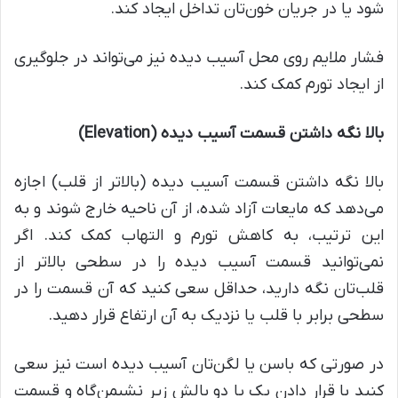
شود یا در جریان خون‌تان تداخل ایجاد کند.
فشار ملایم روی محل آسیب دیده نیز می‌تواند در جلوگیری
از ایجاد تورم کمک کند.
بالا نگه داشتن قسمت آسیب دیده
(Elevation)
بالا نگه داشتن قسمت آسیب دیده (بالاتر از قلب) اجازه
می‌دهد که مایعات آزاد شده، از آن ناحیه خارج شوند و به
این ترتیب، به کاهش تورم و التهاب کمک کند. اگر
نمی‌توانید قسمت آسیب دیده را در سطحی بالاتر از
قلب‌تان نگه دارید، حداقل سعی کنید که آن قسمت را در
سطحی برابر با قلب یا نزدیک به آن ارتفاع قرار دهید.
در صورتی که باسن یا لگن‌تان آسیب دیده است نیز سعی
کنید با قرار دادن یک یا دو بالش زیر نشیمن‌گاه و قسمت