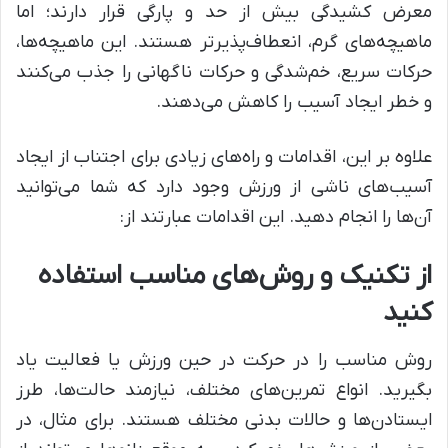
معرض کشیدگی بیش از حد و پارگی قرار دارند؛ اما
ماهیچه‌های گرم، انعطاف‌پذیرتر هستند. این‌ ماهیچه‌ها،
حرکات سریع، خم‌شدگی و حرکات ناگهانی را جذب می‌کنند
و خطر ایجاد آسیب را کاهش می‌دهند.
علاوه بر این، اقدامات و راه‌های زیادی برای اجتناب از ایجاد
آسیب‌های ناشی از ورزش وجود دارد که شما می‌توانید
آن‌ها را انجام دهید. این اقدامات عبارتند از:
از تکنیک و روش‌های مناسب استفاده
کنید
روش مناسب را در حرکت در حین ورزش یا فعالیت یاد
بگیرید. انواع تمرین‌های مختلف، نیازمند حالت‌ها، طرز
ایستادن‌ها و حالات بدنی مختلف هستند. برای مثال، در