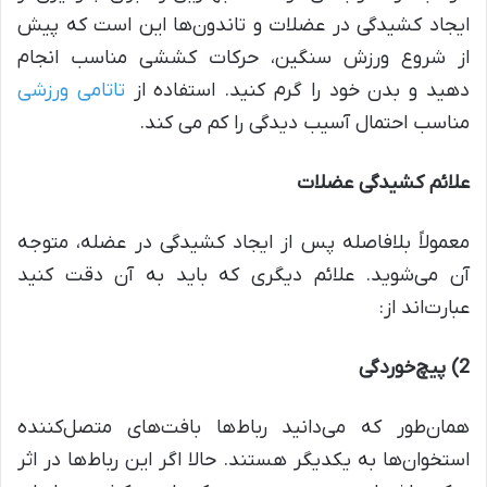
ایجاد کشیدگی در عضلات و تاندون‌ها این است که پیش
از شروع ورزش سنگین، حرکات کششی مناسب انجام
دهید و بدن خود را گرم کنید. استفاده از
تاتامی ورزشی
مناسب احتمال آسیب دیدگی را کم می کند.
علائم کشیدگی عضلات
معمولاً بلافاصله پس از ایجاد کشیدگی در عضله، متوجه
آن می‌شوید. علائم دیگری که باید به آن دقت کنید
عبارت‌اند از:
2)
پیچ‌خوردگی
همان‌طور که می‌دانید رباط‌ها بافت‌های متصل‌کننده
استخوان‌ها به یکدیگر هستند. حالا اگر این رباط‌ها در اثر