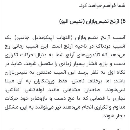
شما فراهم خواهد کرد.
5)
آرنج تنیس‌بازان (تنیس البو
)
آسیب آرنج تنیس‌بازان (التهاب اپیکوندیل جانبی) یک
آسیب دردناک در ناحیه آرنج است. این آسیب زمانی رخ
می‌دهد که تاندون‌های آرنج شما به دنبال حرکات تکراری
دست و بازو، فشار بسیار زیادی را متحمل شوند. شاید در
نگاه اول به نظر برسد این آسیب مختص به تنیس‌بازان
باشد؛ اما برخلاف نامش، فقط ورزشکاران به آن مبتلا
نمی‌شوند. صاحبان مشاغلی مانند لوله‌کشی، نقاشی،
نجاری یا قصابی که با مچ دست و بازوهای خود حرکات
مداوم و تکراری انجام می‌دهند نیز می‌توانند به این مشکل
دچار شوند.