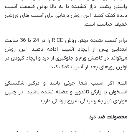
پایینی پشت، دراز کشیده تا به بالا بودن قسمت آسیب
دیده کمک کنید. این روش درمانی برای ‌آسیب های ورزشی
خفیف، مناسب است.
برای کسب نتیجه بهتر، روش RICE را در 24 تا 36 ساعت
ابتدایی پس از ایجاد آسیب ادامه دهید. این روش
می‌تواند در کاهش ورم و جلوگیری از درد و ایجاد کبودی در
اولین روزهای بعد از آسیب کمک کند.
البته اگر آسیب شما جزئی باشد و درگیر شکستگی
استخوان یا پارگی تاندون و عضله نشده باشید. در چنین
مواردی نیاز به رسیدگی سریع پزشکی دارید.
محصولات ضد درد