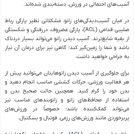
آسیب‌های احتمالی در ورزش، دسته‌بندی شده‌اند.
در میان آسیب‌دیدگی‌های زانو، مشکلاتی نظیر پارگی رباط
صلیبی قدامی‌ (ACL)، پارگی غضروف، دررفتگی و شکستگی
از بقیه شایع‌ترند. آسیب دیدن زانو می‌تواند بسیار دردناک
باشد و شما را زمین‌گیر کند؛ گاهی نیز برای درمان آن نیاز
به جراحی خواهید داشت.
برای جلوگیری از آسیب دیدن زانوهایتان می‌توانید پیش از
هر فعالیت ورزشی، حرکات کششی مناسب انجام دهید و
بدن خود را گرم کنید. همچنین حالت صحیح بدن و
استفاده از محافظ‌های زانو و زانوبندهای مناسب نیز
می‌تواند کمک‌‌کننده باشد؛ خصوصاً در ورزش‌های
پربرخوردی مانند ورزش‌های رزمی، فوتبال و بسکتبال.