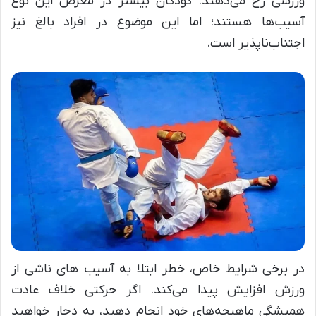
ورزشی رخ می‌دهند. کودکان بیشتر در معرض این نوع
آسیب‌ها هستند؛ اما این موضوع در افراد بالغ نیز
اجتناب‌ناپذیر است.
در برخی شرایط خاص، خطر ابتلا به آسیب های ناشی از
ورزش افزایش پیدا می‌کند. اگر حرکتی خلاف عادت
همیشگی ماهیچه‌های خود انجام دهید، به دچار خواهید