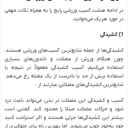
در ادامه هشت آسیب ورزشی رایج را به همراه نکات مهمی
در مورد هریک می‌خوانید.
1)
کشیدگی
کشیدگی‌ها از جمله شایع‌ترین آسیب‌های ورزشی هستند،
چون هنگام ورزش از عضلات و تاندون‌های بسیاری
استفاده می‌کنیم. آسیب کشیدگی معمولاً در نتیجه یا
استفاده بیش از حد یا نادرست از یک عضله رخ می‌دهد.
شایع‌ترین کشیدگی‌های عضلانی عبارتند از :
آسیب و کشیدگی این عضلات در بدن می‌تواند باعث درد
شود و حرکات عضلات مبتلا را محدود کند. گفتنی است
بیشتر این کشیدگی‌ها جزئی هستند و اگر استراحت کنید
خود به‌خود خوب می‌شوند. اما بهترین راه برای جلوگیری از