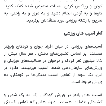
کردن و ریلکس کردن عضلات منقبض شده کمک کنید.
کارها را به آرامی انجام دهید و به مرور و به راحتی، به
تمرین یا رشته‌ ورزشی مورد علاقه‌تان برگردید.
آمار آسیب های ورزشی
آسیب‌های ورزشی، در میان افراد جوان و کودکان رایج‌تر
هستند. بر اساس تخمین‌های بخش ، هر سال بیش از
3.5 میلیون نفر کودک و نوجوان در فعالیت‌های فیزیکی و
ورزش‌های سازمان‌‌دهی شده، آسیب می‌بینند. علاوه بر
این، یک سوم از تمامی آسیب دیدگی‌ها در کودکان، به
ورزش مربوط است.
آسیب های رایج در ورزش کودکان، رگ به رگ شدن و
کشیدگی عضلات هستند. ورزش‌هایی که تماس فیزیکی