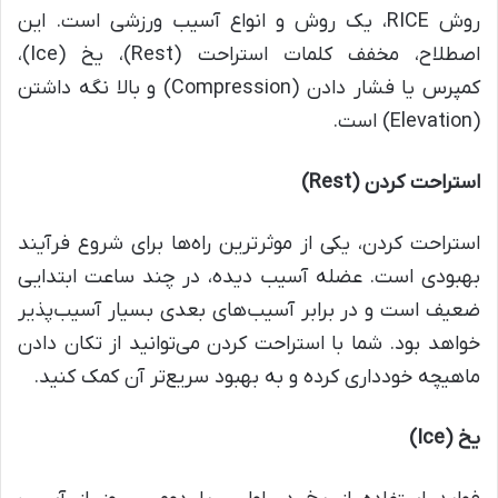
روش RICE، یک روش و انواع آسیب ورزشی است. این
اصطلاح، مخفف کلمات استراحت (Rest)، یخ (Ice)،
کمپرس یا فشار دادن (Compression) و بالا نگه داشتن
(Elevation) است.
استراحت کردن
(Rest)
استراحت کردن، یکی از موثرترین راه‌ها برای شروع فرآیند
بهبودی است. عضله آسیب دیده، در چند ساعت ابتدایی
ضعیف است و در برابر آسیب‌های بعدی بسیار آسیب‌پذیر
خواهد بود. شما با استراحت کردن می‌توانید از تکان دادن
ماهیچه خودداری کرده و به بهبود سریع‌تر آن کمک کنید.
یخ
(Ice)