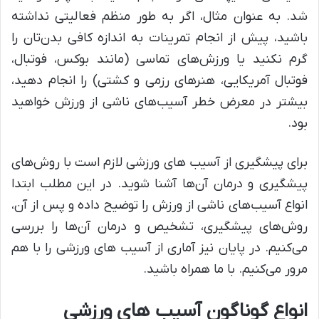
شد. به عنوان مثال، اگر به طور منظم فعالیتی نداشته
باشید، پیش از انجام تمرینات به اندازه کافی بدن‌تان را
گرم نکنید یا ورزش‌های تماسی (مانند بوکس، فوتبال،
فوتبال آمریکایی، هنرهای رزمی و کشتی) را انجام دهید،
بیشتر در معرض خطر آسیب‌های ناشی از ورزش خواهید
بود.
برای پیشگیری از آسیب های ورزشی لازم است با روش‌های
پیشگیری و درمان آن‌ها آشنا شوید. در این مطلب ابتدا
انواع آسیب‌های ناشی از ورزش را توضیح داده و پس از آن،
روش‌های پیشگیری، تشخیص و درمان آن‌ها را بررسی
می‌کنیم. در پایان نیز آماری از آسیب های ورزشی را با هم
مرور می‌کنیم. با ما همراه باشید.
انواع گوناگون آسیب های ورزشی