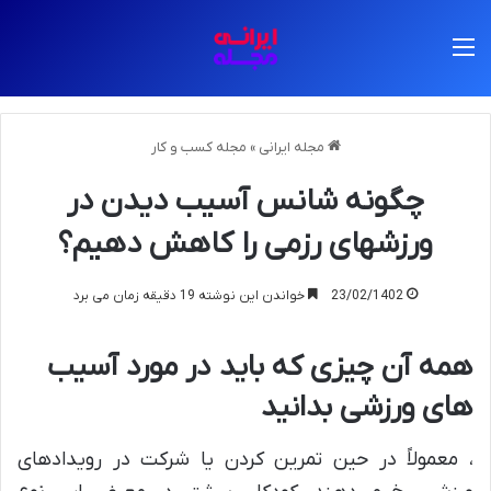
منو
مجله ایرانی
»
مجله کسب و کار
چگونه شانس آسیب دیدن در
ورزشهای رزمی را کاهش دهیم؟
23/02/1402
خواندن این نوشته 19 دقیقه زمان می برد
همه آن چیزی که باید در مورد آسیب
های ورزشی بدانید
، معمولاً در حین تمرین کردن یا شرکت در رویدادهای