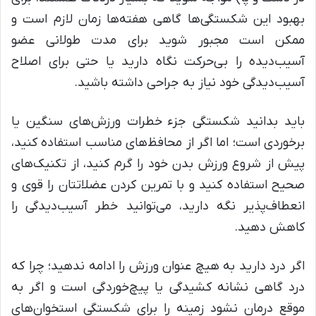
بهبود این شکستگی‌ها گاهی هفته‌ها زمان لازم است و
ممکن است مجبور شوید برای مدت طولانی عضو
آسیب‌دیده را بی‌حرکت نگاه دارید یا حتی برای اصلاح
آسیب‌دیدگی خود نیاز به جراحی داشته باشید.
باید بدانید شکستگی جزء خطرات ورزش‌های سنگین یا
برخوردی است؛ اما اگر از محافظ‌های مناسب استفاده کنید،
پیش از شروع ورزش بدن خود را گرم کنید، از تکنیک‌های
صحیح استفاده کنید و با تمرین کردن عضلاتتان را قوی و
انعطاف‌پذیر نگه دارید، می‌توانید خطر آسیب‌دیدگی را
کاهش دهید.
اگر درد دارید به هیچ عنوان ورزش را ادامه ندهید؛ چرا که
درد گاهی نشانه کشیدگی یا پیچ‌خوردگی است و اگر به
موقع درمان نشود زمینه را برای شکستگی استخوان‌های