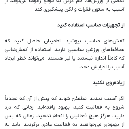
بعضی از ورزش‌ها، خم کردن به موقع زانوها می‌تواند از
آسیب به ستون فقرات و لگن پیشگیری کند.
از تجهیزات مناسب استفاده کنید
کفش‌های مناسب بپوشید. اطمینان حاصل کنید که
محافظ‌های ورزشی مناسبی دارید. استفاده از کفش‌هایی
که کاملاً اندازه نیستند یا لیز هستند، می‌تواند خطر ایجاد
آسیب را افزایش دهد.
زیاده‌روی نکنید
اگر آسیب دیدید، مطمئن شوید که پیش از آن که مجدداً
شروع به فعالیت کنید، بهبود یافته‌اید. زمانی که درد
دارید، هرگز هیچ فعالیتی را انجام ندهید. زمانی که پس
از بهبودی می‌خواهید به فعالیت عادی برگردید، باید به