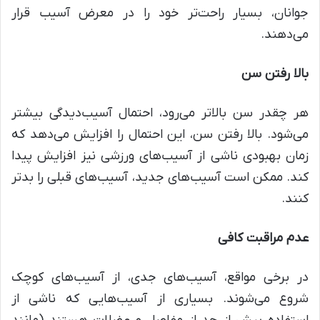
جوانان، بسیار راحت‌تر خود را در معرض آسیب قرار
می‌دهند.
بالا رفتن سن
هر چقدر سن بالاتر می‌رود، احتمال آسیب‌دیدگی بیشتر
می‌شود. بالا رفتن سن، این احتمال را افزایش می‌دهد که
زمان بهبودی ناشی از آسیب‌های ورزشی نیز افزایش پیدا
کند. ممکن است آسیب‌های جدید، آسیب‌های قبلی را بدتر
کنند.
عدم مراقبت کافی
در برخی مواقع، آسیب‌های جدی، از آسیب‌های کوچک
شروع می‌شوند. بسیاری از آسیب‌هایی که ناشی از