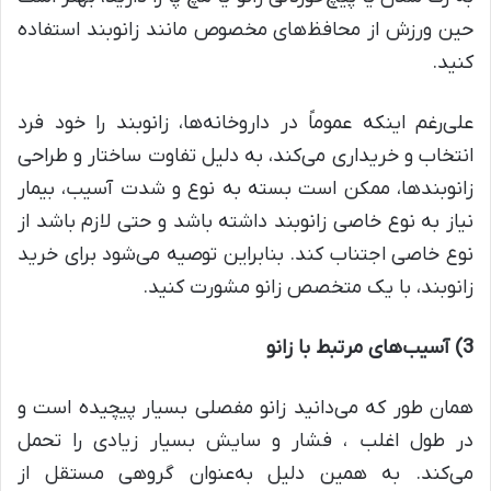
حین ورزش از محافظ‌های مخصوص مانند زانوبند استفاده
کنید.
علی‌رغم اینکه عموماً در داروخانه‌ها، زانوبند را خود فرد
انتخاب و خریداری می‌کند، به دلیل تفاوت ساختار و طراحی
زانوبندها، ممکن است بسته به نوع و شدت آسیب، بیمار
نیاز به نوع خاصی زانوبند داشته باشد و حتی لازم باشد از
نوع خاصی اجتناب کند. بنابراین توصیه می‌شود برای خرید
زانوبند، با یک متخصص زانو مشورت کنید.
3)
آسیب‌های مرتبط با زانو
همان‌ طور که می‌دانید زانو مفصلی بسیار پیچیده است و
در طول اغلب ، فشار و سایش بسیار زیادی را تحمل
می‌کند. به همین دلیل به‌عنوان گروهی مستقل از