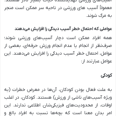
آسیب‌های ورزشی تهدیدکننده حیات بسیار نادر هستند.
معمولاً آسیب ‌های ورزشی در ناحیه سر ممکن است منجر
به مرگ شوند.
عواملی که احتمال خطر آسیب دیدگی را افزایش می‌دهند
همه‌ افراد ممکن است دچار آسیب‌های ورزشی شوند؛
صرف‌نظر از انجام یا عدم انجام ورزش حرفه‌ای، بعضی از
عوامل، احتمال خطر آسیب دیدگی را افزایش می‌دهند. این
عوامل عبارتند از:
کودکی
به علت فعال بودن کودکان، آن‌ها در معرض خطرات (به
ویژه آسیب‌های ناشی از ورزش) هستند. کودکان، در اغلب
اوقات، از محدودیت‌های فیزیکی‌شان اطلاعی ندارند. این
امر بدان معنا است که بچه‌ها نسبت به افراد بالغ و