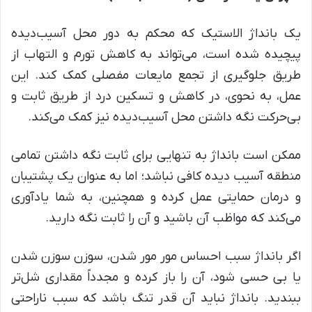
یک بانداژ الاستیک که محکم به دور محل آسیب‌دیده
پیچیده شده است، می‌تواند به کاهش تورم و التهاب از
طریق جلوگیری از تجمع مایعات مفصلی کمک کند. این
عمل، به نحوی، در کاهش و تسکین درد از طریق ثابت و
بی‌حرکت نگه داشتن محل آسیب‌دیده نیز کمک می‌کند.
ممکن است بانداژ به تنهایی برای ثابت نگه داشتن تمامی
منطقه‌ آسیب دیده کافی نباشد؛ اما به عنوان یک پشتیبان
و درمان حمایتی عمل کرده و همچنین، به شما یادآوری
می‌کند که مواظب آن باشید و آن را ثابت نگه دارید.
اگر بانداژ سبب احساس مور مور شدن، سوزن سوزن شدن
یا بی حسی شود، آن را باز کرده و مجدداً مقداری شل‌تر
ببندید. بانداژ نباید آن قدر تنگ باشد که سبب ناراحتی