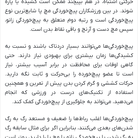
حرکتی اشتباه، در هم بپیچند ممکن است کشیده یا پاره
شوند. در بین ورزشکاران پیچ‌خوردگی مچ پا شایع‌ترین نوع
پیچ‌خوردگی است و رتبه دوم متعلق به پیچ‌خوردگی زانو،
سپس مچ دست و آرنج و باقی نقاط بدن است.
پیچ‌خوردگی‌ها می‌توانند بسیار دردناک باشند و نسبت به
کشیدگی‌ها زمان بیشتری برای بهبودی نیاز دارند. حتی
گاهی اوقات برای محافظت در برابر آسیب بیشتر، نیاز
است تا عضو پیچ‌خورده را بی‌حرکت و ثابت نگه دارید.
حرکات کششی و گرم کردن بدن پیش از تمرین و همچنین
استفاده از تکنیک‌های درست در ورزشی که انجام
می‌دهید، می‌تواند به جلوگیری از پیچ‌خوردگی کمک کند.
پیچ‌خوردگی‌ها اغلب رباط‌ها را ضعیف و مستعد رگ به رگ
شدن‌های بعدی می‌کنند، بنابراین اگر برای مثال سابقه رگ
به رگ شدن یا پیچ‌خوردگی زانو یا مچ پا را دارید، بهتر است