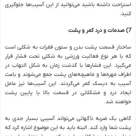
استراحت داشته باشید می‌توانید از این آسیب‌ها جلوگیری
کنید.
7)
صدمات و درد کمر و پشت
ساختار قسمت پشت بدن و ستون فقرات به شکلی است
که با هر نوع فعالیت ورزشی به شکلی تحت فشار قرار
می‌گیرد. این فشارها با گذشت زمان به شکل التهاب در
اطراف مهره‌ها و ماهیچه‌های پشت جمع می‌شوند و باعث
آسیب به دیسک کمر می‌گردند. این آسیب‌ها نیز عامل
ایجاد درد و مشکلاتی در قسمت بالا یا پایین پشت
خواهند شد.
گاهی یک ضربه ناگهانی می‌تواند آسیبی بسیار جدی به
پشت شما وارد کند. البته باید به این موضوع اشاره کرد که