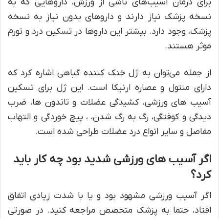
برای درمان آسیب‌های ناشی از ورزش، داروهایی که به
نسخه پزشک نیاز دارند و داروهای بدون نیاز به نسخه
پزشک، وجود دارد. بیشتر این داروها در تسکین درد و تورم
موثر هستند.
از جمله می‌توان به ژل خنک کننده گیاهی اشاره کرد که
دارای منتول و عصاره ارنیکا است. این ژل برای تسکین
آسیب های ورزشی، کشیدگی عضلات و تاندون ها، ضرب
دیدگی و کوفتگی، رگ به رگ شدن، ، پیچ خوردگی و التهاب
مفاصل و سایر انواع درد عضلات طراحی شده است.
اگر آسیب های ورزشی شدید بود چه کار باید
کرد؟
اگر آسیب ورزشی مشهود بود و یا با شدت زیادی اتفاق
افتاد، حتما به پزشک متخصص مراجعه کنید. در صورتی