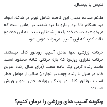
تنیس یا بیسبال.
علائم صدمه دیدن این ناحیه شامل تورم در شانه، ایجاد
درد هنگام بالا بردن بازو یا درد شدید در زمانی است که
می‌خواهید دست خود را به پشت‌تان ببرید. به این موضوع
دقت کنید که این آسیب می‌تواند مزمن شود.
حرکات ورزشی تنها عامل آسیب روتاتور کاف نیستند.
حرکات تکراری روزمره که بازه حرکتی شانه محدود است،
مانند رنده کردن یک ماده سفت (برای مثال رنده هویج
خام در منزل یا رنده چوب در نجاری) مثالی از عوامل خطر
آسیب روتاتور کاف در زندگی روزانه، حتی بدون ورزش
هستند.
چگونه آسیب های ورزشی را درمان کنیم؟