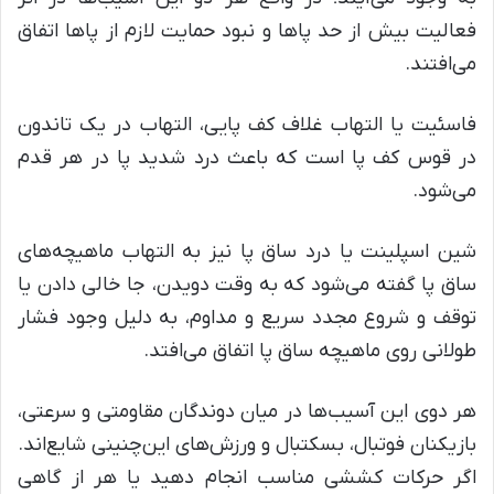
فعالیت بیش از حد پاها و نبود حمایت لازم از پاها اتفاق
می‌افتند.
فاسئیت یا التهاب غلاف کف پایی، التهاب در یک تاندون
در قوس کف پا است که باعث درد شدید پا در هر قدم
می‌شود.
شین اسپلینت یا درد ساق پا نیز به التهاب ماهیچه‌های
ساق پا گفته می‌شود که به وقت دویدن، جا خالی دادن یا
توقف و شروع مجدد سریع و مداوم، به دلیل وجود فشار
طولانی روی ماهیچه ساق پا اتفاق می‌افتد.
هر دوی این آسیب‌ها در میان دوندگان مقاومتی و سرعتی،
بازیکنان فوتبال، بسکتبال و ورزش‌های این‌چنینی شایع‌اند.
اگر حرکات کششی مناسب انجام دهید یا هر از گاهی