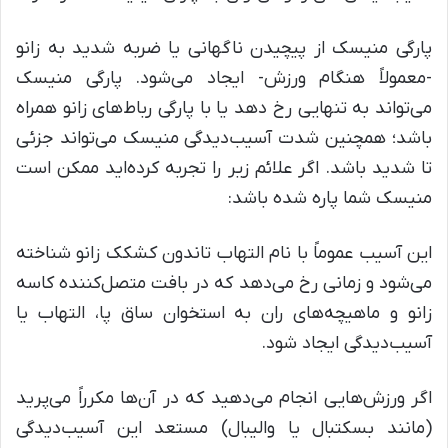
پارگی منیسک از پیچیدن ناگهانی یا ضربه شدید به زانو
-معمولاً هنگام ورزش- ایجاد می‌شود. پارگی منیسک
می‌تواند به تنهایی رخ دهد یا با پارگی رباط‌های زانو همراه
باشد؛ همچنین شدت آسیب‌دیدگی منیسک می‌تواند جزئی
تا شدید باشد. اگر علائم زیر را تجربه کرده‌اید ممکن است
منیسک شما پاره شده باشد:
این آسیب عموماً با نام التهاب تاندون کشکک زانو شناخته
می‌شود و زمانی رخ می‌دهد که در بافت متصل‌کننده کاسه
زانو و ماهیچه‌های ران به استخوان ساق پا، التهاب یا
آسیب‌دیدگی ایجاد شود.
اگر ورزش‌هایی انجام می‌دهید که در آن‌ها مکرراً می‌پرید
(مانند بسکتبال یا والیبال) مستعد این آسیب‌دیدگی