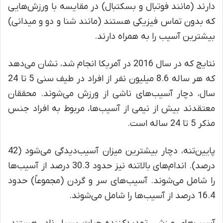
دارند (مانند فوتبال و بسکتبال) در مقایسه با ورزش‌هایی
که بدون تماس فیزیکی هستند (مانند شنا و دو و میدانی)
بیشترین آسیب را به همراه دارند.
نتایج که در سال 2016 در آمریکا انجام شد، نشان می‌دهد
که هر ساله 8.6 میلیون نفر از افراد در طیف سنی 5 تا 24
سال، دچار آسیب‌های ناشی از ورزش می‌شوند. محققان
معتقدند بیش از نیمی از آسیب‌ها، مربوط به افراد جنس
مذکر 5 تا 24 ساله است.
پایین‌تنه، دچار بیشترین میزان آسیب‌دیدگی می‌شود (42
درصد). اندام‌های بالاتنه نیز حدود 30.3 درصد از آسیب‌ها
را شامل می‌شوند. آسیب‌های سر و گردن (مجموعاً) حدود
16.4 درصد از آسیب‌ها را شامل می‌شوند.