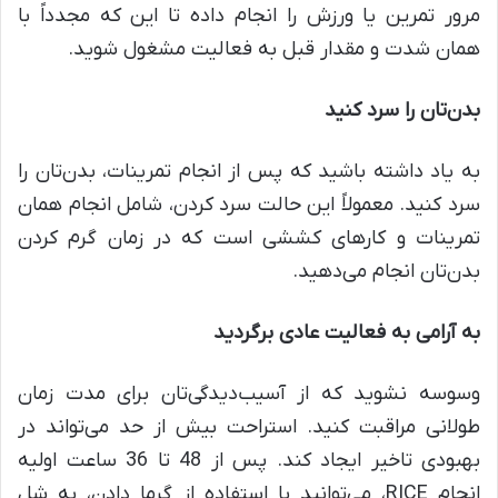
مرور تمرین یا ورزش را انجام داده تا این که مجدداً با
همان شدت و مقدار قبل به فعالیت مشغول شوید.
بدن‌تان را سرد کنید
به یاد داشته باشید که پس از انجام تمرینات، بدن‌تان را
سرد کنید. معمولاً این حالت سرد کردن، شامل انجام همان
تمرینات و کارهای کششی است که در زمان گرم کردن
بدن‌تان انجام می‌دهید.
به آرامی به فعالیت عادی برگردید
وسوسه نشوید که از آسیب‌دیدگی‌تان برای مدت زمان
طولانی مراقبت کنید. استراحت بیش از حد می‌تواند در
بهبودی تاخیر ایجاد کند. پس از 48 تا 36 ساعت اولیه‌
انجام RICE، می‌توانید با استفاده از گرما دادن، به شل