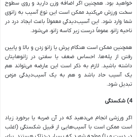
خواهید بود. همچنین اگر اضافه وزن دارید و روی سطوح
سخت ورزش می‌کنید ممکن است این نوع آسیب به زانوی
شما وارد شود. این آسیب‌دیدگی معمولاً باعث ایجاد درد در
ناحیه زانو، عموماً درست زیر کاسه زانو، می‌شود.
همچنین ممکن است هنگام پرش یا زانو زدن و بالا و پایین
رفتن از پله‌ها، احساس ضعف یا سفتی در زانوهایتان
داشته باشید. لازم به ذکر است این عارضه می‌تواند هم
یک آسیب حاد باشد و هم به یک آسیب‌دیدگی مزمن
تبدیل شود.
4) شکستگی
اگر ورزشی انجام می‌دهید که در آن ضربه یا برخورد زیاد
است ممکن است با آسیب‌هایی از قبیل شکستگی (اغلب
در دست و پا) مواجه شوید که بسیار دردناک هستند. برای