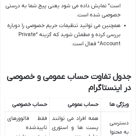
است” نمایش داده می شود یعنی پیج شما به درستی
خصوصی شده است.
همچنین می توانید تنظیمات حریم خصوصی را دوباره
بررسی کرده و مطمئن شوید که گزینه “Private
Account” فعال است.
جدول تفاوت حساب عمومی و خصوصی
در اینستاگرام
ویژگی ها
حساب عمومی
حساب خصوصی
همه افراد می توانند
فقط فالوورهای
دسترسی
پست ها و استوری
تاییدشده
به محتوا