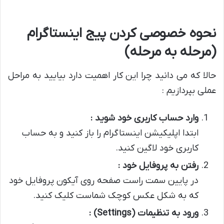
نحوه خصوصی کردن پیج اینستاگرام
(مرحله به مرحله)
حالا که می دانید چرا این کار اهمیت دارد بیایید به مراحل
عملی بپردازیم :
وارد حساب کاربری خود شوید :
ابتدا اپلیکیشن اینستاگرام را باز کنید و به حساب
کاربری خود لاگین کنید.
رفتن به پروفایل خود :
در پایین سمت راست صفحه روی آیکون پروفایل خود
که به شکل عکس کوچک شماست کلیک کنید.
ورود به تنظیمات
(Settings)
: