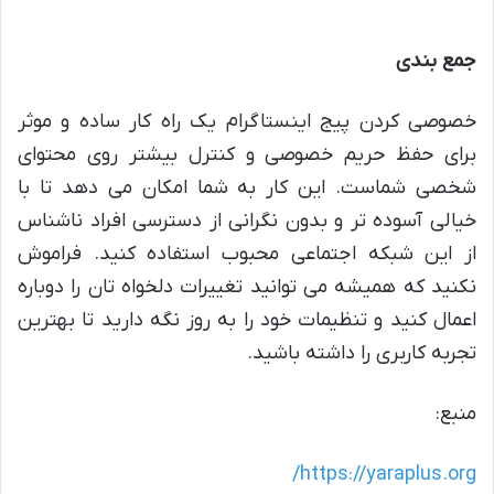
جمع بندی
خصوصی کردن پیج اینستاگرام یک راه کار ساده و موثر
برای حفظ حریم خصوصی و کنترل بیشتر روی محتوای
شخصی شماست. این کار به شما امکان می دهد تا با
خیالی آسوده تر و بدون نگرانی از دسترسی افراد ناشناس
از این شبکه اجتماعی محبوب استفاده کنید. فراموش
نکنید که همیشه می توانید تغییرات دلخواه تان را دوباره
اعمال کنید و تنظیمات خود را به روز نگه دارید تا بهترین
تجربه کاربری را داشته باشید.
منبع:
https://yaraplus.org/