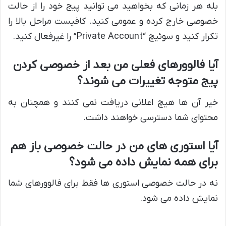
بله هر زمانی که بخواهید می توانید پیج خود را از حالت
خصوصی خارج کرده و عمومی کنید. کافیست مراحل بالا را
تکرار کنید و سوئیچ “Private Account” را غیرفعال کنید.
آیا فالوورهای فعلی من بعد از خصوصی کردن
پیج متوجه تغییرات می شوند؟
خیر آن ها هیچ اعلانی دریافت نمی کنند و همچنان به
محتوای شما دسترسی خواهند داشت.
آیا استوری های من در حالت خصوصی باز هم
برای همه نمایش داده می شود؟
نه در حالت خصوصی استوری ها فقط برای فالوورهای شما
نمایش داده می شود.