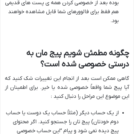
بوده بعد از خصوصی کردن همه ی پست های قدیمی
هم فقط برای فالوورهای شما قابل مشاهده خواهند
بود.
چگونه مطمئن شویم پیج مان به
درستی خصوصی شده است؟
گاهی ممکن است بعد از انجام این تغییرات شک کنید که
آیا پیج شما واقعاً خصوصی شده یا خیر. برای اطمینان از
این موضوع این مراحل را دنبال کنید :
از یک حساب دیگر (مثلاً حساب یک دوست یا حساب
دوم خودتان) پیج تان را جستجو کنید. اگر محتوای
پیج دیده نمی شود و پیام “این حساب خصوصی