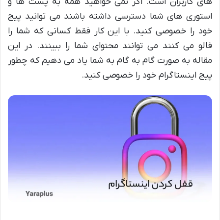
های کاربران است. اگر نمی خواهید همه به پست ها و
استوری های شما دسترسی داشته باشند می توانید پیج
خود را خصوصی کنید. با این کار فقط کسانی که شما را
فالو می کنند می توانند محتوای شما را ببینند. در این
مقاله به صورت گام به گام به شما یاد می دهیم که چطور
پیج اینستاگرام خود را خصوصی کنید.