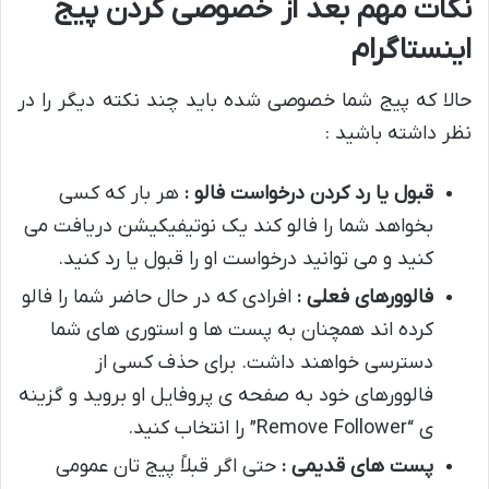
نکات مهم بعد از خصوصی کردن پیج
اینستاگرام
حالا که پیج شما خصوصی شده باید چند نکته دیگر را در
نظر داشته باشید :
قبول یا رد کردن درخواست فالو :
هر بار که کسی
بخواهد شما را فالو کند یک نوتیفیکیشن دریافت می
کنید و می توانید درخواست او را قبول یا رد کنید.
فالوورهای فعلی :
افرادی که در حال حاضر شما را فالو
کرده اند همچنان به پست ها و استوری های شما
دسترسی خواهند داشت. برای حذف کسی از
فالوورهای خود به صفحه ی پروفایل او بروید و گزینه
ی “Remove Follower” را انتخاب کنید.
پست های قدیمی :
حتی اگر قبلاً پیج تان عمومی