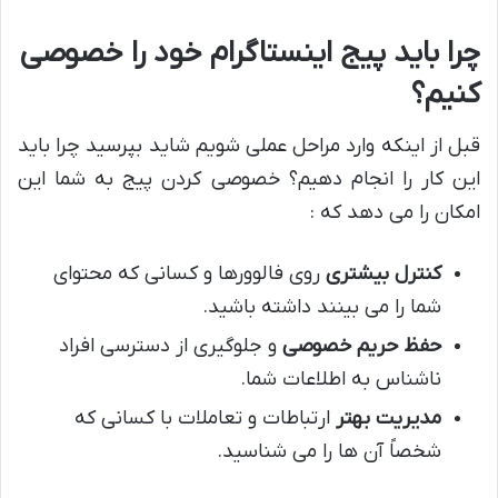
چرا باید پیج اینستاگرام خود را خصوصی
کنیم؟
قبل از اینکه وارد مراحل عملی شویم شاید بپرسید چرا باید
این کار را انجام دهیم؟ خصوصی کردن پیج به شما این
امکان را می دهد که :
کنترل بیشتری
روی فالوورها و کسانی که محتوای
شما را می بینند داشته باشید.
حفظ حریم خصوصی
و جلوگیری از دسترسی افراد
ناشناس به اطلاعات شما.
مدیریت بهتر
ارتباطات و تعاملات با کسانی که
شخصاً آن ها را می شناسید.