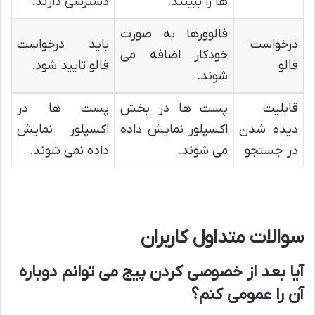
ها را ببینند.
دسترسی دارند.
فالوورها به صورت
درخواست
باید درخواست
خودکار اضافه می
فالو
فالو تایید شود.
شوند.
قابلیت
پست ها در بخش
پست ها در
دیده شدن
اکسپلور نمایش داده
اکسپلور نمایش
در جستجو
می شوند.
داده نمی شوند.
سوالات متداول کاربران
آیا بعد از خصوصی کردن پیج می توانم دوباره
آن را عمومی کنم؟