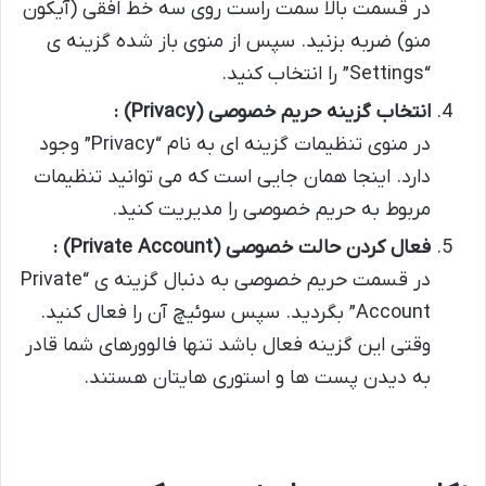
در قسمت بالا سمت راست روی سه خط افقی (آیکون
منو) ضربه بزنید. سپس از منوی باز شده گزینه ی
“Settings” را انتخاب کنید.
انتخاب گزینه حریم خصوصی
(Privacy)
:
در منوی تنظیمات گزینه ای به نام “Privacy” وجود
دارد. اینجا همان جایی است که می توانید تنظیمات
مربوط به حریم خصوصی را مدیریت کنید.
فعال کردن حالت خصوصی
(Private Account)
:
در قسمت حریم خصوصی به دنبال گزینه ی “Private
Account” بگردید. سپس سوئیچ آن را فعال کنید.
وقتی این گزینه فعال باشد تنها فالوورهای شما قادر
به دیدن پست ها و استوری هایتان هستند.