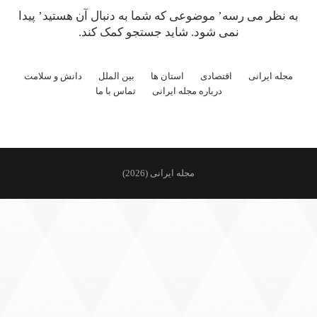
به نظر می رسه’ موضوعی که شما به دنبال آن هستید’ پیدا
نمی شود. شاید جستجو کمک کند.
مجله ایرانی
اقتصادی
استان ها
بین الملل
دانش و سلامت
درباره مجله ایرانی
تماس با ما
مجله ایرانی (2026)