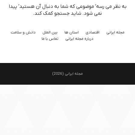
به نظر می رسه’ موضوعی که شما به دنبال آن هستید’ پیدا
نمی شود. شاید جستجو کمک کند.
مجله ایرانی
اقتصادی
استان ها
بین الملل
دانش و سلامت
درباره مجله ایرانی
تماس با ما
مجله ایرانی (2026)