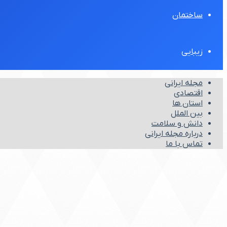
ساختمان
زیبایی
مجله ایرانی
اقتصادی
استان ها
بین الملل
دانش و سلامت
درباره مجله ایرانی
تماس با ما