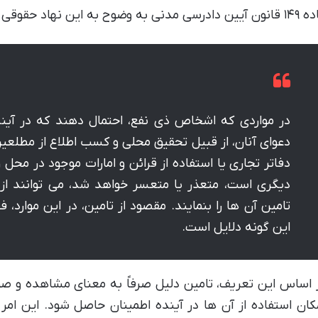
 مدنی به وضوح به این نهاد حقوقی اشاره دارد. این ماده می گوید:
در مواردی که اشخاص ذی نفع، احتمال دهند که در آینده
دعوای آنان، از قبیل تحقیق محلی و کسب اطلاع از مطلعین
دفاتر تجاری یا استفاده از قرائن و امارات موجود در محل و
دیگری است، متعذر یا متعسر خواهد شد، می توانند از
تامین آن ها را بنمایند. مقصود از تامین، در این موارد،
این گونه دلایل است.
 اساس این تعریف، تامین دلیل صرفاً به معنای مشاهده و صور
کان استفاده از آن ها در آینده اطمینان حاصل شود. این امر