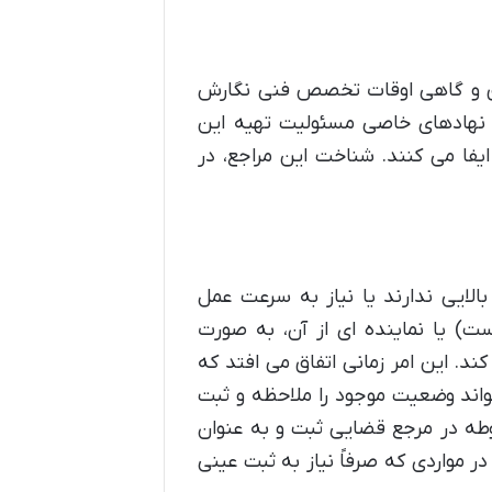
ق و گاهی اوقات تخصص فنی نگارش
 نهادهای خاصی مسئولیت تهیه این
ایفا می کنند. شناخت این مراجع، در
بالایی ندارند یا نیاز به سرعت عمل
ست) یا نماینده ای از آن، به صورت
ند. این امر زمانی اتفاق می افتد که
د وضعیت موجود را ملاحظه و ثبت
طه در مرجع قضایی ثبت و به عنوان
ر مواردی که صرفاً نیاز به ثبت عینی