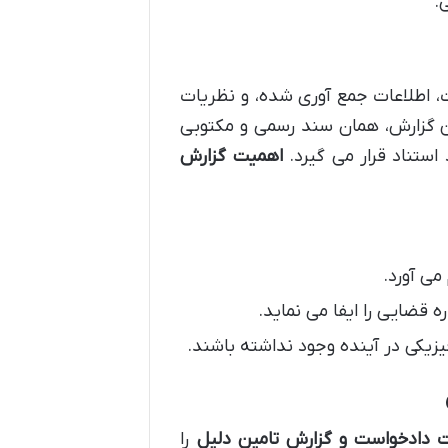
.
، اطلاعات جمع آوری شده، و نظریات
ن گزارش، همان سند رسمی و مکتوبی
ستناد قرار می گیرد.
اهمیت گزارش
می آورد.
قضایی را ایفا می نماید.
فیزیکی در آینده وجود نداشته باشند.
ت دادخواست و گزارش تامین دلیل
را