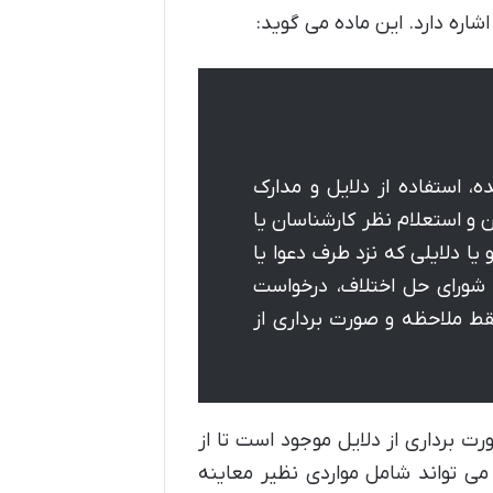
، استفاده از دلایل و مدارک
 و استعلام نظر کارشناسان یا
 یا دلایلی که نزد طرف دعوا یا
 شورای حل اختلاف، درخواست
 فقط ملاحظه و صورت برداری از
ت برداری از دلایل موجود است تا از
 می تواند شامل مواردی نظیر معاینه