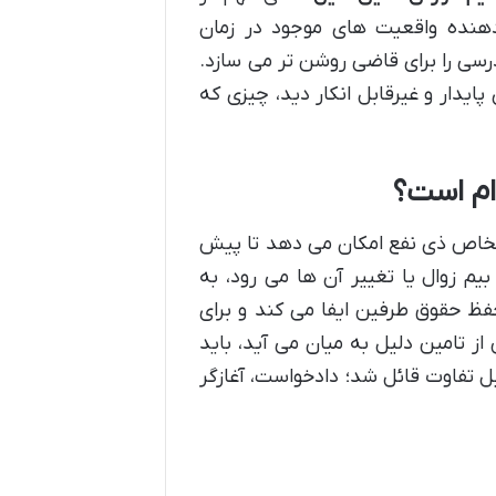
هنده واقعیت های موجود در زمان
سی را برای قاضی روشن تر می سازد.
ایدار و غیرقابل انکار دید، چیزی که
ام است؟
اشخاص ذی نفع امکان می دهد تا پیش
یم زوال یا تغییر آن ها می رود، به
ظ حقوق طرفین ایفا می کند و برای
ز تامین دلیل به میان می آید، باید
ل تفاوت قائل شد؛ دادخواست، آغازگر