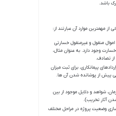
رک باشد.
ی از مهمترین موارد آن عبارتند از:
 اموال منقول و غیرمنقول خسارتی
خسارت وجود دارد. به عنوان مثال،
از تصادف.
ردادهای پیمانکاری، برای ثبت میزان
ی پیش از پوشانده شدن آن ها.
ان، شواهد و دلایل موجود از بین
شدن آثار تخریب).
ندسازی وضعیت پروژه در مراحل مختلف