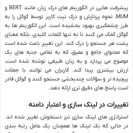
پیشرفت هایی در الگوریتم های درک زبان مانند BERT و
MUM، نحوه پردازش و درک نیت کاربر توسط گوگل را به
طرز چشمگیری بهبود بخشیده است. این الگوریتم ها به
گوگل کمک می کنند تا نه تنها کلمات کلیدی، بلکه معنای
پشت هر جستجو را درک کند. این تغییر باعث شده است
که محتوای جامع و عمیق، که به تمامی جنبه های یک
موضوع می پردازد و به زبان طبیعی نوشته شده است،
ارزش بیشتری پیدا کند. کاربران می توانند با جملات
پیچیده تر و سؤالات چندبخشی جستجو کنند و گوگل قادر
است پاسخ های دقیق تری ارائه دهد.
تغییرات در لینک سازی و اعتبار دامنه
استراتژی های لینک سازی نیز دستخوش تغییر شده اند.
در حالی که بک لینک ها همچنان یک عامل رتبه بندی