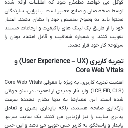
گوگل می خواهد مطمئن شود که اطلاعات ارائه شده
توسط متخصصان و منابع معتبر است. بنابراین، سازندگان
محتوا باید به وضوح تخصص خود را نشان دهند، اعتبار
خود را از طریق بک لینک های باکیفیت و ارجاعات مستند
تقویت کنند، و همواره شفافیت و قابل اعتماد بودن را
سرلوحه کار خود قرار دهند.
تجربه کاربری (User Experience – UX) و
Core Web Vitals
اهمیت تجربه کاربری، به ویژه با معرفی Core Web Vitals
(LCP, FID, CLS)، وارد فاز جدیدی از اهمیت در سئو جهانی
شده است. این معیارها نه تنها نشان دهنده سرعت
بارگذاری صفحه هستند، بلکه پایداری بصری و تعامل
پذیری سایت را نیز ارزیابی می کنند. یک سایت سریع،
پایدار و پاسخگو، به کاربر حس خوبی می دهد و این حس