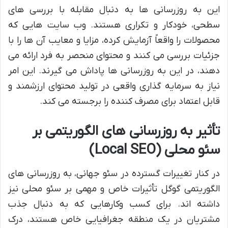
این به روزرسانی ها به دنبال مقابله با بررسی های
سطحی، خودکار و تکراری هستند. وب سایت هایی که
محصولات را واقعاً آزمایش کرده، مزایا و معایب آن ها را با
جزئیات بررسی می کنند و محتوای منحصر به فرد ارائه می
دهند، در این به روزرسانی ها پاداش می گیرند. این امر
نیاز به سرمایه گذاری واقعی در تولید محتوای ارزشمند و
قابل اعتماد برای مصرف کننده را برجسته می کند.
تأثیر به روزرسانی های الگوریتمی بر
سئو محلی (Local SEO)
در کنار تغییرات گسترده در سئو جهانی، به روزرسانی های
الگوریتمی گوگل تأثیرات خاص و مهمی بر سئو محلی نیز
داشته اند. برای کسب وکارهایی که به دنبال جذب
مشتریان در یک منطقه جغرافیایی خاص هستند، درک