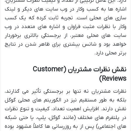
دارد. این عامل ترکیبی از تعداد و کیفیت نظرات مشتریان،
اشاره ها به کسب وکار در وب سایت های دیگر و لینک
سازی های محلی است. تجربه ثابت کرده که یک کسب
وکار با نظرات مثبت فراوان و اشاره های متعدد در وب
سایت های محلی معتبر، از برجستگی بالاتری برخوردار
خواهد بود و شانس بیشتری برای ظاهر شدن در نتایج
برتر محلی دارد.
نقش نظرات مشتریان (Customer
Reviews)
نظرات مشتریان نه تنها بر برجستگی تأثیر می گذارند،
بلکه به طور مستقیم نیز در الگوریتم های محلی گوگل
نقش دارند. افزایش اهمیت تعداد، کیفیت و تنوع نظرات
در پلتفرم های مختلف (مانند گوگل، یلپ، یا حتی شبکه
های اجتماعی) پس از به روزرسانی ها کاملاً مشهود بوده