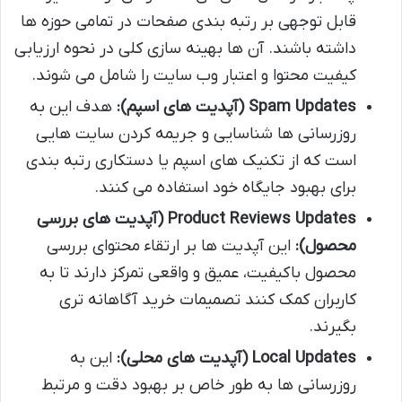
قابل توجهی بر رتبه بندی صفحات در تمامی حوزه ها
داشته باشند. آن ها بهینه سازی کلی در نحوه ارزیابی
کیفیت محتوا و اعتبار وب سایت را شامل می شوند.
Spam Updates (آپدیت های اسپم):
هدف این به
روزرسانی ها شناسایی و جریمه کردن سایت هایی
است که از تکنیک های اسپم یا دستکاری رتبه بندی
برای بهبود جایگاه خود استفاده می کنند.
Product Reviews Updates (آپدیت های بررسی
محصول):
این آپدیت ها بر ارتقاء محتوای بررسی
محصول باکیفیت، عمیق و واقعی تمرکز دارند تا به
کاربران کمک کنند تصمیمات خرید آگاهانه تری
بگیرند.
Local Updates (آپدیت های محلی):
این به
روزرسانی ها به طور خاص بر بهبود دقت و مرتبط