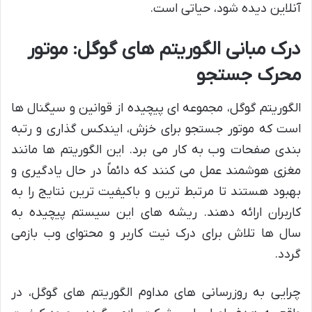
آنلاین دیده شود، حیاتی است.
درک مبانی الگوریتم های گوگل: موتور
محرک جستجو
الگوریتم گوگل، مجموعه ای پیچیده از قوانین و سیگنال ها
است که موتور جستجو برای خزش، ایندکس گذاری و رتبه
بندی صفحات وب به کار می برد. این الگوریتم ها مانند
مغزی هوشمند عمل می کنند که دائماً در حال یادگیری و
بهبود هستند تا مرتبط ترین و باکیفیت ترین نتایج را به
کاربران ارائه دهند. ریشه های این سیستم پیچیده به
سال ها تلاش برای درک نیت کاربر و محتوای وب بازمی
گردد.
چرایی به روزرسانی های مداوم الگوریتم های گوگل، در