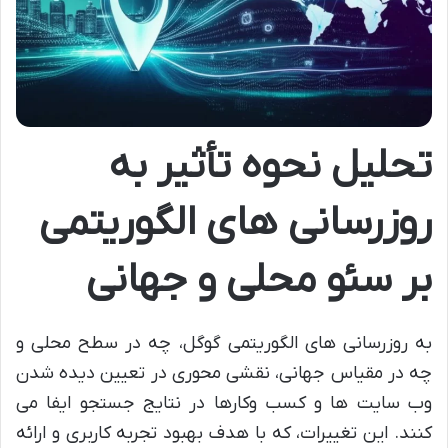
تحلیل نحوه تأثیر به
روزرسانی های الگوریتمی
بر سئو محلی و جهانی
به روزرسانی های الگوریتمی گوگل، چه در سطح محلی و
چه در مقیاس جهانی، نقشی محوری در تعیین دیده شدن
وب سایت ها و کسب وکارها در نتایج جستجو ایفا می
کنند. این تغییرات، که با هدف بهبود تجربه کاربری و ارائه