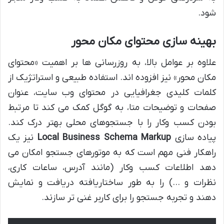
شود.
بهینه سازی محتوای مکان محور
علاوه بر عوامل بالا، به روزرسانی ها بر اهمیت «محتوای
مکان محور» نیز افزوده اند. استفاده طبیعی و استراتژیک از
کلمات کلیدی جغرافیایی در محتوای وب سایت، عنوان
صفحات و توضیحات متا، به گوگل کمک می کند تا مرتبط
بودن کسب وکار را با جستجوهای محلی بهتر درک کند.
پیاده سازی
Local Business Schema Markup
نیز یک
راهکار فنی مهم است که به موتورهای جستجو امکان می
دهد اطلاعات کسب وکار (مانند آدرس، ساعات کاری،
نظرات و …) را به طور ساختاریافته دریافت و نمایش
دهند و تجربه جستجو را برای کاربر غنی تر سازند.