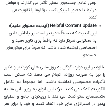
بودن نتایج جستجوی محلی تأثیر می گذارند و عوامل
مرتبط با حضور فیزیکی کسب وکارها را تقویت می
کنند.
Helpful Content Update (آپدیت محتوای مفید):
این آپدیت که نسبتاً جدیدتر است، بر پاداش دادن
به محتوایی تمرکز دارد که واقعاً برای کاربر مفید و
اختصاصی نوشته شده باشد، نه صرفاً برای موتورهای
جستجو.
علاوه بر این موارد، گوگل به روزرسانی های کوچکتر و مکرر
را نیز به صورت روزانه انجام می دهد که ممکن است
تأثیرات محسوسی نداشته باشند، اما مجموعاً به تکامل
الگوریتم کمک می کنند. درک این انواع به روزرسانی ها به
متخصصان سئو کمک می کند تا رویکردی جامع و انطباق
پذیر در استراتژی های خود اتخاذ کنند و خود را برای هر