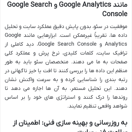
مانند Google Analytics و Google Search
Console
موفقیت در سئو، بدون پایش دقیق عملکرد سایت و تحلیل
داده ها، تقریباً غیرممکن است. ابزارهایی مانند Google
Analytics و Google Search Console، دید کاملی از
ترافیک سایت، کلمات کلیدی، نرخ پرش و عملکرد کلی
صفحات به ما می دهند. متخصصان سئو باید به طور
منظم این داده ها را بررسی کنند تا افت یا خیز ناگهانی در
رتبه بندی را شناسایی کرده و به سرعت واکنش نشان
دهند. این تحلیل مستمر، به آن ها اجازه می دهد تا
روندها را درک کنند و استراتژی های خود را بر اساس
شواهد واقعی تنظیم نمایند.
به روزرسانی و بهینه سازی فنی: اطمینان از