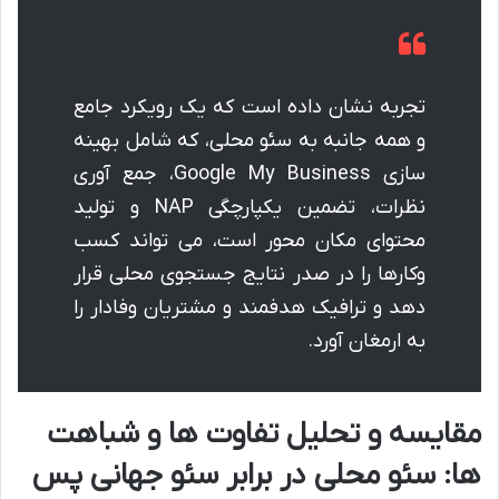
تجربه نشان داده است که یک رویکرد جامع
و همه جانبه به سئو محلی، که شامل بهینه
سازی Google My Business، جمع آوری
نظرات، تضمین یکپارچگی NAP و تولید
محتوای مکان محور است، می تواند کسب
وکارها را در صدر نتایج جستجوی محلی قرار
دهد و ترافیک هدفمند و مشتریان وفادار را
به ارمغان آورد.
مقایسه و تحلیل تفاوت ها و شباهت
ها: سئو محلی در برابر سئو جهانی پس