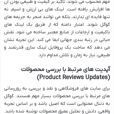
مهم محسوب می شوند، تأکید بر کیفیت و طبیعی بودن آن
ها افزایش یافته است. لینک های بی ارزش و اسپم، نه
تنها فایده ای ندارند، بلکه می توانند منجر به جریمه های
گوگل شوند. اعتبار دامنه که از طریق بک لینک های
باکیفیت و ارجاعات از منابع معتبر ساخته می شود، نقش
حیاتی در رتبه بندی جهانی ایفا می کند. این تجربه نشان
می دهد که ساخت یک پروفایل لینک سازی قدرتمند و
طبیعی، نیاز به زمان و تلاش مداوم دارد.
آپدیت های مرتبط با بررسی محصولات
(Product Reviews Updates)
برای سایت های فروشگاهی و نقد و بررسی، به روزرسانی
های مرتبط با بررسی محصولات بسیار مهم هستند. گوگل
به دنبال محتوایی است که اصیل باشد و بر اساس تجربه
واقعی، دانش و تحلیل عمیق محصولات نوشته شده باشد.