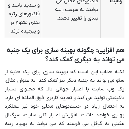
رقابت
فاکتورهای محلی می
و شدید باشد و
توانند به سرعت رتبه
فاکتورهای رتبه
بندی را تغییر دهند.
بندی متنوع تر
و پیچیده ترند.
هم افزایی: چگونه بهینه سازی برای یک جنبه
می تواند به دیگری کمک کند؟
نکته جذاب این است که بهینه سازی برای یک جنبه از
سئو می تواند به جنبه دیگر نیز کمک کند. به عنوان مثال،
یک وب سایت با اعتبار جهانی بالا که محتوای بسیار
باکیفیتی تولید می کند و تجربه کاربری فوق العاده ای دارد،
به احتمال زیاد در جستجوهای محلی خود نیز عملکرد
بهتری خواهد داشت. افزایش اعتبار کلی سایت، سیگنال
مثبتی به گوگل می فرستد که می تواند به بهبود رتبه