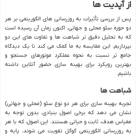
از آپدیت ها
پس از بررسی تأثیرات به روزرسانی های الگوریتمی بر هر
دو حوزه سئو محلی و جهانی، اکنون زمان آن رسیده است
که به تحلیل دقیق تر شباهت ها و تفاوت های این دو
بپردازیم. این مقایسه به ما کمک می کند تا یک دیدگاه
جامع تر نسبت به نحوه عملکرد موتورهای جستجو و
بهترین رویکرد برای بهینه سازی حضور آنلاین داشته
باشیم.
شباهت ها
تجربه بهینه سازی برای هر دو نوع سئو (محلی و جهانی)
نشان می دهد که برخی اصول بنیادی، بدون توجه به
مقیاس هدف، ثابت و حیاتی هستند. این اصول، که با هر
به روزرسانی الگوریتمی گوگل تقویت می شوند، پایه و