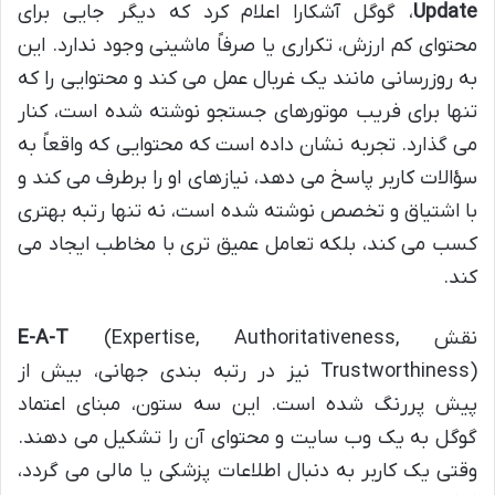
Update
، گوگل آشکارا اعلام کرد که دیگر جایی برای
محتوای کم ارزش، تکراری یا صرفاً ماشینی وجود ندارد. این
به روزرسانی مانند یک غربال عمل می کند و محتوایی را که
تنها برای فریب موتورهای جستجو نوشته شده است، کنار
می گذارد. تجربه نشان داده است که محتوایی که واقعاً به
سؤالات کاربر پاسخ می دهد، نیازهای او را برطرف می کند و
با اشتیاق و تخصص نوشته شده است، نه تنها رتبه بهتری
کسب می کند، بلکه تعامل عمیق تری با مخاطب ایجاد می
کند.
نقش
(Expertise, Authoritativeness,
E-A-T
Trustworthiness) نیز در رتبه بندی جهانی، بیش از
پیش پررنگ شده است. این سه ستون، مبنای اعتماد
گوگل به یک وب سایت و محتوای آن را تشکیل می دهند.
وقتی یک کاربر به دنبال اطلاعات پزشکی یا مالی می گردد،