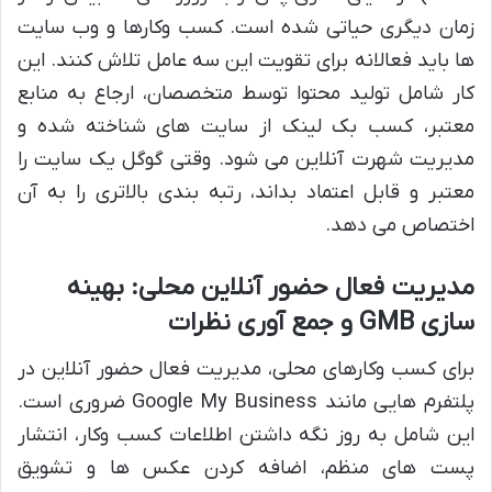
زمان دیگری حیاتی شده است. کسب وکارها و وب سایت
ها باید فعالانه برای تقویت این سه عامل تلاش کنند. این
کار شامل تولید محتوا توسط متخصصان، ارجاع به منابع
معتبر، کسب بک لینک از سایت های شناخته شده و
مدیریت شهرت آنلاین می شود. وقتی گوگل یک سایت را
معتبر و قابل اعتماد بداند، رتبه بندی بالاتری را به آن
اختصاص می دهد.
مدیریت فعال حضور آنلاین محلی: بهینه
سازی GMB و جمع آوری نظرات
برای کسب وکارهای محلی، مدیریت فعال حضور آنلاین در
پلتفرم هایی مانند Google My Business ضروری است.
این شامل به روز نگه داشتن اطلاعات کسب وکار، انتشار
پست های منظم، اضافه کردن عکس ها و تشویق