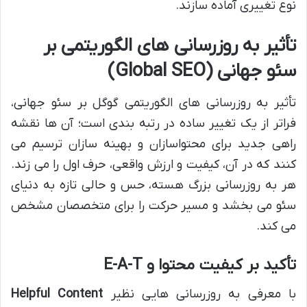
نوع تغییری آماده سازند.
تأثیر به روزرسانی های الگوریتمی بر
سئو جهانی (Global SEO)
تأثیر به روزرسانی های الگوریتمی گوگل بر سئو جهانی،
فراتر از یک تغییر ساده در رتبه بندی است؛ آن ها نقشه
راهی جدید برای محتواسازان و بهینه سازان ترسیم می
کنند که در آن، کیفیت و ارزش واقعی، حرف اول را می زند.
هر به روزرسانی بزرگ هسته، حس و حالی تازه به دنیای
سئو می بخشد و مسیر حرکت را برای متخصصان مشخص
می کند.
تأکید بر کیفیت محتوا و E-A-T
با معرفی به روزرسانی هایی نظیر
Helpful Content