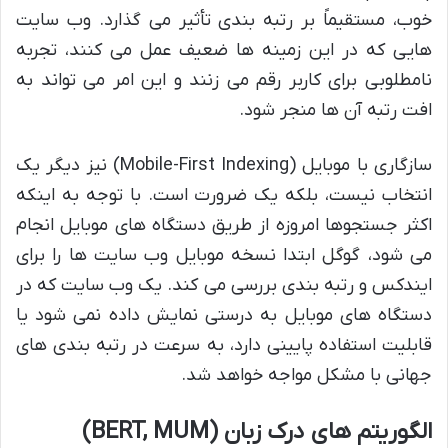
خوب، مستقیماً بر رتبه بندی تأثیر می گذارد. وب سایت
هایی که در این زمینه ها ضعیف عمل می کنند، تجربه
نامطلوبی برای کاربر رقم می زنند و این امر می تواند به
افت رتبه آن ها منجر شود.
سازگاری با موبایل (Mobile-First Indexing) نیز دیگر یک
انتخاب نیست، بلکه یک ضرورت است. با توجه به اینکه
اکثر جستجوها امروزه از طریق دستگاه های موبایل انجام
می شود، گوگل ابتدا نسخه موبایل وب سایت ها را برای
ایندکس و رتبه بندی بررسی می کند. یک وب سایت که در
دستگاه های موبایل به درستی نمایش داده نمی شود یا
قابلیت استفاده پایینی دارد، به سرعت در رتبه بندی های
جهانی با مشکل مواجه خواهد شد.
الگوریتم های درک زبان (BERT, MUM)