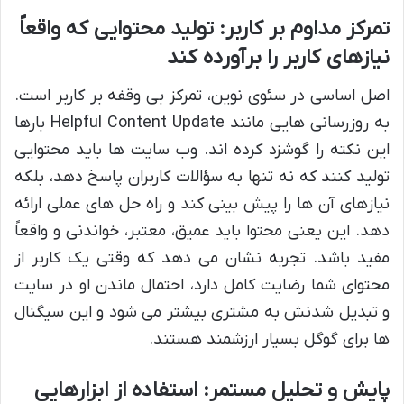
تمرکز مداوم بر کاربر: تولید محتوایی که واقعاً
نیازهای کاربر را برآورده کند
اصل اساسی در سئوی نوین، تمرکز بی وقفه بر کاربر است.
به روزرسانی هایی مانند Helpful Content Update بارها
این نکته را گوشزد کرده اند. وب سایت ها باید محتوایی
تولید کنند که نه تنها به سؤالات کاربران پاسخ دهد، بلکه
نیازهای آن ها را پیش بینی کند و راه حل های عملی ارائه
دهد. این یعنی محتوا باید عمیق، معتبر، خواندنی و واقعاً
مفید باشد. تجربه نشان می دهد که وقتی یک کاربر از
محتوای شما رضایت کامل دارد، احتمال ماندن او در سایت
و تبدیل شدنش به مشتری بیشتر می شود و این سیگنال
ها برای گوگل بسیار ارزشمند هستند.
پایش و تحلیل مستمر: استفاده از ابزارهایی