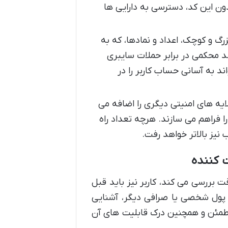
دون این کد، دسترسی به دارایی ها
گ و کوچک، اعداد و نمادها، که به
 محکمی در برابر حملات سایبری
اند به آسانی حساب کاربر را در
ایه های امنیتی دیگری را اضافه می
 فراهم می سازند. هرچه تعداد راه
نیز بالاتر خواهد رفت.
 کننده
بررسی می کند، کاربر نیز باید قبل
یف پول شخصی یا صرافی دیگر، آشنایی
مطمئن و همچنین درک قابلیت های آن