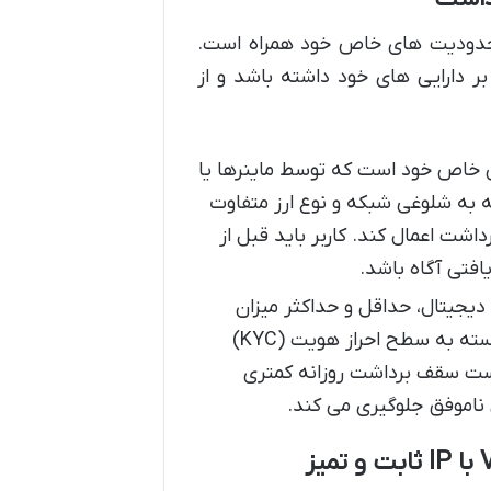
 محدودیت های خاص خود همراه است.
بر دارایی های خود داشته باشد و از
ش خاص خود است که توسط ماینرها یا
ه به شلوغی شبکه و نوع ارز متفاوت
اشت اعمال کند. کاربر باید قبل از
یافتی آگاه باشد.
 دیجیتال، حداقل و حداکثر میزان
برداشت را تعیین می کنند. این محدودیت ها ممکن است بسته به سطح احراز هویت (KYC)
ن است سقف برداشت روزانه کمتری
 ناموفق جلوگیری می کند.