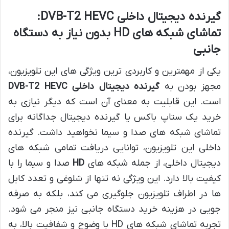
گیرنده دیجیتال داخلی DVB-T2 HEVC:
تماشای شبکه های HD بدون نیاز به دستگاه
جانبی
یکی از مهمترین و کاربردی ترین ویژگی های این تلویزیون،
مجهز بودن به
گیرنده دیجیتال داخلی DVB-T2 HEVC
است. این قابلیت به معنای آن است که دیگر نیازی به
خرید یک ستاپ باکس یا گیرنده دیجیتال جداگانه برای
تماشای شبکه های صدا و سیما نخواهید داشت. گیرنده
داخلی این تلویزیون، توانایی دریافت تمامی شبکه های
دیجیتال داخلی، از جمله شبکه های
HD
صدا و سیما را با
کیفیت بالا دارد. این ویژگی نه تنها از شلوغی و تعدد کابل
ها در اطراف تلویزیون جلوگیری می کند، بلکه به صرفه
جویی در هزینه خرید دستگاه جانبی نیز منجر می شود.
تجربه تماشای شبکه های HD با وضوح و شفافیت بالا، به