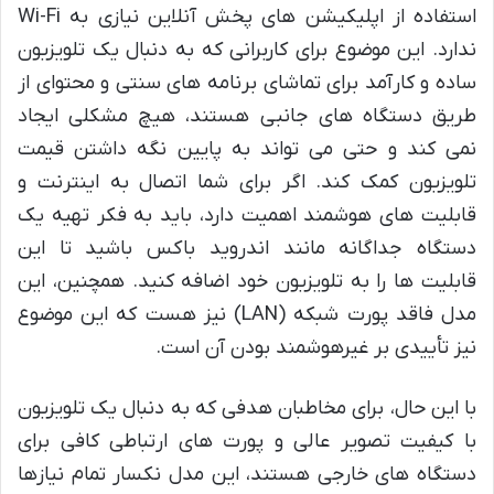
استفاده از اپلیکیشن های پخش آنلاین نیازی به Wi-Fi
ندارد. این موضوع برای کاربرانی که به دنبال یک تلویزیون
ساده و کارآمد برای تماشای برنامه های سنتی و محتوای از
طریق دستگاه های جانبی هستند، هیچ مشکلی ایجاد
نمی کند و حتی می تواند به پایین نگه داشتن قیمت
تلویزیون کمک کند. اگر برای شما اتصال به اینترنت و
قابلیت های هوشمند اهمیت دارد، باید به فکر تهیه یک
دستگاه جداگانه مانند اندروید باکس باشید تا این
قابلیت ها را به تلویزیون خود اضافه کنید. همچنین، این
مدل فاقد پورت شبکه (LAN) نیز هست که این موضوع
نیز تأییدی بر غیرهوشمند بودن آن است.
با این حال، برای مخاطبان هدفی که به دنبال یک تلویزیون
با کیفیت تصویر عالی و پورت های ارتباطی کافی برای
دستگاه های خارجی هستند، این مدل نکسار تمام نیازها