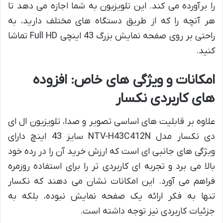
را برآورده می کند. این تلویزیون به شما اجازه می دهد تا
هر آنچه را که از طریق دستگاه های مختلف دارید، به
راحتی بر روی صفحه نمایش بزرگ 43 اینچی Full HD تماشا
کنید.
امکانات و ویژگی های خاص: افزوده
های کاربردی نکسار
علاوه بر قابلیت های اساسی تصویر و صدا، تلویزیون ال ای
دی نکسار مدل NTV-H43C412N سایز 43 اینچ دارای
ویژگی های جانبی ای است که ارزش خرید آن را در رده خود
بالا می برد و تجربه ای کاربردی تر را برای استفاده روزمره
فراهم می آورد. این امکانات نشان می دهند که نکسار
تنها به فکر ارائه یک صفحه نمایش نبوده، بلکه به
جزئیات کاربردی نیز توجه داشته است.