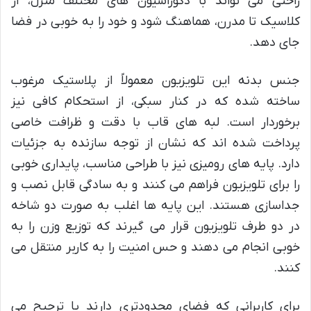
راحتی می تواند با دکوراسیون های مختلف منزل، از
کلاسیک تا مدرن، هماهنگ شود و خود را به خوبی در فضا
جای دهد.
جنس بدنه این تلویزیون معمولاً از پلاستیک مرغوب
ساخته شده که در کنار سبکی، از استحکام کافی نیز
برخوردار است. لبه های قاب با دقت و ظرافت خاصی
پرداخت شده اند که نشان از توجه سازنده به جزئیات
دارد. پایه های رومیزی نیز با طراحی مناسب، پایداری خوبی
را برای تلویزیون فراهم می کنند و به سادگی قابل نصب و
جداسازی هستند. این پایه ها اغلب به صورت دو شاخه
در دو طرف تلویزیون قرار می گیرند که توزیع وزن را به
خوبی انجام می دهند و حس امنیت را به کاربر منتقل می
کنند.
برای کاربرانی که فضای محدودتری دارند یا ترجیح می