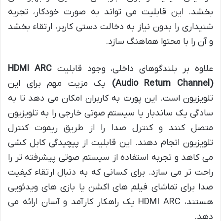
بخشد. این قابلیت می تواند به صورت خودکار، تجربه
شنیداری را بدون نیاز به دخالت دستی کاربر، ارتقاء بخشد
و آن را با محتوا هماهنگ سازد.
علاوه بر بلندگوهای داخلی، وجود قابلیت
HDMI ARC
(Audio Return Channel)
یک مزیت مهم برای این
تلویزیون است. این پورت به کاربران امکان می دهد تا به
سادگی یک ساندبار یا سیستم صوتی خارجی را به تلویزیون
متصل کنند و کنترل صدا را از طریق ریموت کنترل
تلویزیون انجام دهند. این قابلیت از پیچیدگی کابل کشی
می کاهد و تجربه استفاده از سیستم صوتی پیشرفته تر را
راحت تر می سازد. برای کسانی که به دنبال ارتقاء کیفیت
صدا برای تماشای فیلم های اکشن یا بازی های ویدئویی
هستند، HDMI ARC یک راهکار کارآمد و آسان ارائه می
دهد.