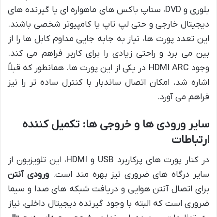
بلوری و DVD، ستاپ باکس های ماهواره ای یا گیرنده های
دیجیتال خارجی و حتی لپ تاپ یا کامپیوتر شخصی باشند.
این تعدد پورت ها، نیاز به جابه جایی مداوم کابل ها را از
بین می برد و راحتی زیادی را برای کاربر فراهم می کند.
وجود HDMI ARC در یکی از این پورت ها، همانطور که قبلاً
اشاره شد، امکان اتصال ساندبار با کنترل ساده تر را نیز
فراهم می آورد.
سایر ورودی ها و خروجی ها: تکمیل کننده
ارتباطات
در کنار پورت های پرکاربرد USB و HDMI، این تلویزیون از
سایر درگاه های ضروری نیز بهره مند است.
ورودی آنتن
برای اتصال آنتن هوایی و دریافت شبکه های صدا و سیما
ضروری است که البته با وجود گیرنده دیجیتال داخلی، نیاز