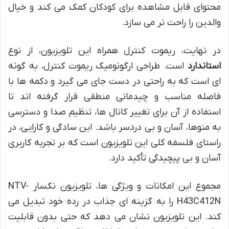
محتوای قابل مشاهده برای کودکان کمک می کند و خیال
والدین را راحت تر می سازد.
در نهایت، ریموت کنترل همراه این تلویزیون، از نوع
استاندارد
است. طراحی ارگونومیک ریموت کنترل، به گونه
ای است که به راحتی در دست جای می گیرد و دکمه ها با
فاصله مناسب و چیدمانی منطقی قرار گرفته اند تا
استفاده از آن برای تغییر کانال ها، تنظیم صدا و دسترسی
به منوها، آسان و بی دردسر باشد. این سادگی و کارایی، در
راستای فلسفه کلی این تلویزیون است که بر تجربه کاربری
آسان و بی پیچیدگی تأکید دارد.
مجموع این امکانات و ویژگی ها، تلویزیون نکسار NTV-
H43C412N را به گزینه ای جذاب در رده خود تبدیل می
کند. این تلویزیون نشان می دهد که حتی بدون قابلیت