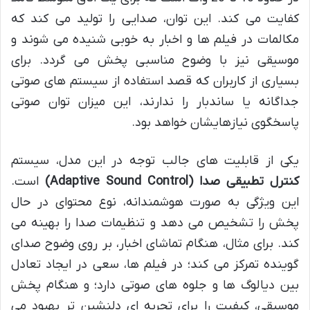
کفایت می کند. این توان، صدایی را تولید می کند که
مکالمات در فیلم ها و اخبار به خوبی شنیده می شوند و
موسیقی نیز با وضوح مناسبی پخش می گردد. برای
بسیاری از کاربران که قصد استفاده از سیستم های صوتی
جداگانه یا ساندبار را ندارند، این میزان توان صوتی
پاسخگوی نیازهایشان خواهد بود.
یکی از قابلیت های جالب توجه در این مدل، سیستم
کنترل تطبیقی صدا (Adaptive Sound Control)
است.
این ویژگی به صورت هوشمندانه، نوع محتوای در حال
پخش را تشخیص می دهد و تنظیمات صدا را بهینه می
کند. برای مثال، هنگام تماشای اخبار، بر روی وضوح صدای
گوینده تمرکز می کند؛ در فیلم ها، سعی در ایجاد تعادل
بین دیالوگ ها و جلوه های صوتی دارد؛ و هنگام پخش
موسیقی، کیفیت را برای تجربه ای دلنشین تر بهبود می