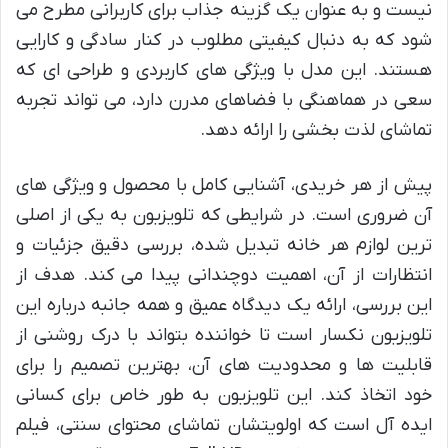
نیست و به عنوان یک گزینه جذاب برای کاربرانی مطرح می
شود که به دنبال کیفیتی مطلوب در کنار سادگی و کارایی
هستند. این مدل با ویژگی های کاربردی و طراحی ای که
سعی در هماهنگی با فضاهای مدرن دارد، می تواند تجربه
تماشای لذت بخشی را ارائه دهد.
پیش از هر خریدی، آشنایی کامل با محصول و ویژگی های
آن ضروری است. در شرایطی که تلویزیون به یکی از اصلی
ترین لوازم هر خانه تبدیل شده، بررسی دقیق جزئیات و
انتظارات از آن، اهمیت دوچندانی پیدا می کند. هدف از
این بررسی، ارائه یک دیدگاه عمیق و همه جانبه درباره این
تلویزیون نکسار است تا خواننده بتواند با درک روشنی از
قابلیت ها و محدودیت های آن، بهترین تصمیم را برای
خود اتخاذ کند. این تلویزیون به طور خاص برای کسانی
ایده آل است که اولویتشان تماشای محتوای سنتی، فیلم