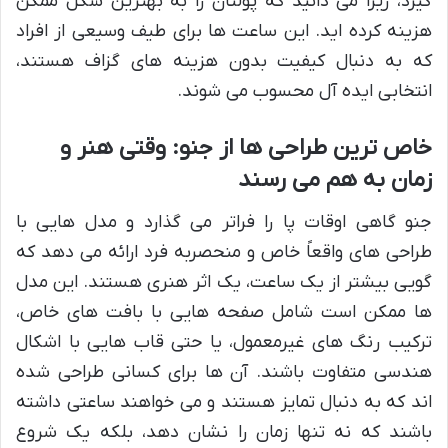
گیرد، زیرا می دانید که پولتان را به بهترین شکل ممکن
هزینه کرده اید. این ساعت ها برای طیف وسیعی از افراد
که به دنبال کیفیت بدون هزینه های گزاف هستند،
انتخابی ایده آل محسوب می شوند.
خاص ترین طراحی ها از جنو: وقتی هنر و
زمان به هم می رسند
جنو گاهی اوقات پا را فراتر می گذارد و مدل هایی با
طراحی های واقعاً خاص و منحصربه فرد ارائه می دهد که
گویی بیشتر از یک ساعت، یک اثر هنری هستند. این مدل
ها ممکن است شامل صفحه هایی با بافت های خاص،
ترکیب رنگ های غیرمعمول، یا حتی قاب هایی با اشکال
هندسی متفاوت باشند. آن ها برای کسانی طراحی شده
اند که به دنبال تمایز هستند و می خواهند ساعتی داشته
باشند که نه تنها زمان را نشان دهد، بلکه یک شروع