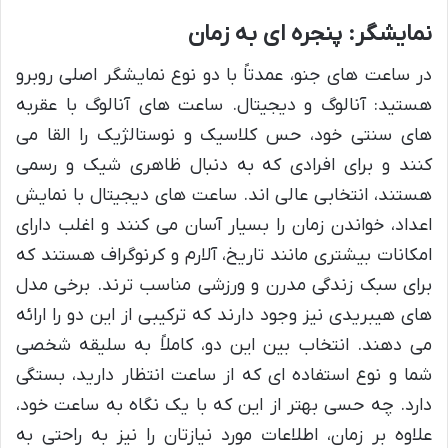
نمایشگر: پنجره ای به زمان
در ساعت های جنو، عمدتاً با دو نوع نمایشگر اصلی روبرو
هستید: آنالوگ و دیجیتال. ساعت های آنالوگ با عقربه
های سنتی خود، حس کلاسیک و نوستالژیک را القا می
کنند و برای افرادی که به دنبال ظاهری شیک و رسمی
هستند، انتخابی عالی اند. ساعت های دیجیتال با نمایش
اعداد، خواندن زمان را بسیار آسان می کنند و اغلب دارای
امکانات بیشتری مانند تاریخ، آلارم و کرنوگراف هستند که
برای سبک زندگی مدرن و ورزشی مناسب ترند. برخی مدل
های هیبریدی نیز وجود دارند که ترکیبی از این دو را ارائه
می دهند. انتخاب بین این دو، کاملاً به سلیقه شخصی
شما و نوع استفاده ای که از ساعت انتظار دارید، بستگی
دارد. چه حسی بهتر از این که با یک نگاه به ساعت خود،
علاوه بر زمان، اطلاعات مورد نیازتان را نیز به راحتی به