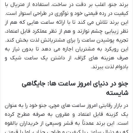
برند جنو، اغلب بر دقت در ساخت، استفاده از متریال با
کیفیت در رده قیمتی خود و نوآوری در طراحی استوار است.
این برند تلاش می کند تا با ارائه ساعت هایی که هم از
نظر زیبایی چشم نوازند و هم از نظر عملکرد قابل اعتماد،
تجربه پوشیدن ساعت را برای مشتریانش لذت بخش کند.
این رویکرد به مشتریان اجازه می دهد تا بدون نیاز به
صرف هزینه های گزاف، از داشتن یک ساعت شیک و
بادوام لذت ببرند.
جنو در دنیای امروز ساعت ها: جایگاهی
شایسته
در بازار رقابتی امروز ساعت های مچی، جنو خود را به عنوان
یک گزینه قابل اعتماد و مقرون به صرفه مطرح کرده
است. این برند عمدتاً به قشر وسیعی از خریداران بالقوه
که به دنبال ساعتی با کیفیت و طراحی جذاب، اما با قیمتی