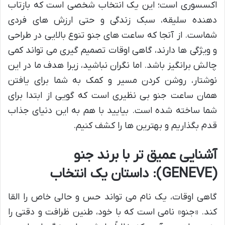
اکسسوری است؛ این یک انتخاب شخصی است که بازتاب
دهنده سلیقه، سبک زندگی و حتی ارزش های فردی
شماست. از آنجا که ساعت های جنو تنوع بالایی در طراحی
و ویژگی ها دارند، گاهی اوقات تصمیم گیری می تواند کمی
چالش برانگیز باشد. اما نگران نباشید، زیرا هدف ما در این
نوشتار، روشن کردن مسیر و کمک به شما برای یافتن
همان ساعت جنو بی نظیری است که گویی از ابتدا برای
شما ساخته شده است. بیایید با هم به این دنیای جذاب
قدم بگذاریم و بهترین ها را کشف کنیم.
آشنایی عمیق تر با برند جنو
(GENEVE): داستان یک انتخاب
گاهی اوقات، یک نام می تواند حس و حالی خاص را القا
کند. «جنو» نامی است که با خود، طنین ظرافت و دقتی را