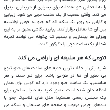
را به انتخابی هوشمندانه برای بسیاری از خریداران تبدیل
می کند. وقتی صحبت از یک ساعت مچی می شود، زیبایی
و کارایی دو روی یک سکه اند که جنو به خوبی توانسته
بین آن ها تعادل برقرار کند. بیایید نگاهی عمیق تر به این
ویژگی ها بیندازیم و ببینیم که چگونه می توانند تجربه
شما از یک ساعت مچی را دگرگون کنند.
تنوعی که هر سلیقه ای را راضی می کند
شاید یکی از جذاب ترین جنبه های ساعت های جنو، تنوع
بی نظیر آن ها در طراحی باشد. برای هر سبک و هر
مناسبتی، یک ساعت جنو وجود دارد که گویی برای همان
لحظه خلق شده است. تصور کنید به دنبال ساعتی برای
یک مجلس رسمی هستید؛ مدل های کلاسیک جنو با
بندهای چرمی مرغوب و صفحه های مینیمال و شیک، می