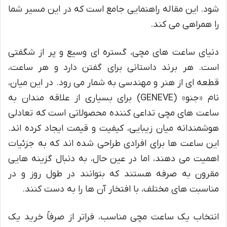
شود. این مقاله راهنمایی جامع است که در این مسیر شما
را همراهی می کند.
دنیای ساعت های مچی، گستره ای وسیع و پر از شگفتی
است. هر برند داستانی برای گفتن دارد و هر ساعت،
قطعه ای از هنر و مهندسی به شمار می رود. در این میان،
نام «جنو» (GENEVE) برای بسیاری از علاقه مندان به
ساعت های مچی تداعی کننده محصولاتی است که تعادلی
هوشمندانه میان زیبایی، کیفیت و قیمت ایجاد کرده اند.
این ساعت ها برای افرادی طراحی شده اند که به جزئیات
اهمیت می دهند، اما در عین حال، به دنبال گزینه هایی
مقرون به صرفه هستند که بتوانند در طول روز و در
مناسبت های مختلف، با افتخار آن ها را به دست کنند.
انتخاب یک ساعت مچی مناسب، فراتر از صرفاً خرید یک