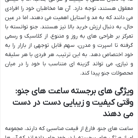
معقول هستند، توجه دارد. آن ها مخاطبان خود را افرادی
می دانند که به مد و استایل اهمیت می دهند، اما در عین
حال، به دنبال ارزش خرید بالا نیز هستند. جنو توانسته با
تمرکز بر طراحی های به روز و متنوع، از کلاسیک و رسمی
گرفته تا اسپرت و مدرن، سهم قابل توجهی از بازار را به
خود اختصاص دهد. به این ترتیب، هر فردی با هر سلیقه
و نیازی، می تواند گزینه ای متناسب با خود را در میان
محصولات جنو پیدا کند.
ویژگی های برجسته ساعت های جنو:
وقتی کیفیت و زیبایی دست در دست
می دهند
ساعت های جنو، فارغ از قیمت مناسبی که دارند، مجموعه
ای از ویژگی های برجسته را در خود جای داده اند که آن ها