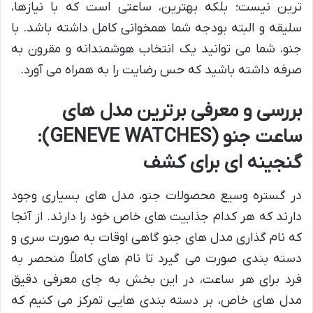
ترین نیست؛ بلکه بهترین، ساعتی است که با نیازها،
سلیقه و البته بودجه شما همخوانی کامل داشته باشد. با
جنو، شما می توانید یک انتخاب هوشمندانه و مقرون به
صرفه داشته باشید که حس رضایت را به همراه می آورد.
بررسی و معرفی برترین مدل های
ساعت جنو (GENEVE WATCHES):
گنجینه ای برای کشف
در گستره وسیع محصولات جنو، مدل های بسیاری وجود
دارند که هر کدام جذابیت های خاص خود را دارند. از آنجا
که نام گذاری مدل های جنو گاهی اوقات به صورت سری و
دسته بندی صورت می گیرد تا نام های کاملاً منحصر به
فرد برای هر ساعت، در این بخش به جای معرفی دقیق
مدل های خاص، بر دسته بندی هایی تمرکز می کنیم که