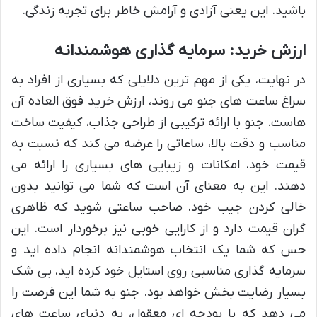
باشید. این یعنی آزادی و آرامش خاطر برای تجربه زندگی.
ارزش خرید: سرمایه گذاری هوشمندانه
در نهایت، یکی از مهم ترین دلایلی که بسیاری از افراد به
سراغ ساعت های جنو می روند، ارزش خرید فوق العاده آن
هاست. جنو با ارائه ترکیبی از طراحی جذاب، کیفیت ساخت
مناسب و دقت بالا، ساعاتی را عرضه می کند که نسبت به
قیمت خود، امکانات و زیبایی های بسیاری را ارائه می
دهند. این به معنای آن است که شما می توانید بدون
خالی کردن جیب خود، صاحب ساعتی شوید که ظاهری
گران قیمت دارد و از کارایی خوبی نیز برخوردار است. این
حس که شما یک انتخاب هوشمندانه انجام داده اید و
سرمایه گذاری مناسبی روی استایل خود کرده اید، بی شک
بسیار رضایت بخش خواهد بود. جنو به شما این فرصت را
می دهد که با بودجه ای معقول، به دنیای ساعت های