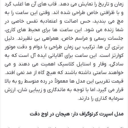
زمان و تاریخ را نمایش می دهد. قاب های آن ها اغلب گرد
و با ظرافتی خاص طراحی شده اند. وقتی این ساعت را به
مچ می بندید، حس اصالت و اعتمادبه نفس خاصی در
شما زنده می شود. این ساعت ها برای محیط های کاری،
جلسات رسمی و مراسم خاص، همراهی بی نظیرند. دلیل
برتری آن ها، ترکیب بی زمان طراحی با دوام و دقت موتور
کوارتز است. این ساعت برای آقایانی ایده آل است که به
سادگی، وقار و استایل کلاسیک اهمیت می دهند و می
خواهند ساعتی داشته باشند که هیچ گاه از مد نمی افتد.
قیمت تقریبی این مدل ها معمولاً در رده متوسط رو به بالا
قرار می گیرد، اما با توجه به ماندگاری و زیبایی شان، ارزش
سرمایه گذاری را دارند.
مدل اسپرت کرنوگراف دار: هیجان در اوج دقت