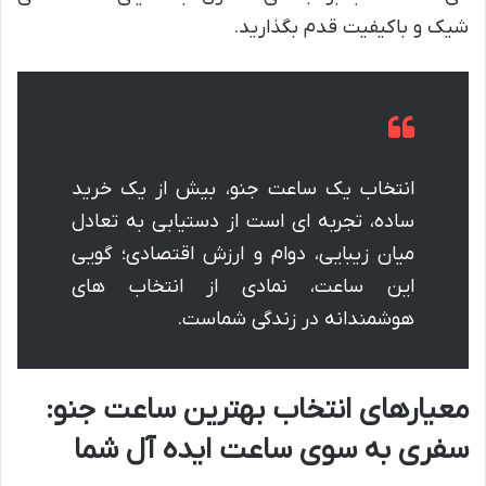
شیک و باکیفیت قدم بگذارید.
انتخاب یک ساعت جنو، بیش از یک خرید
ساده، تجربه ای است از دستیابی به تعادل
میان زیبایی، دوام و ارزش اقتصادی؛ گویی
این ساعت، نمادی از انتخاب های
هوشمندانه در زندگی شماست.
معیارهای انتخاب بهترین ساعت جنو:
سفری به سوی ساعت ایده آل شما