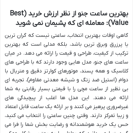
بهترین ساعت جنو از نظر ارزش خرید (Best
Value): معامله ای که پشیمان نمی شوید
گاهی اوقات بهترین انتخاب، ساعتی نیست که گران ترین
یا پرزرق وبرق ترین باشد، بلکه مدلی است که بهترین
ترکیب از کیفیت، طراحی و قیمت را ارائه می دهد. در میان
ساعت های جنو، مدل هایی وجود دارند که با طراحی های
کلاسیک و همه پسند، موتورهای کوارتز دقیق و متریال با
دوام (استیل ضد زنگ و شیشه معدنی مقاوم)، تجربه ای
بی نظیر از ساعت مچی را با قیمتی بسیار رقابتی به شما
ارائه می دهند. این مدل ها اغلب از پیچیدگی های
غیرضروری پرهیز می کنند و بر ارائه یک ساعت قابل اعتماد
و زیبا تمرکز دارند. وقتی چنین ساعتی را انتخاب می کنید،
حس یک خرید هوشمندانه و رضایت بخش شما را فرا می