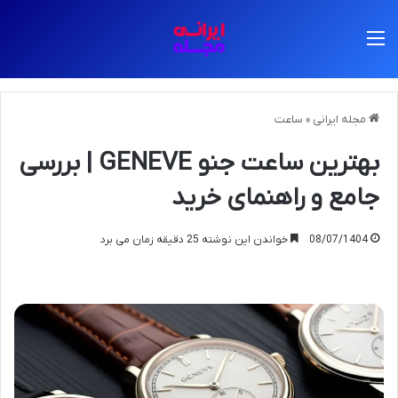
منو
مجله ایرانی
»
ساعت
بهترین ساعت جنو GENEVE | بررسی
جامع و راهنمای خرید
08/07/1404
خواندن این نوشته 25 دقیقه زمان می برد