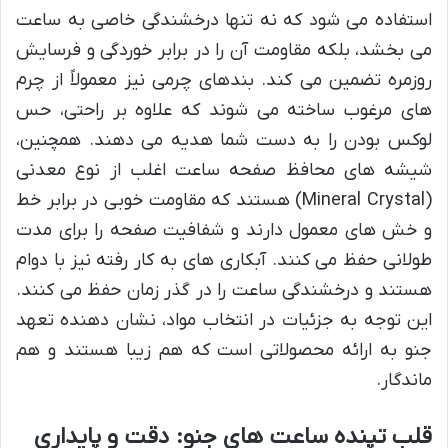
استفاده می شود که نه تنها درخشندگی خاصی به ساعت
می بخشد، بلکه مقاومت آن را در برابر خوردگی و فرسایش
روزمره تضمین می کند. بندهای چرمی نیز معمولاً از چرم
های مرغوب ساخته می شوند که علاوه بر راحتی، حس
لوکس بودن را به دست شما هدیه می دهند. همچنین،
شیشه های محافظ صفحه ساعت اغلب از نوع معدنی
(Mineral Crystal) هستند که مقاومت خوبی در برابر خط
و خش های معمول دارند و شفافیت صفحه را برای مدت
طولانی حفظ می کنند. آبکاری های به کار رفته نیز با دوام
هستند و درخشندگی ساعت را در گذر زمان حفظ می کنند.
این توجه به جزئیات در انتخاب مواد، نشان دهنده تعهد
جنو به ارائه محصولاتی است که هم زیبا هستند و هم
ماندگار.
قلب تپنده ساعت های جنو: دقت و پایداری