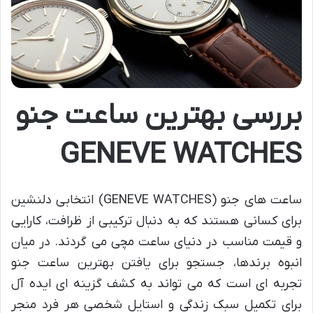
بررسی بهترین ساعت جنو
GENEVE WATCHES
ساعت های جنو (GENEVE WATCHES) انتخابی دلنشین
برای کسانی هستند که به دنبال ترکیبی از ظرافت، کارایی
و قیمت مناسب در دنیای ساعت مچی می گردند. در میان
انبوه برندها، جستجو برای یافتن بهترین ساعت جنو
تجربه ای است که می تواند به کشف گزینه ای ایده آل
برای تکمیل سبک زندگی و استایل شخصی هر فرد منجر