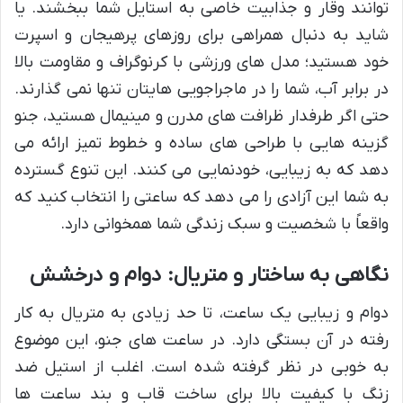
توانند وقار و جذابیت خاصی به استایل شما ببخشند. یا
شاید به دنبال همراهی برای روزهای پرهیجان و اسپرت
خود هستید؛ مدل های ورزشی با کرنوگراف و مقاومت بالا
در برابر آب، شما را در ماجراجویی هایتان تنها نمی گذارند.
حتی اگر طرفدار ظرافت های مدرن و مینیمال هستید، جنو
گزینه هایی با طراحی های ساده و خطوط تمیز ارائه می
دهد که به زیبایی، خودنمایی می کنند. این تنوع گسترده
به شما این آزادی را می دهد که ساعتی را انتخاب کنید که
واقعاً با شخصیت و سبک زندگی شما همخوانی دارد.
نگاهی به ساختار و متریال: دوام و درخشش
دوام و زیبایی یک ساعت، تا حد زیادی به متریال به کار
رفته در آن بستگی دارد. در ساعت های جنو، این موضوع
به خوبی در نظر گرفته شده است. اغلب از استیل ضد
زنگ با کیفیت بالا برای ساخت قاب و بند ساعت ها