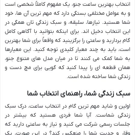
انتخاب بهترین ساعت جنو، یک مفهوم کاملاً شخصی است
و به عوامل مختلفی بستگی دارد که مهم ترین آن ها، خود
شما هستید. نیازها، سلیقه، و سبک زندگی تان همگی در
این انتخاب دخیل اند. برای اینکه بتوانید با آگاهی کامل
گام بردارید و ساعتی را برگزینید که واقعاً برای شما بهترین
است، باید به چند معیار کلیدی توجه کنید. این معیارها
به شما کمک می کنند تا در میان مدل های متنوع جنو،
همان قطعه ای را پیدا کنید که گویی برای مچ دست و
زندگی شما ساخته شده است.
سبک زندگی شما، راهنمای انتخاب شما
اولین و شاید مهم ترین گام در انتخاب ساعت، درک سبک
زندگی شماست. آیا شما فردی هستید که بیشتر در
جلسات رسمی شرکت می کنید و نیاز به ساعتی دارید که
وقار و جدیت شما را منعکس کند؟ در این صورت، یک