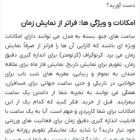
دست آورید؟
امکانات و ویژگی ها: فراتر از نمایش زمان
ساعت های جنو، بسته به مدل، می توانند دارای امکانات
ویژه ای باشند که کارایی آن ها را فراتر از صرفاً نمایش
زمان می برد. کرنوگراف (کرنومتر) برای اندازه گیری دقیق
زمان، تقویم برای نمایش تاریخ، نمایش فاز ماه برای علاقه
مندان به نجوم و زیبایی، عقربه های شب تاب برای
خوانایی در تاریکی و حتی ساعت جهانی برای مسافران،
همگی می توانند به تجربه شما از داشتن یک ساعت
بیفزایند. قبل از خرید، فکر کنید که کدام یک از این
امکانات برای شما کاربردی و مهم است. آیا به یک ساعت با
قابلیت اندازه گیری دقیق زمان برای فعالیت های ورزشی
خود نیاز دارید؟ یا شاید یک نمایشگر تقویم روزانه برای
شما ضروری تر باشد؟ انتخاب درست، به شما این حس را