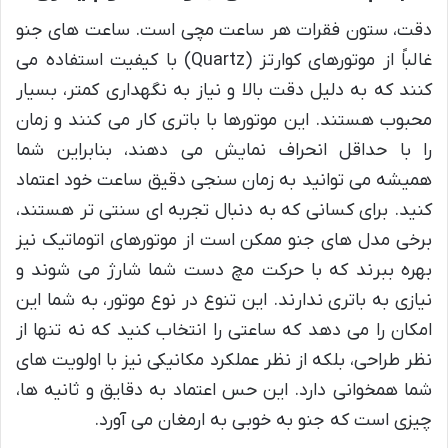
دقت، ستون فقرات هر ساعت مچی است. ساعت های جنو
غالباً از موتورهای کوارتز (Quartz) با کیفیت استفاده می
کنند که به دلیل دقت بالا و نیاز به نگهداری کمتر، بسیار
محبوب هستند. این موتورها با باتری کار می کنند و زمان
را با حداقل انحراف نمایش می دهند، بنابراین شما
همیشه می توانید به زمان سنجی دقیق ساعت خود اعتماد
کنید. برای کسانی که به دنبال تجربه ای سنتی تر هستند،
برخی مدل های جنو ممکن است از موتورهای اتوماتیک نیز
بهره ببرند که با حرکت مچ دست شما شارژ می شوند و
نیازی به باتری ندارند. این تنوع در نوع موتور، به شما این
امکان را می دهد که ساعتی را انتخاب کنید که نه تنها از
نظر طراحی، بلکه از نظر عملکرد مکانیکی نیز با اولویت های
شما همخوانی دارد. این حس اعتماد به دقایق و ثانیه ها،
چیزی است که جنو به خوبی به ارمغان می آورد.