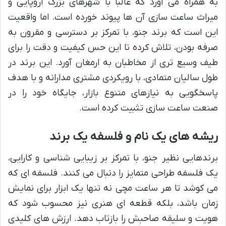
به همراه می آورد که غالباً با شهرهای بزرگ اروپایی و
میراث ساعت سازی آن ها پیوند خورده است. اما واقعیت
این است که برند جنو، با تمرکز بر دسترسی و مقرون به
صرفه بودن، تلاش کرده تا این حس کیفیت و دقت را برای
طیف وسیع تری از مخاطبان به ارمغان آورد. این برند در
طول سالیان متمادی، با رویکردی مشتری مدارانه و با هدف
پاسخگویی به نیازهای متنوع بازار، جایگاه خود را در
صنعت ساعت سازی تثبیت کرده است.
ریشه های یک نام و فلسفه یک برند
برندهایی نظیر جنو، با تمرکز بر زیبایی شناسی و کارایی،
یک فلسفه طراحی متمایز را دنبال می کنند. فلسفه ای که
می کوشد تا هر ساعت مچی نه تنها یک ابزار برای نمایش
زمان باشد، بلکه قطعه ای هنری نیز محسوب شود که
هویت و سلیقه صاحبش را بازتاب دهد. ارزش های کلیدی