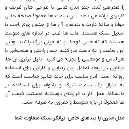
را همراهی کند، جنو مدل هایی با طراحی های ظریف و
کاربردی ارائه می دهد. این ساعت ها معمولاً صفحه هایی
خوانا و ساده دارند و بندهای آن ها از جنس چرم راحت یا
استیل سبک هستند. قاب ها اغلب در اندازه های متوسط
هستند که نه خیلی کوچک و نه خیلی بزرگ باشند. وقتی
این ساعت را به دست می کنید، حس راحتی و همخوانی با
هر لباس و موقعیتی را تجربه می کنید. دلیل برتری آن ها،
توانایی در ایجاد تعادل بین زیبایی و کارایی برای استفاده
روزانه است. این ساعت برای خانم هایی مناسب است که
به دنبال یک ساعت شیک و بادوام برای استفاده در
دانشگاه، محل کار یا قرارهای دوستانه هستند. قیمت آن
ها معمولاً در بازه متوسط و مقرون به صرفه است.
مدل مدرن با بندهای خاص: بیانگر سبک متفاوت شما