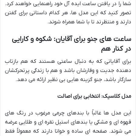
شما را در یافتن ساعت ایده آل خود راهنمایی خواهند کرد.
تصور کنید که این مدل ها، هر کدام داستانی برای گفتن
دارند و منتظرند تا با شما همراه شوند.
ساعت های جنو برای آقایان: شکوه و کارایی
در کنار هم
برای آقایانی که به دنبال ساعتی هستند که هم بازتاب
دهنده جدیت و وقارشان باشد و هم با زندگی پرتحرکشان
سازگار باشد، جنو گزینه هایی بی نظیر ارائه می دهد.
مدل کلاسیک: انتخابی برای اصالت
این مدل ها غالباً با بندهای چرمی مرغوب در رنگ های
قهوه ای و مشکی یا بندهای استیل نقره ای و طلایی عرضه
می شوند. صفحه ای ساده و خوانا دارند که معمولاً فقط