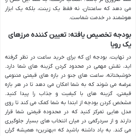
می دهد که ساعتتان، نه فقط یک زینت، بلکه یک ابزار
هوشمند در خدمت شماست.
بودجه تخصیص یافته: تعیین کننده مرزهای
یک رویا
در نهایت، بودجه ای که برای خرید ساعت در نظر گرفته
اید، نقش مهمی در محدود کردن گزینه های شما دارد.
خوشبختانه، ساعت های جنو در بازه های قیمتی متنوعی
عرضه می شوند که به شما امکان می دهد تا در هر بازه
قیمتی، گزینه های با کیفیت و جذاب را پیدا کنید.
مشخص کردن بودجه از ابتدا به شما کمک می کند تا روی
مدل هایی تمرکز کنید که در محدوده قیمتی شما قرار
دارند و از سردرگمی در میان انتخاب های بسیار جلوگیری
می کند. به یاد داشته باشید که «بهترین» همیشه گران