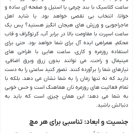
ساعت کلاسیک با بند چرمی یا استیل و صفحه ای ساده و
خوانا، انتخاب بی نقصی خواهد بود. یا شاید اهل
ماجراجویی و ورزش های هیجان انگیز هستید؟ پس یک
ساعت اسپرت با مقاومت بالا در برابر آب، کرنوگراف و قاب
محکم، همراهی ایده آل برای شما خواهد بود. حتی برای
استفاده روزمره و کاری، ساعت هایی با طراحی های
مینیمال و راحت، می توانند بدون زرق وبرق اضافی،
نیازهای شما را برآورده کنند. تصور کنید ساعتی را به دست
دارید که نه تنها زمان را به شما نشان می دهد، بلکه با
تمام فعالیت های روزمره تان هماهنگ است و حس خوبی
به شما می دهد؛ این همان چیزی است که باید به
دنبالش باشید.
جنسیت و ابعاد: تناسبی برای هر مچ