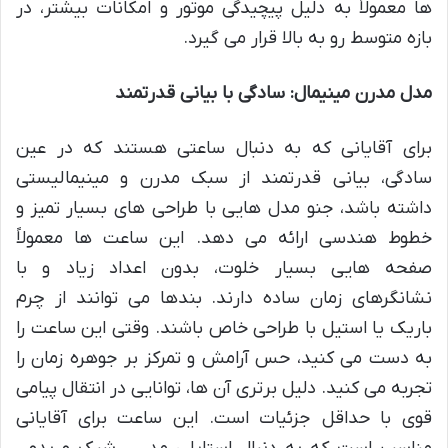
ها معمولاً به دلیل پیچیدگی موتور و امکانات بیشتر، در
بازه متوسط رو به بالا قرار می گیرد.
مدل مدرن مینیمال: سادگی با بیانی قدرتمند
برای آقایانی که به دنبال ساعتی هستند که در عین
سادگی، بیانی قدرتمند از سبک مدرن و مینیمالیستی
داشته باشد، جنو مدل هایی با طراحی های بسیار تمیز و
خطوط هندسی ارائه می دهد. این ساعت ها معمولاً
صفحه هایی بسیار خلوت، بدون اعداد زیاد و با
نشانگرهای زمان ساده دارند. بندها می توانند از چرم
باریک یا استیل با طراحی خاص باشند. وقتی این ساعت را
به دست می کنید، حس آرامش و تمرکز بر جوهره زمان را
تجربه می کنید. دلیل برتری آن ها، توانایی در انتقال پیامی
قوی با حداقل جزئیات است. این ساعت برای آقایانی