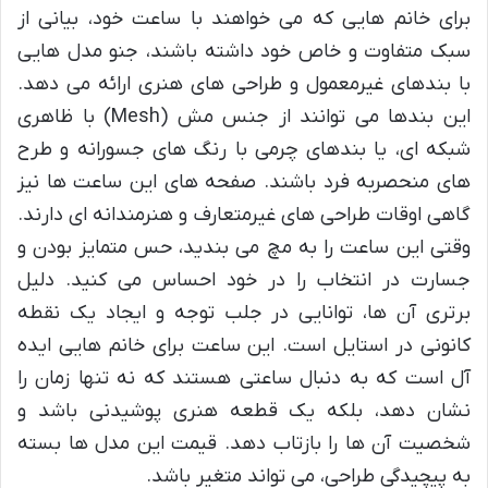
برای خانم هایی که می خواهند با ساعت خود، بیانی از
سبک متفاوت و خاص خود داشته باشند، جنو مدل هایی
با بندهای غیرمعمول و طراحی های هنری ارائه می دهد.
این بندها می توانند از جنس مش (Mesh) با ظاهری
شبکه ای، یا بندهای چرمی با رنگ های جسورانه و طرح
های منحصربه فرد باشند. صفحه های این ساعت ها نیز
گاهی اوقات طراحی های غیرمتعارف و هنرمندانه ای دارند.
وقتی این ساعت را به مچ می بندید، حس متمایز بودن و
جسارت در انتخاب را در خود احساس می کنید. دلیل
برتری آن ها، توانایی در جلب توجه و ایجاد یک نقطه
کانونی در استایل است. این ساعت برای خانم هایی ایده
آل است که به دنبال ساعتی هستند که نه تنها زمان را
نشان دهد، بلکه یک قطعه هنری پوشیدنی باشد و
شخصیت آن ها را بازتاب دهد. قیمت این مدل ها بسته
به پیچیدگی طراحی، می تواند متغیر باشد.