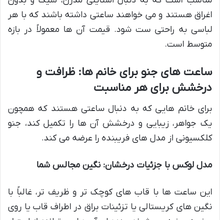
مناسب است که به دنبال استایلی مدرن، شیک و بدون
اغراق هستند و می خواهند ساعتی داشته باشند که با هر
لباسی به راحتی ست شود. قیمت آن ها معمولاً در بازه
متوسط است.
ساعت های جنو برای خانم ها: ظرافت و
درخشش برای هر مناسبت
برای خانم هایی که به دنبال ساعتی هستند که همچون
یک جواهر، زیبایی و درخشش آن ها را تکمیل کند، جنو
کلکسیونی از مدل های فریبنده را عرضه می کند.
مدل لوکس با جزئیات درخشان: نگین مجالس شما
این ساعت ها با قاب های کوچک تر و ظریف تر، غالباً با
نگین های کریستالی یا تزئینات براق در اطراف قاب یا روی