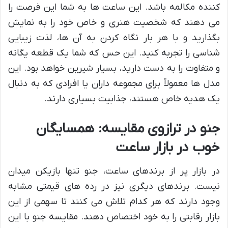
کننده مکالمه باشد. این ساعت ها به شما این فرصت را
می دهند که شخصیت هنری و خاص خود را به نمایش
بگذارید و با هر بار نگاه کردن به آن ها، لذت زیبایی
شناسی را تجربه کنید. این حس که شما یک قطعه یگانه
و متفاوت را به دست دارید، بسیار شیرین خواهد بود. این
مدل ها معمولاً برای مجموعه داران یا افرادی که به دنبال
یک هدیه خاص هستند، جذابیت بسیاری دارند.
جنو در ترازوی مقایسه: همسایگان
خوب در بازار ساعت
در بازار پر از برندهای ساعت، جنو تنها بازیکن میدان
نیست. برندهای دیگری نیز در رده های قیمتی مشابه
وجود دارند که هر کدام تلاش می کنند تا سهمی از این
بازار رقابتی را به خود اختصاص دهند. مقایسه جنو با این