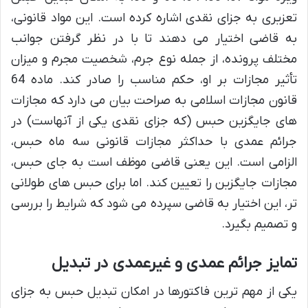
تعزیری به جزای نقدی اشاره کرده است. این مواد قانونی،
به قاضی اختیار می دهند تا با در نظر گرفتن جوانب
مختلف پرونده، از جمله نوع جرم، شخصیت مجرم و میزان
تأثیر مجازات بر او، حکم مناسب را صادر کند. ماده 64
قانون مجازات اسلامی به صراحت بیان می دارد که مجازات
های جایگزین حبس (که جزای نقدی یکی از آنهاست) در
جرائم عمدی با حداکثر مجازات قانونی سه ماه حبس،
الزامی است. این یعنی قاضی موظف است به جای حبس،
مجازات جایگزین را تعیین کند. اما برای حبس های طولانی
تر، این اختیار به قاضی سپرده می شود که شرایط را بررسی
و تصمیم بگیرد.
تمایز جرائم عمدی و غیرعمدی در تبدیل
یکی از مهم ترین فاکتورها در امکان تبدیل حبس به جزای