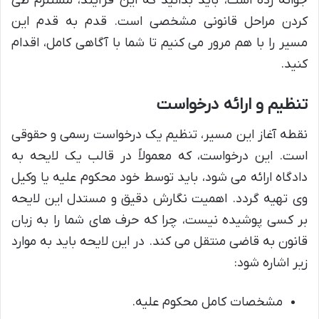
جوانه زده است، باید بدانید که این فرآیند، مستلزم طی
کردن مراحل قانونی مشخصی است. قدم به قدم این
مسیر را با هم مرور می کنیم تا شما با آگاهی کامل، اقدام
کنید.
تنظیم و ارائه درخواست
نقطه آغاز این مسیر، تنظیم یک درخواست رسمی و حقوقی
است. این درخواست، که معمولاً در قالب یک لایحه به
دادگاه ارائه می شود، باید توسط خود محکوم علیه یا وکیل
وی تهیه گردد. اهمیت نگارش دقیق و مستدل این لایحه
بر کسی پوشیده نیست، چرا که حرف های شما را به زبان
قانون به قاضی منتقل می کند. در این لایحه باید به موارد
زیر اشاره شود:
مشخصات کامل محکوم علیه.