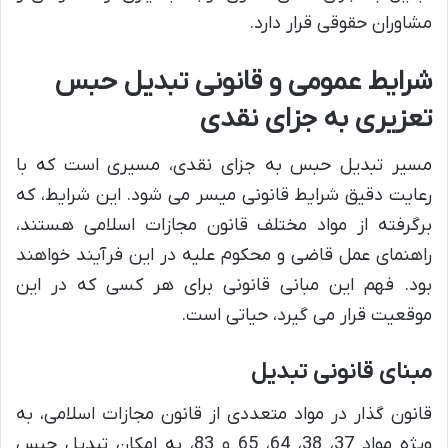
مشاوران حقوقی قرار دارد.
شرایط عمومی و قانونی تبدیل حبس
تعزیری به جزای نقدی
مسیر تبدیل حبس به جزای نقدی، مسیری است که با
رعایت دقیق شرایط قانونی میسر می شود. این شرایط، که
برگرفته از مواد مختلف قانون مجازات اسلامی هستند،
راهنمای عمل قاضی و محکوم علیه در این فرآیند خواهند
بود. فهم این مبانی قانونی برای هر کسی که در این
موقعیت قرار می گیرد، حیاتی است.
مبنای قانونی تبدیل
قانون گذار در مواد متعددی از قانون مجازات اسلامی، به
ویژه مواد 37، 38، 64، 65 و 83، به امکان تبدیل حبس