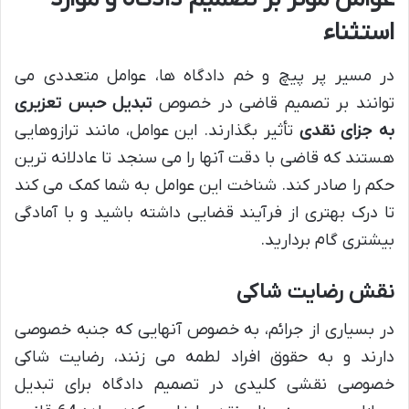
استثناء
در مسیر پر پیچ و خم دادگاه ها، عوامل متعددی می
توانند بر تصمیم قاضی در خصوص
تبدیل حبس تعزیری
به جزای نقدی
تأثیر بگذارند. این عوامل، مانند ترازوهایی
هستند که قاضی با دقت آنها را می سنجد تا عادلانه ترین
حکم را صادر کند. شناخت این عوامل به شما کمک می کند
تا درک بهتری از فرآیند قضایی داشته باشید و با آمادگی
بیشتری گام بردارید.
نقش رضایت شاکی
در بسیاری از جرائم، به خصوص آنهایی که جنبه خصوصی
دارند و به حقوق افراد لطمه می زنند، رضایت شاکی
خصوصی نقشی کلیدی در تصمیم دادگاه برای تبدیل