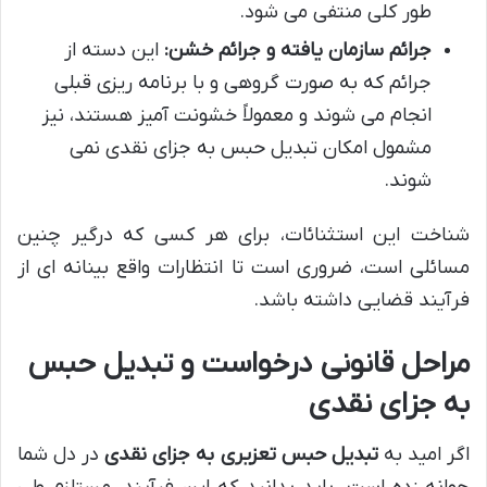
طور کلی منتفی می شود.
جرائم سازمان یافته و جرائم خشن:
این دسته از
جرائم که به صورت گروهی و با برنامه ریزی قبلی
انجام می شوند و معمولاً خشونت آمیز هستند، نیز
مشمول امکان تبدیل حبس به جزای نقدی نمی
شوند.
شناخت این استثنائات، برای هر کسی که درگیر چنین
مسائلی است، ضروری است تا انتظارات واقع بینانه ای از
فرآیند قضایی داشته باشد.
مراحل قانونی درخواست و تبدیل حبس
به جزای نقدی
اگر امید به
تبدیل حبس تعزیری به جزای نقدی
در دل شما