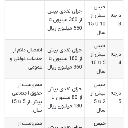
حبس
جزای نقدی بیش
درجه
بیش از
از 360 میلیون تا
–
3
10 تا 15
550 میلیون ریال
سال
حبس
جزای نقدی بیش
انفصال دائم از
درجه
بیش از
از 180 میلیون تا
خدمات دولتی و
4
5 تا 10
360 میلیون ریال
عمومی
سال
حبس
محرومیت از
جزای نقدی بیش
درجه
بیش از
حقوق اجتماعی
از 80 میلیون تا
5
2 تا 5
بیش از 5 تا 15
180 میلیون ریال
سال
سال
حبس
محرومیت از
جزای نقدی بیش