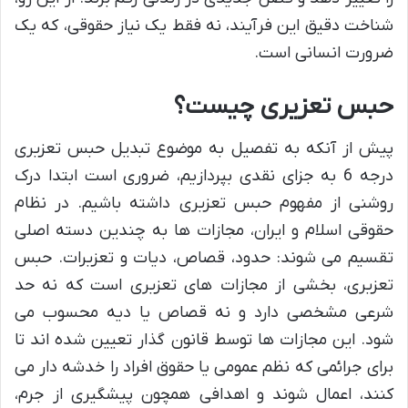
شناخت دقیق این فرآیند، نه فقط یک نیاز حقوقی، که یک
ضرورت انسانی است.
حبس تعزیری چیست؟
پیش از آنکه به تفصیل به موضوع تبدیل حبس تعزیری
درجه 6 به جزای نقدی بپردازیم، ضروری است ابتدا درک
روشنی از مفهوم حبس تعزیری داشته باشیم. در نظام
حقوقی اسلام و ایران، مجازات ها به چندین دسته اصلی
تقسیم می شوند: حدود، قصاص، دیات و تعزیرات. حبس
تعزیری، بخشی از مجازات های تعزیری است که نه حد
شرعی مشخصی دارد و نه قصاص یا دیه محسوب می
شود. این مجازات ها توسط قانون گذار تعیین شده اند تا
برای جرائمی که نظم عمومی یا حقوق افراد را خدشه دار می
کنند، اعمال شوند و اهدافی همچون پیشگیری از جرم،