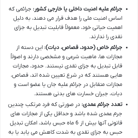
جرائم علیه امنیت داخلی یا خارجی کشور:
جرائمی که
اساس امنیت ملی را هدف قرار می دهند، به دلیل
اهمیت حیاتی خود، معمولاً قابلیت تبدیل به جزای
نقدی را ندارند.
جرائم خاص (حدود، قصاص، دیات):
این دسته از
مجازات ها، ماهیت شرعی و مشخصی دارند و اصولاً
قابل تبدیل به جزای نقدی نیستند. حدود، مجازات
هایی هستند که در شرع تعیین شده اند، قصاص،
مجازات متقابل در جرائم علیه جان یا عضو است و
دیات، جبران خسارت های بدنی هستند.
تعدد جرائم عمدی:
در صورتی که فرد مرتکب چندین
جرم عمدی شده باشد و حداقل یکی از مجازات های
قانونی آنها بیش از 6 ماه حبس باشد، امکان تبدیل
حبس به جزای نقدی به شدت کاهش می یابد یا به