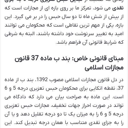
نقدی
می شود، تمرکز ما بر روی بازه ای از مجازات است که
از بیش از شش ماه تا دو سال حبس را در بر می گیرد. این
بازه، یکی از مهم ترین نقاطی است که محکومان می توانند
امید به تغییر سرنوشت خود داشته باشند، البته به شرطی
که شرایط قانونی آن فراهم باشد.
مبنای قانونی خاص: بند ب ماده 37 قانون
مجازات اسلامی
در دل قانون مجازات اسلامی مصوب 1392، بند ب از ماده
37، نقطه اتکایی برای محکومان حبس تعزیری درجه 5 و 6
است. این ماده به صراحت بیان می دارد که دادگاه می
تواند در صورت احراز جهات تخفیف، مجازات حبس تعزیری
درجه 5 و 6 را به میزان یک تا دو درجه تقلیل دهد و یا آن
را به جزای نقدی متناسب با همان درجه تبدیل کند. این