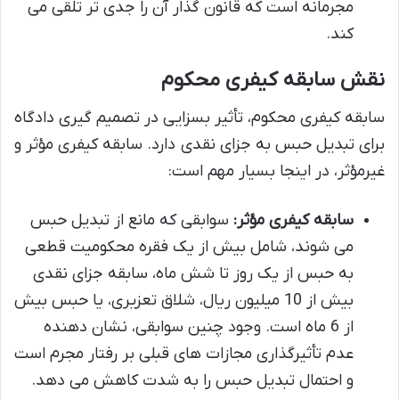
مجرمانه است که قانون گذار آن را جدی تر تلقی می
کند.
نقش سابقه کیفری محکوم
سابقه کیفری محکوم، تأثیر بسزایی در تصمیم گیری دادگاه
برای تبدیل حبس به جزای نقدی دارد. سابقه کیفری مؤثر و
غیرمؤثر، در اینجا بسیار مهم است:
سابقه کیفری مؤثر:
سوابقی که مانع از تبدیل حبس
می شوند، شامل بیش از یک فقره محکومیت قطعی
به حبس از یک روز تا شش ماه، سابقه جزای نقدی
بیش از 10 میلیون ریال، شلاق تعزیری، یا حبس بیش
از 6 ماه است. وجود چنین سوابقی، نشان دهنده
عدم تأثیرگذاری مجازات های قبلی بر رفتار مجرم است
و احتمال تبدیل حبس را به شدت کاهش می دهد.