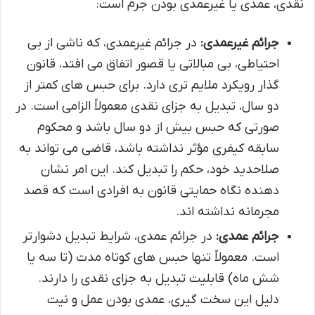
نقدی، عمدی یا غیرعمدی بودن جرم است:
جرائم غیرعمدی:
در جرائم غیرعمدی، که ناشی از بی
احتیاطی، بی مبالاتی یا قصور اتفاق می افتد، قانون
گذار رویکرد ملایم تری دارد. برای حبس های کمتر از
دو سال، تبدیل به جزای نقدی معمولاً الزامی است. در
صورتی که حبس بیش از دو سال باشد و محکوم
سابقه کیفری مؤثر نداشته باشد، قاضی می تواند به
صلاحدید خود، حکم را تبدیل کند. این امر نشان
دهنده نگاه حمایتی قانون به افرادی است که قصد
مجرمانه نداشته اند.
جرائم عمدی:
در جرائم عمدی، شرایط تبدیل دشوارتر
است. معمولاً تنها حبس های کوتاه مدت (تا سه یا
شش ماه) قابلیت تبدیل به جزای نقدی را دارند.
دلیل این سخت گیری، عمدی بودن عمل و نیت