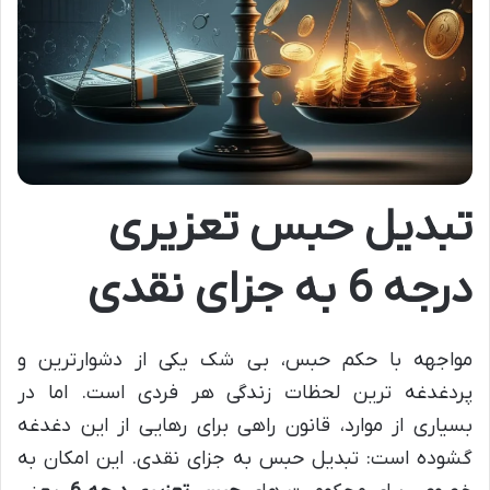
تبدیل حبس تعزیری
درجه 6 به جزای نقدی
مواجهه با حکم حبس، بی شک یکی از دشوارترین و
پردغدغه ترین لحظات زندگی هر فردی است. اما در
بسیاری از موارد، قانون راهی برای رهایی از این دغدغه
گشوده است: تبدیل حبس به جزای نقدی. این امکان به