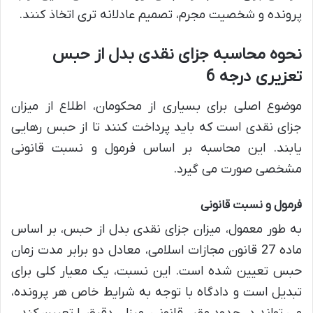
پرونده و شخصیت مجرم، تصمیم عادلانه تری اتخاذ کنند.
نحوه محاسبه جزای نقدی بدل از حبس
تعزیری درجه 6
موضوع اصلی برای بسیاری از محکومان، اطلاع از میزان
جزای نقدی است که باید پرداخت کنند تا از حبس رهایی
یابند. این محاسبه بر اساس فرمول و نسبت قانونی
مشخصی صورت می گیرد.
فرمول و نسبت قانونی
به طور معمول، میزان جزای نقدی بدل از حبس، بر اساس
ماده 27 قانون مجازات اسلامی، معادل دو برابر مدت زمان
حبس تعیین شده است. این نسبت، یک معیار کلی برای
تبدیل است و دادگاه با توجه به شرایط خاص هر پرونده،