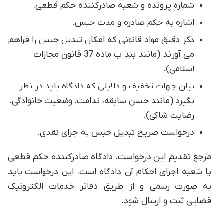
شماره پرونده و شعبه صادرکننده حکم قطعی.
اشاره به حکم صادره و مدت حبس.
ذکر دقیق مواد قانونی که امکان تبدیل حبس را فراهم
می آورند (مانند بند ب ماده 37 قانون مجازات
اسلامی).
بیان جهات تخفیف و دلایلی که دادگاه باید در نظر
بگیرد (مانند حسن سابقه، ندامت، وضعیت خانوادگی،
رضایت شاکی).
درخواست صریح تبدیل حبس به جزای نقدی.
مرجع تقدیم این درخواست، دادگاه صادرکننده حکم قطعی
یا شعبه اجرای احکام آن دادگاه است. این درخواست باید
به صورت رسمی و از طریق دفاتر خدمات الکترونیک
قضایی ثبت و ارسال شود.