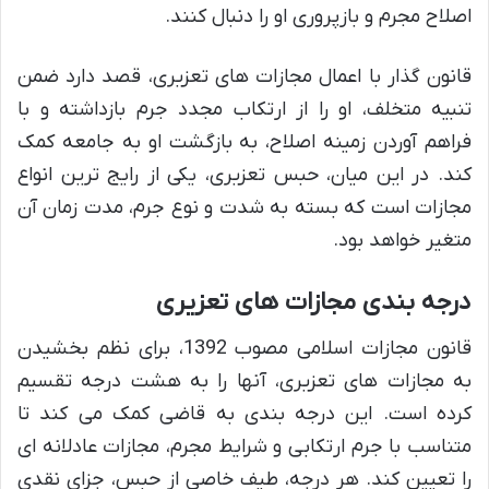
اصلاح مجرم و بازپروری او را دنبال کنند.
قانون گذار با اعمال مجازات های تعزیری، قصد دارد ضمن
تنبیه متخلف، او را از ارتکاب مجدد جرم بازداشته و با
فراهم آوردن زمینه اصلاح، به بازگشت او به جامعه کمک
کند. در این میان، حبس تعزیری، یکی از رایج ترین انواع
مجازات است که بسته به شدت و نوع جرم، مدت زمان آن
متغیر خواهد بود.
درجه بندی مجازات های تعزیری
قانون مجازات اسلامی مصوب 1392، برای نظم بخشیدن
به مجازات های تعزیری، آنها را به هشت درجه تقسیم
کرده است. این درجه بندی به قاضی کمک می کند تا
متناسب با جرم ارتکابی و شرایط مجرم، مجازات عادلانه ای
را تعیین کند. هر درجه، طیف خاصی از حبس، جزای نقدی