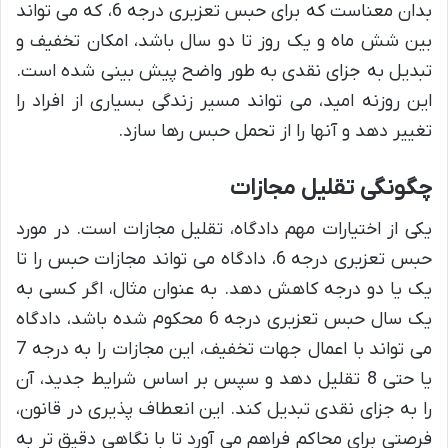
بدان معناست که برای حبس تعزیری درجه 6، که می تواند
بین شش ماه و یک روز تا دو سال باشد، امکان تخفیف و
تبدیل به جزای نقدی به طور واضح پیش بینی شده است.
این روزنه امید، می تواند مسیر زندگی بسیاری از افراد را
تغییر دهد و آنها را از تحمل حبس رها سازد.
چگونگی تقلیل مجازات
یکی از اختیارات مهم دادگاه، تقلیل مجازات است. در مورد
حبس تعزیری درجه 6، دادگاه می تواند مجازات حبس را تا
یک یا دو درجه کاهش دهد. به عنوان مثال، اگر کسی به
یک سال حبس تعزیری درجه 6 محکوم شده باشد، دادگاه
می تواند با اعمال جهات تخفیف، این مجازات را به درجه 7
یا حتی 8 تقلیل دهد و سپس بر اساس شرایط جدید، آن
را به جزای نقدی تبدیل کند. این انعطاف پذیری در قانون،
فرصتی برای محاکم فراهم می آورد تا با نگاهی دقیق تر به