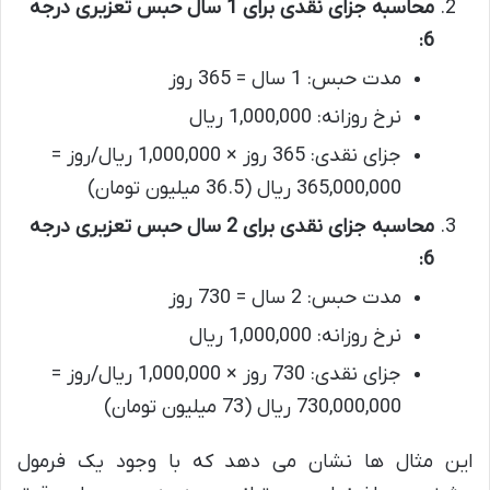
محاسبه جزای نقدی برای 1 سال حبس تعزیری درجه
6:
مدت حبس: 1 سال = 365 روز
نرخ روزانه: 1,000,000 ریال
جزای نقدی: 365 روز × 1,000,000 ریال/روز =
365,000,000 ریال (36.5 میلیون تومان)
محاسبه جزای نقدی برای 2 سال حبس تعزیری درجه
6:
مدت حبس: 2 سال = 730 روز
نرخ روزانه: 1,000,000 ریال
جزای نقدی: 730 روز × 1,000,000 ریال/روز =
730,000,000 ریال (73 میلیون تومان)
این مثال ها نشان می دهد که با وجود یک فرمول