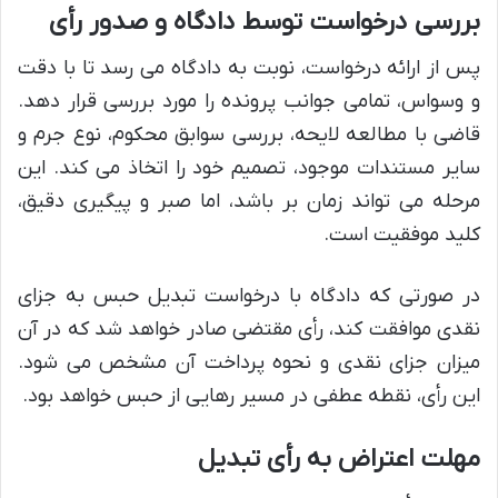
بررسی درخواست توسط دادگاه و صدور رأی
پس از ارائه درخواست، نوبت به دادگاه می رسد تا با دقت
و وسواس، تمامی جوانب پرونده را مورد بررسی قرار دهد.
قاضی با مطالعه لایحه، بررسی سوابق محکوم، نوع جرم و
سایر مستندات موجود، تصمیم خود را اتخاذ می کند. این
مرحله می تواند زمان بر باشد، اما صبر و پیگیری دقیق،
کلید موفقیت است.
در صورتی که دادگاه با درخواست تبدیل حبس به جزای
نقدی موافقت کند، رأی مقتضی صادر خواهد شد که در آن
میزان جزای نقدی و نحوه پرداخت آن مشخص می شود.
این رأی، نقطه عطفی در مسیر رهایی از حبس خواهد بود.
مهلت اعتراض به رأی تبدیل