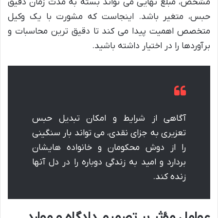
مشخص، مبلغ نهایی می تواند بسته به مدت زمان دقیق
حبس، متغیر باشد. اینجاست که مشورت با یک وکیل
متخصص اهمیت پیدا می کند تا دقیق ترین محاسبات و
برآوردها را در اختیار داشته باشید.
آگاهی از شرایط و امکان تبدیل حبس
تعزیری به جزای نقدی، می تواند بار سنگینی
را از دوش محکومان و خانواده هایشان
بردارد و امید به زندگی دوباره را در دل آنها
زنده کند.
عوامل مؤثر بر تصمیم دادگاه و موارد