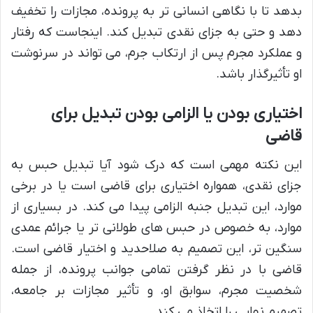
بدهد تا با نگاهی انسانی تر به پرونده، مجازات را تخفیف
دهد و حتی به جزای نقدی تبدیل کند. اینجاست که رفتار
و عملکرد مجرم پس از ارتکاب جرم، می تواند در سرنوشت
او تأثیرگذار باشد.
اختیاری بودن یا الزامی بودن تبدیل برای
قاضی
این نکته مهمی است که درک شود آیا تبدیل حبس به
جزای نقدی، همواره اختیاری برای قاضی است یا در برخی
موارد، این تبدیل جنبه الزامی پیدا می کند. در بسیاری از
موارد، به خصوص در حبس های طولانی تر یا جرائم عمدی
سنگین تر، این تصمیم به صلاحدید و اختیار قاضی است.
قاضی با در نظر گرفتن تمامی جوانب پرونده، از جمله
شخصیت مجرم، سوابق او، و تأثیر مجازات بر جامعه،
تصمیم نهایی را اتخاذ می کند.