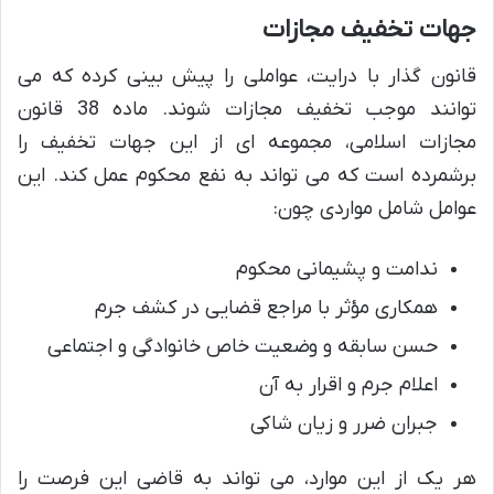
جهات تخفیف مجازات
قانون گذار با درایت، عواملی را پیش بینی کرده که می
توانند موجب تخفیف مجازات شوند. ماده 38 قانون
مجازات اسلامی، مجموعه ای از این جهات تخفیف را
برشمرده است که می تواند به نفع محکوم عمل کند. این
عوامل شامل مواردی چون:
ندامت و پشیمانی محکوم
همکاری مؤثر با مراجع قضایی در کشف جرم
حسن سابقه و وضعیت خاص خانوادگی و اجتماعی
اعلام جرم و اقرار به آن
جبران ضرر و زیان شاکی
هر یک از این موارد، می تواند به قاضی این فرصت را