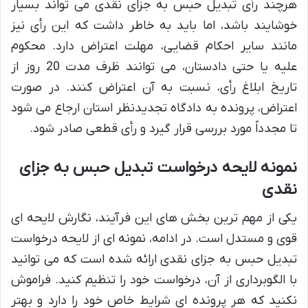
هرچند رأی تبدیل حبس به جزای نقدی می تواند بسیار
خوشایند باشد، اما باید به خاطر داشت که این رأی نیز
مانند سایر احکام قضایی، مهلت اعتراض دارد. محکوم
علیه یا حتی دادستان، می توانند ظرف مدت 20 روز از
تاریخ ابلاغ رأی، نسبت به آن اعتراض کنند. در صورت
اعتراض، پرونده به دادگاه تجدیدنظر استان ارجاع می شود
تا مجدداً مورد بررسی قرار گیرد و رأی قطعی صادر شود.
نمونه لایحه درخواست تبدیل حبس به جزای
نقدی
یکی از مهم ترین بخش های این فرآیند، نگارش لایحه ای
قوی و مستدل است. در ادامه، نمونه ای از لایحه درخواست
تبدیل حبس به جزای نقدی ارائه شده است که می توانید
با الگوبرداری از آن، درخواست خود را تنظیم کنید. فراموش
نکنید که هر پرونده ای شرایط خاص خود را دارد و بهتر