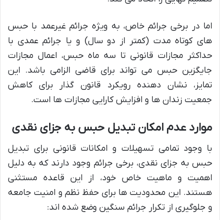
اما در برخی جرائم خاص، به ویژه جرائم غیرعمد با حبس
های کوتاه مدت (کمتر از دو سال) و یا جرائم عمدی با
حداکثر مجازات قانونی تا سه ماه حبس، اعمال مجازات
جایگزین حبس می تواند برای قاضی الزامی باشد. این
تمایز، نشان دهنده رویکرد قانون گذار برای کاهش
جمعیت زندان ها و افزایش کارایی مجازات ها است.
موارد عدم امکان تبدیل حبس به جزای نقدی
با وجود تمامی تسهیلات و امکانات قانونی برای تبدیل
حبس به جزای نقدی، برخی جرائم وجود دارند که به دلیل
اهمیت و ماهیت خاص خود، از این قاعده مستثنی
هستند. این محدودیت ها برای حفظ نظم و امنیت جامعه
و جلوگیری از تکرار جرائم سنگین وضع شده اند: