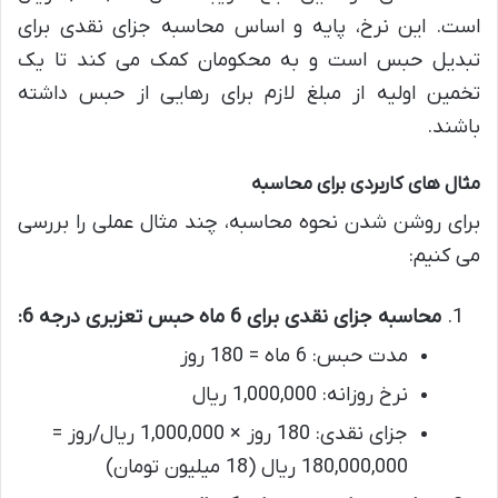
است. این نرخ، پایه و اساس محاسبه جزای نقدی برای
تبدیل حبس است و به محکومان کمک می کند تا یک
تخمین اولیه از مبلغ لازم برای رهایی از حبس داشته
باشند.
مثال های کاربردی برای محاسبه
برای روشن شدن نحوه محاسبه، چند مثال عملی را بررسی
می کنیم:
محاسبه جزای نقدی برای 6 ماه حبس تعزیری درجه 6:
مدت حبس: 6 ماه = 180 روز
نرخ روزانه: 1,000,000 ریال
جزای نقدی: 180 روز × 1,000,000 ریال/روز =
180,000,000 ریال (18 میلیون تومان)