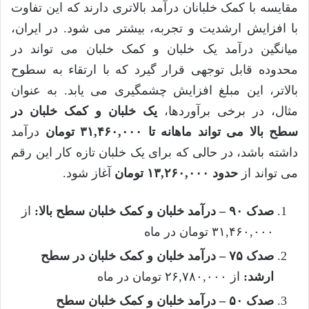
مقایسه با کمک خلبانان درآمد بالاتری دارند که این تفاوت
با افزایش ارشدیت و تجربه، بیشتر می شود. در ایران،
میانگین درآمد یک خلبان و کمک خلبان می تواند در
محدوده قابل توجهی قرار گیرد که با ارتقاء به سطوح
بالاتر، این مبلغ افزایش چشمگیری می یابد. به عنوان
مثال، در برخی برآوردها،
یک خلبان و کمک خلبان در
سطح بالا می تواند ماهانه تا ۳۱,۴۶۰,۰۰۰ تومان
درآمد
داشته باشد، در حالی که برای یک خلبان تازه کار این رقم
می تواند از
حدود ۱۳,۲۶۰,۰۰۰ تومان
آغاز شود.
صدک ۹۰ – درآمد خلبان و کمک خلبان سطح بالا:
از
۳۱,۴۶۰,۰۰۰ تومان در ماه
صدک ۷۵ – درآمد خلبان و کمک خلبان در سطح
ارشد:
از ۲۶,۷۸۰,۰۰۰ تومان در ماه
صدک ۵۰ – درآمد خلبان و کمک خلبان سطح