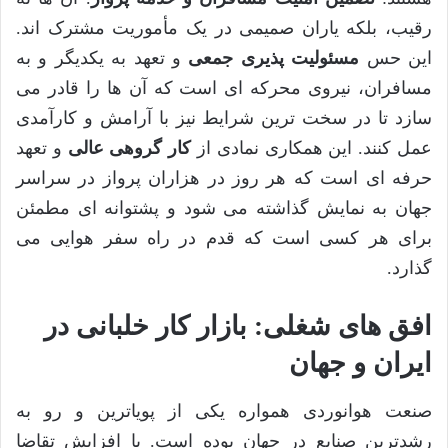
رقیب، بلکه یاران صمیمی در یک مأموریت مشترک اند.
این حس
مسئولیت پذیری جمعی
و تعهد به یکدیگر و به
مسافران، نیروی محرکه ای است که آن ها را قادر می
سازد تا در سخت ترین شرایط نیز با آرامش و کارآمدی
عمل کنند. این همکاری نمادی از
کار گروهی عالی
و تعهد
حرفه ای است که هر روز در هزاران پرواز در سراسر
جهان به نمایش گذاشته می شود و پشتوانه ای مطمئن
برای هر کسی است که قدم در راه سفر هوایی می
گذارد.
افق های شغلی: بازار کار خلبانی در
ایران و جهان
صنعت هوانوردی همواره یکی از پویاترین و رو به
رشدترین صنایع در جهان بوده است. با افزایش تقاضا