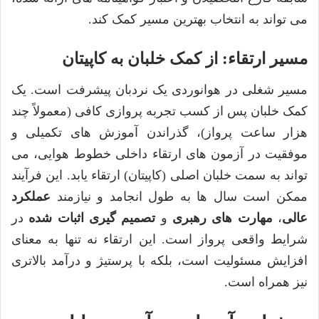
می تواند به انتخاب بهترین مسیر کمک کند.
مسیر ارتقاء: از کمک خلبان به کاپیتان
مسیر شغلی در هوانوردی یک نردبان پیشرفت است. یک
کمک خلبان پس از کسب تجربه پروازی کافی (معمولاً چند
هزار ساعت پرواز)، گذراندن آموزش های تکمیلی و
موفقیت در آزمون های ارتقاء داخلی خطوط هوایی، می
تواند به سمت خلبان اصلی (کاپیتان) ارتقاء یابد. این فرآیند
ممکن است سال ها به طول انجامد و نیازمند
عملکرد
عالی
،
مهارت های رهبری
و
تصمیم گیری اثبات شده
در
شرایط واقعی پرواز است. این ارتقاء نه تنها به معنای
افزایش مسئولیت است، بلکه با پرستیژ و درآمد بالاتری
نیز همراه است.