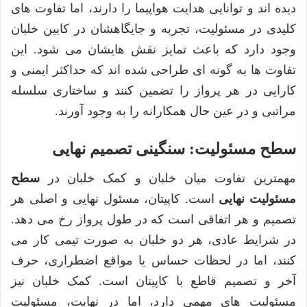
دیده اند و توانایی هدایت هواپیما را دارند، اما تفاوت های
کلیدی در مسئولیت، تجربه و جایگاهشان در کابین خلبان
وجود دارد که باعث تمایز نقش هایشان می شود. این
تفاوت ها به گونه ای طراحی شده اند که حداکثر ایمنی و
کارایی در هر پرواز را تضمین کنند و ساختاری سلسله
مراتبی و در عین حال همکارانه را به وجود آورند.
سطح مسئولیت: سنگینی تصمیم نهایی
مهمترین تفاوت میان خلبان و کمک خلبان در
سطح
مسئولیت نهایی
است. کاپیتان، مسئول نهایی و اصلی هر
تصمیم و هر اتفاقی است که در طول پرواز رخ می دهد.
در شرایط عادی، هر دو خلبان به صورت تیمی کار می
کنند، اما در لحظات حساس یا مواقع اضطراری، حرف
آخر و تصمیم قاطع با کاپیتان است. کمک خلبان نیز
مسئولیت های مهمی دارد، اما در نهایت، مسئولیت