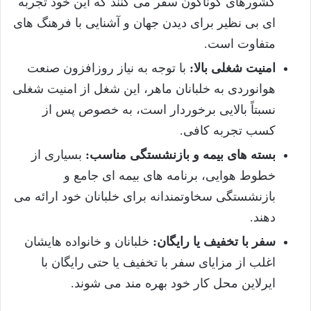
کشورهای گوناگون سفر می کنند که این خود تجربه
ای بی نظیر برای دیدن جهان و آشنایی با فرهنگ های
متفاوت است.
امنیت شغلی بالا:
با توجه به نیاز روزافزون صنعت
هوانوردی به خلبانان ماهر، این شغل از امنیت شغلی
نسبتاً بالایی برخوردار است، به خصوص پس از
کسب تجربه کافی.
بسته های بیمه و بازنشستگی مناسب:
بسیاری از
خطوط هوایی، برنامه های بیمه ای جامع و
بازنشستگی سخاوتمندانه برای خلبانان خود ارائه می
دهند.
سفر با تخفیف یا رایگان:
خلبانان و خانواده هایشان
اغلب از مزایای سفر با تخفیف یا حتی رایگان با
ایرلاین محل کار خود بهره مند می شوند.