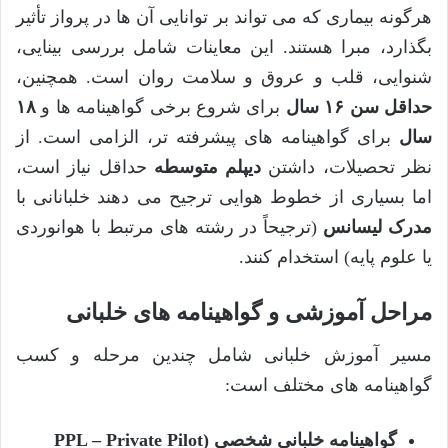
هرگونه بیماری که می تواند بر توانایی آن ها در پرواز تأثیر
بگذارد، مبرا هستند. این معاینات شامل بررسی بینایی،
شنوایی، قلب و عروق و سلامت روان است. همچنین،
حداقل سن ۱۶ سال
برای شروع برخی گواهینامه ها و
۱۸
سال
برای گواهینامه های پیشرفته تر، الزامی است. از
نظر تحصیلات، داشتن
دیپلم متوسطه
حداقل نیاز است،
اما بسیاری از خطوط هوایی ترجیح می دهند خلبانانی با
مدرک لیسانس
(ترجیحاً در رشته های مرتبط با هوانوردی
یا علوم پایه) استخدام کنند.
مراحل آموزشی و گواهینامه های خلبانی
مسیر آموزش خلبانی شامل چندین مرحله و کسب
گواهینامه های مختلف است:
گواهینامه خلبانی شخصی (PPL – Private Pilot