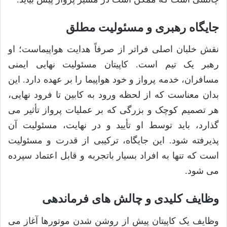
جایگاه رهبری و مسئولیت مطلق
نقش خلبان اصلی فراتر از صرفاً هدایت هواپیماست؛ او
رهبر یک تیم است. کاپیتان مسئولیت نهایی ایمنی
مسافران، خدمه پرواز و خود هواپیما را بر عهده دارد. این
بدان معناست که از لحظه ورود به کابین تا فرود نهایی،
هر تصمیم کوچک و بزرگی که بر عملیات پرواز تأثیر می
گذارد، باید توسط او تأیید و در نهایت، مسئولیت آن
پذیرفته شود. این جایگاه، ترکیبی از قدرت و مسئولیت
است که تنها به افراد بسیار باتجربه و قابل اعتماد سپرده
می شود.
وظایف کلیدی و چالش های فرماندهی
وظایف یک کاپیتان پیش از روشن شدن موتورها آغاز می