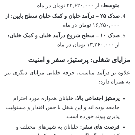
متوسط:
از ۲۲,۶۲۰,۰۰۰ تومان در ماه
صدک ۲۵ – درآمد خلبان و کمک خلبان سطح پایین:
از
۱۶,۲۵۰,۰۰۰ تومان در ماه
صدک ۱۰ – سطح شروع درآمد خلبان و کمک خلبان:
از ۱۳,۲۶۰,۰۰۰ تومان در ماه
مزایای شغلی: پرستیژ، سفر و امنیت
علاوه بر درآمد مناسب، حرفه خلبانی مزایای دیگری نیز
به همراه دارد:
پرستیژ اجتماعی بالا:
خلبانان همواره مورد احترام
جامعه بوده اند و این شغل با حس اقتدار و مسئولیت
پذیری پیوند خورده است.
فرصت های سفر:
خلبانان به شهرهای مختلف و