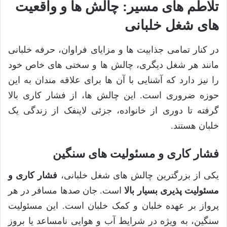
تلاطم های مسیر: چالش ها و واقعیت
های شغل خلبانی
در کنار تمامی جذابیت ها و مزایای فراوان، حرفه خلبانی
مانند هر شغل دیگری، چالش ها و سختی های خاص خود
را نیز دارد که آشنایی با آن ها برای علاقه مندان به این
حوزه ضروری است. این چالش ها، از فشار کاری بالا
گرفته تا دوری از خانواده، جزئی لاینفک از زندگی یک
خلبان هستند.
فشار کاری و مسئولیت های سنگین
یکی از بزرگترین چالش های شغل خلبانی،
فشار کاری و
مسئولیت پذیری بسیار بالا
است. جان صدها مسافر در هر
پرواز بر عهده خلبان و کمک خلبان است. این مسئولیت
سنگین، به ویژه در شرایط آب و هوایی نامساعد یا بروز