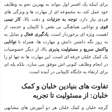
برای اینکه یک افسر اول بتواند به بهترین نحو به وظایف
خود عمل کند، به مجموعه ای از مهارت ها و ویژگی های
فردی نیاز دارد.
توجه به جزئیات
و دقت بالا،
کار تیمی
قوی
و توانایی هماهنگی بی نقص با کاپیتان و خدمه، از
اهمیت ویژه ای برخوردار است.
یادگیری فعال
و تمایل به
به روز نگه داشتن دانش و مهارت ها، همراه با
توانایی
واکنش سریع
و
مسئولیت پذیری
بالا، از دیگر خصوصیات
یک کمک خلبان حرفه ای است. این مهارت ها نه تنها او را
در انجام وظایف کنونی اش موفق می سازد، بلکه پله ای
برای ارتقاء به جایگاه کاپیتانی در آینده است.
تفاوت های بنیادین خلبان و کمک
خلبان: از مسئولیت تا تجربه
گرچه خلبان و کمک خلبان هر دو آموزش های مشابهی