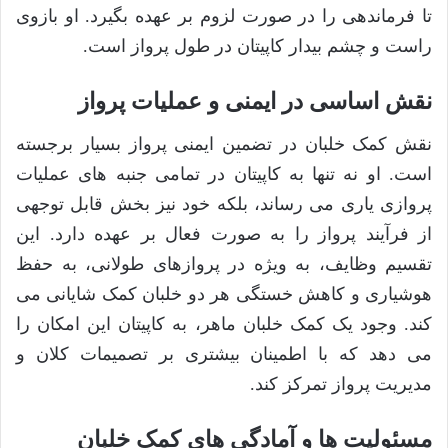
تا فرماندهی را در صورت لزوم بر عهده بگیرد. او بازوی
راست و چشم بیدار کاپیتان در طول پرواز است.
نقش اساسی در ایمنی و عملیات پرواز
نقش کمک خلبان در تضمین ایمنی پرواز بسیار برجسته
است. او نه تنها به کاپیتان در تمامی جنبه های عملیات
پروازی یاری می رساند، بلکه خود نیز بخش قابل توجهی
از فرآیند پرواز را به صورت فعال بر عهده دارد. این
تقسیم وظایف، به ویژه در پروازهای طولانی، به حفظ
هوشیاری و کاهش خستگی هر دو خلبان کمک شایانی می
کند. وجود یک کمک خلبان ماهر، به کاپیتان این امکان را
می دهد که با اطمینان بیشتری بر تصمیمات کلان و
مدیریت پرواز تمرکز کند.
مسئولیت ها و آمادگی های کمک خلبان