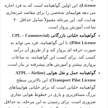
License):
این اولین گواهینامه است که به فرد اجازه
می دهد هواپیمای شخصی را برای مقاصد غیرتجاری
هدایت کند. این مرحله معمولاً شامل حداقل ۴۰
ساعت آموزش پرواز است.
گواهینامه خلبانی بازرگانی (CPL – Commercial
Pilot License):
با این گواهینامه، فرد می تواند به
صورت حرفه ای پرواز کند و از طریق آن درآمد
کسب کند. برای کسب این گواهینامه، به ساعات
پروازی بیشتر و آموزش های پیشرفته تر نیاز است.
گواهینامه حمل و نقل هوایی (ATPL – Airline
Transport Pilot License):
این بالاترین سطح
گواهینامه خلبانی است که برای خلبانی هواپیماهای
بزرگ مسافربری و باری در خطوط هوایی تجاری
ضروری است. برای رسیدن به این مرحله، به حداقل