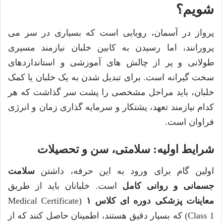
شویم؟
پرواز در آسمان، رویایی است که بسیاری در سر می
پرورانند، اما رسیدن به کابین خلبان نیازمند مسیری
طولانی و پر از چالش های آموزشی و استانداردهای
سخت گیرانه است. برای تبدیل شدن به یک خلبان یا کمک
خلبان، باید مراحل مشخصی را پشت سر گذاشت که هر
کدام نیازمند تعهد، پشتکار و سرمایه گذاری زمان و انرژی
فراوان است.
شرایط اولیه: سلامتی، سن و تحصیلات
اولین گام برای ورود به این حرفه، داشتن
سلامت
جسمانی و روانی کامل
است. خلبانان باید از طریق
معاینات پزشکی دوره ای کلاس ۱
(Medical Certificate
Class 1) که بسیار دقیق هستند، اطمینان حاصل کنند که از