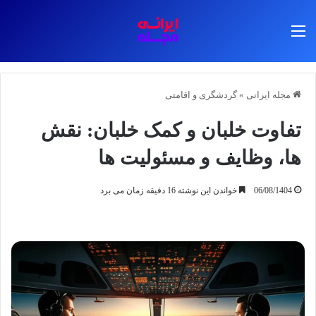
منو
مجله ایرانی
»
گردشگری و اقامتی
تفاوت خلبان و کمک خلبان: نقش
ها، وظایف و مسئولیت ها
06/08/1404
خواندن این نوشته 16 دقیقه زمان می برد