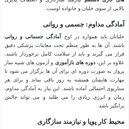
بالایی از سوی خلبان و خانواده اوست.
آمادگی مداوم: جسمی و روانی
خلبانان باید همواره در اوج
آمادگی جسمانی و روانی
باشند. آن ها به طور منظم تحت معاینات پزشکی دقیق
قرار می گیرند و باید از سلامت کامل برخوردار باشند.
علاوه بر این،
دوره های بازآموزی
و آزمون های شبیه ساز
پرواز به صورت دوره ای برای آن ها برگزار می شود تا
مهارت هایشان همیشه به روز باقی بماند و برای هر
سناریوی احتمالی آماده باشند. این نیاز به آمادگی مداوم،
زمان و انرژی زیادی را می طلبد و می تواند چالش
برانگیز باشد.
محیط کار پویا و نیازمند سازگاری