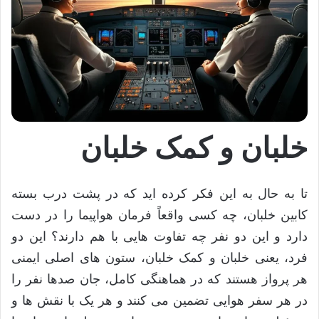
خلبان و کمک خلبان
تا به حال به این فکر کرده اید که در پشت درب بسته
کابین خلبان، چه کسی واقعاً فرمان هواپیما را در دست
دارد و این دو نفر چه تفاوت هایی با هم دارند؟ این دو
فرد، یعنی خلبان و کمک خلبان، ستون های اصلی ایمنی
هر پرواز هستند که در هماهنگی کامل، جان صدها نفر را
در هر سفر هوایی تضمین می کنند و هر یک با نقش ها و