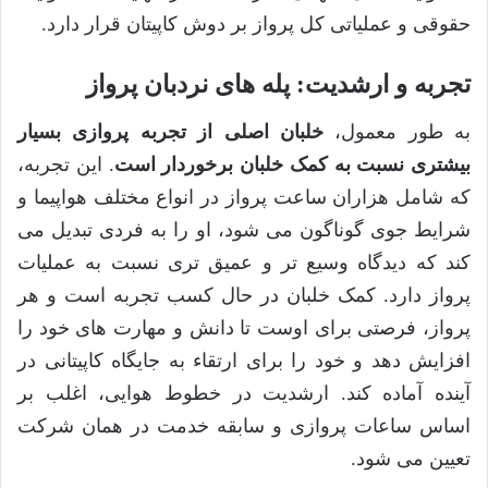
حقوقی و عملیاتی کل پرواز بر دوش کاپیتان قرار دارد.
تجربه و ارشدیت: پله های نردبان پرواز
به طور معمول،
خلبان اصلی از تجربه پروازی بسیار
بیشتری نسبت به کمک خلبان برخوردار است
. این تجربه،
که شامل هزاران ساعت پرواز در انواع مختلف هواپیما و
شرایط جوی گوناگون می شود، او را به فردی تبدیل می
کند که دیدگاه وسیع تر و عمیق تری نسبت به عملیات
پرواز دارد. کمک خلبان در حال کسب تجربه است و هر
پرواز، فرصتی برای اوست تا دانش و مهارت های خود را
افزایش دهد و خود را برای ارتقاء به جایگاه کاپیتانی در
آینده آماده کند. ارشدیت در خطوط هوایی، اغلب بر
اساس ساعات پروازی و سابقه خدمت در همان شرکت
تعیین می شود.