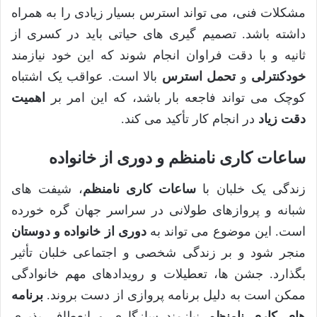
مشکلات فنی، می تواند استرس بسیار زیادی را به همراه
داشته باشد. تصمیم گیری های حیاتی باید در کسری از
ثانیه و با دقت فراوان انجام شوند که این خود نیازمند
خودکنترلی
و
تحمل استرس
بالا است. عواقب یک اشتباه
کوچک می تواند فاجعه بار باشد، که این امر بر
اهمیت
دقت زیاد
در انجام کار تأکید می کند.
ساعات کاری نامنظم و دوری از خانواده
زندگی یک خلبان با
ساعات کاری نامنظم
، شیفت های
شبانه و پروازهای طولانی در سراسر جهان گره خورده
است. این موضوع می تواند به
دوری از خانواده و دوستان
منجر شود و بر زندگی شخصی و اجتماعی خلبان تأثیر
بگذارد. جشن ها، تعطیلات و رویدادهای مهم خانوادگی
ممکن است به دلیل برنامه پروازی از دست بروند.
برنامه
های کاری نامنظم
نیازمند سازگاری و انعطاف پذیری