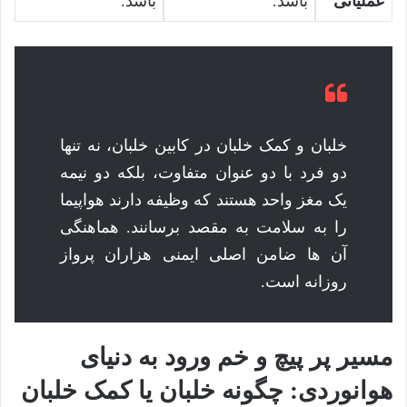
عملیاتی
باشد.
باشد.
خلبان و کمک خلبان در کابین خلبان، نه تنها
دو فرد با دو عنوان متفاوت، بلکه دو نیمه
یک مغز واحد هستند که وظیفه دارند هواپیما
را به سلامت به مقصد برسانند. هماهنگی
آن ها ضامن اصلی ایمنی هزاران پرواز
روزانه است.
مسیر پر پیچ و خم ورود به دنیای
هوانوردی: چگونه خلبان یا کمک خلبان