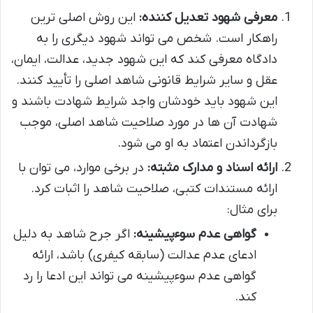
معرفی شهود تعدیل کننده:
این روش اصلی ترین
راهکار است. شخص می تواند شهود دیگری را به
دادگاه معرفی کند که این شهود جدید، عدالت، ایمان،
عقل و سایر شرایط قانونی شاهد اصلی را تأیید کنند.
این شهود باید خودشان واجد شرایط شهادت باشند و
شهادت آن ها در مورد صلاحیت شاهد اصلی، موجب
بازگرداندن اعتماد به او می شود.
ارائه اسناد و مدارک مثبته:
در برخی موارد، می توان با
ارائه مستندات کتبی، صلاحیت شاهد را اثبات کرد.
برای مثال:
گواهی عدم سوءپیشینه:
اگر جرح شاهد به دلیل
ادعای عدم عدالت (سابقه کیفری) باشد، ارائه
گواهی عدم سوءپیشینه می تواند این ادعا را رد
کند.