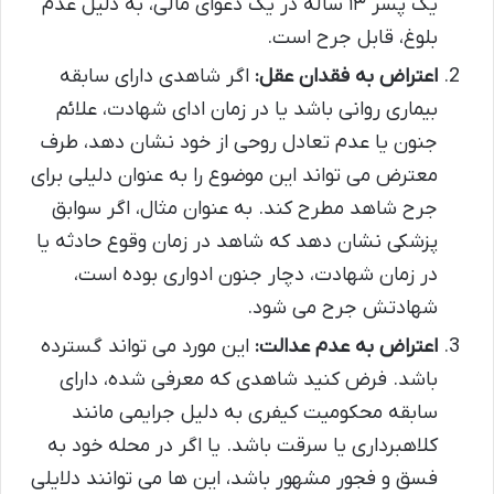
یک پسر ۱۳ ساله در یک دعوای مالی، به دلیل عدم
بلوغ، قابل جرح است.
اعتراض به فقدان عقل:
اگر شاهدی دارای سابقه
بیماری روانی باشد یا در زمان ادای شهادت، علائم
جنون یا عدم تعادل روحی از خود نشان دهد، طرف
معترض می تواند این موضوع را به عنوان دلیلی برای
جرح شاهد مطرح کند. به عنوان مثال، اگر سوابق
پزشکی نشان دهد که شاهد در زمان وقوع حادثه یا
در زمان شهادت، دچار جنون ادواری بوده است،
شهادتش جرح می شود.
اعتراض به عدم عدالت:
این مورد می تواند گسترده
باشد. فرض کنید شاهدی که معرفی شده، دارای
سابقه محکومیت کیفری به دلیل جرایمی مانند
کلاهبرداری یا سرقت باشد. یا اگر در محله خود به
فسق و فجور مشهور باشد، این ها می توانند دلایلی