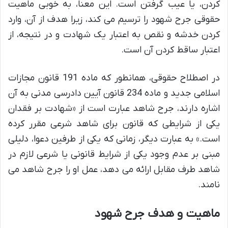
کردن، یا عیب گرفتن است. این معنا، به خوبی ماهیت
حقوقی جرح شهود را ترسیم می کند، زیرا هدف از آن، وارد
کردن خدشه و نقص به اعتبار یک شهادت و در نتیجه، از
اعتبار ساقط کردن آن است.
در اصطلاح حقوقی، همانطور که ماده 191 قانون مجازات
اسلامی جدید و ماده 234 قانون آیین دادرسی مدنی به آن
اشاره دارند، جرح شاهد عبارت است از «شهادت بر فقدان
یکی از شرایطی که قانون برای شاهد شرعی مقرر کرده
است.» به عبارت دیگر، زمانی که یکی از طرفین دعوا، دلیلی
مبنی بر عدم وجود یکی از شرایط قانونی یا شرعی لازم در
شاهد طرف مقابل ارائه می دهد، عمل او را جرح شاهد می
نامند.
ماهیت و هدف جرح شهود