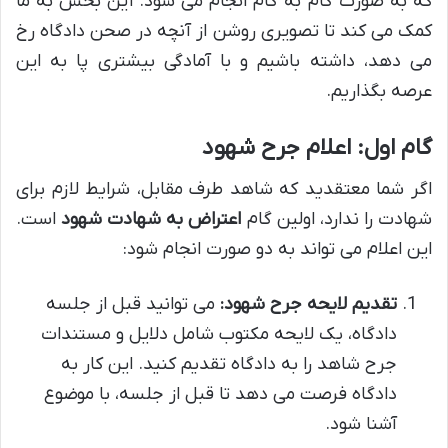
که به صورت گام به گام انجام می شود. این بخش به ما
کمک می کند تا تصویری روشن از آنچه در صحن دادگاه رخ
می دهد، داشته باشیم و با آمادگی بیشتری پا به این
عرصه بگذاریم.
گام اول: اعلام جرح شهود
اگر شما معتقدید که شاهد طرف مقابل، شرایط لازم برای
شهادت را ندارد، اولین گام
اعتراض به شهادت شهود
است.
این اعلام می تواند به دو صورت انجام شود:
تقدیم لایحه جرح شهود:
می توانید قبل از جلسه
دادگاه، یک لایحه مکتوب شامل دلایل و مستندات
جرح شاهد را به دادگاه تقدیم کنید. این کار به
دادگاه فرصت می دهد تا قبل از جلسه، با موضوع
آشنا شود.