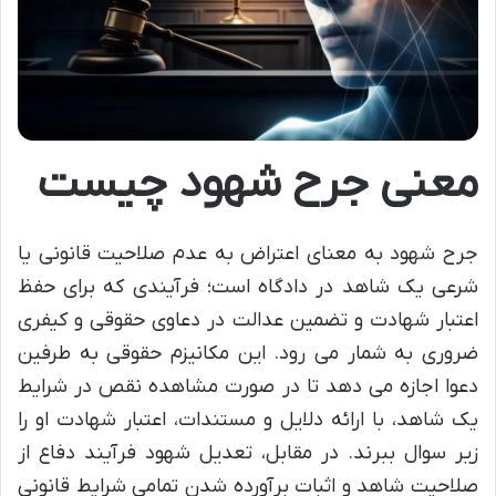
معنی جرح شهود چیست
جرح شهود به معنای اعتراض به عدم صلاحیت قانونی یا
شرعی یک شاهد در دادگاه است؛ فرآیندی که برای حفظ
اعتبار شهادت و تضمین عدالت در دعاوی حقوقی و کیفری
ضروری به شمار می رود. این مکانیزم حقوقی به طرفین
دعوا اجازه می دهد تا در صورت مشاهده نقص در شرایط
یک شاهد، با ارائه دلایل و مستندات، اعتبار شهادت او را
زیر سوال ببرند. در مقابل، تعدیل شهود فرآیند دفاع از
صلاحیت شاهد و اثبات برآورده شدن تمامی شرایط قانونی