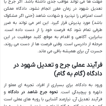
مهلت ها می تواند عواقب جدی داشته باشد. اگر جرح یا
تعدیل شهود در زمان مقرر انجام نشود، دادگاه ممکن
است اعتراض را نپذیرد و شهادت شاهد (حتی اگر مشکوک
باشد) مورد پذیرش قرار گیرد. این امر می تواند به ضرر
طرفی تمام شود که فرصت خود را از دست داده است.
بنابراین، آگاهی و اقدام به موقع، کلید موفقیت در این
مرحله از دادرسی است. وقتی فرصت ها از دست می روند،
حسرت آن برای همیشه باقی می ماند.
فرآیند عملی جرح و تعدیل شهود در
دادگاه (گام به گام)
ورود به دادگاه، برای بسیاری از افراد، تجربه ای مملو از
دلهره و پیچیدگی است.
نحوه جرح شاهد در دادگاه
و
فرآیند تعدیل آن، نیازمند آشنایی با رویه های عملی است