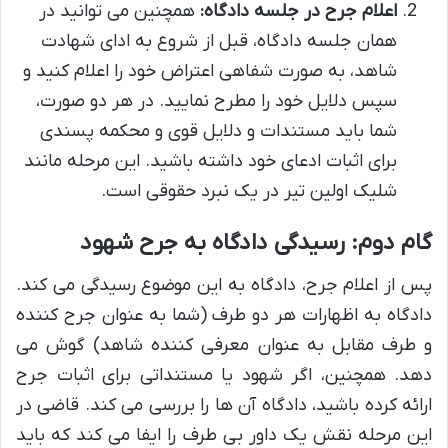
اعلام جرح در جلسه دادگاه:
همچنین می توانید در
همان جلسه دادگاه، قبل از شروع به ادای شهادت
شاهد، به صورت شفاهی اعتراض خود را اعلام کنید و
سپس دلایل خود را مطرح نمایید. در هر دو صورت،
شما باید مستندات و دلایل قوی و محکمه پسندی
برای اثبات ادعای خود داشته باشید. این مرحله مانند
شلیک اولین تیر در یک نبرد حقوقی است.
گام دوم: رسیدگی دادگاه به جرح شهود
پس از اعلام جرح، دادگاه به این موضوع رسیدگی می کند.
دادگاه به اظهارات هر دو طرف (شما به عنوان جرح کننده
و طرف مقابل به عنوان معرفی کننده شاهد) گوش می
دهد. همچنین، اگر شهود یا مستنداتی برای اثبات جرح
ارائه کرده باشید، دادگاه آن ها را بررسی می کند. قاضی در
این مرحله نقش یک داور بی طرف را ایفا می کند که باید