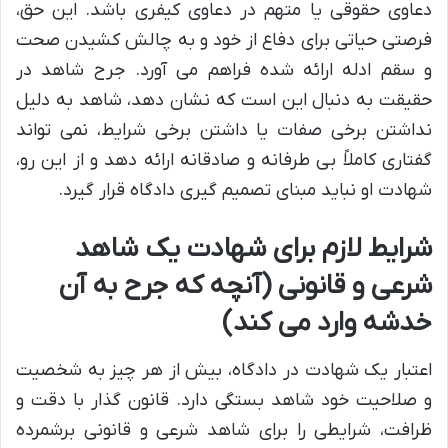
دعاوی حقوقی یا متهم در دعاوی کیفری باشد. این حق،
فرصتی حیاتی برای دفاع از خود و به چالش کشیدن صحت
و سقم ادله ارائه شده فراهم می آورد. جرح شاهد در
حقیقت به دنبال این است که نشان دهد، شاهد به دلیل
نداشتن برخی صفات یا داشتن برخی شرایط، نمی تواند
گفتاری کاملاً بی طرفانه و صادقانه ارائه دهد و از این رو،
شهادت او نباید مبنای تصمیم گیری دادگاه قرار گیرد.
شرایط لازم برای شهادت یک شاهد
شرعی و قانونی (آنچه که جرح به آن
خدشه وارد می کند)
اعتبار یک شهادت در دادگاه، بیش از هر چیز به شخصیت
و صلاحیت خود شاهد بستگی دارد. قانون گذار با دقت و
ظرافت، شرایطی را برای شاهد شرعی و قانونی برشمرده