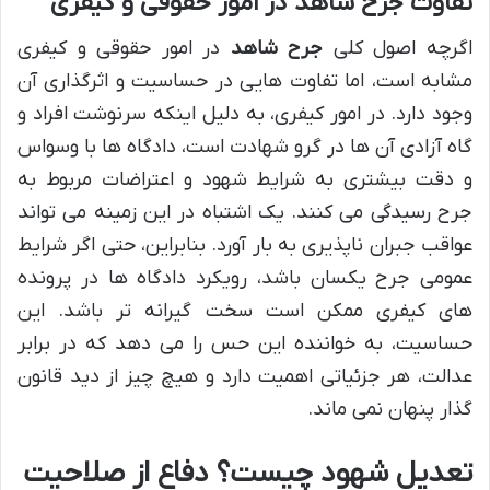
تفاوت جرح شاهد در امور حقوقی و کیفری
اگرچه اصول کلی
جرح شاهد
در امور حقوقی و کیفری
مشابه است، اما تفاوت هایی در حساسیت و اثرگذاری آن
وجود دارد. در امور کیفری، به دلیل اینکه سرنوشت افراد و
گاه آزادی آن ها در گرو شهادت است، دادگاه ها با وسواس
و دقت بیشتری به شرایط شهود و اعتراضات مربوط به
جرح رسیدگی می کنند. یک اشتباه در این زمینه می تواند
عواقب جبران ناپذیری به بار آورد. بنابراین، حتی اگر شرایط
عمومی جرح یکسان باشد، رویکرد دادگاه ها در پرونده
های کیفری ممکن است سخت گیرانه تر باشد. این
حساسیت، به خواننده این حس را می دهد که در برابر
عدالت، هر جزئیاتی اهمیت دارد و هیچ چیز از دید قانون
گذار پنهان نمی ماند.
تعدیل شهود چیست؟ دفاع از صلاحیت