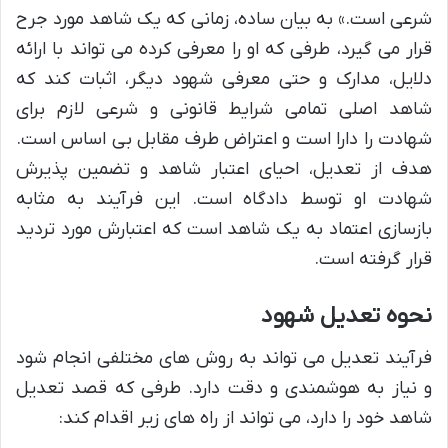
شرعی است.» به بیان ساده، زمانی که یک شاهد مورد جرح
قرار می گیرد، طرفی که او را معرفی کرده می تواند با ارائه
دلایل، مدارک و حتی معرفی شهود دیگر، اثبات کند که
شاهد اصلی تمامی شرایط قانونی و شرعی لازم برای
شهادت را دارا است و اعتراض طرف مقابل بی اساس است.
هدف از تعدیل، احیای اعتبار شاهد و تضمین پذیرش
شهادت او توسط دادگاه است. این فرآیند به مثابه
بازسازی اعتماد به یک شاهد است که اعتبارش مورد تردید
قرار گرفته است.
نحوه تعدیل شهود
فرآیند تعدیل می تواند به روش های مختلفی انجام شود
و نیاز به هوشمندی و دقت دارد. طرفی که قصد تعدیل
شاهد خود را دارد، می تواند از راه های زیر اقدام کند: