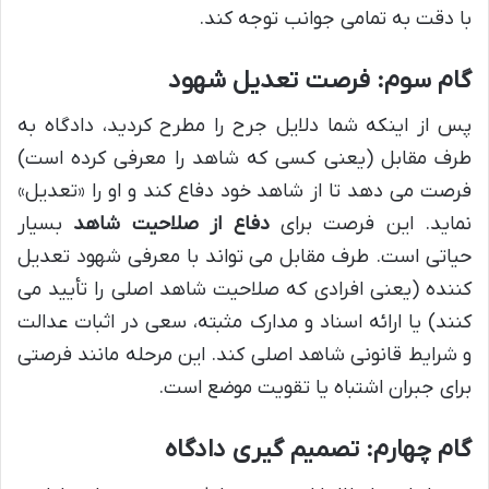
با دقت به تمامی جوانب توجه کند.
گام سوم: فرصت تعدیل شهود
پس از اینکه شما دلایل جرح را مطرح کردید، دادگاه به
طرف مقابل (یعنی کسی که شاهد را معرفی کرده است)
فرصت می دهد تا از شاهد خود دفاع کند و او را «تعدیل»
نماید. این فرصت برای
دفاع از صلاحیت شاهد
بسیار
حیاتی است. طرف مقابل می تواند با معرفی شهود تعدیل
کننده (یعنی افرادی که صلاحیت شاهد اصلی را تأیید می
کنند) یا ارائه اسناد و مدارک مثبته، سعی در اثبات عدالت
و شرایط قانونی شاهد اصلی کند. این مرحله مانند فرصتی
برای جبران اشتباه یا تقویت موضع است.
گام چهارم: تصمیم گیری دادگاه