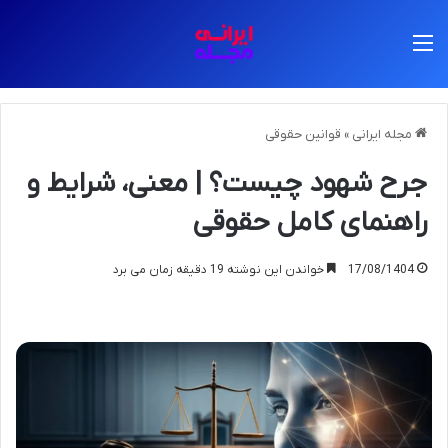
منو
مجله ایرانی
»
قوانین حقوقی
جرح شهود چیست؟ | معنی، شرایط و
راهنمای کامل حقوقی
17/08/1404
خواندن این نوشته 19 دقیقه زمان می برد