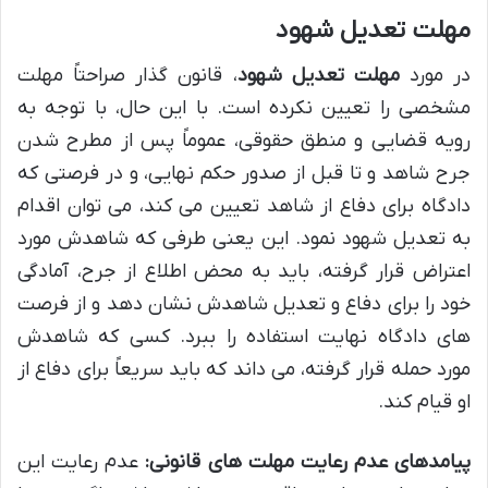
مهلت تعدیل شهود
در مورد
مهلت تعدیل شهود
، قانون گذار صراحتاً مهلت
مشخصی را تعیین نکرده است. با این حال، با توجه به
رویه قضایی و منطق حقوقی، عموماً پس از مطرح شدن
جرح شاهد و تا قبل از صدور حکم نهایی، و در فرصتی که
دادگاه برای دفاع از شاهد تعیین می کند، می توان اقدام
به تعدیل شهود نمود. این یعنی طرفی که شاهدش مورد
اعتراض قرار گرفته، باید به محض اطلاع از جرح، آمادگی
خود را برای دفاع و تعدیل شاهدش نشان دهد و از فرصت
های دادگاه نهایت استفاده را ببرد. کسی که شاهدش
مورد حمله قرار گرفته، می داند که باید سریعاً برای دفاع از
او قیام کند.
پیامدهای عدم رعایت مهلت های قانونی:
عدم رعایت این