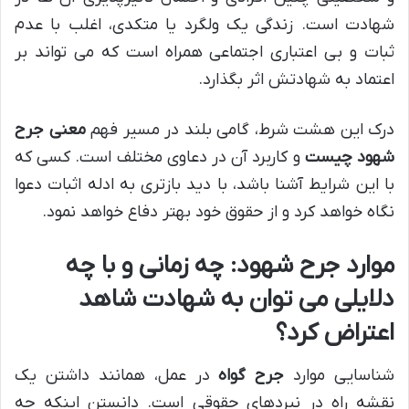
شهادت است. زندگی یک ولگرد یا متکدی، اغلب با عدم
ثبات و بی اعتباری اجتماعی همراه است که می تواند بر
اعتماد به شهادتش اثر بگذارد.
درک این هشت شرط، گامی بلند در مسیر فهم
معنی جرح
شهود چیست
و کاربرد آن در دعاوی مختلف است. کسی که
با این شرایط آشنا باشد، با دید بازتری به ادله اثبات دعوا
نگاه خواهد کرد و از حقوق خود بهتر دفاع خواهد نمود.
موارد جرح شهود: چه زمانی و با چه
دلایلی می توان به شهادت شاهد
اعتراض کرد؟
شناسایی موارد
جرح گواه
در عمل، همانند داشتن یک
نقشه راه در نبردهای حقوقی است. دانستن اینکه چه