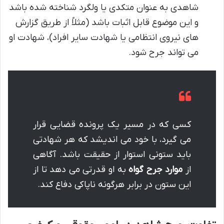
شاهدی به عنوان متکدی یا ولگرد شناخته شده باشد
و این موضوع قابل اثبات باشد (مثلاً از طریق گزارش
های نیروی انتظامی یا شهادت سایر افراد)، شهادت او
می تواند جرح شود.
کسی که در مسیر یک پرونده قضایی قرار
می گیرد، با خود می اندیشد که هر شهادتی
باید ستونی استوار از حقیقت باشد. آگاهی
از
موارد جرح گواه
به او قدرتی می دهد تا از
این ستون در برابر هرگونه ناپاکی دفاع کند.