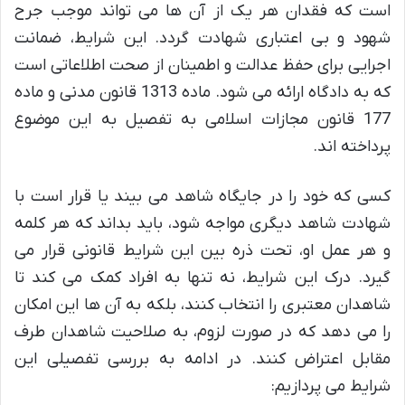
است که فقدان هر یک از آن ها می تواند موجب جرح
شهود و بی اعتباری شهادت گردد. این شرایط، ضمانت
اجرایی برای حفظ عدالت و اطمینان از صحت اطلاعاتی است
که به دادگاه ارائه می شود. ماده 1313 قانون مدنی و ماده
177 قانون مجازات اسلامی به تفصیل به این موضوع
پرداخته اند.
کسی که خود را در جایگاه شاهد می بیند یا قرار است با
شهادت شاهد دیگری مواجه شود، باید بداند که هر کلمه
و هر عمل او، تحت ذره بین این شرایط قانونی قرار می
گیرد. درک این شرایط، نه تنها به افراد کمک می کند تا
شاهدان معتبری را انتخاب کنند، بلکه به آن ها این امکان
را می دهد که در صورت لزوم، به صلاحیت شاهدان طرف
مقابل اعتراض کنند. در ادامه به بررسی تفصیلی این
شرایط می پردازیم: