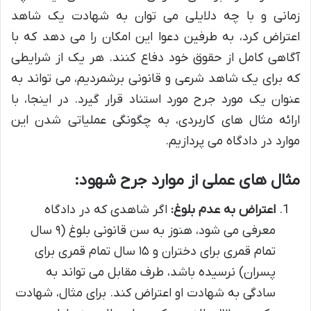
زمانی و با چه دلایلی می توان به شهادت یک شاهد
اعتراض کرد، به طرفین دعوا این امکان را می دهد که با
آگاهی کامل از حقوق خود دفاع کنند. هر یک از شرایطی
که برای یک شاهد شرعی و قانونی برشمردیم، می تواند به
عنوان یک مورد جرح مورد استناد قرار گیرد. در اینجا، با
ارائه مثال های کاربردی، به چگونگی عملیاتی شدن این
موارد در دادگاه می پردازیم.
مثال های عملی از موارد جرح شهود:
اعتراض به عدم بلوغ:
اگر شاهدی که در دادگاه
معرفی می شود، هنوز به سن قانونی بلوغ (۹ سال
تمام قمری برای دختران و ۱۵ سال تمام قمری برای
پسران) نرسیده باشد، طرف مقابل می تواند به
سادگی به شهادت او اعتراض کند. برای مثال، شهادت