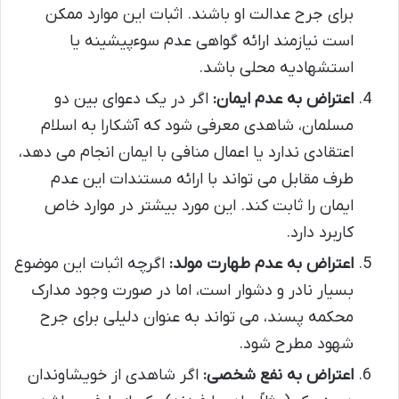
برای جرح عدالت او باشند. اثبات این موارد ممکن
است نیازمند ارائه گواهی عدم سوءپیشینه یا
استشهادیه محلی باشد.
اعتراض به عدم ایمان:
اگر در یک دعوای بین دو
مسلمان، شاهدی معرفی شود که آشکارا به اسلام
اعتقادی ندارد یا اعمال منافی با ایمان انجام می دهد،
طرف مقابل می تواند با ارائه مستندات این عدم
ایمان را ثابت کند. این مورد بیشتر در موارد خاص
کاربرد دارد.
اعتراض به عدم طهارت مولد:
اگرچه اثبات این موضوع
بسیار نادر و دشوار است، اما در صورت وجود مدارک
محکمه پسند، می تواند به عنوان دلیلی برای جرح
شهود مطرح شود.
اعتراض به نفع شخصی:
اگر شاهدی از خویشاوندان