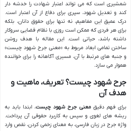
شمشیری است که می تواند اعتبار شهادت را خدشه دار
کند و تعدیل شهود، سپری برای دفاع از آن اعتبار است.
درک عمیق این مفاهیم، نه تنها برای حقوق دانان، بلکه
برای هر فردی که ممکن است روزی با نظام قضایی سروکار
داشته باشد، حیاتی است. این مقاله با هدف روشن
ساختن تمامی ابعاد مربوط به «معنی جرح شهود چیست»
و جنبه های مرتبط با آن، مسیری آگاهانه را برای خواننده
هموار می سازد.
جرح شهود چیست؟ تعریف، ماهیت و
هدف آن
برای فهم دقیق
معنی جرح شهود چیست
، ابتدا باید به
ریشه های لغوی و سپس به کاربرد حقوقی آن پرداخت.
واژه جرح در زبان فارسی، به معنای زخمی کردن، نقص وارد