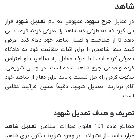
شاهد
در مقابل
جرح شهود
، مفهومی به نام
تعدیل شهود
قرار
می گیرد که به طرفی که شاهد را معرفی کرده، فرصت می
دهد تا از صلاحیت و اعتبار شاهد خود دفاع کند. فرض
کنید شما شاهدی را برای اثبات حقانیت خود به دادگاه
معرفی کرده اید، اما طرف مقابل به صلاحیت او اعتراض
کرده و مدعی جرح شاهد شده است. در چنین شرایطی،
سکوت کردن راه حل نیست و باید برای دفاع از شاهد خود
گام بردارید. تعدیل شهود، دقیقاً همین فرآیند دفاعی
است.
تعریف و هدف تعدیل شهود
مطابق ماده 191 قانون مجازات اسلامی،
تعدیل شاهد
عبارت است از «شهادت بر وجود شرایط مذکور، برای شاهد