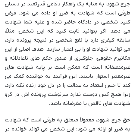
جرح شهود، به مثابه یک راهکار دفاعی قدرتمند در دستان
طرفی است که شهادت به ضرر او داده می شود. فرض
کنید شخصی در دادگاه حاضر شده و علیه شما شهادت
می دهد؛ اگر بتوانید ثابت کنید که این شخص، مثلاً،
سابقه کیفری دارد یا نفع شخصی در نتیجه پرونده دارد،
می توانید شهادت او را بی اعتبار سازید. هدف اصلی از این
مکانیزم حقوقی، جلوگیری از صدور حکم های ناعادلانه و
غیرمنصفانه است که ممکن است بر پایه شهادت های
غیرمعتبر استوار باشند. این فرآیند به خواننده کمک می
کند تا حس اعتماد به عدالت را در دل خود زنده نگه دارد،
زیرا هیچ کس دوست ندارد سرنوشت پرونده اش در گرو
شهادت های ناقص یا مغرضانه باشد.
حق جرح شهود، معمولاً متعلق به طرفی است که شهادت
به ضرر او ارائه می شود؛ این شخص می تواند خوانده در