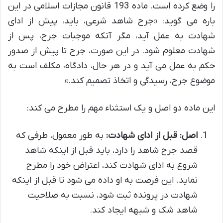
را وضع کرده است. ماده 193 قانون مجازات اسلامی در این
باره می گوید: «جرح شاهد شرعی، باید، پیش از ادای
شهادت به عمل آید، مگر آنکه موجبات جرح، پس از
شهادت معلوم شود. در این صورت، جرح تا پیش از صدور
حکم به عمل می آید و در هر حال، دادگاه، مکلف است به
موضوع جرح، رسیدگی و اتخاذ تصمیم کند.»
این ماده دو اصل و یک استثناء مهم را مطرح می کند:
اصل: قبل از ادای شهادت:
به طور معمول، طرفی که
قصد جرح شاهد را دارد، باید قبل از اینکه شاهد
شروع به ادای شهادت کند، اعتراض خود را مطرح
نماید. این فرصت به او داده می شود تا قبل از اینکه
شهادت در پرونده ثبت شود، نسبت به صلاحیت
شاهد شک و شبهه ایجاد کند.