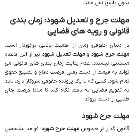
بدون پاسخ نمی ماند.
مهلت جرح و تعدیل شهود: زمان بندی
قانونی و رویه های قضایی
در دنیای حقوقی، زمان از اهمیت بالایی برخوردار است.
مهلت جرح شهود
و
مهلت تعدیل شهود
نیز از این قاعده
مستثنی نیستند. عدم رعایت زمان بندی های قانونی می
تواند به قیمت از دست رفتن فرصت دفاع و تضییع حقوق
تمام شود. کسی که با یک پرونده حقوقی سروکار دارد، باید
به تقویم قضایی به دقت نگاه کند تا مبادا فرصت های
طلایی از دست بروند.
مهلت جرح شهود
قانون گذار در خصوص
مهلت جرح شهود
، قواعد مشخصی