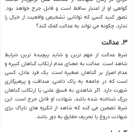
گواهی او از اعتبار ساقط است و قابل جرح خواهد بود.
تصور کنید کسی که توانایی تشخیص واقعیت از خیال را
ندارد، چگونه می تواند به عدالت کمک کند؟
۳. عدالت
شرط عدالت از مهم ترین و شاید پیچیده ترین شرایط
شاهد است. عدالت به معنای عدم ارتکاب گناهان کبیره و
عدم اصرار بر گناهان صغیره است. یک فرد عادل، کسی
است که در جامعه به پاک دامنی، صداقت و پرهیزکاری
شهرت دارد. اگر شاهدی به فسق علنی یا ارتکاب گناهان
بزرگ شناخته شده باشد، شهادت او قابل جرح است. این
شرط تضمین می کند که شاهد از انگیزه های ناپاک برای
شهادت دروغ یا تحریف حقایق به دور باشد.