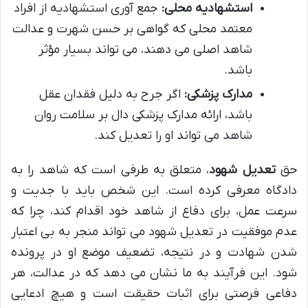
استشهادیه محلی:
جمع آوری استشهادیه از افراد
معتمد محلی که گواهی بر حسن شهرت و عدالت
شاهد اصلی می دهند، می تواند بسیار مؤثر
باشد.
مدارک پزشکی:
اگر جرح به دلیل فقدان عقل
باشد، ارائه مدارک پزشکی دال بر سلامت روان
شاهد می تواند او را تعدیل کند.
حق
تعدیل شهود
، متعلق به طرفی است که شاهد را به
دادگاه معرفی کرده است. این شخص باید با جدیت و
سرعت عمل، برای دفاع از شاهد خود اقدام کند، چرا که
عدم موفقیت در تعدیل شهود می تواند منجر به بی اعتبار
شدن شهادت و در نتیجه، تضعیف موضع او در پرونده
شود. این فرآیند به ما نشان می دهد که در عدالت، هر
دفاعی فرصتی برای اثبات حقیقت است و هیچ ادعایی