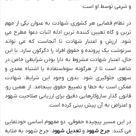
و شرعی توسط او است.
در نظام قضایی هر کشوری، شهادت به عنوان یکی از مهم
ترین و گاه تعیین کننده ترین ادله اثبات دعوا مطرح می
شود. ارزش و اعتبار شهادت تا آنجاست که می تواند
سرنوشت یک پرونده و حقوق افراد را دگرگون سازد. با این
حال، اعتبار شهادت مشروط به دارا بودن شرایطی خاص در
شاهد است تا از هرگونه سوءاستفاده یا اشتباه عمدی و
سهوی جلوگیری شود. بدون وجود این شرایط، شهادت
ممکن است به خطا و تضییع حقوق بینجامد. از همین رو،
قانون گذار سازوکارهایی دقیق برای ارزیابی صلاحیت شهود
و اعتراض به آن پیش بینی کرده است.
در این مسیر پیچیده حقوقی، دو مفهوم اساسی خودنمایی
می کنند:
جرح شهود
و
تعدیل شهود
. جرح شهود به مثابه