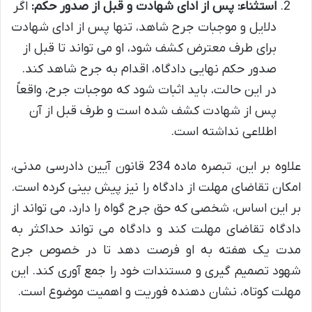
استثناء: پس از ادای شهادت و قبل از صدور حکم:
اگر
دلایل و موجبات جرح شاهد، تنها پس از ادای شهادت
برای طرف معترض کشف شود، او می تواند تا قبل از
صدور حکم نهایی دادگاه، اقدام به جرح شاهد کند.
در این حالت، باید اثبات شود که موجبات جرح، واقعاً
پس از شهادت کشف شده است و طرف قبل از آن
اطلاعی نداشته است.
علاوه بر این، تبصره ماده 234 قانون آیین دادرسی مدنی،
امکان تقاضای مهلت از دادگاه را نیز پیش بینی کرده است.
بر این اساس، شخصی که حق جرح گواه را دارد، می تواند از
دادگاه تقاضای مهلت کند و دادگاه می تواند حداکثر به
مدت یک هفته به او فرصت دهد تا در خصوص جرح
شهود تصمیم گیری و مستندات خود را جمع آوری کند. این
مهلت کوتاه، نشان دهنده فوریت و اهمیت موضوع است.