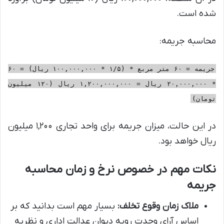
شده است.
محاسبه جریمه:
جریمه = ۶۰ متر مربع * (۱/۵ * ۱۰۰,۰۰۰,۰۰۰ ریال) = ۶۰
* ۲۰,۰۰۰,۰۰۰ ریال = ۱,۲۰۰,۰۰۰,۰۰۰ ریال (۱۲۰ میلیون
تومان)
در این حالت، میزان جریمه برای واحد تجاری ۱,۲۰۰ میلیون
ریال خواهد بود.
نکات مهم در خصوص نرخ و زمان محاسبه
جریمه
ملاک زمان وقوع تخلف:
بسیار مهم است بدانید که بر
اساس آرای وحدت رویه دیوان عدالت اداری و نظریه