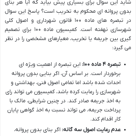
شاید این سوال برای بسیاری پیش بیاید که آیا هر بنای
بدون پروانه ای محکوم به تخریب است؟ پاسخ این سوال
در تبصره های ماده ۱۰۰ قانون شهرداری و اصول کلی
شهرسازی نهفته است. کمیسیون ماده ۱۰۰ برای تصمیم
گیری بین جریمه یا تخریب، معیارهای مشخصی را در نظر
می گیرد:
تبصره ۴ ماده ۱۰۰:
این تبصره از اهمیت ویژه ای
برخوردار است. بر اساس آن، اگر بنایی بدون پروانه
احداث شده باشد اما تمامی اصول فنی، بهداشتی و
شهرسازی را رعایت کرده باشد، کمیسیون می تواند رای
به اخذ جریمه صادر کند. در چنین شرایطی، مالک با
پرداخت جریمه، می تواند نسبت به اخذ گواهی پایان
کار اقدام کند.
عدم رعایت اصول سه گانه:
اگر بنای بدون پروانه،