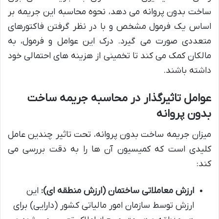
ساخت بدون پروانه می دهد، نحوه محاسبه این جریمه بر
اساس یک فرمول مشخص و با در نظر گرفتن فاکتورهای
متعددی صورت می گیرد. درک این عوامل و فرمول، به
مالکان کمک می کند تا تخمینی از هزینه های احتمالی خود
داشته باشند.
عوامل تاثیرگذار در محاسبه جریمه ساخت
بدون پروانه
میزان جریمه ساخت بدون پروانه، تحت تاثیر چندین عامل
کلیدی است که کمیسیون آن ها را به دقت بررسی می
کند:
ارزش معاملاتی ساختمان (ارزش منطقه ای):
این
ارزش توسط سازمان امور مالیاتی کشور (دارایی) برای