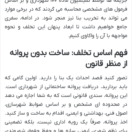
جریمه ها توسط کمیسیون ماده ۱۰۰ شهرداری و بر اساس
فرمول های مشخصی محاسبه می گردند که در برخی موارد
می تواند به تخریب بنا نیز منجر شود. در ادامه، سفری
جامع خواهیم داشت تا ابعاد پنهان این تخلف و نحوه
مواجهه با آن را واکاوی کنیم.
فهم اساس تخلف: ساخت بدون پروانه
از منظر قانون
تصور کنید قصد احداث یک بنا را دارید. اولین گامی که
باید بردارید، دریافت پروانه ساختمانی از شهرداری است.
این پروانه، سندی قانونی است که به شما اجازه می دهد
در محدوده ای مشخص و بر اساس ضوابط شهرسازی،
اصول فنی، بهداشتی و ایمنی، اقدام به ساخت و ساز کنید.
اخذ پروانه، صرفاً یک رویه اداری نیست، بلکه تضمینی
برای نظم شهری، ایمنی سازه ها و حفظ حقوق شهروندی