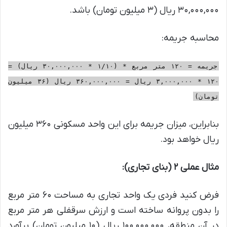
۳۰,۰۰۰,۰۰۰ ریال (۳ میلیون تومان) باشد.
محاسبه جریمه:
جریمه = ۱۲۰ متر مربع * (۱/۱۰ * ۳۰,۰۰۰,۰۰۰ ریال) =
۱۲۰ * ۳,۰۰۰,۰۰۰ ریال = ۳۶۰,۰۰۰,۰۰۰ ریال (۳۶ میلیون
تومان)
بنابراین، میزان جریمه برای این واحد مسکونی ۳۶۰ میلیون
ریال خواهد بود.
مثال عملی ۲ (بنای تجاری):
فرض کنید فردی یک واحد تجاری به مساحت ۶۰ متر مربع
را بدون پروانه ساخته است و ارزش سرقفلی هر متر مربع
در آن منطقه، ۱۰۰,۰۰۰,۰۰۰ ریال (۱۰ میلیون تومان) برآورد