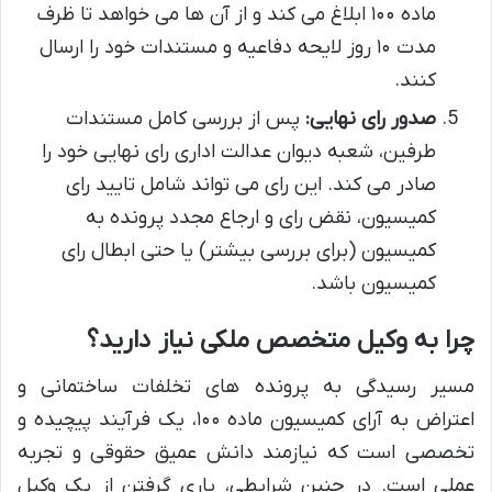
ماده ۱۰۰ ابلاغ می کند و از آن ها می خواهد تا ظرف
مدت ۱۰ روز لایحه دفاعیه و مستندات خود را ارسال
کنند.
صدور رای نهایی:
پس از بررسی کامل مستندات
طرفین، شعبه دیوان عدالت اداری رای نهایی خود را
صادر می کند. این رای می تواند شامل تایید رای
کمیسیون، نقض رای و ارجاع مجدد پرونده به
کمیسیون (برای بررسی بیشتر) یا حتی ابطال رای
کمیسیون باشد.
چرا به وکیل متخصص ملکی نیاز دارید؟
مسیر رسیدگی به پرونده های تخلفات ساختمانی و
اعتراض به آرای کمیسیون ماده ۱۰۰، یک فرآیند پیچیده و
تخصصی است که نیازمند دانش عمیق حقوقی و تجربه
عملی است. در چنین شرایطی، یاری گرفتن از یک وکیل