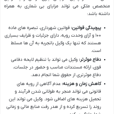
متخصص ملکی می تواند مزایای بی شماری به همراه
داشته باشد:
پیچیدگی قوانین:
قوانین شهرداری، تبصره های ماده
۱۰۰ و آرای وحدت رویه، دارای جزئیات و ظرایف بسیاری
هستند که تنها یک وکیل باتجربه به آن ها مسلط
است.
دفاع موثرتر:
وکیل می تواند با تنظیم لایحه دفاعی
قوی، ارائه مستندات مناسب و حضور در جلسات،
دفاع موثرتری از حقوق شما انجام دهد.
کاهش زمان و هزینه:
عدم آگاهی از رویه های
قانونی می تواند منجر به طولانی شدن فرآیند و
تحمیل هزینه های اضافی شود. وکیل می تواند این
روند را تسریع کرده و از هدر رفت منابع مالی و زمانی