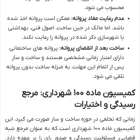
محسوب می شود.
عدم رعایت مفاد پروانه:
ممکن است پروانه اخذ شده
باشد، اما مالک در حین ساخت، اصول فنی، بهداشتی
یا شهرسازی ذکر شده در پروانه را رعایت نکند.
ساخت بعد از انقضای پروانه:
پروانه های ساختمانی
دارای اعتبار زمانی مشخصی هستند و ساخت و ساز
پس از اتمام این مهلت، به منزله ساخت بدون پروانه
تلقی می شود.
کمیسیون ماده ۱۰۰ شهرداری: مرجع
رسیدگی و اختیارات
زمانی که تخلفی در حوزه ساخت و ساز صورت می گیرد، این
کمیسیون ماده ۱۰۰ شهرداری است که به عنوان مرجع شبه
قضایی، مسئولیت رسیدگی و صدور رای را بر عهده دارد.