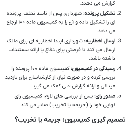
گزارش می دهند.
تشکیل پرونده:
شهرداری پس از تایید تخلف، پرونده
ای را تشکیل داده و آن را به کمیسیون ماده ۱۰۰ ارجاع
می دهد.
ارسال اخطاریه:
شهرداری ابتدا اخطاریه ای برای مالک
ارسال می کند تا فرصتی برای دفاع یا ارائه مستندات
داشته باشد.
رسیدگی در کمیسیون:
کمیسیون ماده ۱۰۰ پرونده را
بررسی کرده و در صورت نیاز، از کارشناسان برای بازدید
میدانی و ارائه گزارش فنی کمک می گیرد.
صدور رای:
پس از بررسی های لازم، کمیسیون رای
نهایی خود را (جریمه یا تخریب) صادر می کند.
تصمیم گیری کمیسیون: جریمه یا تخریب؟