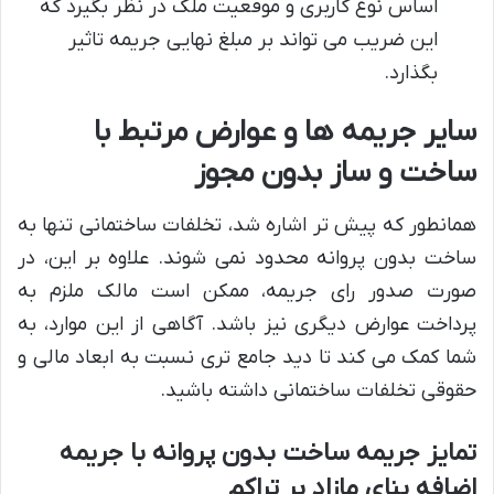
اساس نوع کاربری و موقعیت ملک در نظر بگیرد که
این ضریب می تواند بر مبلغ نهایی جریمه تاثیر
بگذارد.
سایر جریمه ها و عوارض مرتبط با
ساخت و ساز بدون مجوز
همانطور که پیش تر اشاره شد، تخلفات ساختمانی تنها به
ساخت بدون پروانه محدود نمی شوند. علاوه بر این، در
صورت صدور رای جریمه، ممکن است مالک ملزم به
پرداخت عوارض دیگری نیز باشد. آگاهی از این موارد، به
شما کمک می کند تا دید جامع تری نسبت به ابعاد مالی و
حقوقی تخلفات ساختمانی داشته باشید.
تمایز جریمه ساخت بدون پروانه با جریمه
اضافه بنای مازاد بر تراکم