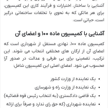
آشنایی با ساختار، اختیارات و فرآیند کاری این کمیسیون،
برای هر مالکی که به نحوی با تخلفات ساختمانی درگیر
است، حیاتی است.
آشنایی با کمیسیون ماده ۱۰۰ و اعضای آن
کمیسیون ماده ۱۰۰، نهادی مستقل از شهرداری است که
اعضای آن از ارگان های مختلفی انتخاب می شوند. این
ترکیب، تضمینی برای بی طرفی و عدالت در صدور آرا
محسوب می شود. اعضای اصلی این کمیسیون شامل:
یک نماینده از وزارت کشور
یک نماینده از وزارت راه و شهرسازی
یک قاضی دادگستری (به انتخاب رئیس قوه قضائیه)
نماینده شهرداری (که حق رای ندارد و صرفاً برای ارائه