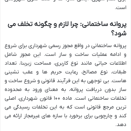
است.
پروانه ساختمانی: چرا لازم و چگونه تخلف می
شود؟
پروانه ساختمانی در واقع مجوز رسمی شهرداری برای شروع
و ادامه عملیات ساخت و ساز است. این مجوز شامل
اطلاعات حیاتی مانند نوع کاربری، مساحت زیربنا، تعداد
طبقات، نوع مصالح، رعایت حریم ها و عقب نشینی
هاست. بی توجهی به این فرآیند قانونی و شروع ساخت و
ساز بدون دریافت پروانه، به معنای ورود به محدوده
تخلفات ساختمانی است. ماده ۱۰۰ قانون شهرداری، اصلی
ترین مرجع قانونی است که به این تخلفات رسیدگی می
کند و چارچوبی برای برخورد با سازه های غیرمجاز ارائه می
دهد.