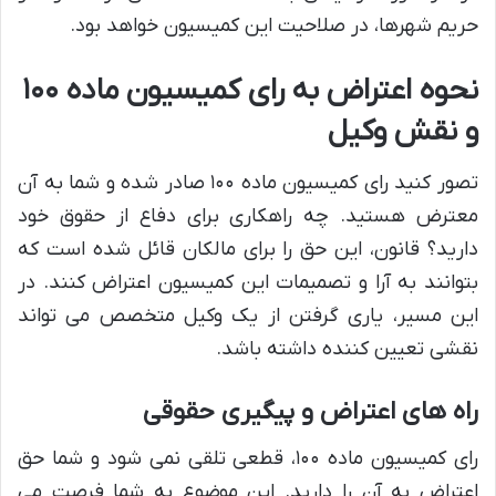
حریم شهرها، در صلاحیت این کمیسیون خواهد بود.
نحوه اعتراض به رای کمیسیون ماده ۱۰۰
و نقش وکیل
تصور کنید رای کمیسیون ماده ۱۰۰ صادر شده و شما به آن
معترض هستید. چه راهکاری برای دفاع از حقوق خود
دارید؟ قانون، این حق را برای مالکان قائل شده است که
بتوانند به آرا و تصمیمات این کمیسیون اعتراض کنند. در
این مسیر، یاری گرفتن از یک وکیل متخصص می تواند
نقشی تعیین کننده داشته باشد.
راه های اعتراض و پیگیری حقوقی
رای کمیسیون ماده ۱۰۰، قطعی تلقی نمی شود و شما حق
اعتراض به آن را دارید. این موضوع به شما فرصت می