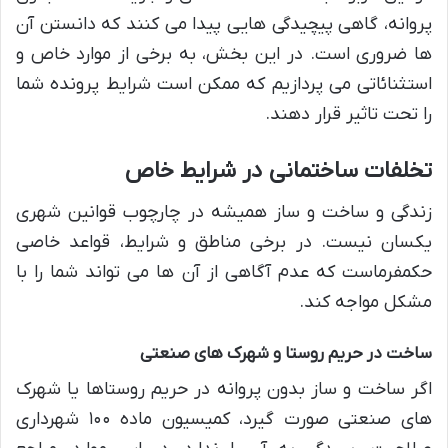
پروانه، گاهی پیچیدگی هایی پیدا می کنند که دانستن آن
ها ضروری است. در این بخش، به برخی از موارد خاص و
استثنائاتی می پردازیم که ممکن است شرایط پرونده شما
را تحت تاثیر قرار دهند.
تخلفات ساختمانی در شرایط خاص
زندگی و ساخت و ساز همیشه در چارچوب قوانین شهری
یکسان نیست. در برخی مناطق و شرایط، قواعد خاصی
حکمفرماست که عدم آگاهی از آن ها می تواند شما را با
مشکل مواجه کند.
ساخت در حریم روستا و شهرک های صنعتی
اگر ساخت و ساز بدون پروانه در حریم روستاها یا شهرک
های صنعتی صورت گیرد، کمیسیون ماده ۱۰۰ شهرداری