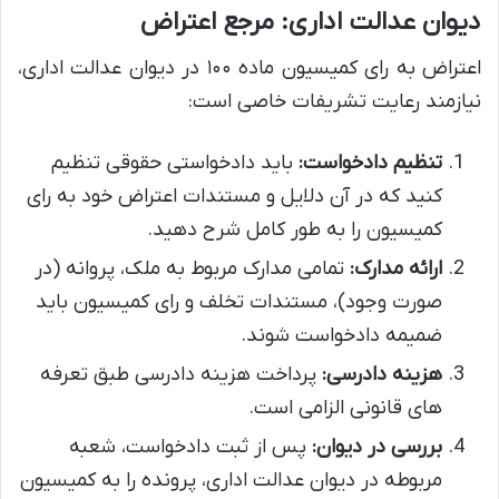
دیوان عدالت اداری: مرجع اعتراض
اعتراض به رای کمیسیون ماده ۱۰۰ در دیوان عدالت اداری،
نیازمند رعایت تشریفات خاصی است:
تنظیم دادخواست:
باید دادخواستی حقوقی تنظیم
کنید که در آن دلایل و مستندات اعتراض خود به رای
کمیسیون را به طور کامل شرح دهید.
ارائه مدارک:
تمامی مدارک مربوط به ملک، پروانه (در
صورت وجود)، مستندات تخلف و رای کمیسیون باید
ضمیمه دادخواست شوند.
هزینه دادرسی:
پرداخت هزینه دادرسی طبق تعرفه
های قانونی الزامی است.
بررسی در دیوان:
پس از ثبت دادخواست، شعبه
مربوطه در دیوان عدالت اداری، پرونده را به کمیسیون