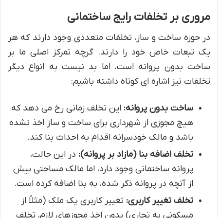
مروری بر تخلفات رایج ساختمانی
در حوزه ساخت و ساز، تخلفات متعددی وجود دارند که هر
یک تبعات خاص خود را دارند. گرچه تمرکز اصلی ما بر
ساخت بدون پروانه است، اما بد نیست به انواع دیگر
تخلفات نیز اشاره ای کوتاه داشته باشیم:
ساخت بدون پروانه:
این تخلف زمانی رخ می دهد که
هیچ مجوزی از شهرداری برای ساخت و ساز اخذ نشده
باشد و مالک خودسرانه اقدام به احداث بنا کند.
تخلف اضافه بنا (مازاد بر پروانه):
در این حالت،
پروانه ساختمانی وجود دارد، اما مالک مساحتی بیش
از آنچه در پروانه ذکر شده، به بنا اضافه کرده است.
تخلف تغییر کاربری:
تغییر کاربری یک ملک (مثلاً از
مسکونی به تجاری) بدون اخذ مجوزهای لازم، تخلف