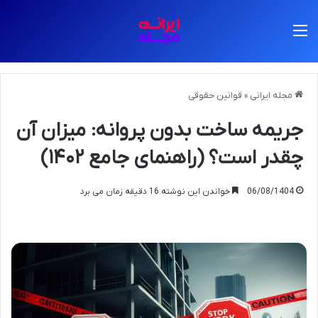
منو
مجله ایرانی
»
قوانین حقوقی
جریمه ساخت بدون پروانه: میزان آن
چقدر است؟ (راهنمای جامع ۱۴۰۲)
06/08/1404
خواندن این نوشته 16 دقیقه زمان می برد