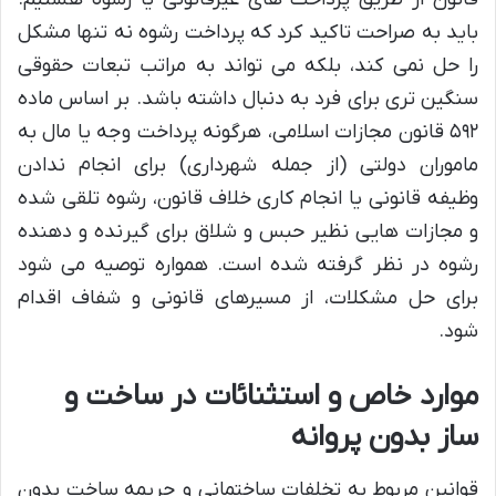
باید به صراحت تاکید کرد که پرداخت رشوه نه تنها مشکل
را حل نمی کند، بلکه می تواند به مراتب تبعات حقوقی
سنگین تری برای فرد به دنبال داشته باشد. بر اساس ماده
۵۹۲ قانون مجازات اسلامی، هرگونه پرداخت وجه یا مال به
ماموران دولتی (از جمله شهرداری) برای انجام ندادن
وظیفه قانونی یا انجام کاری خلاف قانون، رشوه تلقی شده
و مجازات هایی نظیر حبس و شلاق برای گیرنده و دهنده
رشوه در نظر گرفته شده است. همواره توصیه می شود
برای حل مشکلات، از مسیرهای قانونی و شفاف اقدام
شود.
موارد خاص و استثنائات در ساخت و
ساز بدون پروانه
قوانین مربوط به تخلفات ساختمانی و جریمه ساخت بدون