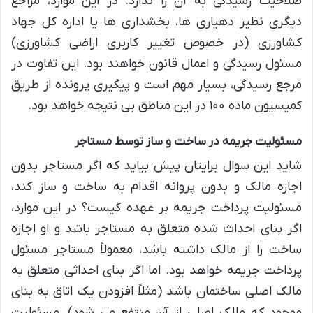
صلاحیت رسیدگی به آن را ندارد. در این موارد، مراجع
دیگری نظیر دهیاری ها، بخشداری ها یا اداره کل جهاد
کشاورزی (در خصوص تغییر کاربری اراضی کشاورزی)
مسئول رسیدگی و اعمال قانون خواهند بود. این تفاوت در
مرجع رسیدگی، بسیار مهم است و پیگیری پرونده از طریق
کمیسیون ماده ۱۰۰ در این مناطق بی نتیجه خواهد بود.
مسئولیت جریمه در ساخت و ساز توسط مستاجر
شاید این سوال برایتان پیش بیاید که اگر مستاجر بدون
اجازه مالک و بدون پروانه اقدام به ساخت و ساز کند،
مسئولیت پرداخت جریمه بر عهده کیست؟ در این موارد،
اگر بنای احداث شده متعلق به مستاجر باشد و او اجازه
ساخت را از مالک داشته باشد، معمولاً مستاجر مسئول
پرداخت جریمه خواهد بود. اما اگر بنای احداثی متعلق به
مالک اصلی ساختمان باشد (مثلاً افزودن یک اتاق به بنای
موجود که مالک اصلی از آن منتفع می شود)، مسئولیت