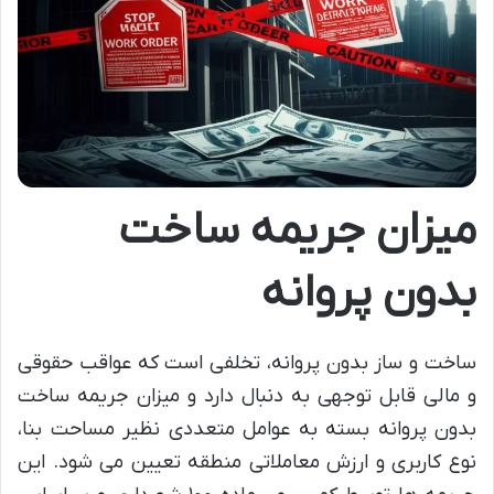
میزان جریمه ساخت
بدون پروانه
ساخت و ساز بدون پروانه، تخلفی است که عواقب حقوقی
و مالی قابل توجهی به دنبال دارد و میزان جریمه ساخت
بدون پروانه بسته به عوامل متعددی نظیر مساحت بنا،
نوع کاربری و ارزش معاملاتی منطقه تعیین می شود. این