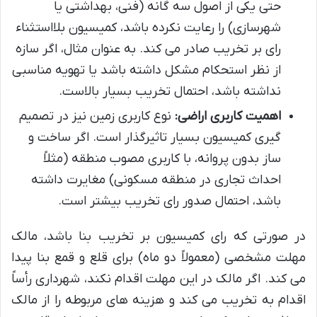
حتی یکی از اصول سه گانه (فنی، بهداشتی یا
شهرسازی) را رعایت نکرده باشد، کمیسیون بلااستثناء
رای بر تخریب صادر می کند. به عنوان مثال، اگر سازه
از نظر استحکام مشکل داشته باشد یا تهویه مناسبی
نداشته باشد، احتمال تخریب بسیار بالاست.
اهمیت کاربری اراضی:
نوع کاربری زمین نیز در تصمیم
گیری کمیسیون بسیار تاثیرگذار است. اگر ساخت و
ساز بدون پروانه، با کاربری مصوب منطقه (مثلاً
احداث تجاری در منطقه مسکونی) مغایرت داشته
باشد، احتمال صدور رای تخریب بیشتر است.
در صورتی که رای کمیسیون بر تخریب بنا باشد، مالک
مهلت مشخصی (معمولاً دو ماه) برای قلع و قمع بنا پیدا
می کند. اگر مالک در این مهلت اقدام نکند، شهرداری رأساً
اقدام به تخریب می کند و هزینه های مربوطه را از مالک