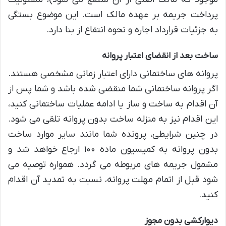
پرداخت جریمه بر عهده مالک است. این موضوع بستگی
به جزئیات قرارداد اجاره و نحوه انتفاع از بنا دارد.
ساخت بعد از انقضای اعتبار پروانه
پروانه های ساختمانی دارای اعتبار زمانی مشخصی هستند.
اگر پروانه ساختمانی شما منقضی شده باشد و شما پس از
آن اقدام به ساخت و ساز یا ادامه عملیات ساختمانی کنید،
این اقدام نیز به منزله ساخت بدون پروانه تلقی می شود.
در چنین شرایطی، پرونده شما مانند سایر موارد ساخت
بدون پروانه به کمیسیون ماده ۱۰۰ ارجاع خواهد شد و
مشمول جریمه های مربوطه می گردد. همواره توصیه می
شود قبل از اتمام مهلت پروانه، نسبت به تمدید آن اقدام
کنید.
دیوارکشی بدون مجوز