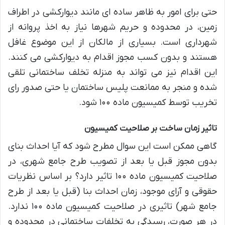
حتی برای امور به ظاهر ساده ای مانند دیوارکشی در اطراف
زمین، در محدوده و حریم شهرها نیاز به اخذ پروانه از
شهرداری است. بسیاری از مالکان از این موضوع غافل
هستند و بدون کسب مجوز اقدام به دیوارکشی می کنند.
این اقدام نیز می تواند به منزله تخلف ساختمانی تلقی
شده و منجر به ممانعت پلیس ساختمان یا حتی صدور رای
تخریب توسط کمیسیون ماده ۱۰۰ شود.
تاثیر زمان ساخت بر صلاحیت کمیسیون
گاهی ممکن است این سوال مطرح شود که آیا احداث بنای
بدون مجوز قبل یا بعد از تصویب طرح جامع شهری، در
صلاحیت کمیسیون ماده ۱۰۰ تاثیر دارد؟ بر اساس نظریات
حقوقی و آرای موجود، زمان احداث بنا (قبل یا بعد از طرح
جامع شهر) تاثیری در صلاحیت کمیسیون ماده ۱۰۰ ندارد.
در هر صورت، رسیدگی به تخلفات ساختمانی در محدوده و