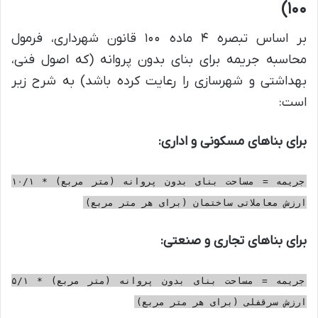
۱۰۰)
بر اساس تبصره ۴ ماده ۱۰۰ قانون شهرداری، فرمول
محاسبه جریمه برای بنای بدون پروانه (که اصول فنی،
بهداشتی و شهرسازی را رعایت کرده باشد) به شرح زیر
است:
برای بناهای مسکونی و اداری:
جریمه = مساحت بنای بدون پروانه (متر مربع) * ۱۰/۱
ارزش معاملاتی ساختمان (برای هر متر مربع)
برای بناهای تجاری و صنعتی:
جریمه = مساحت بنای بدون پروانه (متر مربع) * ۵/۱
ارزش سرقفلی (برای هر متر مربع)