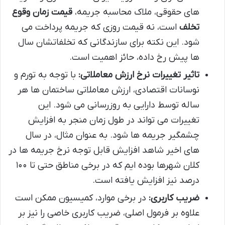
های حقوقی، ملاک محاسبه جریمه،
قیمت زمان وقوع
تخلف
است، نه قیمت روزی که جریمه پرداخت می
شود. این نکته برای سازندگانی که تخلفاتشان سال
ها پیش رخ داده، حائز اهمیت است.
تاثیر تغییرات نرخ ارزش معاملاتی:
با توجه به تورم و
نوسانات اقتصادی، ارزش معاملاتی ساختمان ها هر
ساله توسط دارایی به روزرسانی می شود. این
تغییرات می تواند در طول زمان منجر به افزایش
چشمگیر جریمه ها شود. به عنوان مثال، در سال
های اخیر شاهد افزایش قابل توجه نرخ جریمه ها در
کلان شهرها بوده ایم که در برخی مناطق حتی تا ۱۰۰
درصد نیز افزایش یافته است.
ضریب کاربری:
در برخی موارد، کمیسیون ممکن است
علاوه بر فرمول اصلی، ضریب کاربری خاصی را نیز بر