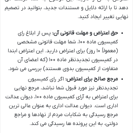
دهد تا با ارائه دلایل و مستندات جدید، بتوانید در تصمیم
نهایی تغییر ایجاد کنید.
حق اعتراض و مهلت قانونی آن:
پس از ابلاغ رای
کمیسیون ماده ۱۰۰، شما مهلت قانونی مشخصی
(معمولاً ۱۰ روز) برای اعتراض دارید. این اعتراض ابتدا
در کمیسیون تجدیدنظر ماده ۱۰۰ (که اعضای آن
متفاوت از کمیسیون بدوی هستند) بررسی می شود.
مرجع صالح برای اعتراض:
اگر رای کمیسیون
تجدیدنظر نیز مورد قبول شما نباشد، مرجع نهایی
برای اعتراض به آرای کمیسیون ماده ۱۰۰، دیوان عدالت
اداری است. دیوان عدالت اداری به عنوان عالی ترین
مرجع رسیدگی به شکایات مردم از نهادها و مراجع
دولتی، به این پرونده ها رسیدگی می کند.