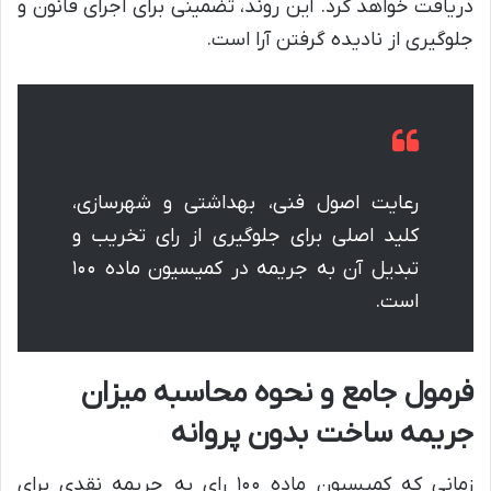
دریافت خواهد کرد. این روند، تضمینی برای اجرای قانون و
جلوگیری از نادیده گرفتن آرا است.
رعایت اصول فنی، بهداشتی و شهرسازی،
کلید اصلی برای جلوگیری از رای تخریب و
تبدیل آن به جریمه در کمیسیون ماده ۱۰۰
است.
فرمول جامع و نحوه محاسبه میزان
جریمه ساخت بدون پروانه
زمانی که کمیسیون ماده ۱۰۰ رای به جریمه نقدی برای