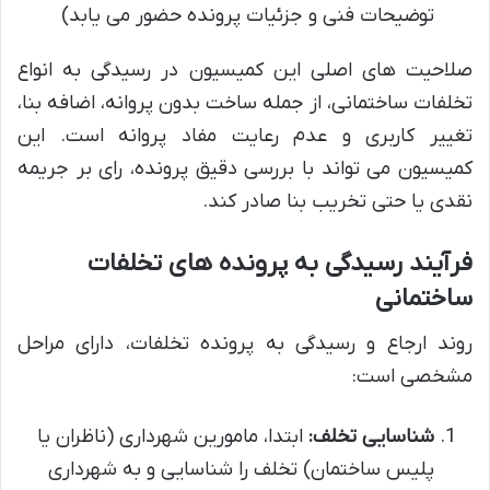
توضیحات فنی و جزئیات پرونده حضور می یابد)
صلاحیت های اصلی این کمیسیون در رسیدگی به انواع
تخلفات ساختمانی، از جمله ساخت بدون پروانه، اضافه بنا،
تغییر کاربری و عدم رعایت مفاد پروانه است. این
کمیسیون می تواند با بررسی دقیق پرونده، رای بر جریمه
نقدی یا حتی تخریب بنا صادر کند.
فرآیند رسیدگی به پرونده های تخلفات
ساختمانی
روند ارجاع و رسیدگی به پرونده تخلفات، دارای مراحل
مشخصی است:
شناسایی تخلف:
ابتدا، مامورین شهرداری (ناظران یا
پلیس ساختمان) تخلف را شناسایی و به شهرداری