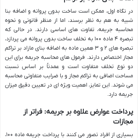
در نگاه اول، ممکن است ساخت بدون پروانه و اضافه بنا
شبیه به هم به نظر برسند، اما از منظر قانونی و نحوه
محاسبه جریمه، تفاوت های اساسی دارند. در حالی که
تبصره ۴ ماده ۱۰۰ به تخلف ساخت بدون پروانه می پردازد،
تبصره های ۲ و ۳ همین ماده به اضافه بنای مازاد بر تراکم
مجاز اختصاص دارند. فرمول های محاسبه جریمه برای این
دو نوع تخلف متفاوت است و عمدتاً بر اساس نسبت
مساحت اضافی به تراکم مجاز و با ضرایب متفاوتی محاسبه
می شوند. این تمایز، اهمیت ویژه ای در تعیین دقیق میزان
جریمه دارد.
پرداخت عوارض علاوه بر جریمه: فراتر از
مجازات
بسیاری از افراد تصور می کنند با پرداخت جریمه ماده ۱۰۰،