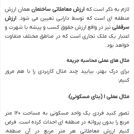
لازم به ذکر است که
ارزش معاملاتی ساختمان
همان ارزش
منطقه ای است که توسط دارایی تعیین می شود.
ارزش
سرقفلی
نیز در واقع ارزش حقوق کسب و پیشه یا شهرت و
اعتبار یک ملک تجاری است که در مناطق مختلف متفاوت
خواهد بود.
مثال های عملی محاسبه جریمه
برای درک بهتر، بیایید چند مثال کاربردی را با هم مرور
کنیم:
مثال عملی ۱ (بنای مسکونی):
تصور کنید فردی یک واحد مسکونی به مساحت ۱۲۰ متر
مربع را بدون پروانه در منطقه ای احداث کرده است. فرض
کنیم ارزش معاملاتی هر متر مربع در آن منطقه،