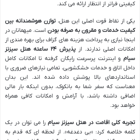
کیفیتی فراتر از انتظار ارائه می کند.
یکی از نقاط قوت اصلی این هتل،
توازن هوشمندانه بین
کیفیت خدمات و مقرون به صرفه بودن
است. میهمانان در
اینجا نیازی به پرداخت هزینه های گزاف برای بهره مندی از
امکانات اصلی ندارند. از
پذیرش ۲۴ ساعته هتل سیزنز
سیام
و اینترنت پرسرعت رایگان گرفته تا امکانات کامل
داخل اتاق و خدمات خشکشویی، تمامی نیازهای ضروری با
استانداردهای بالا پوشش داده شده اند. این بدان
معناست که سفر شما به بانکوک، بدون اینکه بار مالی
اضافی داشته باشد، با آرامش و امکانات کافی همراه
خواهد بود.
تجربه کلی اقامت در هتل سیزنز سیام
را می توان در یک
کلمه خلاصه کرد: «بی دغدغه». از لحظه ای که قدم به