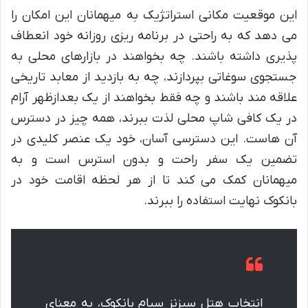
این موقعیت مکانی استراتژیک به میهمانان این امکان را
می دهد که به راحتی در برنامه ریزی روزانه خود انعطاف
پذیری داشته باشند. چه بخواهند در بازارهای محلی به
جستجوی سوغاتی بپردازند، چه به بازدید از معابد تاریخی
علاقه مند باشند و چه فقط بخواهند از یک بعدازظهر آرام
در یک کافی شاپ محلی لذت ببرند، همه چیز در دسترس
آن هاست. این دسترسی آسان، خود یک عنصر کلیدی در
تضمین یک سفر راحت و بدون استرس است و به
میهمانان کمک می کند تا از هر لحظه اقامت خود در
بانکوک نهایت استفاده را ببرند.
انتخاب هتل سیزنز سیام بانکوک، به معنای