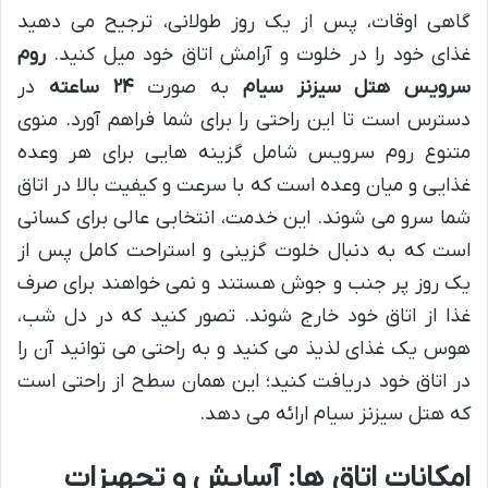
گاهی اوقات، پس از یک روز طولانی، ترجیح می دهید
غذای خود را در خلوت و آرامش اتاق خود میل کنید.
روم
سرویس هتل سیزنز سیام
به صورت
۲۴ ساعته
در
دسترس است تا این راحتی را برای شما فراهم آورد. منوی
متنوع روم سرویس شامل گزینه هایی برای هر وعده
غذایی و میان وعده است که با سرعت و کیفیت بالا در اتاق
شما سرو می شوند. این خدمت، انتخابی عالی برای کسانی
است که به دنبال خلوت گزینی و استراحت کامل پس از
یک روز پر جنب و جوش هستند و نمی خواهند برای صرف
غذا از اتاق خود خارج شوند. تصور کنید که در دل شب،
هوس یک غذای لذیذ می کنید و به راحتی می توانید آن را
در اتاق خود دریافت کنید؛ این همان سطح از راحتی است
که هتل سیزنز سیام ارائه می دهد.
امکانات اتاق ها: آسایش و تجهیزات