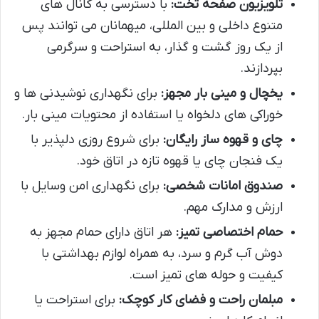
تلویزیون صفحه تخت:
با دسترسی به کانال های
متنوع داخلی و بین المللی، میهمانان می توانند پس
از یک روز گشت و گذار، به استراحت و سرگرمی
بپردازند.
یخچال و مینی بار مجهز:
برای نگهداری نوشیدنی ها و
خوراکی های دلخواه یا استفاده از محتویات مینی بار.
چای و قهوه ساز رایگان:
برای شروع روزی دلپذیر با
یک فنجان چای یا قهوه تازه در اتاق خود.
صندوق امانات شخصی:
برای نگهداری امن وسایل با
ارزش و مدارک مهم.
حمام اختصاصی تمیز:
هر اتاق دارای حمام مجهز به
دوش آب گرم و سرد، به همراه لوازم بهداشتی با
کیفیت و حوله های تمیز است.
مبلمان راحت و فضای کار کوچک:
برای استراحت یا