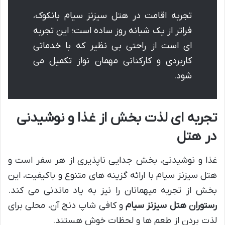
تجربه اقامت در هتل سیزنز سیام بانکوک،
فراتر از یک شبانه روز ساده است؛ این تجربه
ای است از راحتی بی نظیر که با خدماتی
کاربردی و کارکنانی مهمان نواز تکمیل می
شود.
تجربه ای لذت بخش از غذا و نوشیدنی
در هتل
غذا و نوشیدنی، بخش جدایی ناپذیری از هر سفر است و
هتل سیزنز سیام با ارائه گزینه های متنوع و باکیفیت، این
بخش از تجربه میهمانان را نیز به یاد ماندنی می کند.
رستوران هتل سیزنز سیام
و کافی شاپ دنج آن، محلی برای
لذت بردن از طعم ها و لحظات خوش هستند.