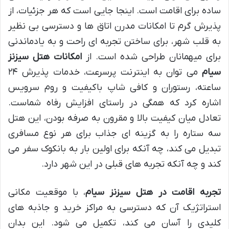
ساده برای اقامت است. اینجا جایی است که هر جزئیات، از
پذیرش گرم تا امکانات مدرن اتاق ها و دسترسی بی نظیر
به قلب شهر، برای ساختن تجربه ای راحت و به یادماندنی
برای میهمانان طراحی شده است. از
امکانات هتل سیزنز
سیام
می توان به اینترنت پرسرعت، خدمات پذیرش ۲۴
ساعته، رستوران و کافی شاپ باکیفیت و روم سرویس
اشاره کرد که همگی در راستای افزایش رفاه شماست.
تعادل میان کیفیت بالا و مقرون به صرفه بودن، این هتل
سه ستاره را به گزینه ای جذاب برای هر نوع مسافری
تبدیل می کند، چه آنکه برای اولین بار به بانکوک سفر می
کند و چه آنکه تجربه های قبلی در این شهر دارد.
تجربه اقامت در هتل سیزنز سیام
، با موقعیت مکانی
استراتژیک آن که دسترسی به مراکز خرید و جاذبه های
کلیدی را آسان می کند، تکمیل می شود. این بدان