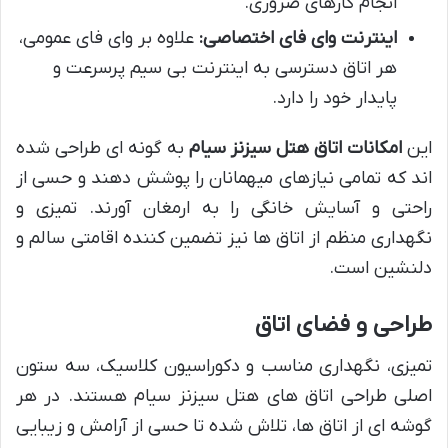
انجام کارهای ضروری.
اینترنت وای فای اختصاصی:
علاوه بر وای فای عمومی،
هر اتاق دسترسی به اینترنت بی سیم پرسرعت و
پایدار خود را دارد.
این
امکانات اتاق هتل سیزنز سیام
به گونه ای طراحی شده
اند که تمامی نیازهای میهمانان را پوشش دهند و حسی از
راحتی و آسایش خانگی را به ارمغان آورند. تمیزی و
نگهداری منظم از اتاق ها نیز تضمین کننده اقامتی سالم و
دلنشین است.
طراحی و فضای اتاق
تمیزی، نگهداری مناسب و دکوراسیون کلاسیک، سه ستون
اصلی طراحی اتاق های هتل سیزنز سیام هستند. در هر
گوشه ای از اتاق ها، تلاش شده تا حسی از آرامش و زیبایی