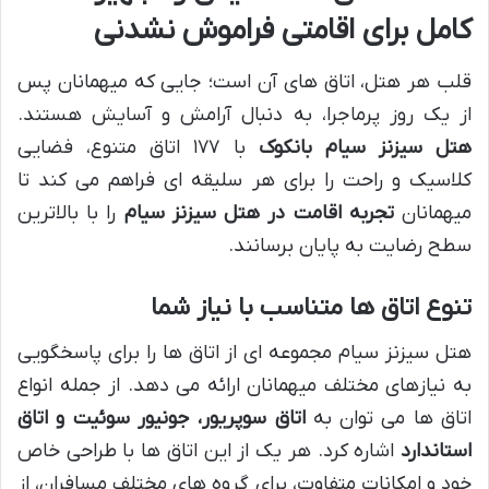
کامل برای اقامتی فراموش نشدنی
قلب هر هتل، اتاق های آن است؛ جایی که میهمانان پس
از یک روز پرماجرا، به دنبال آرامش و آسایش هستند.
هتل سیزنز سیام بانکوک
با ۱۷۷ اتاق متنوع، فضایی
کلاسیک و راحت را برای هر سلیقه ای فراهم می کند تا
میهمانان
تجربه اقامت در هتل سیزنز سیام
را با بالاترین
سطح رضایت به پایان برسانند.
تنوع اتاق ها متناسب با نیاز شما
هتل سیزنز سیام مجموعه ای از اتاق ها را برای پاسخگویی
به نیازهای مختلف میهمانان ارائه می دهد. از جمله انواع
اتاق ها می توان به
اتاق سوپریور، جونیور سوئیت و اتاق
استاندارد
اشاره کرد. هر یک از این اتاق ها با طراحی خاص
خود و امکانات متفاوت، برای گروه های مختلف مسافران، از