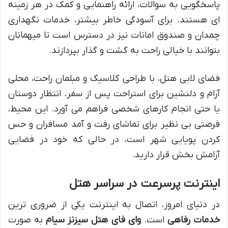
پاسخگویی به سوالات، ارائه راهنمایی و کمک در هر زمینه
ای هستند. برای آسودگی خاطر بیشتر، خدمات نگهداری
چمدان و صندوق امانات نیز در دسترس است تا میهمانان
بتوانند با خیالی راحت به گشت و گذار بپردازند.
فضای لابی هتل، با طراحی کلاسیک و مبلمان راحت، محلی
آرام و دلنشین برای استراحت پس از سفر، انتظار دوستان
یا حتی انجام کارهای شخصی فراهم می آورد. این محیط،
فرصتی بی نظیر برای تماشای رفت و آمد مسافران و حس
کردن پویایی شهر است، در حالی که خود در فضایی
آرامش بخش قرار دارید.
اینترنت پرسرعت در سراسر هتل
در دنیای امروز، اتصال به اینترنت یکی از ضروری ترین
خدمات رفاهی
است.
وای فای هتل سیزنز سیام
به صورت