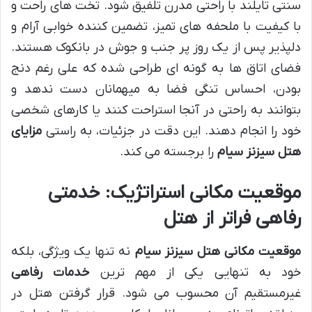
سنتی تایلند با راحتی مدرن تلفیق شود. تخت های راحت و
با کیفیت با ملحفه های تمیز، تضمین کننده خوابی آرام و
دلپذیر پس از یک روز پر جنب و جوش در بانکوک هستند.
فضای اتاق ها به گونه ای طراحی شده که علی رغم دنج
بودن، احساس تنگی فضا به میهمانان دست ندهد و
بتوانند به راحتی در آنجا استراحت کنند یا کارهای شخصی
خود را انجام دهند. این دقت در جزئیات، به راستی
مزایای
هتل سیزنز سیام
را برجسته می کند.
موقعیت مکانی استراتژیک: خدمتی
رفاهی فراتر از هتل
موقعیت مکانی هتل سیزنز سیام
نه تنها یک ویژگی، بلکه
خود به تنهایی یکی از مهم ترین
خدمات رفاهی
غیرمستقیم آن محسوب می شود. قرار گرفتن هتل در