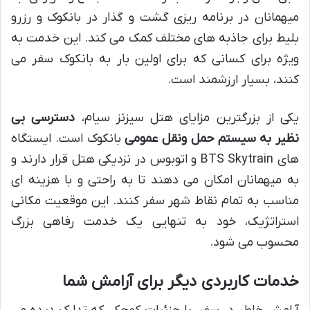
میهمانان در برنامه ریزی گشت و گذار در بانکوک و رزرو
بلیط برای جاذبه های مختلف کمک می کند. این خدمت به
ویژه برای کسانی که برای اولین بار به بانکوک سفر می
کنند، بسیار ارزشمند است.
یکی از بزرگترین مزایای هتل سیزنز سیام،
دسترسی بی
نظیر به سیستم حمل ونقل عمومی
بانکوک است. ایستگاه
های BTS Skytrain و اتوبوس در نزدیکی هتل قرار دارند و
به میهمانان امکان می دهند تا به راحتی و با هزینه ای
مناسب به تمام نقاط شهر سفر کنند. این موقعیت مکانی
استراتژیک، خود به تنهایی یک خدمت رفاهی بزرگ
محسوب می شود.
خدمات کاربردی دیگر برای آرامش شما