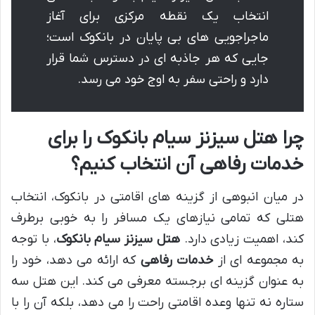
انتخاب یک نقطه مرکزی برای آغاز
ماجراجویی های بی پایان در بانکوک است؛
جایی که هر جاذبه ای در دسترس شما قرار
دارد و راحتی سفر به اوج خود می رسد.
چرا هتل سیزنز سیام بانکوک را برای
خدمات رفاهی آن انتخاب کنیم؟
در میان انبوهی از گزینه های اقامتی در بانکوک، انتخاب
هتلی که تمامی نیازهای یک مسافر را به خوبی برطرف
کند، اهمیت زیادی دارد.
هتل سیزنز سیام بانکوک
، با توجه
به مجموعه ای از
خدمات رفاهی
که ارائه می دهد، خود را
به عنوان گزینه ای برجسته معرفی می کند. این هتل سه
ستاره نه تنها وعده اقامتی راحت را می دهد، بلکه آن را با