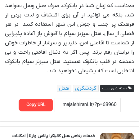
معناست که زمان شما در بانکوک، صرف حمل ونقل نخواهد
شد، بلکه می توانید از آن برای اکتشاف و لذت بردن از
فرهنگ پر جنب و جوش این شهر استفاده کنید. در هر
فصلی از سال، هتل سیزنز سیام با آغوش باز آماده پذیرایی
از شماست تا اقامتی امن، دلپذیر و سرشار از خاطرات خوش
را برایتان رقم بزند. پس اگر به دنبال اقامتی راحت و بی
دغدغه در قلب بانکوک هستید، هتل سیزنز سیام بانکوک
انتخابی است که پشیمان نخواهید شد.
گردشگری
هتل
دسته بندی مطلب
Copy URL
خدمات رفاهی هتل کالیاکرا پالاس وارنا | امکانات