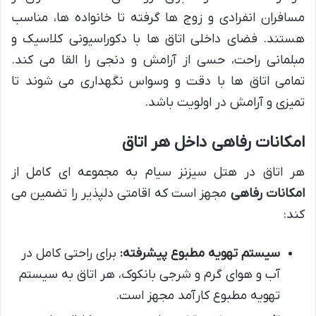
مسافران انفرادی و زوج ها گرفته تا خانواده ها، مناسب
هستند. فضای داخلی اتاق ها با دکوراسیونی کلاسیک و
مبلمانی راحت، حسی از آرامش و دنجی را القا می کند.
تمامی اتاق ها با دقت و وسواس نگهداری می شوند تا
تمیزی و آرامش در اولویت باشد.
امکانات رفاهی داخل هر اتاق
هر اتاق در هتل سیزنز سیام به مجموعه ای کامل از
امکانات رفاهی
مجهز است که اقامتی دلپذیر را تضمین می
کند:
سیستم تهویه مطبوع پیشرفته:
برای راحتی کامل در
آب و هوای گرم و شرجی بانکوک، هر اتاق به سیستم
تهویه مطبوع کارآمد مجهز است.