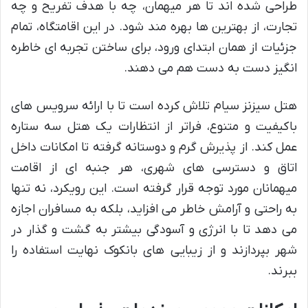
طراحی شده اند تا هر میهمان، چه با هدف تفریح و چه
تجارت، از بهترین ها بهره مند شود. در این اقامتگاه، تمام
جزئیات از همان ابتدای ورود، برای ساختن تجربه ای خاطره
انگیز دست به دست هم می دهند.
هتل سیزنز سیام تلاش کرده است تا با ارائه سرویس های
باکیفیت و متنوع، فراتر از انتظارات یک هتل سه ستاره
عمل کند. از پذیرش گرم و دوستانه گرفته تا امکانات داخل
اتاق و دسترسی های شهری، هر جنبه ای از اقامت
میهمانان مورد توجه قرار گرفته است. این رویکرد، نه تنها
به راحتی و آرامش خاطر می افزاید، بلکه به مسافران اجازه
می دهد تا با انرژی و آسودگی بیشتر به گشت و گذار در
شهر بپردازند و از زیبایی های بانکوک نهایت استفاده را
ببرند.