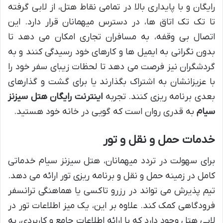
رایگان و با پایداری بالا در تمامی نقاط هتل، از لابی گرفته
تا تک تک اتاق ها، در دسترس میهمانان قرار دارد. این
اتصال بی وقفه، به مسافران تجاری امکان می دهد تا
بدون نگرانی به ایمیل ها و کارهای خود رسیدگی کنند و به
گردشگران نیز فرصت می دهد تا لحظات زیبای سفر خود را
با عزیزانشان به اشتراک بگذارند یا برای گشت و گذارهای
بعدی برنامه ریزی کنند. تجربه
اینترنت رایگان هتل سیزنز
سیام
به قدری روان است که گویی در خانه خود هستید.
خدمات حمل و نقل و تور
برای سهولت در تردد میهمانان، هتل سیزنز سیام خدماتی
کامل در زمینه حمل و نقل و برنامه ریزی تور ارائه می دهد.
تیم پذیرش می تواند در رزرو تاکسی یا هماهنگی ترانسفر
فرودگاهی کمک کند. علاوه بر این، یک میز اطلاعات تور در
لابی هتل وجود دارد که با ارائه اطلاعات جامع و کاربردی، به