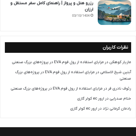
رزرو هتل و پرواز | راهنمای کامل سفر مستقل و
ارزان
03/10/1404
نظرات کاربران
مازیار کوهکن
در
مزایای استفاده از رول فوم EVA در پروژه‌های بزرگ صنعتی
آبتین شیخ الاسلامی
در
مزایای استفاده از رول فوم EVA در پروژه‌های بزرگ
صنعتی
رئوف نادری فر
در
مزایای استفاده از رول فوم EVA در پروژه‌های بزرگ صنعتی
ختام صدرایی
در
ارور ec کولر گازی
رادمان کرمانی نژاد
در
ارور ec کولر گازی