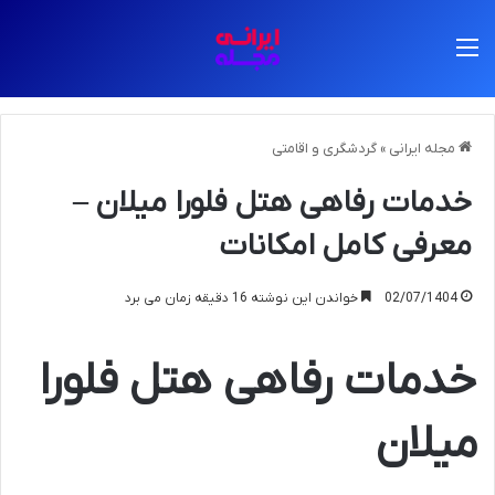
منو
مجله ایرانی
»
گردشگری و اقامتی
خدمات رفاهی هتل فلورا میلان –
معرفی کامل امکانات
02/07/1404
خواندن این نوشته 16 دقیقه زمان می برد
خدمات رفاهی هتل فلورا
میلان