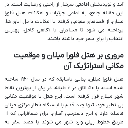
آید و نویدبخش اقامتی سرشار از راحتی و رضایت است. در
این مقاله جامع، به تمامی جزئیات و امکانات هتل فلورا
میلان، از فضاهای عمومی گرفته تا امکانات داخل اتاق ها،
پرداخته می شود تا مسافران با آگاهی کامل، بهترین
انتخاب را برای سفر خود داشته باشند.
مروری بر هتل فلورا میلان و موقعیت
مکانی استراتژیک آن
هتل فلورا میلان، بنایی باسابقه که در سال ۱۹۶۰ ساخته
شده است، با ۵۰ اتاق در ۶ طبقه، در یکی از بهترین نقاط
شهر میلان قرار گرفته است. این هتل با موقعیت مکانی
بی نظیر خود، تنها چند قدم با ایستگاه قطار مرکزی میلان
فاصله دارد و این دسترسی آسان، برای مسافرانی که از
طریق خطوط ریلی وارد شهر می شوند یا قصد سفر به