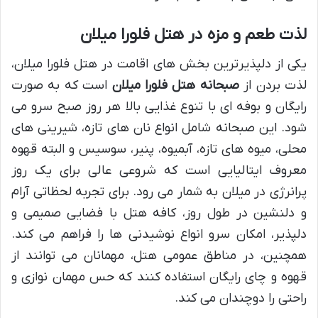
لذت طعم و مزه در هتل فلورا میلان
یکی از دلپذیرترین بخش های اقامت در هتل فلورا میلان،
لذت بردن از
صبحانه هتل فلورا میلان
است که به صورت
رایگان و بوفه ای با تنوع غذایی بالا هر روز صبح سرو می
شود. این صبحانه شامل انواع نان های تازه، شیرینی های
محلی، میوه های تازه، آبمیوه، پنیر، سوسیس و البته قهوه
معروف ایتالیایی است که شروعی عالی برای یک روز
پرانرژی در میلان به شمار می رود. برای تجربه لحظاتی آرام
و دلنشین در طول روز، کافه هتل با فضایی صمیمی و
دلپذیر، امکان سرو انواع نوشیدنی ها را فراهم می کند.
همچنین، در مناطق عمومی هتل، مهمانان می توانند از
قهوه و چای رایگان استفاده کنند که حس مهمان نوازی و
راحتی را دوچندان می کند.