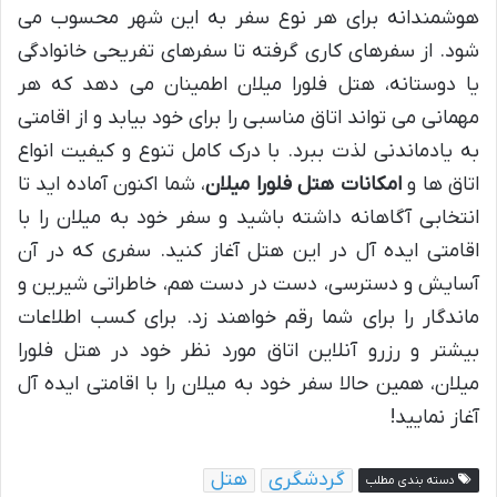
هوشمندانه برای هر نوع سفر به این شهر محسوب می
شود. از سفرهای کاری گرفته تا سفرهای تفریحی خانوادگی
یا دوستانه، هتل فلورا میلان اطمینان می دهد که هر
مهمانی می تواند اتاق مناسبی را برای خود بیابد و از اقامتی
به یادماندنی لذت ببرد. با درک کامل تنوع و کیفیت انواع
اتاق ها و
امکانات هتل فلورا میلان
، شما اکنون آماده اید تا
انتخابی آگاهانه داشته باشید و سفر خود به میلان را با
اقامتی ایده آل در این هتل آغاز کنید. سفری که در آن
آسایش و دسترسی، دست در دست هم، خاطراتی شیرین و
ماندگار را برای شما رقم خواهند زد. برای کسب اطلاعات
بیشتر و رزرو آنلاین اتاق مورد نظر خود در هتل فلورا
میلان، همین حالا سفر خود به میلان را با اقامتی ایده آل
آغاز نمایید!
گردشگری
هتل
دسته بندی مطلب