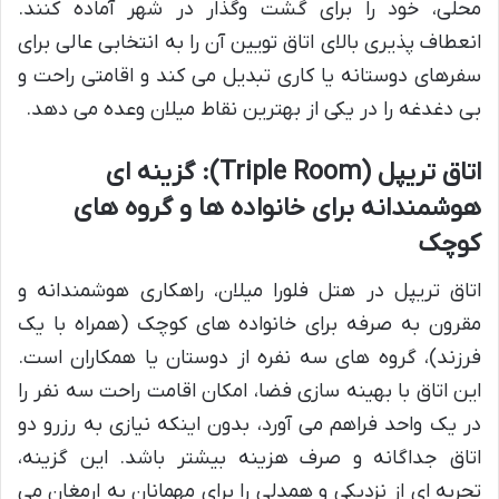
محلی، خود را برای گشت وگذار در شهر آماده کنند.
انعطاف پذیری بالای اتاق تویین آن را به انتخابی عالی برای
سفرهای دوستانه یا کاری تبدیل می کند و اقامتی راحت و
بی دغدغه را در یکی از بهترین نقاط میلان وعده می دهد.
اتاق تریپل (Triple Room): گزینه ای
هوشمندانه برای خانواده ها و گروه های
کوچک
اتاق تریپل در هتل فلورا میلان، راهکاری هوشمندانه و
مقرون به صرفه برای خانواده های کوچک (همراه با یک
فرزند)، گروه های سه نفره از دوستان یا همکاران است.
این اتاق با بهینه سازی فضا، امکان اقامت راحت سه نفر را
در یک واحد فراهم می آورد، بدون اینکه نیازی به رزرو دو
اتاق جداگانه و صرف هزینه بیشتر باشد. این گزینه،
تجربه ای از نزدیکی و همدلی را برای مهمانان به ارمغان می