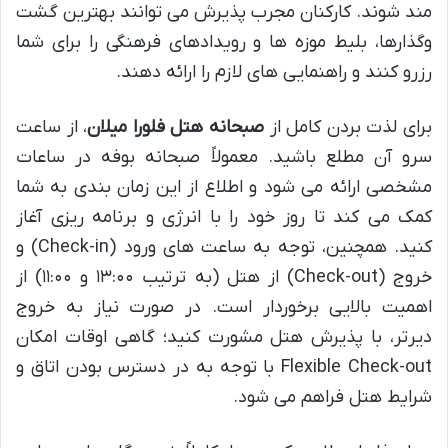
مند شوند. کارکنان مجرب پذیرش می توانند بهترین گشت
وگذارها، بلیط موزه ها و رویدادهای فرهنگی را برای شما
رزرو کنند و راهنمایی های لازم را ارائه دهند.
برای لذت بردن کامل از
صبحانه هتل فلورا میلان
، از ساعت
سرو آن مطلع باشید. معمولاً صبحانه بوفه در ساعات
مشخصی ارائه می شود و اطلاع از این زمان بندی به شما
کمک می کند تا روز خود را با انرژی و برنامه ریزی آغاز
کنید. همچنین، توجه به ساعت های ورود (Check-in) و
خروج (Check-out) از هتل (به ترتیب ۱۳:۰۰ و ۱۱:۰۰) از
اهمیت بالایی برخوردار است. در صورت نیاز به خروج
دیرتر، با پذیرش هتل مشورت کنید؛ گاهی اوقات امکان
Flexible Check-out با توجه به در دسترس بودن اتاق و
شرایط هتل فراهم می شود.