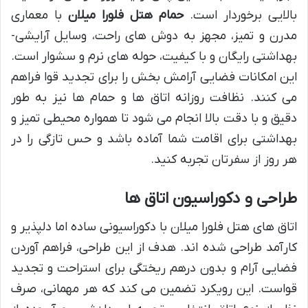
بالایی برخوردار است.
حمام هتل فلورا میلان
با معماری
مدرن و تمیز، مجهز به دوش های راحت، وسایل آرایشی-
بهداشتی رایگان و با کیفیت، حوله های نرم و سشوار است.
این امکانات فضایی آرامش بخش را برای تجدید قوا فراهم
می کنند. نظافت روزانه اتاق ها و حمام ها نیز به طور
دقیق و با دقت بالا انجام می شود تا همواره محیطی تمیز و
بهداشتی برای اقامت شما آماده باشد و حس تازگی را در
هر روز از سفرتان تجربه کنید.
طراحی و دکوراسیون اتاق ها
اتاق های هتل فلورا میلان با دکوراسیونی ساده اما دلپذیر و
کارآمد طراحی شده اند. هدف از این طراحی، فراهم آوردن
فضایی آرام و بدون درهم ریختگی برای استراحت و تجدید
قواست. این رویکرد تضمین می کند که هر مهمانی، صرف