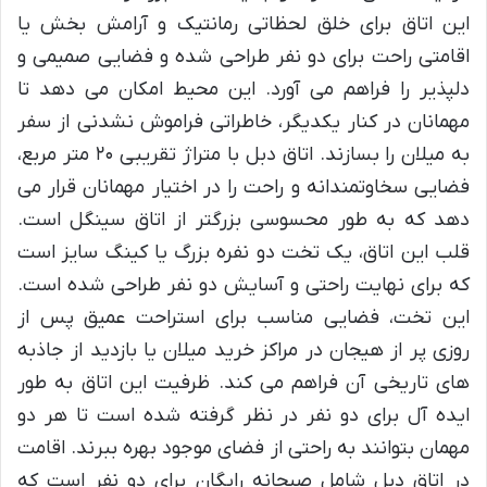
این اتاق برای خلق لحظاتی رمانتیک و آرامش بخش یا
اقامتی راحت برای دو نفر طراحی شده و فضایی صمیمی و
دلپذیر را فراهم می آورد. این محیط امکان می دهد تا
مهمانان در کنار یکدیگر، خاطراتی فراموش نشدنی از سفر
به میلان را بسازند. اتاق دبل با متراژ تقریبی ۲۰ متر مربع،
فضایی سخاوتمندانه و راحت را در اختیار مهمانان قرار می
دهد که به طور محسوسی بزرگتر از اتاق سینگل است.
قلب این اتاق، یک تخت دو نفره بزرگ یا کینگ سایز است
که برای نهایت راحتی و آسایش دو نفر طراحی شده است.
این تخت، فضایی مناسب برای استراحت عمیق پس از
روزی پر از هیجان در مراکز خرید میلان یا بازدید از جاذبه
های تاریخی آن فراهم می کند. ظرفیت این اتاق به طور
ایده آل برای دو نفر در نظر گرفته شده است تا هر دو
مهمان بتوانند به راحتی از فضای موجود بهره ببرند. اقامت
در اتاق دبل شامل صبحانه رایگان برای دو نفر است که