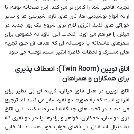
تجربه اقامتی شما را کامل تر می کند. این صبحانه بوفه، با
ارائه انواع نوشیدنی ها، نان های تازه، شیرینی ها و سایر
خوراکی های لذیذ، انرژی لازم برای شروع یک روز جدید در
میلان را فراهم می آورد. انتخاب این اتاق، به خصوص برای
سفرهای عاشقانه یا دوستانه ای که هدف آن خلق تجربه
های مشترک و لحظات خاطره انگیز است، توصیه می شود.
اتاق تویین (Twin Room): انعطاف پذیری
برای همکاران و همراهان
اتاق تویین در هتل فلورا میلان، گزینه ای بی نظیر برای
افرادی است که به صورت دو نفره سفر می کنند اما ترجیح
می دهند در تخت های جداگانه استراحت کنند. این اتاق
برای دوستان، همکاران، خواهر و برادرها یا هر دو نفری که
به دنبال استقلال در فضای خواب خود هستند، انتخابی