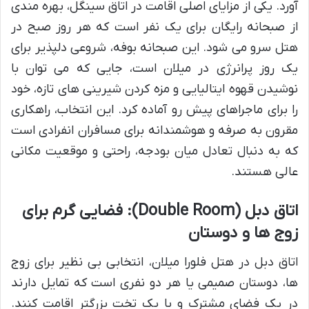
آورد. یکی از مزایای اصلی اقامت در اتاق سینگل، بهره مندی
از صبحانه رایگان برای یک نفر است که هر روز صبح در
هتل سرو می شود. این صبحانه بوفه، شروعی دلپذیر برای
یک روز پرانرژی در میلان است، جایی که می توان با
نوشیدن قهوه ایتالیایی و مزه کردن شیرینی های تازه، خود
را برای ماجراهای پیش رو آماده کرد. این انتخاب، راهکاری
مقرون به صرفه و هوشمندانه برای مسافران انفرادی است
که به دنبال تعادل میان بودجه، راحتی و موقعیت مکانی
عالی هستند.
اتاق دبل (Double Room): فضایی گرم برای
زوج ها و دوستان
اتاق دبل در هتل فلورا میلان، انتخابی بی نظیر برای زوج
ها، دوستان صمیمی یا هر دو نفری است که تمایل دارند
در یک فضای مشترک و با یک تخت بزرگتر اقامت کنند.