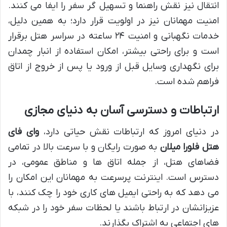
انتقال نیز نقش راهنما و تسهیل گر سفر را ایفا می کنند.
امنیت مهمانان نیز در اولویت قرار دارد؛ به همین دلیل،
خدمات نگهبانی و امنیت ۲۴ ساعته در سراسر هتل برقرار
است و برای راحتی بیشتر، امکان استفاده از انبار چمدان
برای نگهداری وسایل قبل از ورود یا پس از خروج از اتاق
فراهم شده است.
ارتباطات و دسترسی آسان به دنیای مجازی
در دنیای امروز که ارتباطات نقش حیاتی دارد،
وای فای
هتل فلورا میلان
به صورت رایگان و با سرعت بالا در تمامی
فضاهای هتل، از جمله اتاق ها و مناطق عمومی، در
دسترس است. اینترنت پرسرعت به مهمانان این امکان را
می دهد که به راحتی ایمیل های کاری خود را چک کنند، با
عزیزانشان در ارتباط باشند یا لحظات سفر خود را در شبکه
های اجتماعی به اشتراک بگذارند.