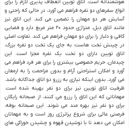
هوشمندانه است. اتاق تویین انعطاف پذیری لازم را برای
انواع سفرهای دو نفره فراهم می آورد، در حالی که راحتی و
آسایش هر دو مهمان را تضمین می کند. این اتاق نیز
مانند اتاق دبل، متراژی حدود ۲۰ متر مربع دارد و فضایی
کافی و دلباز را برای دو مهمان فراهم می کند. تفاوت اصلی
در چینش تخت هاست: به جای یک تخت دو نفره بزرگ،
اتاق تویین دارای دو تخت یک نفره مجزا است. این
چیدمان، حریم خصوصی بیشتری را برای هر فرد فراهم می
آورد و امکان استراحتی آرام و بدون مزاحمت را به ارمغان
می آورد، بدون اینکه نیازی به رزرو دو اتاق جداگانه باشد.
ظرفیت اتاق تویین نیز برای دو نفر بهینه شده است.
مهمانانی که این اتاق را رزرو می کنند، از صبحانه رایگان
برای دو نفر نیز بهره مند می شوند. این صبحانه بوفه،
فرصتی عالی برای شروع پرانرژی روز است و به مهمانان
امکان می دهد تا با نوشیدن قهوه و چشیدن خوراکی های