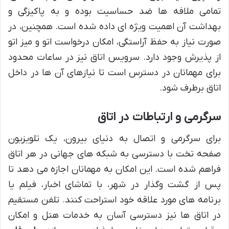
تمامی ملافه ها ضد حساسیت بوده و به پاکیزگی و
بهداشت آن اهمیت ویژه ای داده شده است. همچنین، در
صورت نیاز به حفظ آراستگی، امکان درخواست اتو و میز اتو
از پذیرش وجود دارد. سرویس اتاق نیز در ساعات محدود
برای مهمانان در دسترس است تا نیازهای آن ها در داخل
اتاق برطرف شود.
سرگرمی و ارتباطات در اتاق
برای سرگرمی و اتصال به دنیای بیرون، یک تلویزیون
صفحه تخت با دسترسی به شبکه های جهانی در هر اتاق
فراهم شده است. این امکان به مهمانان اجازه می دهد تا
پس از گشت وگذار در شهر، با تماشای اخبار، فیلم یا
برنامه های مورد علاقه خود استراحت کنند. تلفن مستقیم
در اتاق ها نیز دسترسی آسان به خدمات هتل و امکان