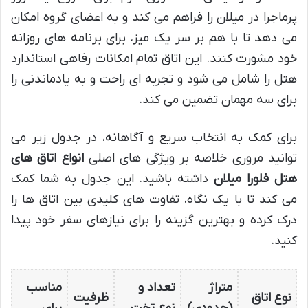
پرماجرا در میلان را فراهم می کند و به اعضای گروه امکان
می دهد تا با هم بر سر یک میز، برای برنامه های روزانه
خود مشورت کنند. این اتاق تمام امکانات رفاهی استاندارد
هتل را شامل می شود و تجربه ای راحت و به یادماندنی را
برای سه مهمان تضمین می کند.
برای کمک به انتخاب سریع و آگاهانه، در جدول زیر می
توانید مروری خلاصه بر ویژگی های اصلی
انواع اتاق های
هتل فلورا میلان
داشته باشید. این جدول به شما کمک
می کند تا با یک نگاه، تفاوت های کلیدی بین اتاق ها را
درک کرده و بهترین گزینه را برای نیازهای سفر خود پیدا
کنید.
متراژ
تعداد و
مناسب
نوع اتاق
ظرفیت