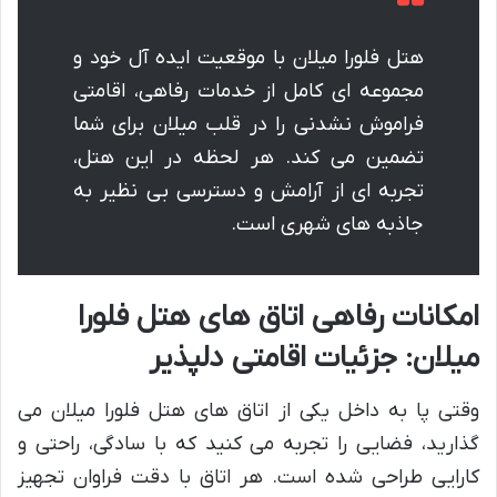
هتل فلورا میلان با موقعیت ایده آل خود و
مجموعه ای کامل از خدمات رفاهی، اقامتی
فراموش نشدنی را در قلب میلان برای شما
تضمین می کند. هر لحظه در این هتل،
تجربه ای از آرامش و دسترسی بی نظیر به
جاذبه های شهری است.
امکانات رفاهی اتاق های هتل فلورا
میلان: جزئیات اقامتی دلپذیر
وقتی پا به داخل یکی از اتاق های هتل فلورا میلان می
گذارید، فضایی را تجربه می کنید که با سادگی، راحتی و
کارایی طراحی شده است. هر اتاق با دقت فراوان تجهیز