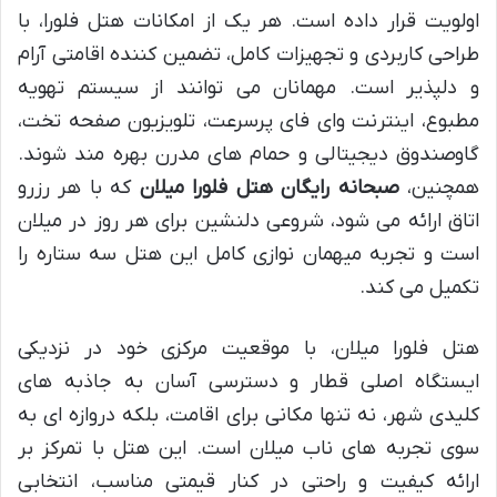
اولویت قرار داده است. هر یک از امکانات هتل فلورا، با
طراحی کاربردی و تجهیزات کامل، تضمین کننده اقامتی آرام
و دلپذیر است. مهمانان می توانند از سیستم تهویه
مطبوع، اینترنت وای فای پرسرعت، تلویزیون صفحه تخت،
گاوصندوق دیجیتالی و حمام های مدرن بهره مند شوند.
همچنین،
صبحانه رایگان هتل فلورا میلان
که با هر رزرو
اتاق ارائه می شود، شروعی دلنشین برای هر روز در میلان
است و تجربه میهمان نوازی کامل این هتل سه ستاره را
تکمیل می کند.
هتل فلورا میلان، با موقعیت مرکزی خود در نزدیکی
ایستگاه اصلی قطار و دسترسی آسان به جاذبه های
کلیدی شهر، نه تنها مکانی برای اقامت، بلکه دروازه ای به
سوی تجربه های ناب میلان است. این هتل با تمرکز بر
ارائه کیفیت و راحتی در کنار قیمتی مناسب، انتخابی