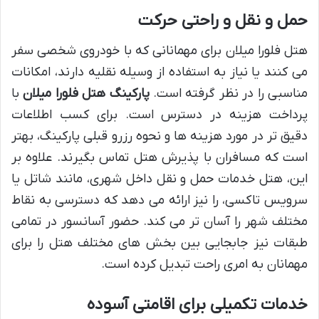
حمل و نقل و راحتی حرکت
هتل فلورا میلان برای مهمانانی که با خودروی شخصی سفر
می کنند یا نیاز به استفاده از وسیله نقلیه دارند، امکانات
مناسبی را در نظر گرفته است.
پارکینگ هتل فلورا میلان
با
پرداخت هزینه در دسترس است. برای کسب اطلاعات
دقیق تر در مورد هزینه ها و نحوه رزرو قبلی پارکینگ، بهتر
است که مسافران با پذیرش هتل تماس بگیرند. علاوه بر
این، هتل خدمات حمل و نقل داخل شهری، مانند شاتل یا
سرویس تاکسی، را نیز ارائه می دهد که دسترسی به نقاط
مختلف شهر را آسان تر می کند. حضور آسانسور در تمامی
طبقات نیز جابجایی بین بخش های مختلف هتل را برای
مهمانان به امری راحت تبدیل کرده است.
خدمات تکمیلی برای اقامتی آسوده