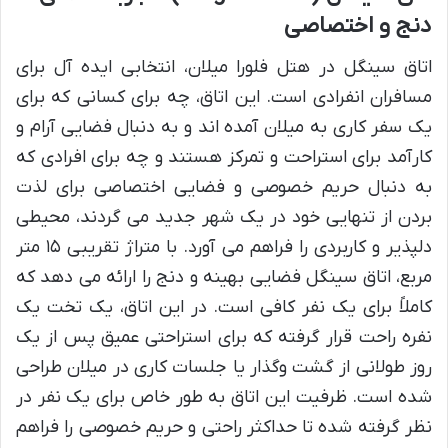
دنج و اختصاصی
اتاق سینگل در هتل فلورا میلان، انتخابی ایده آل برای
مسافران انفرادی است. این اتاق، چه برای کسانی که برای
یک سفر کاری به میلان آمده اند و به دنبال فضایی آرام و
کارآمد برای استراحت و تمرکز هستند و چه برای افرادی که
به دنبال حریم خصوصی و فضایی اختصاصی برای لذت
بردن از تنهایی خود در یک شهر جدید می گردند، محیطی
دلپذیر و کاربردی را فراهم می آورد. با متراژ تقریبی ۱۵ متر
مربع، اتاق سینگل فضایی بهینه و دنج را ارائه می دهد که
کاملاً برای یک نفر کافی است. در این اتاق، یک تخت یک
نفره راحت قرار گرفته که برای استراحتی عمیق پس از یک
روز طولانی از گشت وگذار یا جلسات کاری در میلان طراحی
شده است. ظرفیت این اتاق به طور خاص برای یک نفر در
نظر گرفته شده تا حداکثر راحتی و حریم خصوصی را فراهم