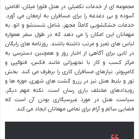
مجموعه ای از خدمات تکمیلی در هتل فلورا میلان، اقامتی
آسوده و بی دغدغه را برای مسافران به ارمغان می آورد.
خدمات خشکشویی کاملاً مجهز، شامل شستشو و اتو، به
مهمانان این امکان را می دهد که در طول سفر همواره
لباس های تمیز و مرتب داشته باشند. روزنامه های رایگان
در لابی برای آگاهی از اخبار روز و همچنین دسترسی به
مرکز کسب و کار با تجهیزاتی مانند فکس، فتوکپی و
کامپیوتر، نیازهای مسافران کاری را برطرف می کند. بخش
تور و بلیط هتل نیز در رزرو گشت های شهری، موزه ها و
رویدادهای مختلف یاری رسان است. نکته مهم دیگر،
سیاست هتل در مورد غیرسیگاری بودن آن است که
فضایی سالم و آرام برای تمامی مهمانان ایجاد می کند.