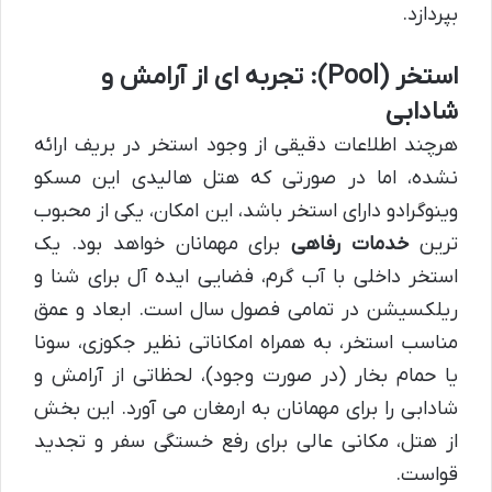
بپردازد.
استخر (Pool): تجربه ای از آرامش و
شادابی
هرچند اطلاعات دقیقی از وجود استخر در بریف ارائه
نشده، اما در صورتی که هتل هالیدی این مسکو
وینوگرادو دارای استخر باشد، این امکان، یکی از محبوب
ترین
خدمات رفاهی
برای مهمانان خواهد بود. یک
استخر داخلی با آب گرم، فضایی ایده آل برای شنا و
ریلکسیشن در تمامی فصول سال است. ابعاد و عمق
مناسب استخر، به همراه امکاناتی نظیر جکوزی، سونا
یا حمام بخار (در صورت وجود)، لحظاتی از آرامش و
شادابی را برای مهمانان به ارمغان می آورد. این بخش
از هتل، مکانی عالی برای رفع خستگی سفر و تجدید
قواست.