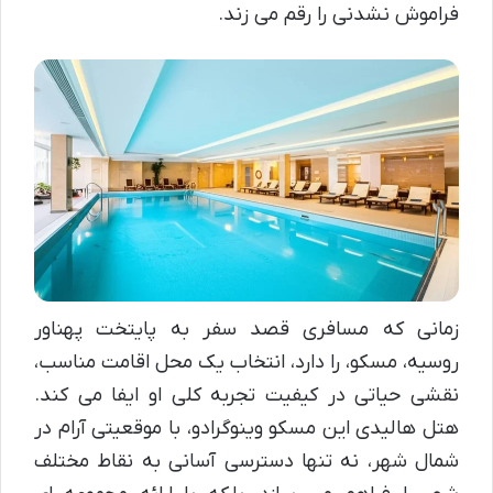
فراموش نشدنی را رقم می زند.
زمانی که مسافری قصد سفر به پایتخت پهناور
روسیه، مسکو، را دارد، انتخاب یک محل اقامت مناسب،
نقشی حیاتی در کیفیت تجربه کلی او ایفا می کند.
هتل هالیدی این مسکو وینوگرادو، با موقعیتی آرام در
شمال شهر، نه تنها دسترسی آسانی به نقاط مختلف