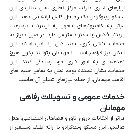
ابزارهای اداری دارند، مرکز تجاری هتل هالیدی این
مسکو وینوگرادو یک راه حل کامل ارائه می دهد. این
مرکز به کامپیوترهای مجهز به اینترنت پرسرعت،
پرینتر، فکس و اسکنر دسترسی دارد. در صورت نیاز به
خدمات منشی گری، مانند کپی یا تایپ اسناد، این
امکان نیز فراهم است تا مهمانان بتوانند بدون هیچ
دغدغه ای به امور کاری خود رسیدگی کنند. این
خدمات، نشان دهنده توجه هتل به تمامی جنبه های
اقامت مهمانان، از جمله نیازهای شغلی آن هاست.
خدمات عمومی و تسهیلات رفاهی
مهمانان
فراتر از امکانات درون اتاق و فضاهای اختصاصی، هتل
هالیدی این مسکو وینوگرادو با ارائه طیف وسیعی از