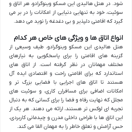
شود. در هتل هالیدی این مسکو وینوگرادو، هر اتاق و
سوئیت، خود به تنهایی دنیایی از امکانات را در بر می
گیرد که اقامتی دلپذیر و بی دغدغه را نوید می دهد.
انواع اتاق ها و ویژگی های خاص هر کدام
هتل هالیدی این مسکو وینوگرادو، طیف وسیعی از
گزینه های اقامتی را برای پاسخگویی به نیازهای
مختلف مهمانان در نظر گرفته است. از اتاق های
استاندارد که برای اقامتی راحت و اقتصادی ایده آل
هستند تا اتاق های اجرایی با فضایی بزرگ تر و
امکانات اضافی برای مسافران کاری، و سوئیت های
مجلل که نهایت رفاه و فضا را برای کسانی که به دنبال
تجربه ای لوکس تر هستند، ارائه می دهند. هر یک از
این اتاق ها با طراحی داخلی مدرن و چیدمانی کاربردی،
حس آرامش و تعلق خاطر را به مهمان القا می کند.