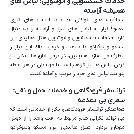
خدمات خشکشویی و اتوشویی: لباس های
همیشه آراسته
مسافرت های طولانی مدت یا اقامت های کاری،
معمولاً نیاز به لباس های تمیز و آراسته را به دنبال
دارد. خدمات خشکشویی و اتوشویی هتل هالیدی این
مسکو وینوگرادو، با سرعت و کیفیت بالا، این نیاز را
برطرف می سازد. همچنین، در برخی اتاق ها امکان اتو
کردن لباس ها نیز فراهم است تا مهمانان در هر لحظه
بتوانند لباس های خود را مرتب و آماده کنند.
ترانسفر فرودگاهی و خدمات حمل و نقل:
سفری بی دغدغه
هماهنگی ترانسفر فرودگاهی، یکی از خدماتی است که
می تواند نگرانی های مربوط به رفت وآمد را از دوش
مهمان بردارد. هتل هالیدی این مسکو وینوگرادو،