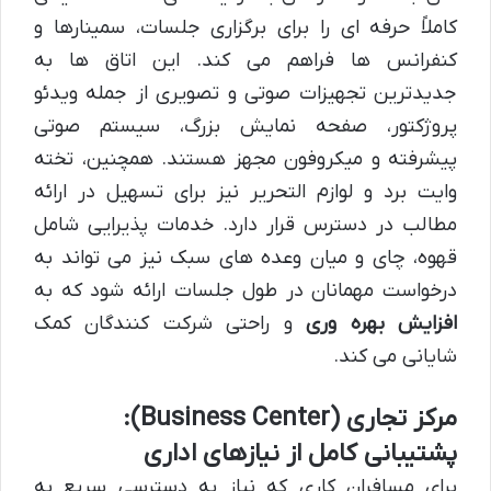
کاملاً حرفه ای را برای برگزاری جلسات، سمینارها و
کنفرانس ها فراهم می کند. این اتاق ها به
جدیدترین تجهیزات صوتی و تصویری از جمله ویدئو
پروژکتور، صفحه نمایش بزرگ، سیستم صوتی
پیشرفته و میکروفون مجهز هستند. همچنین، تخته
وایت برد و لوازم التحریر نیز برای تسهیل در ارائه
مطالب در دسترس قرار دارد. خدمات پذیرایی شامل
قهوه، چای و میان وعده های سبک نیز می تواند به
درخواست مهمانان در طول جلسات ارائه شود که به
افزایش بهره وری
و راحتی شرکت کنندگان کمک
شایانی می کند.
مرکز تجاری (Business Center):
پشتیبانی کامل از نیازهای اداری
برای مسافران کاری که نیاز به دسترسی سریع به