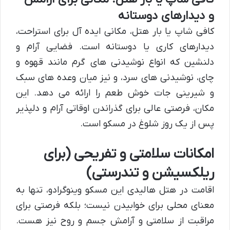
و دیدارهای دوستانه
کافی شاپ یا بار هتل، مکانی ایده آل برای استراحت،
دیدارهای کاری یا دوستانه است. فضایی آرام و
دلنشین که انواع نوشیدنی های گرم مانند قهوه و
چای، نوشیدنی های سرد، و نیز میان وعده های سبک
و شیرینی جات خوش طعم را ارائه می دهد. این
مکان، فرصتی عالی برای گذراندن اوقاتی آرام و دلپذیر
پس از یک روز شلوغ در مسکو است.
امکانات سلامتی و تفریحی (برای
ریلکسیشن و تندرستی)
اقامت در هتل هالیدی این مسکو وینوگرادو، تنها به
معنای محلی برای خوابیدن نیست؛ بلکه فرصتی برای
مراقبت از سلامتی و آرامش جسم و روح نیز هست.