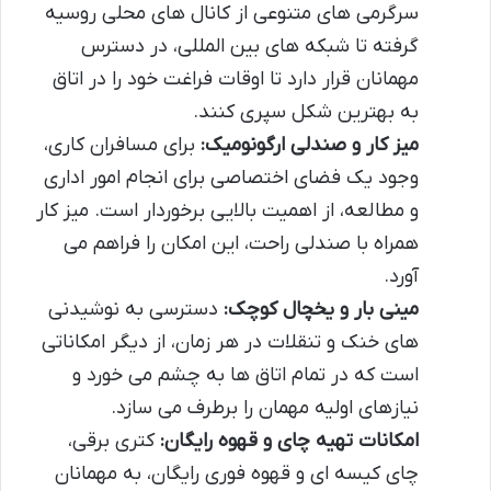
سرگرمی های متنوعی از کانال های محلی روسیه
گرفته تا شبکه های بین المللی، در دسترس
مهمانان قرار دارد تا اوقات فراغت خود را در اتاق
به بهترین شکل سپری کنند.
میز کار و صندلی ارگونومیک:
برای مسافران کاری،
وجود یک فضای اختصاصی برای انجام امور اداری
و مطالعه، از اهمیت بالایی برخوردار است. میز کار
همراه با صندلی راحت، این امکان را فراهم می
آورد.
مینی بار و یخچال کوچک:
دسترسی به نوشیدنی
های خنک و تنقلات در هر زمان، از دیگر امکاناتی
است که در تمام اتاق ها به چشم می خورد و
نیازهای اولیه مهمان را برطرف می سازد.
امکانات تهیه چای و قهوه رایگان:
کتری برقی،
چای کیسه ای و قهوه فوری رایگان، به مهمانان