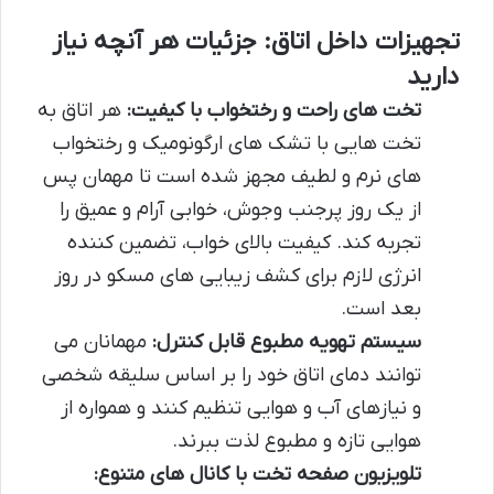
تجهیزات داخل اتاق: جزئیات هر آنچه نیاز
دارید
تخت های راحت و رختخواب با کیفیت:
هر اتاق به
تخت هایی با تشک های ارگونومیک و رختخواب
های نرم و لطیف مجهز شده است تا مهمان پس
از یک روز پرجنب وجوش، خوابی آرام و عمیق را
تجربه کند. کیفیت بالای خواب، تضمین کننده
انرژی لازم برای کشف زیبایی های مسکو در روز
بعد است.
سیستم تهویه مطبوع قابل کنترل:
مهمانان می
توانند دمای اتاق خود را بر اساس سلیقه شخصی
و نیازهای آب و هوایی تنظیم کنند و همواره از
هوایی تازه و مطبوع لذت ببرند.
تلویزیون صفحه تخت با کانال های متنوع: