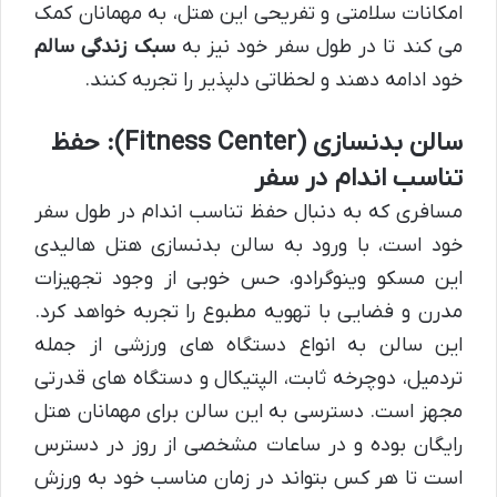
امکانات سلامتی و تفریحی این هتل، به مهمانان کمک
می کند تا در طول سفر خود نیز به
سبک زندگی سالم
خود ادامه دهند و لحظاتی دلپذیر را تجربه کنند.
سالن بدنسازی (Fitness Center): حفظ
تناسب اندام در سفر
مسافری که به دنبال حفظ تناسب اندام در طول سفر
خود است، با ورود به سالن بدنسازی هتل هالیدی
این مسکو وینوگرادو، حس خوبی از وجود تجهیزات
مدرن و فضایی با تهویه مطبوع را تجربه خواهد کرد.
این سالن به انواع دستگاه های ورزشی از جمله
تردمیل، دوچرخه ثابت، الپتیکال و دستگاه های قدرتی
مجهز است. دسترسی به این سالن برای مهمانان هتل
رایگان بوده و در ساعات مشخصی از روز در دسترس
است تا هر کس بتواند در زمان مناسب خود به ورزش