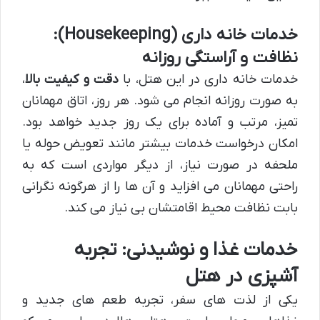
خدمات خانه داری (Housekeeping):
نظافت و آراستگی روزانه
خدمات خانه داری در این هتل، با
دقت و کیفیت بالا
،
به صورت روزانه انجام می شود. هر روز، اتاق مهمانان
تمیز، مرتب و آماده برای یک روز جدید خواهد بود.
امکان درخواست خدمات بیشتر مانند تعویض حوله یا
ملحفه در صورت نیاز، از دیگر مواردی است که به
راحتی مهمانان می افزاید و آن ها را از هرگونه نگرانی
بابت نظافت محیط اقامتشان بی نیاز می کند.
خدمات غذا و نوشیدنی: تجربه
آشپزی در هتل
یکی از لذت های سفر، تجربه طعم های جدید و