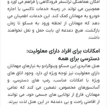
امکان هماهنگی ترانسفر فرودگاهی را فراهم می آورد و
همچنین می تواند در زمینه خدمات تاکسی یا اجاره
خودرو به مهمانان کمک کند. این خدمات، اطمینان می
دهد که مهمانان از لحظه ورود به مسکو تا زمان
بازگشت، هیچ دغدغه ای بابت حمل و نقل نخواهند
داشت.
امکانات برای افراد دارای معلولیت:
دسترسی برای همه
هتل هالیدی این مسکو وینوگرادو به نیازهای مهمانان
دارای معلولیت نیز توجه ویژه ای دارد. وجود اتاق های
ویژه با امکانات مناسب، رمپ های دسترسی، و
آسانسورهای مخصوص، تضمین می کند که تمامی
مهمانان، فارغ از توانایی های جسمی خود، می توانند
از اقامتی راحت و بی دغدغه در این هتل لذت ببرند.