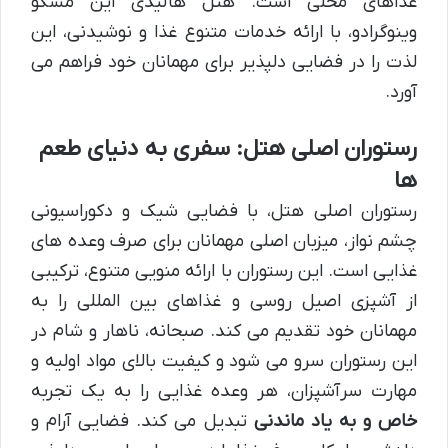
غذاهای محلی است. هتل هالیدی این مسکو
وینوگرادو، با ارائه خدمات متنوع غذا و نوشیدنی، این
لذت را در فضایی دلپذیر برای مهمانان خود فراهم می
آورد.
رستوران اصلی هتل: سفری به دنیای طعم
ها
رستوران اصلی هتل، با فضایی شیک و دکوراسیونی
چشم نواز، میزبان اصلی مهمانان برای صرف وعده های
غذایی است. این رستوران با ارائه منویی متنوع، ترکیبی
از آشپزی اصیل روسی و غذاهای بین المللی را به
مهمانان خود تقدیم می کند. صبحانه، ناهار و شام در
این رستوران سرو می شود و کیفیت بالای مواد اولیه و
مهارت سرآشپزان، هر وعده غذایی را به یک تجربه
خاص و به یاد ماندنی
تبدیل می کند. فضایی آرام و