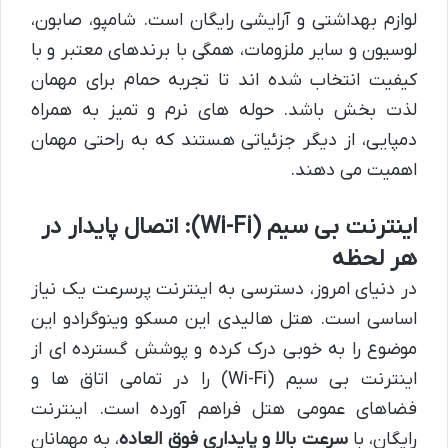
لوازم بهداشتی و آرایشی رایگان است. شامپو، صابون،
لوسیون و سایر ملزومات، همگی با برندهای معتبر و با
کیفیت انتخاب شده اند تا تجربه حمام برای مهمان
لذت بخش باشد. حوله های نرم و تمیز به همراه
دمپایی، از دیگر جزئیاتی هستند که به راحتی مهمان
اهمیت می دهند.
اینترنت بی سیم (Wi-Fi): اتصال پایدار در
هر لحظه
در دنیای امروز، دسترسی به اینترنت پرسرعت یک نیاز
اساسی است. هتل هالیدی این مسکو وینوگرادو این
موضوع را به خوبی درک کرده و پوشش گسترده ای از
اینترنت بی سیم (Wi-Fi) را در تمامی اتاق ها و
فضاهای عمومی هتل فراهم آورده است. اینترنت
رایگان، با
سرعت بالا و پایداری فوق العاده
، به مهمانان