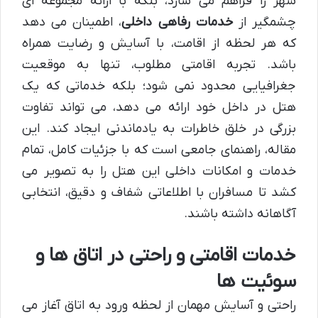
شهر را فراهم می سازد، بلکه با ارائه مجموعه ای
چشمگیر از
خدمات رفاهی داخلی
، اطمینان می دهد
که هر لحظه از اقامت، با آسایش و رضایت همراه
باشد. تجربه اقامتی مطلوب، تنها به موقعیت
جغرافیایی محدود نمی شود؛ بلکه خدماتی که یک
هتل در داخل خود ارائه می دهد، می تواند تفاوت
بزرگی در خلق خاطرات به یادماندنی ایجاد کند. این
مقاله، راهنمای جامعی است که با جزئیات کامل، تمام
خدمات و امکانات داخلی این هتل را به تصویر می
کشد تا مسافران با اطلاعاتی شفاف و دقیق، انتخابی
آگاهانه داشته باشند.
خدمات اقامتی و راحتی در اتاق ها و
سوئیت ها
راحتی و آسایش مهمان از لحظه ورود به اتاق آغاز می