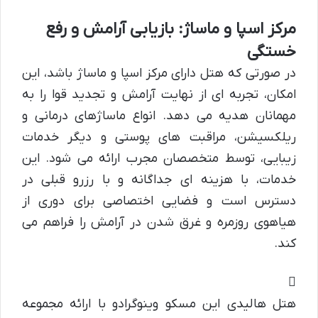
مرکز اسپا و ماساژ: بازیابی آرامش و رفع
خستگی
در صورتی که هتل دارای مرکز اسپا و ماساژ باشد، این
امکان، تجربه ای از نهایت آرامش و تجدید قوا را به
مهمانان هدیه می دهد. انواع ماساژهای درمانی و
ریلکسیشن، مراقبت های پوستی و دیگر خدمات
زیبایی، توسط متخصصان مجرب ارائه می شود. این
خدمات، با هزینه ای جداگانه و با رزرو قبلی در
دسترس است و فضایی اختصاصی برای دوری از
هیاهوی روزمره و غرق شدن در آرامش را فراهم می
کند.
هتل هالیدی این مسکو وینوگرادو با ارائه مجموعه