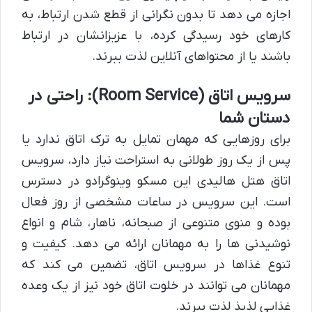
اجازه می دهد تا بدون نگرانی از قطع شدن ارتباط، به
کارهای خود رسیدگی کرده، با عزیزانشان در ارتباط
باشند یا از محتواهای آنلاین لذت ببرند.
سرویس اتاق (Room Service): راحتی در
دستان شما
برای روزهایی که مهمان تمایل به ترک اتاق ندارد یا
پس از یک روز طولانی به استراحت نیاز دارد، سرویس
اتاق هتل هالیدی این مسکو وینوگرادو در دسترس
است. این سرویس در ساعات مشخصی از روز فعال
بوده و منوی متنوعی از صبحانه، ناهار، شام و انواع
نوشیدنی ها را به مهمانان ارائه می دهد. کیفیت و
تنوع غذاها در سرویس اتاق، تضمین می کند که
مهمانان می توانند در خلوت اتاق خود نیز از یک وعده
غذایی لذیذ لذت ببرند.