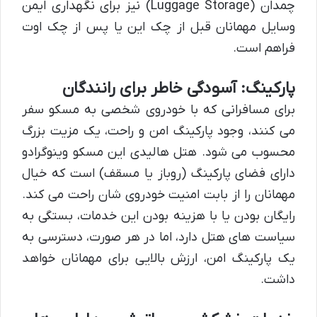
چمدان (Luggage Storage) نیز برای نگهداری ایمن
وسایل مهمانان قبل از چک این یا پس از چک اوت
فراهم است.
پارکینگ: آسودگی خاطر برای رانندگان
برای مسافرانی که با خودروی شخصی به مسکو سفر
می کنند، وجود پارکینگ امن و راحت، یک مزیت بزرگ
محسوب می شود. هتل هالیدی این مسکو وینوگرادو
دارای فضای پارکینگ (روباز یا مسقف) است که خیال
مهمانان را از بابت امنیت خودروی شان راحت می کند.
رایگان بودن یا با هزینه بودن این خدمات، بستگی به
سیاست های هتل دارد، اما در هر صورت، دسترسی به
یک پارکینگ امن، ارزش بالایی برای مهمانان خواهد
داشت.