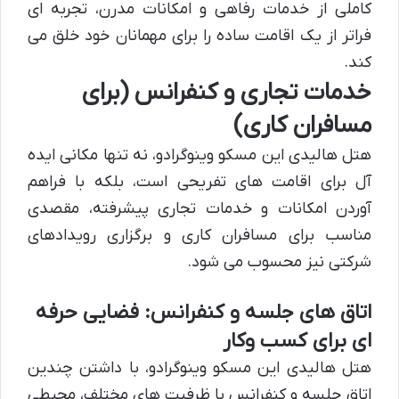
کاملی از خدمات رفاهی و امکانات مدرن، تجربه ای
فراتر از یک اقامت ساده را برای مهمانان خود خلق می
کند.
خدمات تجاری و کنفرانس (برای
مسافران کاری)
هتل هالیدی این مسکو وینوگرادو، نه تنها مکانی ایده
آل برای اقامت های تفریحی است، بلکه با فراهم
آوردن امکانات و خدمات تجاری پیشرفته، مقصدی
مناسب برای مسافران کاری و برگزاری رویدادهای
شرکتی نیز محسوب می شود.
اتاق های جلسه و کنفرانس: فضایی حرفه
ای برای کسب وکار
هتل هالیدی این مسکو وینوگرادو، با داشتن چندین
اتاق جلسه و کنفرانس با ظرفیت های مختلف، محیطی