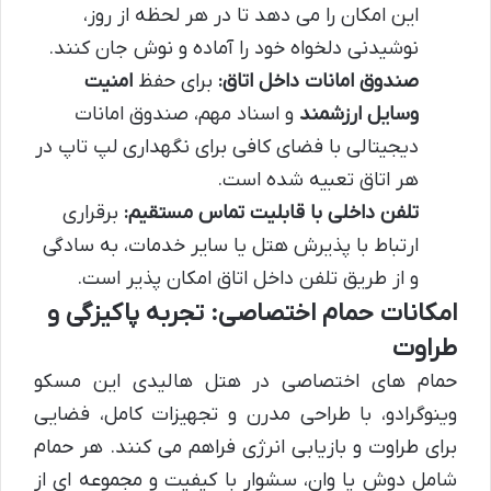
این امکان را می دهد تا در هر لحظه از روز،
نوشیدنی دلخواه خود را آماده و نوش جان کنند.
صندوق امانات داخل اتاق:
برای حفظ
امنیت
وسایل ارزشمند
و اسناد مهم، صندوق امانات
دیجیتالی با فضای کافی برای نگهداری لپ تاپ در
هر اتاق تعبیه شده است.
تلفن داخلی با قابلیت تماس مستقیم:
برقراری
ارتباط با پذیرش هتل یا سایر خدمات، به سادگی
و از طریق تلفن داخل اتاق امکان پذیر است.
امکانات حمام اختصاصی: تجربه پاکیزگی و
طراوت
حمام های اختصاصی در هتل هالیدی این مسکو
وینوگرادو، با طراحی مدرن و تجهیزات کامل، فضایی
برای طراوت و بازیابی انرژی فراهم می کنند. هر حمام
شامل دوش یا وان، سشوار با کیفیت و مجموعه ای از