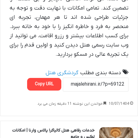
تضمین کند. تمامی امکانات با نهایت دقت و توجه به
جزئیات طراحی شده اند تا هر مهمان، تجربه ای
منحصر به فرد و خاطره انگیز را با خود به خانه ببرد.
برای کسب اطلاعات بیشتر و رزرو اقامت، می توانید از
وب سایت رسمی هتل دیدن کنید و اولین قدم را برای
یک تجربه عالی در مسکو بردارید.
دسته بندی مطلب
گردشگری
هتل
Copy URL
10/07/1404
خواندن این نوشته 11 دقیقه زمان می برد
خدمات رفاهی هتل کالیاکرا پالاس وارنا | امکانات
لوکس و جامع