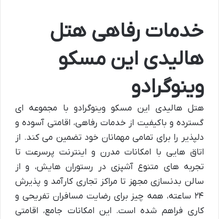
خدمات رفاهی هتل
هالیدی این مسکو
وینوگرادو
هتل هالیدی این مسکو وینوگرادو با مجموعه ای
گسترده و باکیفیت از خدمات رفاهی، اقامتی آسوده و
دلپذیر را برای تمامی مهمانان خود تضمین می کند. از
اتاق هایی با امکانات مدرن و اینترنت پرسرعت تا
تجربه های متنوع آشپزی در رستوران هایش، و از
سالن بدنسازی مجهز تا مراکز تجاری کارآمد و پذیرش
۲۴ ساعته، همه چیز برای رضایت مسافران تفریحی و
کاری فراهم شده است. این امکانات جامع، اقامتی