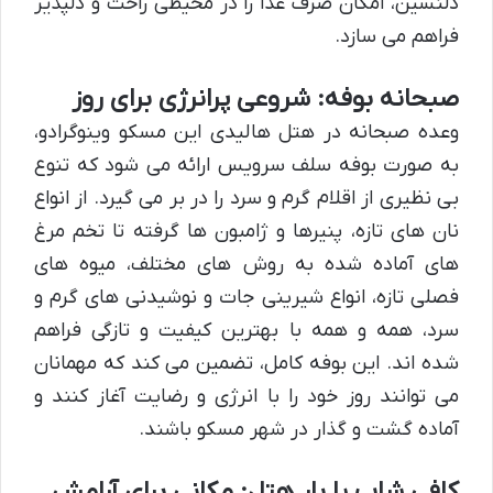
دلنشین، امکان صرف غذا را در محیطی راحت و دلپذیر
فراهم می سازد.
صبحانه بوفه: شروعی پرانرژی برای روز
وعده صبحانه در هتل هالیدی این مسکو وینوگرادو،
به صورت بوفه سلف سرویس ارائه می شود که تنوع
بی نظیری از اقلام گرم و سرد را در بر می گیرد. از انواع
نان های تازه، پنیرها و ژامبون ها گرفته تا تخم مرغ
های آماده شده به روش های مختلف، میوه های
فصلی تازه، انواع شیرینی جات و نوشیدنی های گرم و
سرد، همه و همه با بهترین کیفیت و تازگی فراهم
شده اند. این بوفه کامل، تضمین می کند که مهمانان
می توانند روز خود را با انرژی و رضایت آغاز کنند و
آماده گشت و گذار در شهر مسکو باشند.
کافی شاپ یا بار هتل: مکانی برای آرامش