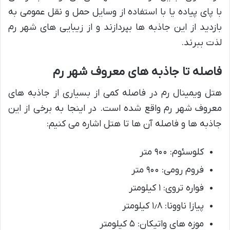
با پای پیاده یا با استفاده از وسایل حمل و نقل عمومی به
بازدید از این جاذبه ها بپردازند و از زیبایی های شهر رم
لذت ببرند.
فاصله تا جاذبه های معروف شهر رم
هتل ویمینال رم در فاصله کمی از بسیاری از جاذبه های
معروف شهر رم واقع شده است. در اینجا به برخی از این
جاذبه ها و فاصله آن ها تا هتل اشاره می کنیم:
کلوسئوم: ۹۰۰ متر
فروم رومی: ۹۰۰ متر
فواره تروی: ۱ کیلومتر
پیازا ناوونا: ۱٫۸ کیلومتر
موزه های واتیکان: ۵ کیلومتر