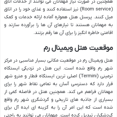
همچنین در صورت نیاز مهمانان می توانند از خدمات اتاق
(Room service) نیز استفاده کنند و غذای خود را در اتاق
میل کنند. پرسنل هتل همواره آماده ارائه خدمات و کمک
به مهمانان هستند تا نیازهای آن ها را برآورده سازند و
اقامتی خاطره انگیز را برای آن ها رقم بزنند.
موقعیت هتل ویمینال رم
هتل ویمینال رم در موقعیت مکانی بسیار مناسبی در مرکز
شهر رم واقع شده است. این هتل در نزدیکی ایستگاه
ترمینی (Termini) اصلی ترین ایستگاه قطار و مترو شهر
قرار دارد که دسترسی آسان به تمامی نقاط شهر را برای
مهمانان فراهم می کند. همچنین هتل در فاصله کمی از
بسیاری از جاذبه های تاریخی و گردشگری شهر رم واقع
شده است که این امر آن را به گزینه ای ایده آل برای
گردشگران تبدیل کرده است. مهمانان می توانند به راحتی