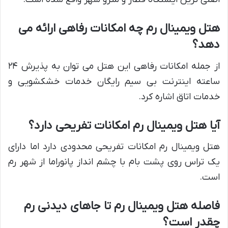
هتل ویمینال رم چه امکانات رفاهی ارائه می
دهد؟
از جمله امکانات رفاهی این هتل می توان به پذیرش ۲۴
ساعته اینترنت بی سیم رایگان خدمات خشکشویی و
خدمات اتاق اشاره کرد.
آیا هتل ویمینال رم امکانات تفریحی دارد؟
هتل ویمینال رم امکانات تفریحی محدودی دارد اما دارای
یک تراس روی پشت بام با چشم انداز پانوراما از شهر رم
است.
فاصله هتل ویمینال رم تا جاهای دیدنی رم
چقدر است؟