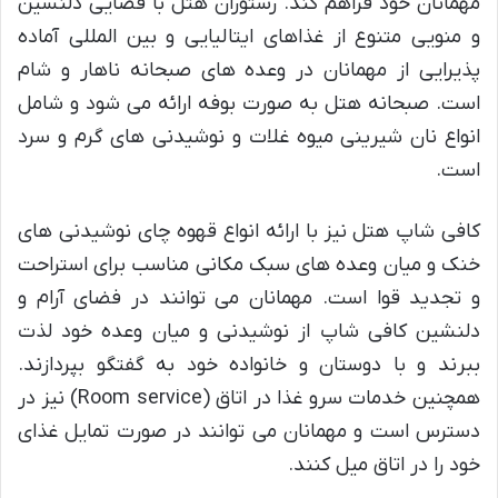
مهمانان خود فراهم کند. رستوران هتل با فضایی دلنشین
و منویی متنوع از غذاهای ایتالیایی و بین المللی آماده
پذیرایی از مهمانان در وعده های صبحانه ناهار و شام
است. صبحانه هتل به صورت بوفه ارائه می شود و شامل
انواع نان شیرینی میوه غلات و نوشیدنی های گرم و سرد
است.
کافی شاپ هتل نیز با ارائه انواع قهوه چای نوشیدنی های
خنک و میان وعده های سبک مکانی مناسب برای استراحت
و تجدید قوا است. مهمانان می توانند در فضای آرام و
دلنشین کافی شاپ از نوشیدنی و میان وعده خود لذت
ببرند و با دوستان و خانواده خود به گفتگو بپردازند.
همچنین خدمات سرو غذا در اتاق (Room service) نیز در
دسترس است و مهمانان می توانند در صورت تمایل غذای
خود را در اتاق میل کنند.