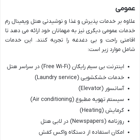
عمومی
علاوه بر خدمات پذیرش و غذا و نوشیدنی هتل ویمینال رم
خدمات عمومی دیگری نیز به مهمانان خود ارائه می دهد تا
اقامتی راحت و بی دغدغه را تجربه کنند. این خدمات
شامل موارد زیر است:
اینترنت بی سیم رایگان (Free Wi-Fi) در سراسر هتل
خدمات خشکشویی (Laundry service)
آسانسور (Elevator)
سیستم تهویه مطبوع (Air conditioning)
گرمایش (Heating)
روزنامه (Newspapers) در لابی هتل
امکان استفاده از دستگاه واکس کفش