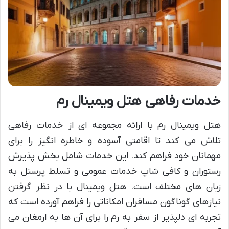
خدمات رفاهی هتل ویمینال رم
هتل ویمینال رم با ارائه مجموعه ای از خدمات رفاهی
تلاش می کند تا اقامتی آسوده و خاطره انگیز را برای
مهمانان خود فراهم کند. این خدمات شامل بخش پذیرش
رستوران و کافی شاپ خدمات عمومی و تسلط پرسنل به
زبان های مختلف است. هتل ویمینال با در نظر گرفتن
نیازهای گوناگون مسافران امکاناتی را فراهم آورده است که
تجربه ای دلپذیر از سفر به رم را برای آن ها به ارمغان می