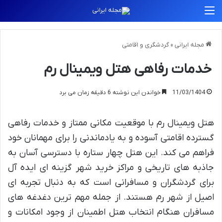
منو
مجله ایرانی
»
گردشگری و اقامتی
خدمات رفاهی هتل ویمینال رم
11/03/1404
خواندن این نوشته 6 دقیقه زمان می برد
هتل ویمینال رم با موقعیت مکانی ممتاز و خدمات رفاهی
گسترده اقامتی آسوده و به یادماندنی را برای مهمانان خود
فراهم می کند. این هتل چهار ستاره با دسترسی آسان به
جاذبه های تاریخی و مراکز خرید شهر گزینه ای ایده آل
برای گردشگران و مسافرانی است که به دنبال تجربه ای
اصیل از شهر رم هستند. از جمله مهم ترین دغدغه های
مسافران هنگام انتخاب هتل اطمینان از وجود امکانات و