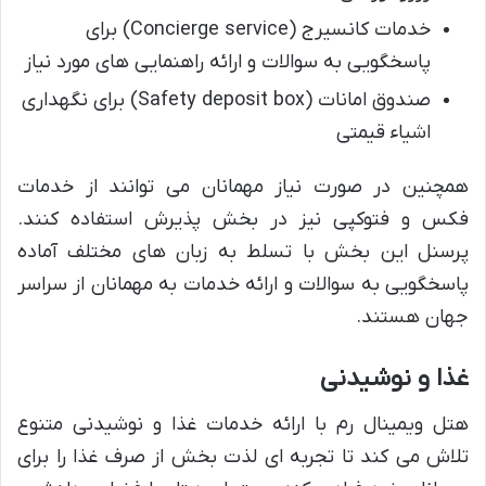
خدمات کانسیرج (Concierge service) برای
پاسخگویی به سوالات و ارائه راهنمایی های مورد نیاز
صندوق امانات (Safety deposit box) برای نگهداری
اشیاء قیمتی
همچنین در صورت نیاز مهمانان می توانند از خدمات
فکس و فتوکپی نیز در بخش پذیرش استفاده کنند.
پرسنل این بخش با تسلط به زبان های مختلف آماده
پاسخگویی به سوالات و ارائه خدمات به مهمانان از سراسر
جهان هستند.
غذا و نوشیدنی
هتل ویمینال رم با ارائه خدمات غذا و نوشیدنی متنوع
تلاش می کند تا تجربه ای لذت بخش از صرف غذا را برای