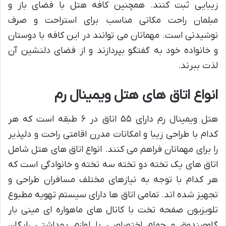
زیبایی ثبت کنند. همچنین کافه هتل با فضای باز و
مبلمان راحت مکانی مناسب برای استراحت و صرف
نوشیدنی است. مهمانان می توانند در این کافه با دوستان
و خانواده خود به گفتگو بپردازند و از فضای دلنشین آن
لذت ببرند.
انواع اتاق های هتل ویمینال رم
هتل ویمینال رم دارای ۵۵ اتاق در ۶ طبقه است که هر
کدام با طراحی زیبا و امکانات مدرن اقامتی راحت و دلپذیر
را برای مهمانان فراهم می کنند. انواع اتاق های هتل شامل
اتاق های یک تخته دو تخته سه تخته و خانوادگی است که
هر کدام با توجه به نیازهای مختلف مسافران طراحی و
تجهیز شده اند. تمامی اتاق ها دارای سیستم تهویه مطبوع
تلویزیون صفحه تخت با کانال های ماهواره ای مینی بار
گاوصندوق و حمام اختصاصی با لوازم بهداشتی رایگان