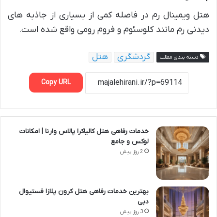
هتل ویمینال رم در فاصله کمی از بسیاری از جاذبه های
دیدنی رم مانند کلوسئوم و فروم رومی واقع شده است.
گردشگری
هتل
دسته بندی مطلب
Copy URL
خدمات رفاهی هتل کالیاکرا پالاس وارنا | امکانات
لوکس و جامع
2 روز پیش
بهترین خدمات رفاهی هتل کرون پلازا فستیوال
دبی
3 روز پیش