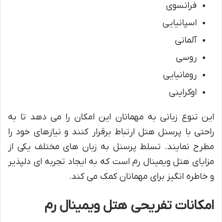
فرانسوی
اسپانیایی
آلمانی
روسی
رومانیایی
اوکراینی
این تنوع زبانی به مهمانان این امکان را می دهد تا به
راحتی با پرسنل هتل ارتباط برقرار کنند و نیازهای خود را
مطرح نمایند. تسلط پرسنل به زبان های مختلف یکی از
مزایای هتل ویمینال رم است که به ایجاد تجربه ای دلپذیر
و خاطره انگیز برای مهمانان کمک می کند.
امکانات تفریحی هتل ویمینال رم