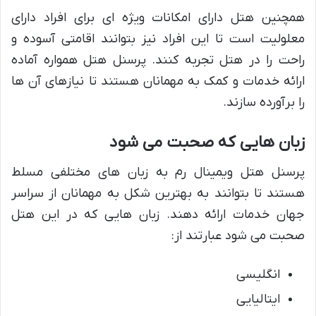
همچنین هتل دارای امکانات ویژه ای برای افراد دارای
معلولیت است تا این افراد نیز بتوانند اقامتی آسوده و
راحت را در هتل تجربه کنند. پرسنل هتل همواره آماده
ارائه خدمات و کمک به مهمانان هستند تا نیازهای آن ها
را برآورده سازند.
زبان هایی که صحبت می شود
پرسنل هتل ویمینال رم به زبان های مختلفی مسلط
هستند تا بتوانند به بهترین شکل به مهمانان از سراسر
جهان خدمات ارائه دهند. زبان هایی که در این هتل
صحبت می شود عبارتند از:
انگلیسی
ایتالیایی