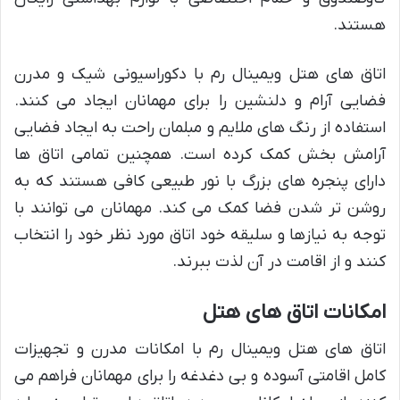
هستند.
اتاق های هتل ویمینال رم با دکوراسیونی شیک و مدرن
فضایی آرام و دلنشین را برای مهمانان ایجاد می کنند.
استفاده از رنگ های ملایم و مبلمان راحت به ایجاد فضایی
آرامش بخش کمک کرده است. همچنین تمامی اتاق ها
دارای پنجره های بزرگ با نور طبیعی کافی هستند که به
روشن تر شدن فضا کمک می کند. مهمانان می توانند با
توجه به نیازها و سلیقه خود اتاق مورد نظر خود را انتخاب
کنند و از اقامت در آن لذت ببرند.
امکانات اتاق های هتل
اتاق های هتل ویمینال رم با امکانات مدرن و تجهیزات
کامل اقامتی آسوده و بی دغدغه را برای مهمانان فراهم می