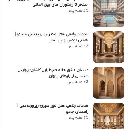
استخر تا رستوران های بین المللی
2 هفته پیش
خدمات رفاهی هتل مندرین رزیدنس مسکو |
اقامتی لوکس و بی نظیر
3 هفته پیش
داستان عشق خانه طباطبایی کاشان: روایتی
شنیدنی از رازهای پنهان
3 هفته پیش
خدمات رفاهی هتل فور سیزن ریزورت دبی |
راهنمای جامع
3 هفته پیش