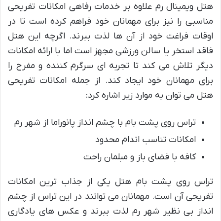
هتل ویمینال رم علاوه بر خدمات رفاهی امکانات تفریحی
مناسبی را نیز برای مهمانان خود فراهم کرده است تا در
اوقات فراغت خود از آن ها لذت ببرند. اگرچه این هتل
فاقد استخر یا سالن ورزشی مجهز است اما با ارائه امکانات
دیگر تلاش می کند تا تجربه ای سرگرم کننده و مفرح را
برای مهمانان خود ایجاد کند. از جمله امکانات تفریحی
هتل می توان به موارد زیر اشاره کرد:
تراس روی پشت بام با چشم انداز پانوراما از شهر رم
امکانات تناسب اندام محدود
کافه با فضای باز و مبلمان راحت
تراس روی پشت بام هتل یکی از جذاب ترین امکانات
تفریحی آن است. مهمانان می توانند در این تراس از چشم
انداز بی نظیر شهر رم لذت ببرند و عکس های یادگاری