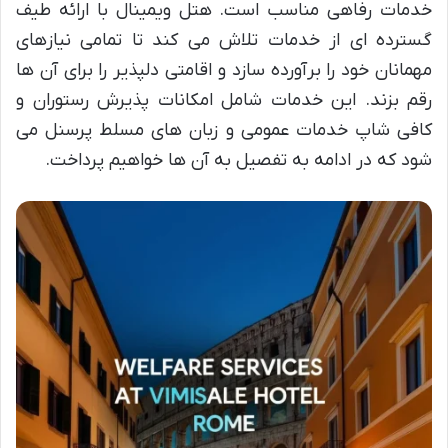
خدمات رفاهی مناسب است. هتل ویمینال با ارائه طیف
گسترده ای از خدمات تلاش می کند تا تمامی نیازهای
مهمانان خود را برآورده سازد و اقامتی دلپذیر را برای آن ها
رقم بزند. این خدمات شامل امکانات پذیرش رستوران و
کافی شاپ خدمات عمومی و زبان های مسلط پرسنل می
شود که در ادامه به تفصیل به آن ها خواهیم پرداخت.