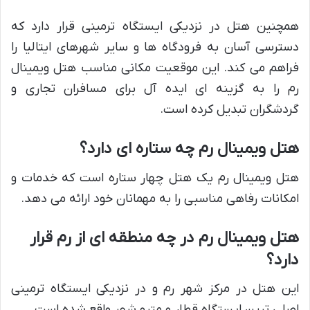
همچنین هتل در نزدیکی ایستگاه ترمینی قرار دارد که
دسترسی آسان به فرودگاه ها و سایر شهرهای ایتالیا را
فراهم می کند. این موقعیت مکانی مناسب هتل ویمینال
رم را به گزینه ای ایده آل برای مسافران تجاری و
گردشگران تبدیل کرده است.
هتل ویمینال رم چه ستاره ای دارد؟
هتل ویمینال رم یک هتل چهار ستاره است که خدمات و
امکانات رفاهی مناسبی را به مهمانان خود ارائه می دهد.
هتل ویمینال رم در چه منطقه ای از رم قرار
دارد؟
این هتل در مرکز شهر رم و در نزدیکی ایستگاه ترمینی
اصلی ترین ایستگاه قطار و مترو شهر واقع شده است.