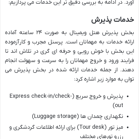
آورد. در ادامه به بررسی دقیق تر این خدمات می پردازیم:
خدمات پذیرش
بخش پذیرش هتل ویمینال به صورت ۲۴ ساعته آماده
ارائه خدمات به مهمانان است. پرسنل مجرب و کارآزموده
این بخش با خوش رویی و حرفه ای گری در تلاش اند تا
فرایند ورود و خروج مهمانان را به سرعت و سهولت انجام
دهند. از جمله خدمات ارائه شده در بخش پذیرش می
توان به موارد زیر اشاره کرد:
پذیرش و خروج سریع (Express check-in/check-
out)
نگهداری چمدان ها (Luggage storage)
میز تور (Tour desk) برای ارائه اطلاعات گردشگری و
رزرو تورهای مختلف