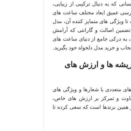
انی که به دنبال ترکیبی از زیبایی،
ه بررسی عمیق ابعاد مختلف ساعت های
تا ویژگی های متمایز کننده آن، مدل
تضمین اصالت و گارانتی که آرامش
ن، به درکی جامع از دنیای ساعت های
تخاب و خرید مدل دلخواه خود بگیرید.
Tellar؟ نگاهی به ریشه ها و ارزش های
ای متعددی با شعارها و ویژگی های
تفاوت و تمرکز بر ارزش های خاص،
از همین برندها است که سعی کرده تا