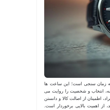
له زمان سنجی است؛ این ساعت ها
قه، انتخاب و شخصیت را روایت می
، اطمینان از اصالت کالا و دانستن
د، از اهمیت بالایی برخوردار است.