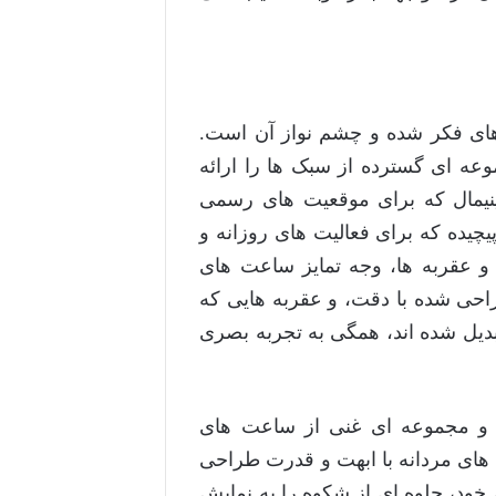
های فکر شده و چشم نواز آن است.
وعه ای گسترده از سبک ها را ارائه
نیمال که برای موقعیت های رسمی
چیده که برای فعالیت های روزانه و
و عقربه ها، وجه تمایز ساعت های
احی شده با دقت، و عقربه هایی که
تبدیل شده اند، همگی به تجربه بصری
رد و مجموعه ای غنی از ساعت های
ا ارائه می دهد. ساعت های مردانه با ابهت و قدرت طراحی
خود، جلوه ای از شکوه را به نمایش