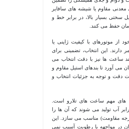
معدنی مقاوم یا شیشه های سافایر
 سختی بسیار بالا، در برابر خط و
ان حفظ می کنند.
 از موتورهای با کیفیت ژاپنی یا
ارند. این انتخاب، تضمینی برای
د ساعت ها نیز با دقت انتخاب می
ان می آورد تا بندهای استیل مقاوم و
یت دقت و توجه به جزئیات انتخاب و
Water) نیز از دیگر ویژگی های مهم ساعت های تلارو است.
بر آب تولید می شوند که آن ها را
رجه مقاومت) مناسب می سازد. این
ان در مواجهه با رطوبت آسیب نمی