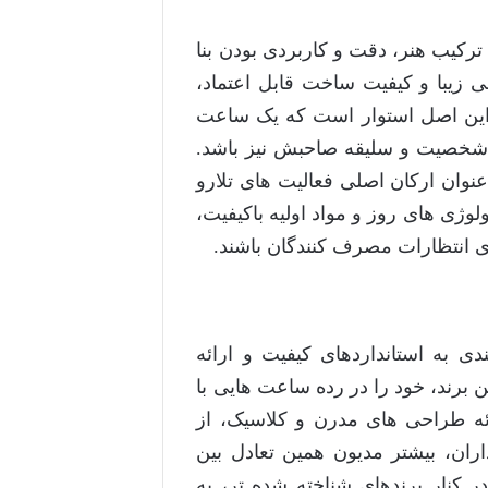
 ترکیب هنر، دقت و کاربردی بودن بنا
ی زیبا و کیفیت ساخت قابل اعتماد،
این اصل استوار است که یک ساعت
 از شخصیت و سلیقه صاحبش نیز باشد.
عنوان ارکان اصلی فعالیت های تلارو
ولوژی های روز و مواد اولیه باکیفیت،
وی انتظارات مصرف کنندگان باشند.
دی به استانداردهای کیفیت و ارائه
 برند، خود را در رده ساعت هایی با
ئه طراحی های مدرن و کلاسیک، از
ران، بیشتر مدیون همین تعادل بین
ر کنار برندهای شناخته شده تر، به