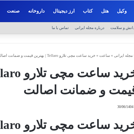
وکیل
هتل
کتاب
ارز دیجیتال
داروخانه
صنعت
انش و سلامت
درباره مجله ایرانی
تماس با ما
مجله ایرانی
»
ساعت
»
خرید ساعت مچی تلارو Tellaro | بهترین قیمت و ضمانت اصالت
یمت و ضمانت اصالت
30/06/1404