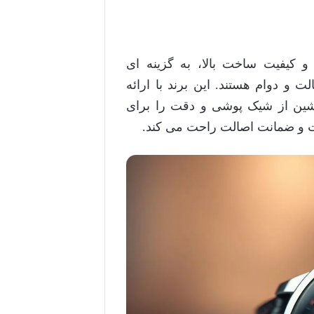
ی چشم نواز و کیفیت ساخت بالا، به گزینه ای
 و دوام هستند. این برند با ارائه
نشین از شیک پوشی و دقت را برای
مت و ضمانت اصالت راحت می کند.