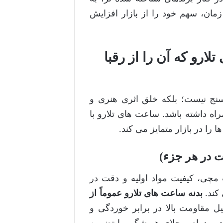
مان، سهم خود را از بازار افزایش
رو که آن را از رقبا
نج نیست؛ بلکه خلق اثری هنری و
راه داشته باشد. ساعت های تلارو با
را در بازار متمایز می کند.
ت در هر جزء)
چی، کیفیت مواد اولیه و دقت در
 کند.
بدنه ساعت های تلارو عموماً از
یل مقاومت بالا در برابر خوردگی و
 و دوام و جلای همیشگی را تضمین