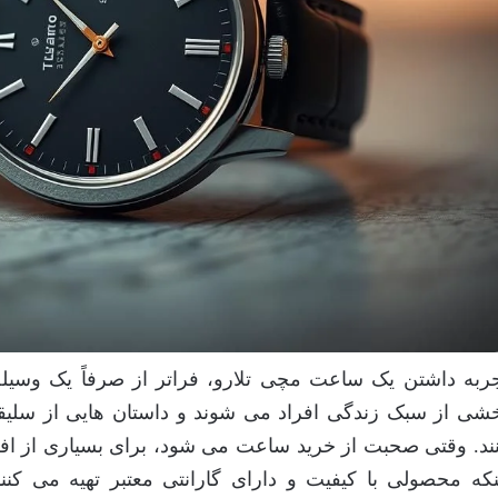
ربه داشتن یک ساعت مچی تلارو، فراتر از صرفاً یک وسی
شی از سبک زندگی افراد می شوند و داستان هایی از سلی
ند. وقتی صحبت از خرید ساعت می شود، برای بسیاری از افراد
نکه محصولی با کیفیت و دارای گارانتی معتبر تهیه می کنن