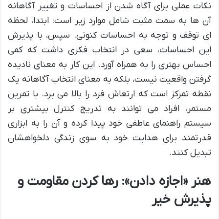
نکات عملی برای آگاه شدن از احساسات و تغییر آگاهانه
آن ها به سمت مثبت شامل موارد زیر است: ابتدا، لحظه
ای توقف و توجه به احساسات کنونی. سپس، با پذیرش
این احساسات، سعی در انتخاب فکری داشت که کمی
احساس بهتری را به همراه آورد. این کار به معنای نادیده
گرفتن واقعیت نیست، بلکه به معنای انتخاب آگاهانه یک
نقطه تمرکز است که ارتعاش فرد را بالا می برد. با تمرین
مستمر، افراد می توانند به تدریج کنترل بیشتری بر
سیستم راهنمای عاطفی خود پیدا کرده و آن را به ابزاری
قدرتمند برای هدایت خود به سوی زندگی دلخواهشان
تبدیل کنند.
هنر «اجازه دادن»: رها کردن مقاومت و
پذیرش خیر