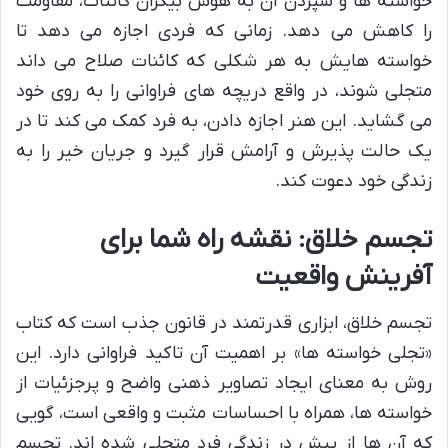
خواسته ها و سپردن آن به هوش بیکران کائنات، مقاومت
را کاهش می دهد. زمانی که فردی اجازه می دهد تا
خواسته هایش به هر شکلی که کائنات صلاح می داند
متجلی شوند، در واقع دریچه های فراوانی را به روی خود
می گشاید. این هنر اجازه دادن، به فرد کمک می کند تا در
یک حالت پذیرش و آرامش قرار گیرد و جریان خیر را به
زندگی خود دعوت کند.
تجسم خلاق: نقشه راه شما برای
آفرینش واقعیت
تجسم خلاق، ابزاری قدرتمند در قانون جذب است که کتاب
«تجلی خواسته ها» بر اهمیت آن تاکید فراوانی دارد. این
روش به معنای ایجاد تصاویر ذهنی واضح و پرجزئیات از
خواسته ها، همراه با احساسات مثبت و واقعی است، گویی
که آن ها از پیش در زندگی فرد متجلی شده اند. تجسم