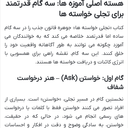
هسته اصلی آموزه ها: سه گام قدرتمند
برای تجلی خواسته ها
کتاب «تجلی خواسته ها» جوهره قانون جذب را در سه گام
ساده اما قدرتمند خلاصه می کند که به خوانندگان می
آموزد چگونه می توانند به طور آگاهانه واقعیت خود را
خلق کنند. این سه گام، نقشه راهی برای همسویی با
انرژی کائنات و دریافت خواسته ها هستند.
گام اول: خواستن (Ask) – هنر درخواست
شفاف
نخستین گام در مسیر تجلی، «خواستن» است. بسیاری از
افراد تصور می کنند خواستن فقط با کلمات یا درخواست
های رسمی انجام می شود، در حالی که در حقیقت،
خواستن، به سادگی وضوح و دقت در افکار و احساسات