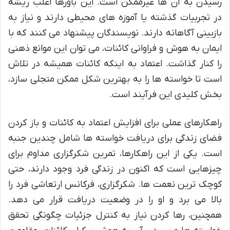
رسیدن به آن ها غیرممکن است. این باورها اغلب ریشه
در تجربیات گذشته یا آموزه های محیطی دارند و نیاز به
بازبینی آگاهانه دارند. نویسندگان پیشنهاد می کنند که با
ایمان به هوش و فراوانی کائنات، می توان این موانع ذهنی
را کنار گذاشت. اعتماد به اینکه کائنات همیشه در تلاش
است تا خواسته ها را به بهترین شکل ممکن متجلی سازد،
بخش کلیدی این فرآیند است.
راهکارهای عملی برای افزایش اعتماد به کائنات و باز کردن
فضای زندگی برای دریافت خواسته ها شامل چندین جنبه
است. یکی از این راهکارها، تمرین شکرگزاری مداوم برای
چیزهایی است که اکنون در زندگی فرد وجود دارند، حتی
کوچک ترین نعمت ها. شکرگزاری، فرکانس ارتعاشی فرد را
بالا می برد و او را در وضعیت دریافت قرار می دهد.
همچنین، رها کردن نیاز به کنترل جزئیات چگونگی تحقق