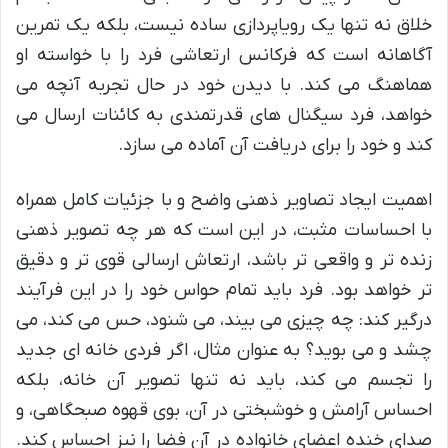
خلاق نه تنها یک رویاپردازی ساده نیست، بلکه یک تمرین
آگاهانه است که فرکانس ارتعاشی فرد را با خواسته او
هماهنگ می کند. با دیدن خود در حال تجربه آنچه می
خواهد، فرد سیگنال های قدرتمندی به کائنات ارسال می
کند و خود را برای دریافت آن آماده می سازد.
اهمیت ایجاد تصاویر ذهنی واضح و با جزئیات کامل همراه
با احساسات مثبت، در این است که هر چه تصویر ذهنی
زنده تر و واقعی تر باشد، ارتعاش ارسالی قوی تر و دقیق
تر خواهد بود. فرد باید تمام حواس خود را در این فرآیند
درگیر کند: چه چیزی می بیند، می شنود، حس می کند، می
چشد و می بوید؟ به عنوان مثال، اگر فردی خانه ای جدید
را تجسم می کند، باید نه تنها تصویر آن خانه، بلکه
احساس آرامش و خوشبختی در آن، بوی قهوه صبحگاهی، و
صدای خنده اعضای خانواده در آن فضا را نیز احساس کند.