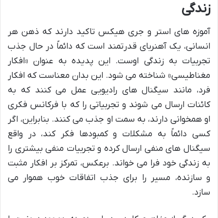
زندگی
آموزه های استر و جری هیکس تاکید دارند که ذهن هر
انسانی، یک آهنربای قدرتمند است که دائماً در حال جذب
تجربیات به زندگی اوست. این پدیده به عنوان «افکار
مغناطیسی» شناخته می شود. این بدان معناست که افکار
فرد، مانند سیگنال های رادیویی عمل می کنند که به
کائنات ارسال می شوند و تجربیاتی را که با فرکانس فکری
او همخوانی دارند، به سمت او جذب می کنند. بنابراین، اگر
کسی دائماً به مشکلات و کمبودها فکر کند، در واقع
سیگنال های منفی ارسال کرده و تجربیات منفی بیشتری را
به زندگی خود فرا می خواند. برعکس، تمرکز بر افکار مثبت
و سازنده، مسیر را برای جذب اتفاقات خوب هموار می
سازد.