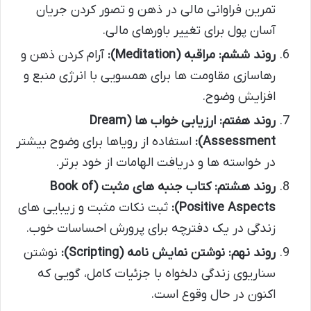
تمرین فراوانی مالی در ذهن و تصور کردن جریان
آسان پول برای تغییر باورهای مالی.
روند ششم: مراقبه (Meditation):
آرام کردن ذهن و
رهاسازی مقاومت ها برای همسویی با انرژی منبع و
افزایش وضوح.
روند هفتم: ارزیابی خواب ها (Dream
Assessment):
استفاده از رویاها برای وضوح بیشتر
در خواسته ها و دریافت الهامات از خود برتر.
روند هشتم: کتاب جنبه های مثبت (Book of
Positive Aspects):
ثبت نکات مثبت و زیبایی های
زندگی در یک دفترچه برای پرورش احساسات خوب.
روند نهم: نوشتن نمایش نامه (Scripting):
نوشتن
سناریوی زندگی دلخواه با جزئیات کامل، گویی که
اکنون در حال وقوع است.