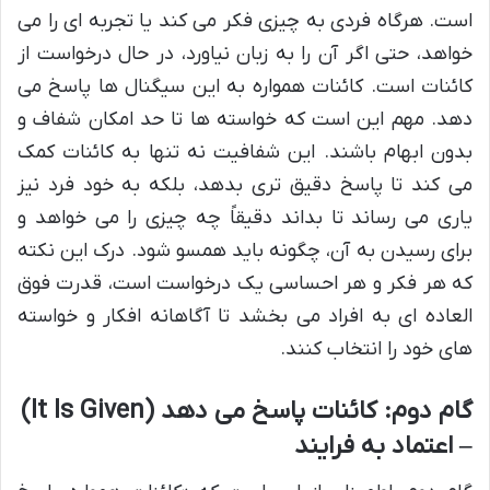
است. هرگاه فردی به چیزی فکر می کند یا تجربه ای را می
خواهد، حتی اگر آن را به زبان نیاورد، در حال درخواست از
کائنات است. کائنات همواره به این سیگنال ها پاسخ می
دهد. مهم این است که خواسته ها تا حد امکان شفاف و
بدون ابهام باشند. این شفافیت نه تنها به کائنات کمک
می کند تا پاسخ دقیق تری بدهد، بلکه به خود فرد نیز
یاری می رساند تا بداند دقیقاً چه چیزی را می خواهد و
برای رسیدن به آن، چگونه باید همسو شود. درک این نکته
که هر فکر و هر احساسی یک درخواست است، قدرت فوق
العاده ای به افراد می بخشد تا آگاهانه افکار و خواسته
های خود را انتخاب کنند.
گام دوم: کائنات پاسخ می دهد (It Is Given)
– اعتماد به فرایند