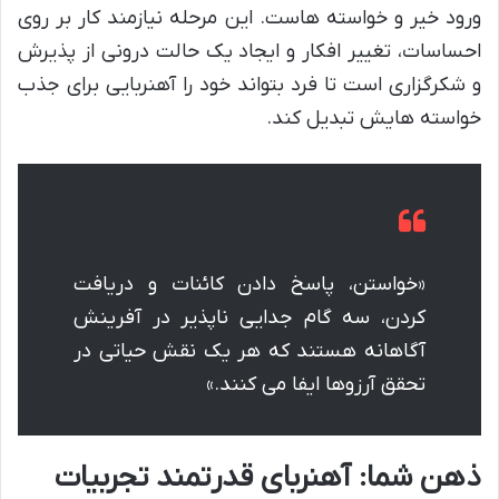
ورود خیر و خواسته هاست. این مرحله نیازمند کار بر روی
احساسات، تغییر افکار و ایجاد یک حالت درونی از پذیرش
و شکرگزاری است تا فرد بتواند خود را آهنربایی برای جذب
خواسته هایش تبدیل کند.
«خواستن، پاسخ دادن کائنات و دریافت
کردن، سه گام جدایی ناپذیر در آفرینش
آگاهانه هستند که هر یک نقش حیاتی در
تحقق آرزوها ایفا می کنند.»
ذهن شما: آهنربای قدرتمند تجربیات