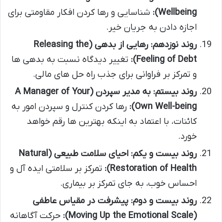
Wellbeing):
شناسایی و رها کردن افکار مقاومتی برای
اجازه دادن به جریان خیر.
روند نوزدهم: رهایی از بدهی (Releasing the
Feeling of Debt):
تغییر دیدگاه نسبت به بدهی ها
و تمرکز بر فراوانی برای جذب راه حل های مالی.
روند بیستم: به مدیر سپردن (A Manager of Your
Own Well-being):
رها کردن کنترل و سپردن امور به
کائنات، با اعتماد به اینکه بهترین ها رقم خواهد
خورد.
روند بیست و یکم: احیای سلامت طبیعی (Natural
Restoration of Health):
تمرکز بر سلامتی ایده آل و
احساس خوب، به جای تمرکز بر بیماری.
روند بیست و دوم: پیشرفت در مقیاس عاطفی
(Moving Up the Emotional Scale):
حرکت آگاهانه