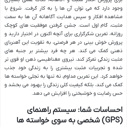
وجود دارد که می توان آن ها را به کار گرفت. شروع با
مشاهده افکار و سپس هدایت آگاهانه آن ها به سمت
مثبت، گام اول است. جشن گرفتن موفقیت های کوچک
روزانه، تمرین شکرگزاری برای آنچه اکنون در اختیار دارید و
پرورش خوش بینی در هر فرصتی، به تقویت این آهنربای
ذهنی کمک می کند. هر چه فرد بیشتر بر جنبه های
مثبت زندگی تمرکز کند، نیروی مغناطیسی ذهن او قوی تر
شده و تجربیات مثبت بیشتری را به زندگی خود جذب
خواهد کرد. این تمرین مداوم، نه تنها به تجلی خواسته ها
کمک می کند، بلکه کیفیت کلی زندگی را بهبود می بخشد و
حس رضایت و خوشبختی را افزایش می دهد.
احساسات شما: سیستم راهنمای
(GPS) شخصی به سوی خواسته ها