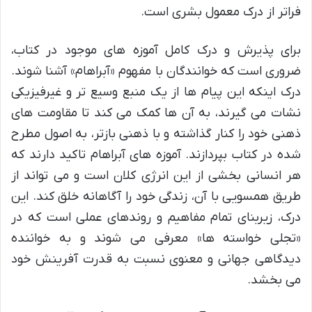
فراتر از درک معمول بشری است.
برای پذیرش و درک کامل آموزه های موجود در کتاب،
ضروری است که خوانندگان با مفهوم «آبراهام» آشنا شوند.
درک اینکه این پیام ها از یک منبع وسیع تر و غیرفیزیکی
نشات می گیرند، به آن ها کمک می کند تا مقاومت های
ذهنی خود را کنار گذاشته و با ذهنی بازتر، به اصول مطرح
شده در کتاب بپردازند. آموزه های آبراهام تاکید دارند که
هر انسانی بخشی از این انرژی کلان است و می تواند از
طریق همسویی با آن، زندگی خود را آگاهانه خلق کند. این
درک، زیربنای تمام مفاهیم و روندهای عملی است که در
«تجلی خواسته ها» معرفی می شوند و به خواننده
دیدگاهی جهانی و معنوی نسبت به قدرت آفرینش خود
می بخشد.