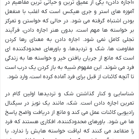
«اجازه دادن» یکی از عمیق ترین و حیاتی ترین مفاهیم در
آموزه های استر و جری هیکس است که اغلب با منفعل
بودن اشتباه گرفته می شود. در حالی که خواستن و تمرکز
بر خواسته ها مهم است، بدون هنر اجازه دادن، فرآیند
تجلی کامل نمی شود. اجازه دادن به معنای رها کردن
مقاومت ها، شک و تردیدها، و باورهای محدودکننده ای
است که مانع از جریان یافتن خیر و خواسته ها به زندگی
فرد می شوند. این مفهوم شبیه به باز کردن یک درب است
تا آنچه کائنات از قبل برای فرد آماده کرده است، وارد شود.
شناسایی و کنار گذاشتن شک و تردیدها اولین گام در
تمرین اجازه دادن است. شک، مانند یک نویز در سیگنال
رادیویی کائنات عمل می کند و مانع از دریافت واضح پاسخ
ها می شود. باورهای محدودکننده، افکاری هستند که فرد
را متقاعد می کنند که لیاقت خواسته هایش را ندارد، یا