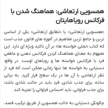
همسویی ارتعاشی: هماهنگ شدن با
فرکانس رویاهایتان
«همسویی ارتعاشی» یا «تطابق ارتعاشی» یکی از اساسی
ترین و جامع ترین مفاهیم در آموزه های قانون جذب است
که کتاب «تجلی خواسته ها» بر آن تاکید ویژه ای دارد. این
مفهوم به معنای هماهنگ کردن فرکانس ذهنی و عاطفی
فرد با فرکانس خواسته ها و رویاهای اوست. در واقع،
دستیابی به خواسته ها تنها زمانی ممکن است که فرد از
نظر ارتعاشی با آن ها در یک سطح قرار گیرد. به بیانی
ساده، برای جذب شادی، فرد باید در حالت شادی باشد؛
برای جذب فراوانی، باید احساس فراوانی را تجربه کند.
چگونگی دستیابی به حالت همسویی از طریق ترکیب قصد،