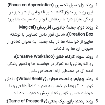
روند اول: سیل تحسین (Focus on Appreciation):
این روند بر تمرکز آگاهانه بر قدردانی از هر چیز در
زندگی تمرکز دارد تا ارتعاش فرد را به سرعت بالا ببرد.
روند دوم: جعبۀ جادویی آفرینش (Magical
Creation Box):
شامل قرار دادن تصاویر یا نوشته
هایی از خواسته ها در یک جعبه، به عنوان نمادی از
سپردن آن ها به کائنات.
روند سوم: کارگاه خلاق (Creative Workshop):
روزانه زمانی را به تمرکز بر خواسته ها و تصور زندگی
ایده آل در محیطی آرام اختصاص دادن.
روند چهارم: واقعیت مجازی (Virtual Reality):
زندگی
کردن در آرزوها در ذهن به صورت کاملاً واقعی و با
جزئیات حسی، گویی که از پیش محقق شده اند.
روند پنجم: بازی نیک بختی (Game of Prosperity):