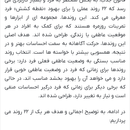
قانون جذب، به بخش منحصر به فرد و بسیار کاربردی می
رسد که ۲۲ روند عملی را برای بهبود «نقطه کشش» فرد
معرفی می کند. این روندها، مجموعه ای از ابزارها و
تمرینات روزمره هستند که برای کمک به افراد در هر
موقعیت عاطفی یا زندگی، طراحی شده اند. هدف اصلی
این روندها، حرکت آگاهانه به سمت احساسات بهتر و در
نتیجه، همسویی بیشتر با خواسته ها است. انتخاب روند
مناسب بستگی به وضعیت عاطفی فعلی فرد دارد؛ برخی
روندها برای زمانی که فرد در وضعیت عاطفی خوبی قرار
دارد و می خواهد آن را بهبود بخشد مناسب اند، در حالی
که برخی دیگر برای زمانی که فرد درگیر احساسات منفی
است و نیاز به تغییر دارد، طراحی شده اند.
در ادامه، به توضیح اجمالی و هدف هر یک از ۲۲ روند می
پردازیم: