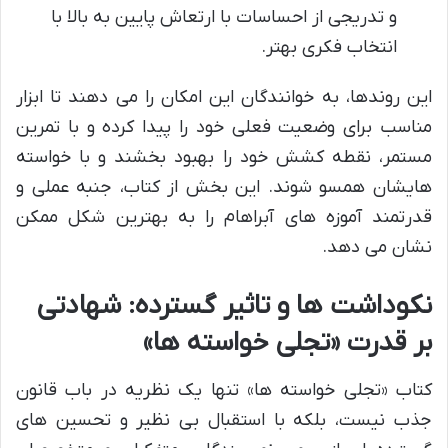
و تدریجی از احساسات با ارتعاش پایین به بالا با
انتخاب فکری بهتر.
این روندها، به خوانندگان این امکان را می دهند تا ابزار
مناسب برای وضعیت فعلی خود را پیدا کرده و با تمرین
مستمر، نقطه کشش خود را بهبود بخشند و با خواسته
هایشان همسو شوند. این بخش از کتاب، جنبه عملی و
قدرتمند آموزه های آبراهام را به بهترین شکل ممکن
نشان می دهد.
نکوداشت ها و تاثیر گسترده: شهادتی
بر قدرت «تجلی خواسته ها»
کتاب «تجلی خواسته ها» تنها یک نظریه در باب قانون
جذب نیست، بلکه با استقبال بی نظیر و تحسین های