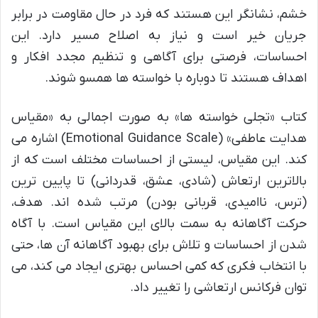
خشم، نشانگر این هستند که فرد در حال مقاومت در برابر
جریان خیر است و نیاز به اصلاح مسیر دارد. این
احساسات، فرصتی برای آگاهی و تنظیم مجدد افکار و
اهداف هستند تا دوباره با خواسته ها همسو شوند.
کتاب «تجلی خواسته ها» به صورت اجمالی به «مقیاس
هدایت عاطفی» (Emotional Guidance Scale) اشاره می
کند. این مقیاس، لیستی از احساسات مختلف است که از
بالاترین ارتعاش (شادی، عشق، قدردانی) تا پایین ترین
(ترس، ناامیدی، قربانی بودن) مرتب شده اند. هدف،
حرکت آگاهانه به سمت بالای این مقیاس است. با آگاه
شدن از احساسات و تلاش برای بهبود آگاهانه آن ها، حتی
با انتخاب فکری که کمی احساس بهتری ایجاد می کند، می
توان فرکانس ارتعاشی را تغییر داد.