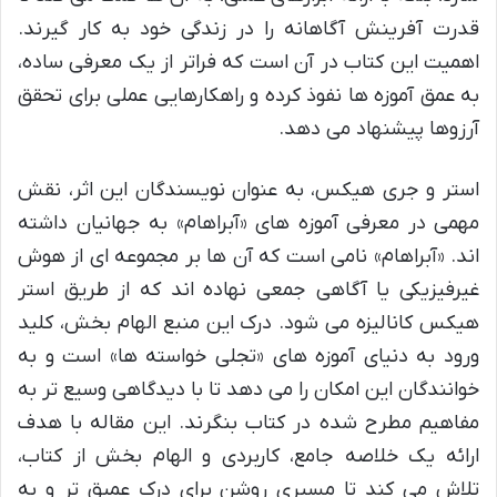
قدرت آفرینش آگاهانه را در زندگی خود به کار گیرند.
اهمیت این کتاب در آن است که فراتر از یک معرفی ساده،
به عمق آموزه ها نفوذ کرده و راهکارهایی عملی برای تحقق
آرزوها پیشنهاد می دهد.
استر و جری هیکس، به عنوان نویسندگان این اثر، نقش
مهمی در معرفی آموزه های «آبراهام» به جهانیان داشته
اند. «آبراهام» نامی است که آن ها بر مجموعه ای از هوش
غیرفیزیکی یا آگاهی جمعی نهاده اند که از طریق استر
هیکس کانالیزه می شود. درک این منبع الهام بخش، کلید
ورود به دنیای آموزه های «تجلی خواسته ها» است و به
خوانندگان این امکان را می دهد تا با دیدگاهی وسیع تر به
مفاهیم مطرح شده در کتاب بنگرند. این مقاله با هدف
ارائه یک خلاصه جامع، کاربردی و الهام بخش از کتاب،
تلاش می کند تا مسیری روشن برای درک عمیق تر و به