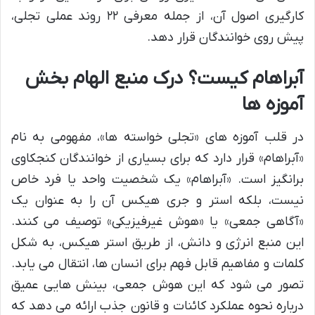
کارگیری اصول آن، از جمله معرفی ۲۲ روند عملی تجلی،
پیش روی خوانندگان قرار دهد.
آبراهام کیست؟ درک منبع الهام بخش
آموزه ها
در قلب آموزه های «تجلی خواسته ها»، مفهومی به نام
«آبراهام» قرار دارد که برای بسیاری از خوانندگان کنجکاوی
برانگیز است. «آبراهام» یک شخصیت واحد یا فرد خاص
نیست، بلکه استر و جری هیکس آن را به عنوان یک
«آگاهی جمعی» یا «هوش غیرفیزیکی» توصیف می کنند.
این منبع انرژی و دانش، از طریق استر هیکس، به شکل
کلمات و مفاهیم قابل فهم برای انسان ها، انتقال می یابد.
تصور می شود که این هوش جمعی، بینش هایی عمیق
درباره نحوه عملکرد کائنات و قانون جذب ارائه می دهد که