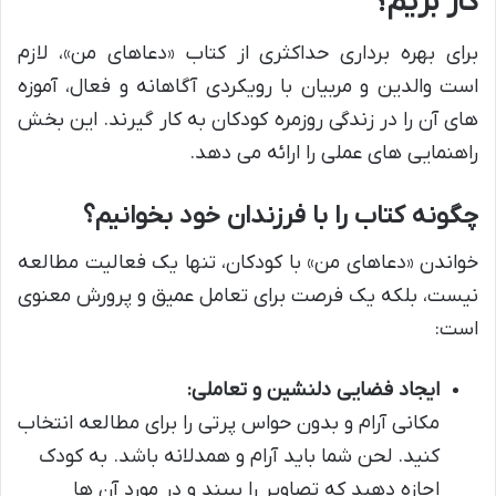
کار بریم؟
برای بهره برداری حداکثری از کتاب «دعاهای من»، لازم
است والدین و مربیان با رویکردی آگاهانه و فعال، آموزه
های آن را در زندگی روزمره کودکان به کار گیرند. این بخش
راهنمایی های عملی را ارائه می دهد.
چگونه کتاب را با فرزندان خود بخوانیم؟
خواندن «دعاهای من» با کودکان، تنها یک فعالیت مطالعه
نیست، بلکه یک فرصت برای تعامل عمیق و پرورش معنوی
است:
ایجاد فضایی دلنشین و تعاملی:
مکانی آرام و بدون حواس پرتی را برای مطالعه انتخاب
کنید. لحن شما باید آرام و همدلانه باشد. به کودک
اجازه دهید که تصاویر را ببیند و در مورد آن ها