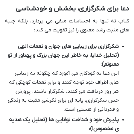
دعا برای شکرگزاری، بخشش و خودشناسی
کتاب نه تنها به احساسات منفی می پردازد، بلکه جنبه
های مثبت رشد معنوی را نیز تقویت می کند:
شکرگزاری برای زیبایی های جهان و نعمات الهی
(تحلیل خدایا، به خاطر این جهان بزرگ و پهناور از تو
ممنونم):
این دعا به کودکان می آموزد که چگونه به زیبایی
های اطراف خود توجه کنند و برای نعمات کوچکی که
هر روز دریافت می کنند، شکرگزار باشند. پرورش
حس شکرگزاری، پایه ای برای نگرشی مثبت به زندگی
و قدردانی از هستی است.
پذیرش خود و شناخت توانایی ها (تحلیل یک هدیه
ی مخصوص!):