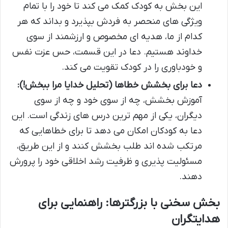
این بخش به کودک کمک می کند تا خود را با تمام
ویژگی های منحصر به فردش بپذیرد و بداند که هر
کدام از ما، هدیه ای مخصوص و ارزشمند از سوی
خداوند هستیم. دعا در این قسمت، حس عزت نفس
و خودباوری را در کودک تقویت می کند.
دعا برای بخشش خطاها (تحلیل خدایا مرا ببخش!):
آموزش بخشش، چه از سوی خود و چه از سوی
دیگران، یکی از مهم ترین درس های زندگی است. این
دعا به کودکان امکان می دهد تا برای خطاهایی که
مرتکب شده اند طلب بخشش کنند و از این طریق،
مسئولیت پذیری و ظرفیت رشد اخلاقی خود را پرورش
دهند.
بخش سخنی با بزرگترها: راهنمایی برای
هدایتگران