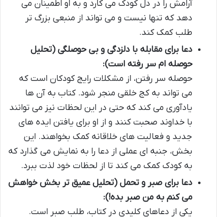
آرامش را در دل کودک می کارد و به او اطمینان می
دهد که تنها نیست و می تواند از منبعی بزرگ تر
طلب کمک کند.
دعا برای مقابله با دلزدگی و بی حوصلگی (تحلیل
حوصله ام سر رفته است):
حوصله سر رفتن، از مشکلات رایج کودکان است که
می تواند به کج خلقی منجر شود. کتاب به آن ها
یادآوری می کند که حتی در این لحظات نیز می توانند
با خداوند صحبت کنند و از او برای یافتن ایده های
جدید و فعالیت های خلاقانه کمک بخواهند. این
بخش، جنبه ای عملی از دعا را به نمایش می گذارد که
به کودک کمک می کند تا از لحظات خود لذت ببرد.
دعا برای صبر و تحمل (تحلیل عمیق تر بخش خواهش
می کنم به من صبر بده!):
یکی از دعاهای کلیدی در کتاب، طلب صبر است.