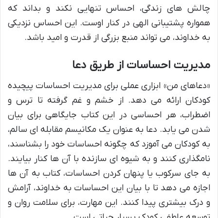
چالش های زندگی، احساس تنهایی نکند و بداند که
همواره پشتیبانی الهی در کنار اوست. این احساس نزدیکی
به خداوند، می تواند منبع بزرگی از قدرت و امید باشد.
مدیریت احساسات از طریق دعا
«دعاهای من» ابزاری عملی برای مدیریت احساسات پیچیده
کودکان ارائه می دهد. از خشم و غم گرفته تا ترس و
اضطراب، هر احساسی در این کتاب جایگاهی برای بیان
شدن می یابد. دعا به عنوان یک مکانیسم مقابله ای سالم،
به کودکان می آموزد که چگونه احساسات خود را بشناسند،
نامگذاری کنند و به شیوه ای سازنده با آن ها کنار بیایند.
به جای سرکوب یا پنهان کردن احساسات، کتاب به آن ها
اجازه می دهد تا با بیان این احساسات به خداوند، آرامش
و درک بیشتری پیدا کنند. این مهارت، برای سلامت روان و
توسعه عاطفی کودک بسیار حیاتی است.