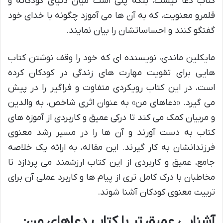
کتاب دعا نیست، بلکه پلی است میان دنیای کودکانه و
قلمرو معنویت، که به آن ها می آموزد چگونه با خدای خود
گفتگو کنند و احساساتشان را بیان نمایند.
مایکلین ماندی، نویسنده ای که خود را وقف نوشتن کتاب
هایی برای تقویت مهارت های زندگی در کودکان کرده
است، در این کتاب رویکردی متفاوت و فراگیر را در پیش
می گیرد. «دعاهای من» به عنوان اثری شاخص، به والدین
و مربیان کمک می کند تا درکی عمیق و کاربردی از آموزه های
کتاب به دست آورند و آن ها را در مسیر رشد معنوی
فرزندانشان به کار گیرند. این مقاله، به ارائه یک خلاصه
جامع، عمیق و کاربردی از این کتاب ارزشمند می پردازد تا
مخاطبان با درک کامل تری از پیام ها و کاربرد عملی آن برای
تربیت معنوی کودکان آشنا شوند.
آشنایی عمیق تر با کتاب دعاهای من: