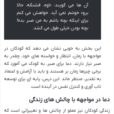
آن ها می گویند: «اوه، قشنگه، حالا
برو» خوشم نمی آید. خواهش می کنم
برای اینکه بچه باشم به من صبر بده!
بچه بودن خیلی طول می کشد.
این بخش به خوبی نشان می دهد که کودکان در
مواجهه با زمان، انتظار و خواسته های خود، چقدر به
صبر نیاز دارند. دعا برای صبر، به کودک می آموزد که
برخی چیزها زمان بر هستند و باید با آرامش و اعتماد
به تقدیر، منتظر ماند. این درس، پایه ای برای توسعه
تاب آوری و کنترل نفس در آینده است.
دعا در مواجهه با چالش های زندگی
زندگی کودکان نیز مملو از چالش ها و تغییراتی است که