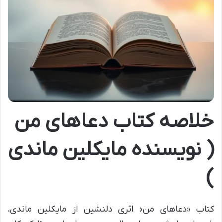
خلاصه کتاب دعاهای من
( نویسنده مایکلین ماندی
)
کتاب «دعاهای من» اثری دلنشین از مایکلین ماندی،