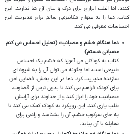
کنند، اما اغلب ابزاری برای درک و بیان آن ها ندارند. این
کتاب، دعا را به عنوان مکانیزمی سالم برای مدیریت این
احساسات معرفی می کند:
دعا هنگام خشم و عصبانیت (تحلیل احساس می کنم
عصبانی هستم):
کتاب به کودکان می آموزد که خشم یک احساس
طبیعی است، اما چگونه می توان آن را به شیوه ای
سازنده مدیریت کرد. دعا در این بخش، فضایی امن
برای کودک فراهم می کند تا بدون ترس از قضاوت،
عصبانیت خود را ابراز کند و از خداوند برای آرامش
طلب یاری کند. این رویکرد به کودک کمک می کند تا
به جای سرکوب خشم، آن را بشناسد و راهی برای
مقابله با آن بیابد.