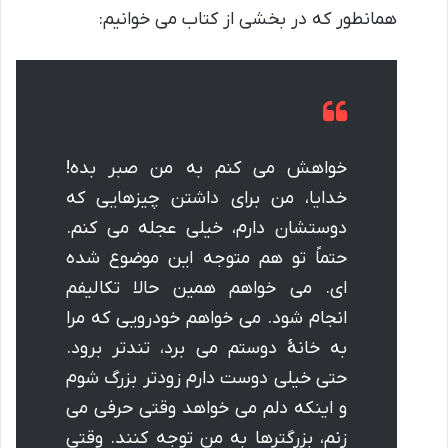
همانطور که در بخشی از کتاب می خوانیم:
خواهش می کنم به من صبر بده!
خدایا، من برای داشتن چیزهایی که
دوستشان دارم، خیلی عجله می کنم.
حتماً تو هم متوجه این موضوع شده
ای. می خواهم همین حالا تکالیفم
انجام شود. می خواهم خودرویی که مرا
به خانۀ دوستم می برد، تندتر برود.
حتی خیلی دوست دارم زودتر بزرگ شوم
و اینکه دلم می خواهد وقتی حرفی می
زنم، بزرگترها به من توجه کنند. وقتی