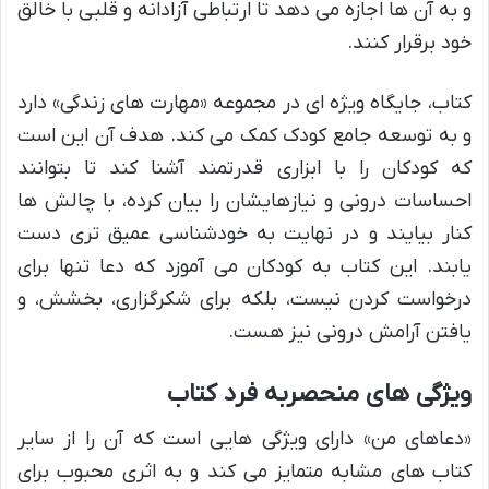
و به آن ها اجازه می دهد تا ارتباطی آزادانه و قلبی با خالق
خود برقرار کنند.
کتاب، جایگاه ویژه ای در مجموعه «مهارت های زندگی» دارد
و به توسعه جامع کودک کمک می کند. هدف آن این است
که کودکان را با ابزاری قدرتمند آشنا کند تا بتوانند
احساسات درونی و نیازهایشان را بیان کرده، با چالش ها
کنار بیایند و در نهایت به خودشناسی عمیق تری دست
یابند. این کتاب به کودکان می آموزد که دعا تنها برای
درخواست کردن نیست، بلکه برای شکرگزاری، بخشش، و
یافتن آرامش درونی نیز هست.
ویژگی های منحصربه فرد کتاب
«دعاهای من» دارای ویژگی هایی است که آن را از سایر
کتاب های مشابه متمایز می کند و به اثری محبوب برای