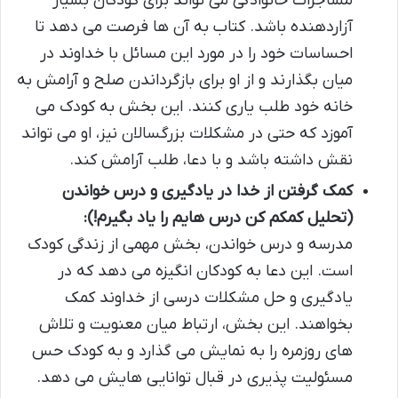
مشاجرات خانوادگی می تواند برای کودکان بسیار
آزاردهنده باشد. کتاب به آن ها فرصت می دهد تا
احساسات خود را در مورد این مسائل با خداوند در
میان بگذارند و از او برای بازگرداندن صلح و آرامش به
خانه خود طلب یاری کنند. این بخش به کودک می
آموزد که حتی در مشکلات بزرگسالان نیز، او می تواند
نقش داشته باشد و با دعا، طلب آرامش کند.
کمک گرفتن از خدا در یادگیری و درس خواندن
(تحلیل کمکم کن درس هایم را یاد بگیرم!):
مدرسه و درس خواندن، بخش مهمی از زندگی کودک
است. این دعا به کودکان انگیزه می دهد که در
یادگیری و حل مشکلات درسی از خداوند کمک
بخواهند. این بخش، ارتباط میان معنویت و تلاش
های روزمره را به نمایش می گذارد و به کودک حس
مسئولیت پذیری در قبال توانایی هایش می دهد.