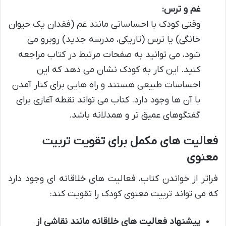
غم و ترس:
وقتی کودک با احساساتی مانند غم (فقدان یک حیوان
خانگی) یا ترس (تاریکی، مدرسه جدید) روبرو می
شود، می توانید به صفحات مرتبط در کتاب مراجعه
کنید. این کار به کودک نشان می دهد که این
احساسات طبیعی هستند و راه هایی برای کنار آمدن
با آن ها وجود دارد. کتاب می تواند نقطه آغازی برای
گفتگوهای عمیق تر و همدلانه باشد.
فعالیت های مکمل برای تقویت تربیت
معنوی
فراتر از خواندن کتاب، فعالیت های خلاقانه ای وجود دارد
که می تواند تربیت معنوی کودک را تقویت کند:
پیشنهاد فعالیت های خلاقانه مانند نقاشی از