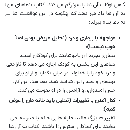
گاهی اوقات آن ها را سردرگم می کند. کتاب «دعاهای من»
به آن ها یاد می دهد که چگونه در این موقعیت ها نیز
به دعا پناه ببرند:
مواجهه با بیماری و درد (تحلیل مریض بودن اصلاً
خوب نیست!):
بیماری تجربه ای ناخوشایند برای کودکان است.
دعاهای این بخش به کودک اجازه می دهد تا ناراحتی
و درد خود را با خداوند در میان بگذارد و از او برای
بهبودی و تحمل این شرایط کمک بخواهد. این کار،
حس امیدواری و آرامش را در او تقویت می کند.
کنار آمدن با تغییرات (تحلیل باید خانه مان را عوض
کنیم):
تغییرات بزرگ مانند جابه جایی خانه یا مدرسه، می
توانند برای کودکان استرس زا باشند. کتاب به آن ها