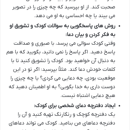
صحبت کند. از او بپرسید که چه چیزی را در تصویر
می بیند یا چه احساسی به او می دهد.
روش های پاسخگویی به سوالات کودک و تشویق او
به فکر کردن و بیان دعا:
وقتی کودک سوالی می پرسد، با صبوری و صداقت
پاسخ دهید. اگر پاسخ را نمی دانید، بگویید که با هم
به دنبال آن خواهید بود. کودک را تشویق کنید تا با
کلمات خودش دعا کند. مثلاً بپرسید: اگر تو در این
موقعیت بودی، چه دعایی می کردی؟ یا چه چیزی را
دوست داری به خدا بگویی؟ به او اطمینان دهید که
هیچ دعایی اشتباه نیست.
ایجاد دفترچه دعای شخصی برای کودک:
یک دفترچه کوچک و رنگارنگ تهیه کنید و آن را
دفترچه دعاهای من بنامید. کودک می تواند دعاهای