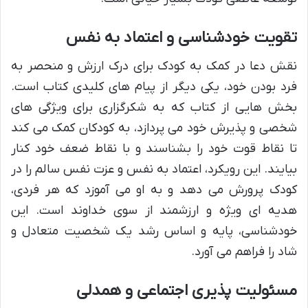
تقویت خودشناسی و اعتماد به نفس
نقش دعا در کمک به کودک برای درک ارزش و منحصر به
فرد بودن خود، یکی دیگر از پیام های کلیدی کتاب است.
بخش هایی از کتاب که به شکرگزاری برای ویژگی های
شخصی و پذیرش خود می پردازد، به کودکان کمک می کند
تا نقاط قوت خود را بشناسند و با نقاط ضعف خود کنار
بیایند. این رویکرد، اعتماد به نفس و عزت نفس سالم را در
کودک پرورش می دهد و به او می آموزد که هر فردی،
هدیه ای ویژه و ارزشمند از سوی خداوند است. این
خودشناسی، پایه و اساس رشد یک شخصیت متعادل و
شاد را فراهم می آورد.
مسئولیت پذیری اجتماعی و همدلی