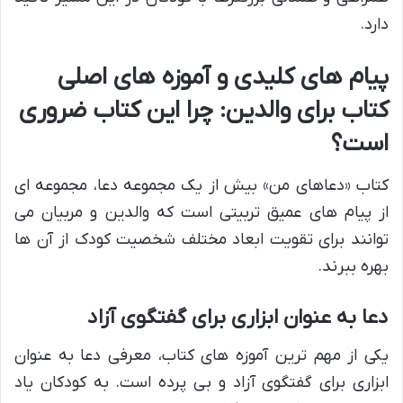
دارد.
پیام های کلیدی و آموزه های اصلی
کتاب برای والدین: چرا این کتاب ضروری
است؟
کتاب «دعاهای من» بیش از یک مجموعه دعا، مجموعه ای
از پیام های عمیق تربیتی است که والدین و مربیان می
توانند برای تقویت ابعاد مختلف شخصیت کودک از آن ها
بهره ببرند.
دعا به عنوان ابزاری برای گفتگوی آزاد
یکی از مهم ترین آموزه های کتاب، معرفی دعا به عنوان
ابزاری برای گفتگوی آزاد و بی پرده است. به کودکان یاد