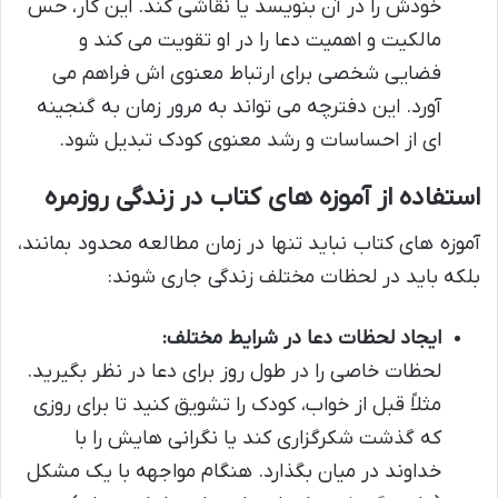
خودش را در آن بنویسد یا نقاشی کند. این کار، حس
مالکیت و اهمیت دعا را در او تقویت می کند و
فضایی شخصی برای ارتباط معنوی اش فراهم می
آورد. این دفترچه می تواند به مرور زمان به گنجینه
ای از احساسات و رشد معنوی کودک تبدیل شود.
استفاده از آموزه های کتاب در زندگی روزمره
آموزه های کتاب نباید تنها در زمان مطالعه محدود بمانند،
بلکه باید در لحظات مختلف زندگی جاری شوند:
ایجاد لحظات دعا در شرایط مختلف:
لحظات خاصی را در طول روز برای دعا در نظر بگیرید.
مثلاً قبل از خواب، کودک را تشویق کنید تا برای روزی
که گذشت شکرگزاری کند یا نگرانی هایش را با
خداوند در میان بگذارد. هنگام مواجهه با یک مشکل