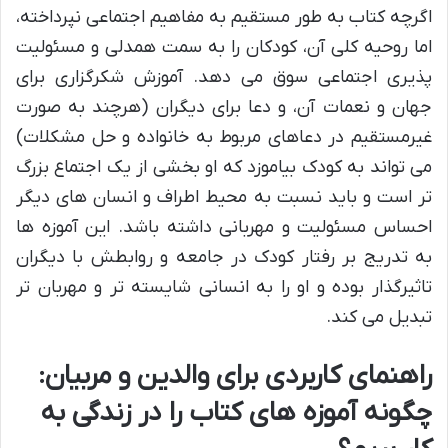
اگرچه کتاب به طور مستقیم به مفاهیم اجتماعی نپرداخته،
اما روحیه کلی آن، کودکان را به سمت همدلی و مسئولیت
پذیری اجتماعی سوق می دهد. آموزش شکرگزاری برای
جهان و نعمات آن، و دعا برای دیگران (هرچند به صورت
غیرمستقیم در دعاهای مربوط به خانواده و حل مشکلات)
می تواند به کودک بیاموزد که او بخشی از یک اجتماع بزرگ
تر است و باید نسبت به محیط اطراف و انسان های دیگر
احساس مسئولیت و مهربانی داشته باشد. این آموزه ها
به تدریج بر رفتار کودک در جامعه و روابطش با دیگران
تاثیرگذار بوده و او را به انسانی شایسته تر و مهربان تر
تبدیل می کند.
راهنمای کاربردی برای والدین و مربیان:
چگونه آموزه های کتاب را در زندگی به