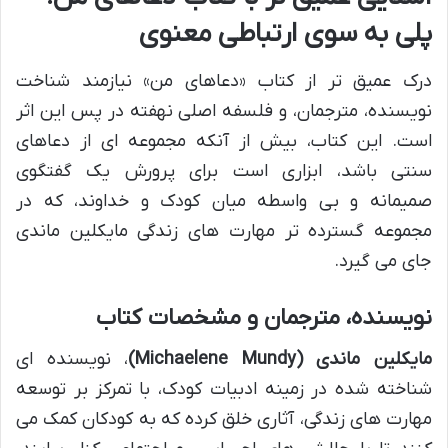
پلی به سوی ارتباطی معنوی
درک عمیق تر از کتاب «دعاهای من» نیازمند شناخت
نویسنده، مترجمان، و فلسفه اصلی نهفته در پس این اثر
است. این کتاب، بیش از آنکه مجموعه ای از دعاهای
سنتی باشد، ابزاری است برای پرورش یک گفتگوی
صمیمانه و بی واسطه میان کودک و خداوند، که در
مجموعه گسترده تر مهارت های زندگی مایکلین ماندی
جای می گیرد.
نویسنده، مترجمان و مشخصات کتاب
مایکلین ماندی (Michaelene Mundy)
، نویسنده ای
شناخته شده در زمینه ادبیات کودک، با تمرکز بر توسعه
مهارت های زندگی، آثاری خلق کرده که به کودکان کمک می