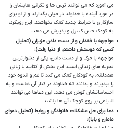
می آموزد که می توانند ترس ها و نگرانی هایشان را
در مورد آینده با خداوند در میان بگذارند و از او برای
سازگاری با شرایط جدید کمک بخواهند. این رویکرد،
به کودک حس کنترل و پذیرش می دهد.
مواجهه با فقدان و از دست دادن عزیزان (تحلیل
کسی که دوستش داشتم، از دنیا رفت):
مواجهه با مرگ و از دست دادن، یکی از دشوارترین
تجربه های زندگی است. این بخش از کتاب، با زبانی
همدلانه، به کودکان کمک می کند تا غم و اندوه خود
را بپذیرند و بدانند که خداوند در کنار آن هاست و به
احساساتشان گوش می دهد. این دعاها می توانند
التیامی بر روح کوچک آن ها باشند.
دعا برای حل مشکلات خانوادگی و روابط (تحلیل دعوای
مامان و بابا):