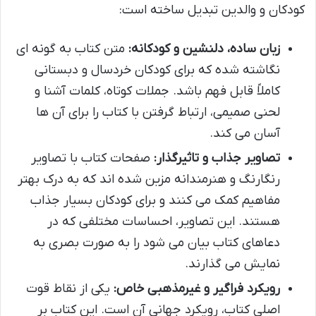
کودکان و والدین تبدیل ساخته است:
زبان ساده، دلنشین و کودکانه:
متن کتاب به گونه ای
نگاشته شده که برای کودکان خردسال و دبستانی
کاملاً قابل فهم باشد. جملات کوتاه، کلمات آشنا و
لحنی صمیمی، ارتباط گرفتن با کتاب را برای آن ها
آسان می کند.
تصاویر جذاب و تاثیرگذار:
صفحات کتاب با تصاویر
رنگارنگ و هنرمندانه مزین شده اند که به درک بهتر
مفاهیم کمک می کنند و برای کودکان بسیار جذاب
هستند. این تصاویر، احساسات مختلفی که در
دعاهای کتاب بیان می شود را به صورت بصری به
نمایش می گذارند.
رویکرد فراگیر و غیرمذهبی خاص:
یکی از نقاط قوت
اصلی کتاب، رویکرد جهانی آن است. این کتاب بر