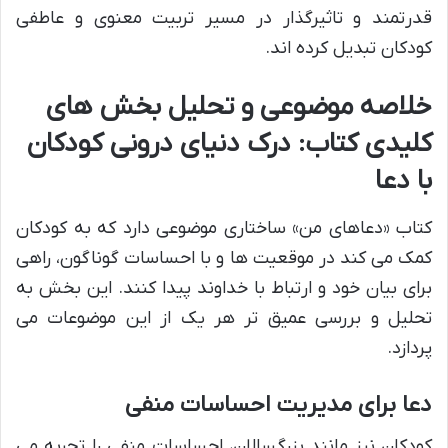
قدرتمند و تاثیرگذار در مسیر تربیت معنوی و عاطفی
کودکان تبدیل کرده اند.
خلاصه موضوعی و تحلیل بخش های
کلیدی کتاب: درک دنیای درونی کودکان
با دعا
کتاب «دعاهای من» ساختاری موضوعی دارد که به کودکان
کمک می کند در موقعیت ها و با احساسات گوناگون، راهی
برای بیان خود و ارتباط با خداوند پیدا کنند. این بخش به
تحلیل و بررسی عمیق تر هر یک از این موضوعات می
پردازد.
دعا برای مدیریت احساسات منفی
کودکان نیز مانند بزرگسالان، احساسات منفی را تجربه می