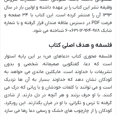
وظیفه نشر این کتاب را بر عهده داشته و اولین بار در سال
۱۳۹۳ آن را منتشر کرده است. این کتاب با ۳۴ صفحه و
فرمت PDF در دسترس علاقه مندان قرار گرفته و با شماره
شابک ۹۷۸-۹۶۴-۱۲-۰۶۳۱-۶ شناخته می شود.
فلسفه و هدف اصلی کتاب
فلسفه محوری کتاب «دعاهای من» بر این پایه استوار
است که دعا، گفتگویی صمیمانه، شخصی و بدون
تشریفات با خداوند است. مایکلین ماندی می خواهد به
کودکان نشان دهد که خداوند بسیار به آن ها نزدیک
است و می توانند با کلمات خودشان و با زبانی که درک می
کنند، با او حرف بزنند و هر آنچه در دل دارند، از شادی
گرفته تا ترس و نگرانی، با او در میان بگذارند. این رویکرد،
کودکان را از چارچوب های خشک و رسمی دعا رها می سازد