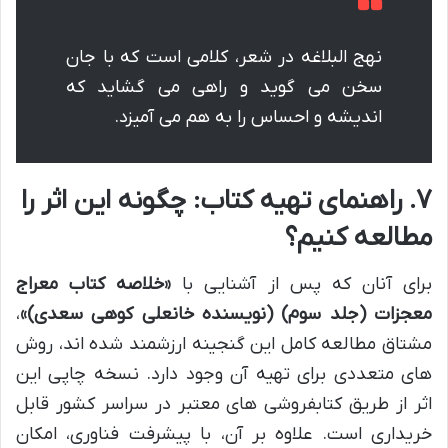
نهج البلاغه در شعر، کلامی است که با جان
سخن می گوید و راهی می گشاید که
اندیشه و احساس را به هم می آمیزد.
۷. راهنمای تهیه کتاب: چگونه این اثر را
مطالعه کنیم؟
برای آنان که پس از آشنایی با
«خلاصه کتاب معراج
معجزات (جلد سوم) (نویسنده خانعلی کوهی سعدی)»
،
مشتاق مطالعه کامل این گنجینه ارزشمند شده اند، روش
های متعددی برای تهیه آن وجود دارد. نسخه چاپی این
اثر از طریق کتابفروشی های معتبر در سراسر کشور قابل
خریداری است. علاوه بر آن، با پیشرفت فناوری، امکان