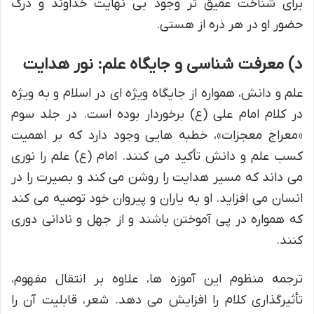
برای شناخت عمیق تر وجود بی نهایت خداوند و درک
حضور او در هر ذره از هستی.
د) معرفت شناسی و جایگاه علم: نور هدایت
علم و دانش، همواره از جایگاه ویژه ای در اسلام و به ویژه
در کلام امام علی (ع) برخوردار بوده است. در جلد سوم
«معراج معجزات»، خطبه هایی وجود دارد که بر اهمیت
کسب علم و دانش تأکید می کنند. امام (ع) علم را نوری
می داند که مسیر هدایت را روشن می کند و بصیرت را در
انسان می افزاید. او به یاران و پیروان خود توصیه می کند
که همواره در پی آموختن باشند و از جهل و نادانی دوری
کنند.
ترجمه منظوم این آموزه ها، علاوه بر انتقال مفهوم،
تأثیرگذاری کلام را افزایش می دهد. شعر، قابلیت آن را