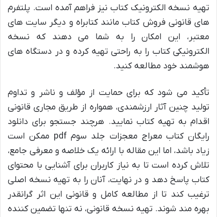
تهیه نسخه الکترونیک کتاب نیز فراهم آمده است. پلتفرم
های قانونی فروش کتاب مانند کتابراه و دیگر سایت های
معتبر، این امکان را به شما می دهند که نسخه
الکترونیکی کتاب را به راحتی تهیه کرده و در دستگاه های
هوشمند خود مطالعه کنید.
تأکید می شود که برای حمایت از مؤلف و ناشر و تداوم
تولید چنین آثار ارزشمندی، همواره از طریق مجاری قانونی
اقدام به تهیه کتاب نمایید. هرچند جستجو برای دانلود
رایگان کتاب معراج معجزات جلد سوم pdf ممکن است
زیاد باشد، اما این مقاله با ارائه یک خلاصه و معرفی جامع،
تلاش کرده است تا به نیاز کاربران برای آشنایی با محتوای
کتاب پاسخ دهد و در نهایت، آنان را به تهیه نسخه اصلی
ترغیب کند تا از مطالعه کامل و قانونی این اثر گرانقدر
بهره مند شوند. تهیه نسخه قانونی، نه تنها تضمین کننده