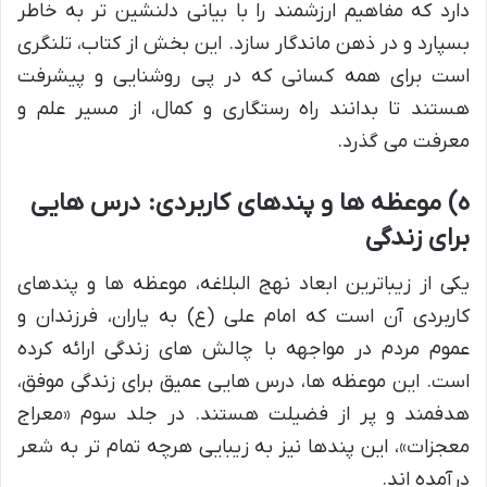
دارد که مفاهیم ارزشمند را با بیانی دلنشین تر به خاطر
بسپارد و در ذهن ماندگار سازد. این بخش از کتاب، تلنگری
است برای همه کسانی که در پی روشنایی و پیشرفت
هستند تا بدانند راه رستگاری و کمال، از مسیر علم و
معرفت می گذرد.
ه) موعظه ها و پندهای کاربردی: درس هایی
برای زندگی
یکی از زیباترین ابعاد نهج البلاغه، موعظه ها و پندهای
کاربردی آن است که امام علی (ع) به یاران، فرزندان و
عموم مردم در مواجهه با چالش های زندگی ارائه کرده
است. این موعظه ها، درس هایی عمیق برای زندگی موفق،
هدفمند و پر از فضیلت هستند. در جلد سوم «معراج
معجزات»، این پندها نیز به زیبایی هرچه تمام تر به شعر
درآمده اند.