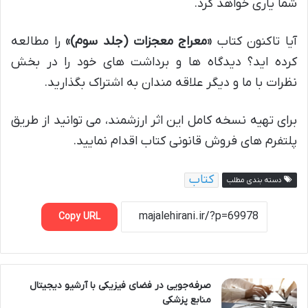
شما یاری خواهد کرد.
آیا تاکنون کتاب
«معراج معجزات (جلد سوم)»
را مطالعه
کرده اید؟ دیدگاه ها و برداشت های خود را در بخش
نظرات با ما و دیگر علاقه مندان به اشتراک بگذارید.
برای تهیه نسخه کامل این اثر ارزشمند، می توانید از طریق
پلتفرم های فروش قانونی کتاب اقدام نمایید.
کتاب
دسته بندی مطلب
Copy URL
صرفه‌جویی در فضای فیزیکی با آرشیو دیجیتال
منابع پزشکی