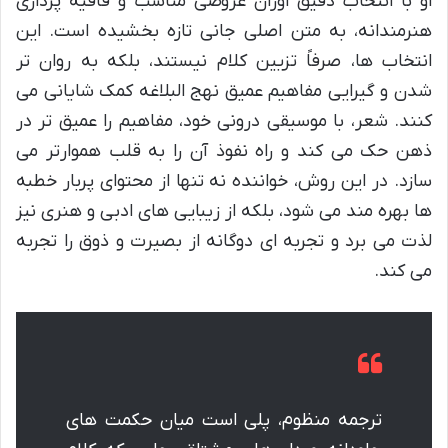
او با انتخاب دقیق اوزان عروضی مناسب و قافیه پردازی
هنرمندانه، به متن اصلی جانی تازه بخشیده است. این
انتخاب ها، صرفاً تزیین کلام نیستند، بلکه به روان تر
شدن و گیرایی مفاهیم عمیق نهج البلاغه کمک شایانی می
کنند. شعر، با موسیقی درونی خود، مفاهیم را عمیق تر در
ذهن حک می کند و راه نفوذ آن را به قلب هموارتر می
سازد. در این روش، خواننده نه تنها از محتوای پربار خطبه
ها بهره مند می شود، بلکه از زیبایی های ادبی و هنری نیز
لذت می برد و تجربه ای دوگانه از بصیرت و ذوق را تجربه
می کند.
ترجمه منظوم، پلی است میان حکمت های