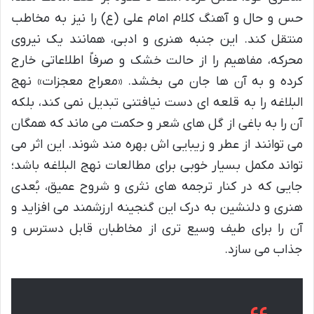
حس و حال و آهنگ کلام امام علی (ع) را نیز به مخاطب
منتقل کند. این جنبه هنری و ادبی، همانند یک نیروی
محرکه، مفاهیم را از حالت خشک و صرفاً اطلاعاتی خارج
کرده و به آن ها جان می بخشد. «معراج معجزات» نهج
البلاغه را به قلعه ای دست نیافتنی تبدیل نمی کند، بلکه
آن را به باغی از گل های شعر و حکمت می ماند که همگان
می توانند از عطر و زیبایی اش بهره مند شوند. این اثر می
تواند مکمل بسیار خوبی برای مطالعات نهج البلاغه باشد؛
جایی که در کنار ترجمه های نثری و شروح عمیق، بُعدی
هنری و دلنشین به درک این گنجینه ارزشمند می افزاید و
آن را برای طیف وسیع تری از مخاطبان قابل دسترس و
جذاب می سازد.