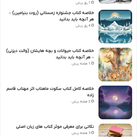
1 روز پیش
خلاصه کتاب جشنواره زمستانی (روت بنیامین) –
هر آنچه باید بدانید
4 روز پیش
خلاصه کتاب حیوانات و بچه هایشان (والت دیزنی)
– هر آنچه باید بدانید
1 هفته پیش
خلاصه کامل کتاب سکوت ماهتاب اثر مهتاب قاسم
زاده
2 هفته پیش
نکاتی برای معرفی موثر کتاب های زبان اصلی
3 هفته پیش