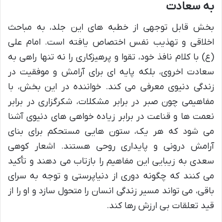
به سعادت
بخش قابل توجهی از خطبه های این جلد، به مباحث
اخلاقی و تهذیب نفس اختصاص یافته است. امام علی
(ع) با کلام نافذ خود، تقوا و پرهیزکاری را نه تنها راهی به
سعادت اخروی، بلکه پایه ای برای آرامش و موفقیت در
زندگی دنیوی معرفی می کند. خواننده در این بخش، با
مفاهیمی چون صبر در برابر مشکلات، شکرگزاری در برابر
نعمت ها و قناعت در برابر زیاده خواهی های دنیوی آشنا
می شود که هر یک، ستون هایی مستحکم برای بنای
آرامش درونی و پایداری روحی هستند. اشعار کوهی
سعدی به زیبایی این مفاهیم را بازتاب می دهند و تأکید
می کنند که چگونه دوری از دنیاپرستی و توجه به سرای
باقی، می تواند مسیر زندگی انسان را متحول سازد و او را از
قید تعلقات بی ارزش رها کند.