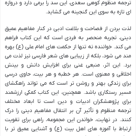
ترجمه منظوم کوهی سعدی، این سد را برمی دارد و دروازه
ای تازه به سوی این گنجینه می گشاید.
لذت بردن از فصاحت و بلاغت ادبی در کنار مفاهیم عمیق
دینی، تجربه منحصر به فردی است که این کتاب فراهم
می کند. خواننده نه تنها از حکمت های امام علی (ع) بهره
مند می شود، بلکه از زیبایی های شعر فارسی نیز لذت می
برد. این اثر، منبعی غنی برای افزایش دانش و بینش
اخلاقی و معنوی است. هر خطبه و هر بیت، حاوی درسی
برای زندگی بهتر و روشن تر است که می تواند راهگشای
مسیر رستگاری باشد. همچنین، این کتاب کمکی ارزشمند
برای پژوهشگران ادبیات و دین است تا ابعاد مختلف
ترجمه منظوم و تأثیر آن بر انتقال مفاهیم دینی را درک
کنند. در نهایت، خواندن این مجموعه، راهی برای تقویت
ارتباط با آموزه های اهل بیت (ع) و آشنایی عمیق تر با