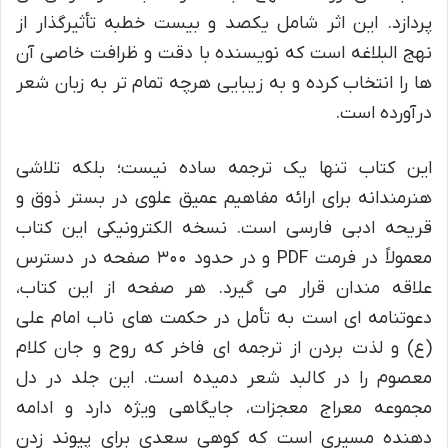
پردازد. این اثر شامل یکصد و بیست خطبه تأثیرگذار از
نهج البلاغه است که نویسنده با دقت و ظرافت خاصی آن
ها را انتخاب کرده و به زیبایی هرچه تمام تر به زبان شعر
درآورده است.
این کتاب تنها یک ترجمه ساده نیست؛ بلکه تلاشی
هنرمندانه برای ارائه مفاهیم عمیق علوی در بستر ذوق و
قریحه ادبی فارسی است. نسخه الکترونیکی این کتاب
معمولاً در فرمت PDF و در حدود ۳۰۰ صفحه در دسترس
علاقه مندان قرار می گیرد. هر صفحه از این کتاب،
دعوتنامه ای است به تأمل در حکمت های ناب امام علی
(ع) و لذت بردن از ترجمه ای فاخر که روح و جان کلام
معصوم را در کالبد شعر دمیده است. این جلد در دل
مجموعه معراج معجزات، جایگاهی ویژه دارد و ادامه
دهنده مسیری است که کوهی سعدی برای پیوند زدن