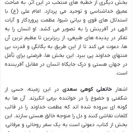
بخش دیگری از خطبه های منتخب در این اثر، به مباحث
عمیق خداشناسی و توحید می پردازد. امام علی (ع) با
استدلال های قوی و بیانی شیوا، عظمت پروردگار و آیات
الهی در آفرینش را به تصویر می کشد. او انسان را به
تفکر در پدیده های طبیعی، از ریزترین تا عظیم ترین آن
ها، دعوت می کند تا از این طریق به یگانگی و قدرت بی
منتهای خداوند پی ببرد. این بخش ها، فرصتی برای تأمل
در جهان هستی و درک جایگاه انسان در مقابل آفریننده
است.
اشعار
خانعلی کوهی سعدی
در این زمینه، حسی از
شگفتی و خضوع را در خواننده برمی انگیزند. آن ها به
گونه ای سروده شده اند که عظمت خداوند را در قالب
کلمات نقاشی کنند و دل را متوجه خالق هستی سازند. این
بخش از کتاب، دعوتی است به یک سفر روحانی و عرفانی،