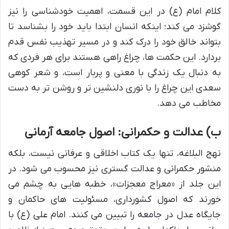
کلام امام (ع) در این قسمت، اهمیت خودشناسی را نیز
گوشزد می کند؛ اینکه انسان ابتدا باید خود را بشناسد تا
بتواند خالق خود را درک کند و در مسیر تهذیب نفس قدم
بردارد. این حکمت ها، چراغ راهی هستند برای هر فردی که
به دنبال یک زندگی با معنی و پربار است، و شعر کوهی
سعدی این چراغ را با نوری دلنشین تر و روشن تر به دست
مخاطب می دهد.
ب) عدالت و حکمرانی: اصول جامعه آرمانی
نهج البلاغه، تنها یک کتاب اخلاقی و عرفانی نیست، بلکه
منشور حکمرانی و عدالت گستری نیز محسوب می شود. در
این جلد از «معراج معجزات»، خطبه هایی به چشم می
خورند که اصول کشورداری، مسئولیت های حاکمان و
جایگاه عدل در جامعه را تبیین می کنند. امام علی (ع) با