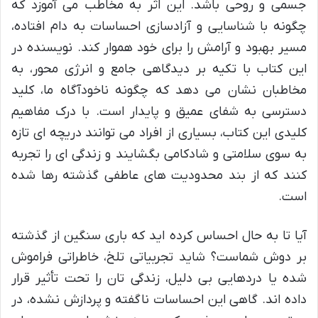
جسمی و روحی باشد. این اثر به مخاطب می آموزد که
چگونه با شناسایی و آزادسازی احساسات به دام افتاده،
مسیر بهبود و آرامش را برای خود هموار کند. نویسنده در
این کتاب با تکیه بر دیدگاهی جامع و انرژی محور، به
مخاطبان نشان می دهد که چگونه ناخودآگاه ما، کلید
دسترسی به شفای عمیق و پایدار است. با درک مفاهیم
کلیدی این کتاب، بسیاری از افراد می توانند دریچه ای تازه
به سوی سلامتی و شادکامی بگشایند و زندگی ای را تجربه
کنند که از بند محدودیت های عاطفی گذشته رها شده
است.
آیا تا به حال احساس کرده اید که باری سنگین از گذشته
بر دوش شماست؟ شاید تجربیاتی تلخ، خاطراتی فراموش
شده یا دردهایی بی دلیل، زندگی تان را تحت تأثیر قرار
داده اند. گاهی این احساسات ناگفته و پردازش نشده، در