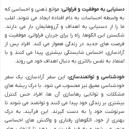
دستیابی به موفقیت و فراوانی:
موانع ذهنی و احساسی که
به واسطه احساسات به دام افتاده ایجاد می شوند، اغلب
ما را از دستیابی به اهداف و آرزوهایمان باز می دارند.
شکستن این الگوها، راه را برای جریان فراوانی، موفقیت و
فرصت های جدید در زندگی هموار می کند. افراد پس از
آزادسازی، احساس شایستگی بیشتری پیدا می کنند و با
اعتماد به نفس بالاتری به دنبال اهداف خود می روند.
خودشناسی و توانمندسازی:
این سفر آزادسازی، یک سفر
خودشناسی عمیق نیز محسوب می شود. با درک ریشه های
مشکلات و توانایی رهاسازی آن ها، افراد حس کنترل
بیشتری بر زندگی خود پیدا می کنند و توانمند می شوند تا
سرنوشت خود را به دست گیرند. این فرآیند، به درک
بهتری از خود، الگوهای رفتاری و واکنش های احساسی
منجر می شود و به فرد قدرت می دهد تا انتخاب های