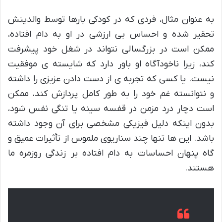
به عنوان مثال، فردی که در کودکی بارها توسط والدینش
تحقیر شده و احساس بی ارزشی در او به دام افتاده،
ممکن است در بزرگسالی نتواند در شغل خود پیشرفت
کند، زیرا ناخودآگاه او باور دارد که شایسته ی موفقیت
نیست. یا کسی که تجربه ی از دست دادن عزیزی را داشته
و نتوانسته غم خود را به طور کامل پردازش کند، ممکن
است دچار درد مزمن در قفسه سینه یا تنگی نفس شود،
بدون اینکه دلیل فیزیکی مشخصی برای آن وجود داشته
باشد. این ها تنها چند سناریوی ملموس از تأثیرات عمیق و
گاه پنهان احساسات به دام افتاده بر زندگی روزمره ما
هستند.