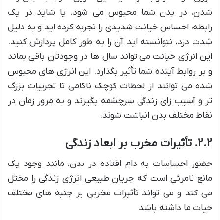
شدن، در بدن شما محبوس می شود. یا شاید در یک
رابطه، احساس خیانت شدیدی را تجربه کرده اید و به دلیل
شدت درد، نتوانسته اید آن را به طور کامل پردازش کنید.
این انرژی خیانت می تواند سال ها در وجودتان باقی بماند
و بر روابط آینده شما تأثیر بگذارد. این انرژی های محبوس
شده می توانند از لحظات کوچک ناکامی تا تجربیات بزرگ
تر و آسیب زای زندگی سرچشمه بگیرند و به مرور زمان در
نقاط مختلف بدن انباشت شوند.
۲.۲. تأثیرات مخرب بر ابعاد زندگی
حضور احساسات به دام افتاده در بدن، مانند وجود یک
مانع نامرئی است که جریان طبیعی انرژی زندگی را مختل
می کند و می تواند تأثیرات مخربی بر جنبه های مختلف
حیات ما داشته باشد: