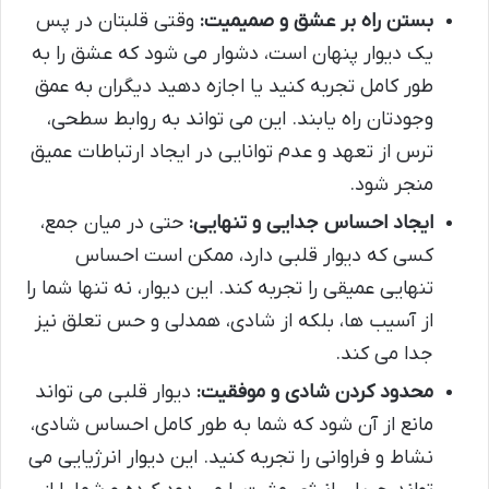
بستن راه بر عشق و صمیمیت:
وقتی قلبتان در پس
یک دیوار پنهان است، دشوار می شود که عشق را به
طور کامل تجربه کنید یا اجازه دهید دیگران به عمق
وجودتان راه یابند. این می تواند به روابط سطحی،
ترس از تعهد و عدم توانایی در ایجاد ارتباطات عمیق
منجر شود.
ایجاد احساس جدایی و تنهایی:
حتی در میان جمع،
کسی که دیوار قلبی دارد، ممکن است احساس
تنهایی عمیقی را تجربه کند. این دیوار، نه تنها شما را
از آسیب ها، بلکه از شادی، همدلی و حس تعلق نیز
جدا می کند.
محدود کردن شادی و موفقیت:
دیوار قلبی می تواند
مانع از آن شود که شما به طور کامل احساس شادی،
نشاط و فراوانی را تجربه کنید. این دیوار انرژیایی می