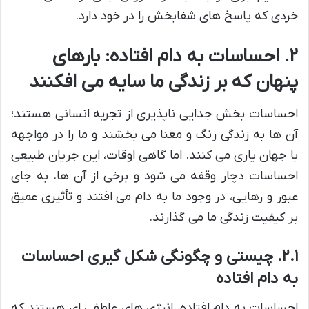
خردی که پاسخ های شفابخش را در خود دارد.
۲. احساسات به دام افتاده: بارهای
پنهان که بر زندگی ما سایه می افکنند
احساسات بخش جدایی ناپذیری از تجربه انسانی هستند؛
آن ها به زندگی رنگ و معنا می بخشند و ما را در مواجهه
با جهان یاری می کنند. اما گاهی اوقات، این جریان طبیعی
احساسات دچار وقفه می شود و برخی از آن ها، به جای
عبور و رهایی، در وجود ما به دام می افتند و تأثیری عمیق
بر کیفیت زندگی ما می گذارند.
۲.۱. چیستی و چگونگی شکل گیری احساسات
به دام افتاده
احساسات به دام افتاده، انرژی های عاطفی ای هستند که