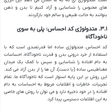
است؛ متدولوژی ای که به ما امکان می دهد این انرژی
های محبوس را شناسایی و آزاد کنیم تا بدن و ذهن
بتوانند به حالت طبیعی و سالم خود بازگردند.
۳.۱. متدولوژی کد احساس: پلی به سوی
ناخودآگاه
کد احساس متدولوژی ساده اما قدرتمندی است که با
استفاده از خرد درونی بدن و قدرت ناخودآگاه، احساسات
به دام افتاده را شناسایی و سپس با کمک یک میدان
مغناطیسی ساده (یا دست)، آن ها را از بدن آزاد می کند.
این روش بر این پایه استوار است که ناخودآگاه ما، تمام
تجربیات، خاطرات و اطلاعات مربوط به احساسات به دام
افتاده را در خود ذخیره دارد و می توان با روش های خاصی
به این اطلاعات دسترسی پیدا کرد.