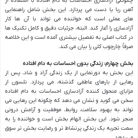
چگونگی آزادسازی احساسات به دام افتاده با استفاده از
آهن ربا یا دست می پردازد. این بخش شامل راهنمایی
های عملی است که خواننده می تواند با آن ها کار
آزادسازی را آغاز کند. البته، جزئیات دقیق و کامل تکنیک ها
در کتاب اصلی به تفصیل بیشتری آمده است و این خلاصه
صرفاً چارچوب کلی را بیان می کند.
بخش چهارم: زندگی بدون احساسات به دام افتاده
این بخش به دورنمایی از یک زندگی آزاد و شاد، پس از
رهایی از بارهای عاطفی گذشته، می پردازد. نلسون از
مزایای متحول کننده آزادسازی احساسات به دام افتاده
سخن می گوید و نشان می دهد که چگونه این رهایی می
تواند به بهبود سلامت، روابط، موفقیت و آرامش درونی
منجر شود. این بخش الهام بخش است و خواننده را به
سمت تجربه یک زندگی پرنشاط تر و رضایت بخش تر سوق
می دهد.