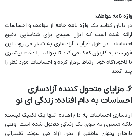
واژه نامه عواطف:
در پایان کتاب، یک واژه نامه جامع از عواطف و احساسات
ارائه شده است که ابزار مفیدی برای شناسایی دقیق
احساسات در طول فرآیند آزادسازی به شمار می رود. این
فهرست به کاربران کمک می کند تا بتوانند با دقت بیشتری
با ناخودآگاه خود ارتباط برقرار کرده و احساسات مورد نظر را
پیدا کنند.
۶. مزایای متحول کننده آزادسازی
احساسات به دام افتاده: زندگی ای نو
آزادسازی احساسات به دام افتاده، تنها یک تکنیک نیست؛
بلکه مسیری به سوی یک زندگی متحول شده است. وقتی
بارهای پنهان عاطفی از بدن آزاد می شوند، تغییراتی