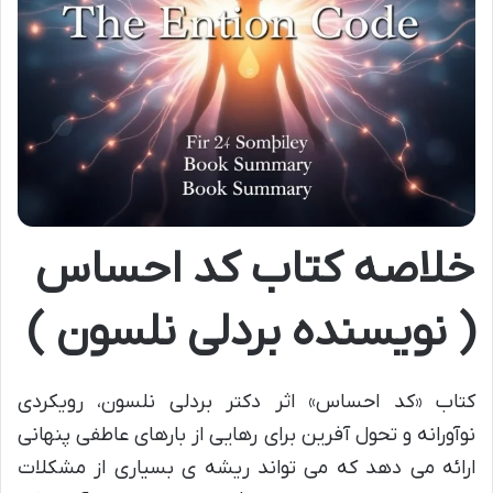
خلاصه کتاب کد احساس
( نویسنده بردلی نلسون )
کتاب «کد احساس» اثر دکتر بردلی نلسون، رویکردی
نوآورانه و تحول آفرین برای رهایی از بارهای عاطفی پنهانی
ارائه می دهد که می تواند ریشه ی بسیاری از مشکلات