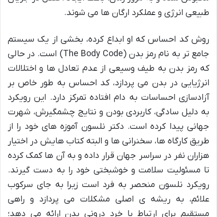
طبیعی انرژی و عملکرد ارگان ها می شوند.
روش کد احساس که او ابداع کرده، بخشی از یک سیستم
جامع تر به نام رمز بدن (The Body Code) است. در حالی
که رمز بدن به طیف وسیعی از عدم تعادل ها و اختلالات
انرژیایی در بدن می پردازد، کد احساس به طور خاص بر
آزادسازی احساسات به دام افتاده تمرکز دارد. این رویکرد
به دلیل سادگی، کاربردی بودن و نتایج چشمگیرش، شهرت
جهانی پیدا کرده است. دکتر نلسون آموزه های خود را از
طریق کارگاه ها، سخنرانی ها و البته کتاب هایش در اختیار
هزاران نفر در سراسر جهان قرار داده و به آن ها کمک کرده
تا مسئولیت سلامت و خوشبختی خود را به دست گیرند.
رویکرد نلسون منحصر به فرد است زیرا به جای سرکوب
علائم، به ریشه ی اصلی مشکلات می پردازد و راهی
مستقیم برای ارتباط با خرد درونی بدن ارائه می دهد؛