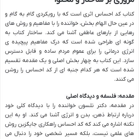
کتاب کد احساس اثری است که با رویکردی گام به گام و
در عین حال الهام بخش، خواننده را با مفاهیم و روش های
رهایی از بارهای عاطفی آشنا می کند. ساختار کتاب به
گونه ای طراحی شده است که درک مفاهیم پیچیده ی
انرژی درمانی را برای عموم مردم ساده و قابل دسترس
سازد. این کتاب به چهار بخش اصلی و یک مقدمه تقسیم
شده است که هر کدام جنبه ای از کد احساس را روشن
می کنند.
مقدمه: فلسفه و دیدگاه اصلی
در مقدمه، دکتر نلسون خواننده را با دیدگاه کلی خود
درباره ارتباط ذهن، بدن و انرژی آشنا می کند. او به این
نکته اشاره می کند که کد احساس راهکاری جایگزین روش
های علمی نیست، بلکه مسیر شخصی خود را دنبال می