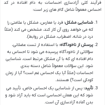
فرآیند کلی آزادسازی احساسات به دام افتاده در کد
احساس معمولاً شامل گام های زیر است:
شناسایی مشکل:
فرد یا ممارس، مشکل یا علامتی را
که می خواهد روی آن کار کند، مشخص می کند (مثلاً
درد در شانه، اضطراب، مشکل در روابط).
پرسش از ناخودآگاه:
با استفاده از تست عضلانی،
سؤالاتی از ناخودآگاه پرسیده می شود تا احساس به
دام افتاده ای که با آن مشکل مرتبط است، شناسایی
شود. این سؤالات معمولاً شامل دسته بندی
احساسات (مثلاً آیا یک احساس غم است؟ آیا از زمان
کودکی است؟) هستند.
تأیید:
پس از شناسایی یک احساس خاص، تأیید می
شود که این همان احساسی است که باید آزاد شود و
بدن آماده آزادسازی آن است.