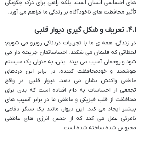
های احساسی انسان است، بلکه راهی برای درک چگونگی
تأثیر محافظت های ناخودآگاه بر زندگی ما فراهم می آورد.
۴.۱. تعریف و شکل گیری دیوار قلبی
در زندگی، همه ی ما با تجربیات دردناکی روبرو می شویم؛
لحظاتی که قلبمان می شکند، احساساتمان جریحه دار می
شود و روحمان آسیب می بیند. بدن، به عنوان یک سیستم
هوشمند و خودمحافظت کننده، در برابر این دردهای
عاطفی واکنش نشان می دهد. دیوار قلبی، در واقع
تجمعی از احساسات به دام افتاده است که بدن برای
محافظت از قلب فیزیکی و عاطفی ما در برابر آسیب های
بیشتر ایجاد می کند. این دیوار، مانند یک سنگر دفاعی
نامرئی عمل می کند که از جنس انرژی های عاطفی
محبوس شده ساخته شده است.