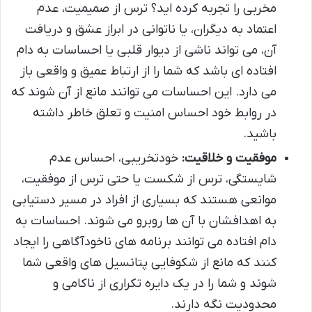
مخربی را تجربه کرده اید؟ ترس از صمیمیت، عدم
اعتماد به دیگران، یا ناتوانی در ابراز عشق و دریافت
آن، می تواند ناشی از دیوار قلبی یا احساسات به دام
افتاده ای باشد که شما را از ارتباط عمیق و واقعی باز
می دارد. این احساسات می توانند مانع از آن شوند که
در روابط خود احساس امنیت و تعلق خاطر داشته
باشید.
موفقیت و خلاقیت:
خودتخریبی، احساس عدم
شایستگی، ترس از شکست یا حتی ترس از موفقیت،
موانعی هستند که بسیاری از افراد در مسیر دستیابی
به اهدافشان با آن ها روبرو می شوند. احساسات به
دام افتاده می توانند برنامه های ناخودآگاهی را ایجاد
کنند که مانع از شکوفایی پتانسیل های واقعی شما
شوند و شما را در یک دایره تکراری از ناکامی و
محدودیت نگه دارند.