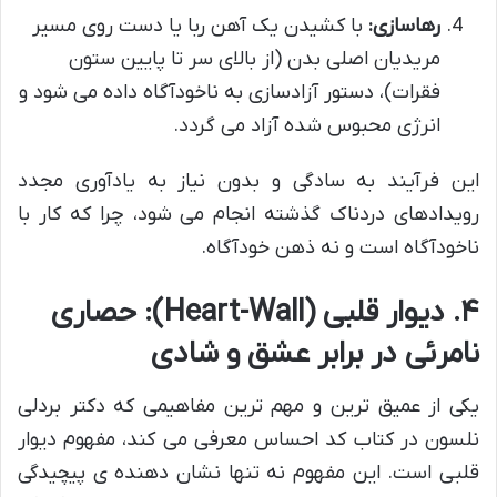
رهاسازی:
با کشیدن یک آهن ربا یا دست روی مسیر
مریدیان اصلی بدن (از بالای سر تا پایین ستون
فقرات)، دستور آزادسازی به ناخودآگاه داده می شود و
انرژی محبوس شده آزاد می گردد.
این فرآیند به سادگی و بدون نیاز به یادآوری مجدد
رویدادهای دردناک گذشته انجام می شود، چرا که کار با
ناخودآگاه است و نه ذهن خودآگاه.
۴. دیوار قلبی (Heart-Wall): حصاری
نامرئی در برابر عشق و شادی
یکی از عمیق ترین و مهم ترین مفاهیمی که دکتر بردلی
نلسون در کتاب کد احساس معرفی می کند، مفهوم دیوار
قلبی است. این مفهوم نه تنها نشان دهنده ی پیچیدگی