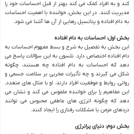
کند و به افراد کمک می کند بهتر از قبل احساسات خود را
مدیریت کنند. در این بخش، خواننده با اهمیت احساسات
به دام افتاده و پتانسیل رهایی از آن ها آشنا می شود.
بخش اول: احساسات به دام افتاده
این بخش به تفصیل به شرح و بسط مفهوم احساسات به
دام افتاده اختصاص دارد. نلسون به این سؤالات پاسخ می
دهد که احساسات به دام افتاده چه هستند، چگونه
شکل می گیرند و چه تأثیرات مخربی بر سلامت جسمی و
روانی، روابط و موفقیت افراد دارند. او با مثال های متعدد،
این مفاهیم را برای خواننده ملموس می کند و نشان می
دهد که چگونه انرژی های عاطفی محبوس می توانند
دردهای مزمن یا مشکلات رفتاری را ایجاد کنند.
بخش دوم: دنیای پرانرژی