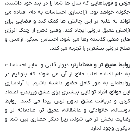
مزمن و فوبیاهایی که سال ها شما را در بند خود داشتند،
چگونه خواهد بود. آزادسازی احساسات به دام افتاده می
تواند به غلبه بر این چالش ها کمک کند و فضایی برای
آرامش عمیق درونی ایجاد کند. وقتی ذهن از چنگ انرژی
های منفی گذشته رها می شود، احساس سبکی، آرامش و
صلح درونی بیشتری را تجربه می کند.
روابط عمیق تر و معنادارتر:
دیوار قلبی و سایر احساسات
به دام افتاده اغلب مانع از آن می شوند که بتوانیم در
روابطمان به طور کامل حضور داشته باشیم. با آزادسازی
این موانع، افراد توانایی بیشتری برای عشق ورزیدن، اعتماد
کردن و دریافت عشق بدون ترس پیدا می کنند. روابط
دوستانه، خانوادگی و عاشقانه، عمیق تر، صادقانه تر و
رضایت بخش تر می شوند، زیرا دیگر حصاری بین شما و
دیگران وجود ندارد.