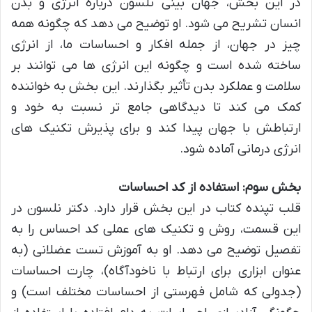
در این بخش، جهان بینی نلسون درباره انرژی و بدن
انسان تشریح می شود. او توضیح می دهد که چگونه همه
چیز در جهان، از جمله افکار و احساسات ما، از انرژی
ساخته شده است و چگونه این انرژی ها می توانند بر
سلامت و عملکرد بدن تأثیر بگذارند. این بخش به خواننده
کمک می کند تا دیدگاهی جامع تر نسبت به خود و
ارتباطش با جهان پیدا کند و برای پذیرش تکنیک های
انرژی درمانی آماده شود.
بخش سوم: استفاده از کد احساسات
قلب تپنده کتاب در این بخش قرار دارد. دکتر نلسون در
این قسمت، روش و تکنیک های عملی کد احساس را به
تفصیل توضیح می دهد. او به آموزش تست عضلانی (به
عنوان ابزاری برای ارتباط با ناخودآگاه)، چارت احساسات
(جدولی که شامل فهرستی از احساسات مختلف است) و