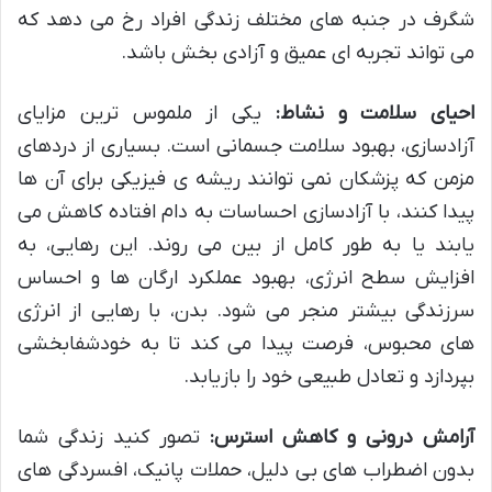
شگرف در جنبه های مختلف زندگی افراد رخ می دهد که
می تواند تجربه ای عمیق و آزادی بخش باشد.
احیای سلامت و نشاط:
یکی از ملموس ترین مزایای
آزادسازی، بهبود سلامت جسمانی است. بسیاری از دردهای
مزمن که پزشکان نمی توانند ریشه ی فیزیکی برای آن ها
پیدا کنند، با آزادسازی احساسات به دام افتاده کاهش می
یابند یا به طور کامل از بین می روند. این رهایی، به
افزایش سطح انرژی، بهبود عملکرد ارگان ها و احساس
سرزندگی بیشتر منجر می شود. بدن، با رهایی از انرژی
های محبوس، فرصت پیدا می کند تا به خودشفابخشی
بپردازد و تعادل طبیعی خود را بازیابد.
آرامش درونی و کاهش استرس:
تصور کنید زندگی شما
بدون اضطراب های بی دلیل، حملات پانیک، افسردگی های