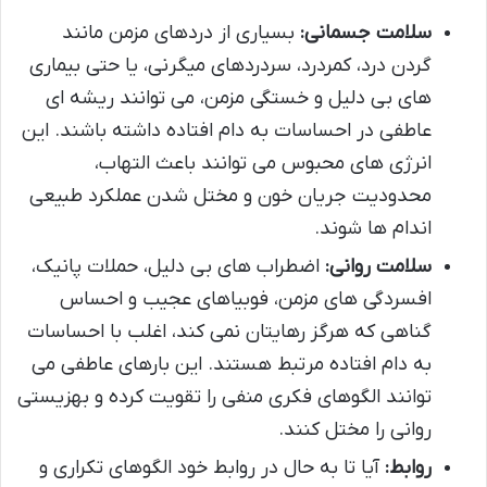
سلامت جسمانی:
بسیاری از دردهای مزمن مانند
گردن درد، کمردرد، سردردهای میگرنی، یا حتی بیماری
های بی دلیل و خستگی مزمن، می توانند ریشه ای
عاطفی در احساسات به دام افتاده داشته باشند. این
انرژی های محبوس می توانند باعث التهاب،
محدودیت جریان خون و مختل شدن عملکرد طبیعی
اندام ها شوند.
سلامت روانی:
اضطراب های بی دلیل، حملات پانیک،
افسردگی های مزمن، فوبیاهای عجیب و احساس
گناهی که هرگز رهایتان نمی کند، اغلب با احساسات
به دام افتاده مرتبط هستند. این بارهای عاطفی می
توانند الگوهای فکری منفی را تقویت کرده و بهزیستی
روانی را مختل کنند.
روابط:
آیا تا به حال در روابط خود الگوهای تکراری و