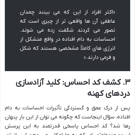
«اکثر افراد از این که می بینند چمدان
عاطفی آن ها واقعی تر از چیزی است که
تصور می کردند شگفت زده می شوند.
احساسات به دام افتاده در واقع متشکل از
انرژی های کاملاً مشخصی هستند که شکل
و فرمی دارند.»
۳. کشف کد احساس: کلید آزادسازی
دردهای کهنه
پس از درک عمق و گستردگی تأثیرات احساسات به دام
افتاده، سؤال اینجاست که چگونه می توان از این بار پنهان
رها شد؟ کد احساس پاسخی قدرتمند به این پرسش