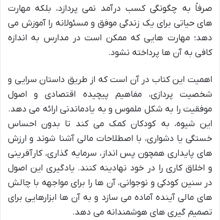
صرفاً به چگونگی کسب درآمد نمی پردازد، بلکه مهارت
های حیاتی برای یک زندگی موفق و مسئولانه را آموزش می
دهد؛ مهارت هایی که ممکن است در مدارس به اندازه
کافی به آن ها پرداخته نشود.
اهمیت این کتاب در آن است که از طریق داستان سرایی و
شخصیت پردازی، مفاهیم پیچیده اقتصادی و اصول
موفقیت را به شکل ملموس و به یادماندنی ارائه می دهد.
این شیوه، به کودکان کمک می کند تا بدون احساس
خستگی یا دشواری، با اصطلاحات مالی آشنا شوند و ارزش
های پایداری همچون پس انداز، سرمایه گذاری، کارآفرینی
و اخلاق کاری را در خود نهادینه کنند. یادگیری این اصول
در سنین کودکی و نوجوانی، آن ها را برای مواجهه با چالش
های مالی آینده آماده می سازد و به آن ها ابزارهایی برای
تصمیم گیری های هوشمندانه می دهد.