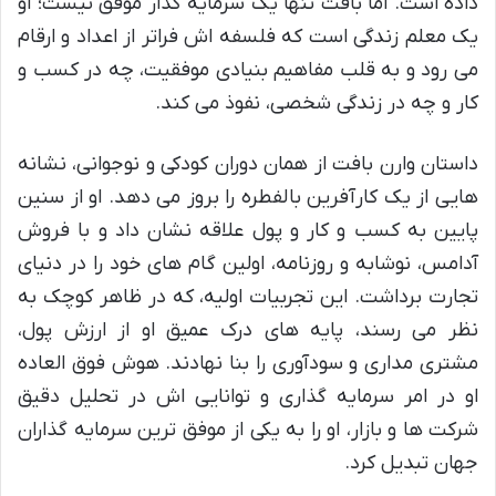
داده است. اما بافت تنها یک سرمایه گذار موفق نیست؛ او
یک معلم زندگی است که فلسفه اش فراتر از اعداد و ارقام
می رود و به قلب مفاهیم بنیادی موفقیت، چه در کسب و
کار و چه در زندگی شخصی، نفوذ می کند.
داستان وارن بافت از همان دوران کودکی و نوجوانی، نشانه
هایی از یک کارآفرین بالفطره را بروز می دهد. او از سنین
پایین به کسب و کار و پول علاقه نشان داد و با فروش
آدامس، نوشابه و روزنامه، اولین گام های خود را در دنیای
تجارت برداشت. این تجربیات اولیه، که در ظاهر کوچک به
نظر می رسند، پایه های درک عمیق او از ارزش پول،
مشتری مداری و سودآوری را بنا نهادند. هوش فوق العاده
او در امر سرمایه گذاری و توانایی اش در تحلیل دقیق
شرکت ها و بازار، او را به یکی از موفق ترین سرمایه گذاران
جهان تبدیل کرد.