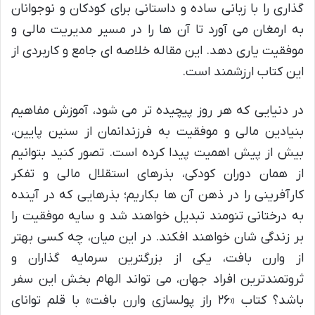
گذاری را با زبانی ساده و داستانی برای کودکان و نوجوانان
به ارمغان می آورد تا آن ها را در مسیر مدیریت مالی و
موفقیت یاری دهد. این مقاله خلاصه ای جامع و کاربردی از
این کتاب ارزشمند است.
در دنیایی که هر روز پیچیده تر می شود، آموزش مفاهیم
بنیادین مالی و موفقیت به فرزندانمان از سنین پایین،
بیش از پیش اهمیت پیدا کرده است. تصور کنید بتوانیم
از همان دوران کودکی، بذرهای استقلال مالی و تفکر
کارآفرینی را در ذهن آن ها بکاریم؛ بذرهایی که در آینده
به درختانی تنومند تبدیل خواهند شد و سایه موفقیت را
بر زندگی شان خواهند افکند. در این میان، چه کسی بهتر
از وارن بافت، یکی از بزرگترین سرمایه گذاران و
ثروتمندترین افراد جهان، می تواند الهام بخش این سفر
باشد؟ کتاب «۲۶ راز پولسازی وارن بافت» با قلم توانای