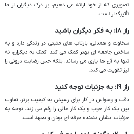
تصویری که از خود ارائه می دهیم، بر درک دیگران از ما
تأثیرگذار است.
راز ۱۸: به فکر دیگران باشید
سخاوت و همدلی، بازتاب های مثبتی در زندگی دارد و به
ساختن جامعه ای بهتر کمک می کند. کمک به دیگران، نه
تنها به آن ها یاری می رساند، بلکه حس رضایت درونی را
نیز تقویت می کند.
راز ۱۹: به جزئیات توجه کنید
دقت و وسواس در کار برای رسیدن به کیفیت برتر، تفاوت
بین یک کار خوب و یک کار عالی را رقم می زند. توجه به
جزئیات، نشان دهنده حرفه ای بودن و تعهد است.