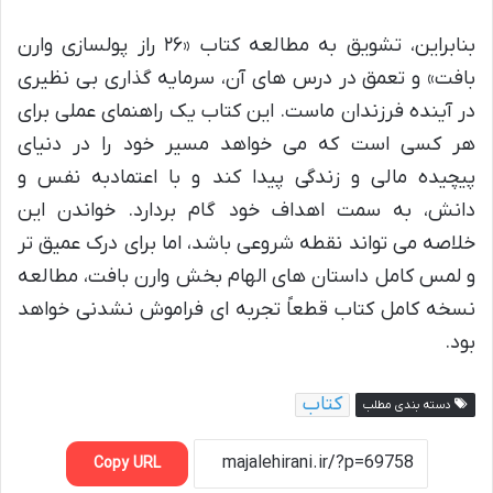
بنابراین، تشویق به مطالعه کتاب «۲۶ راز پولسازی وارن
بافت» و تعمق در درس های آن، سرمایه گذاری بی نظیری
در آینده فرزندان ماست. این کتاب یک راهنمای عملی برای
هر کسی است که می خواهد مسیر خود را در دنیای
پیچیده مالی و زندگی پیدا کند و با اعتمادبه نفس و
دانش، به سمت اهداف خود گام بردارد. خواندن این
خلاصه می تواند نقطه شروعی باشد، اما برای درک عمیق تر
و لمس کامل داستان های الهام بخش وارن بافت، مطالعه
نسخه کامل کتاب قطعاً تجربه ای فراموش نشدنی خواهد
بود.
کتاب
دسته بندی مطلب
Copy URL