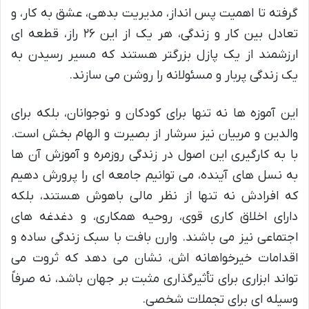
گرفته تا اهمیت پس انداز، مدیریت بدهی، عشق به کار، و
تعادل بین کار و زندگی، هر یک از این ۲۶ راز، قطعه ای
ارزشمند از یک پازل بزرگتر هستند که مسیر رسیدن به
یک زندگی پربار و مسئولانه را روشن می سازند.
این آموزه ها نه تنها برای کودکان و نوجوانان، بلکه برای
والدین و مربیان نیز سرشار از بصیرت و الهام بخش است.
با به کارگیری این اصول در زندگی روزمره و آموزش آن ها
به نسل های آینده، می توانیم جامعه ای را پرورش دهیم
که افرادش نه تنها از نظر مالی باهوش هستند، بلکه
دارای اخلاق کاری قوی، روحیه همکاری، و دغدغه های
اجتماعی نیز می باشند. وارن بافت با سبک زندگی ساده و
اقدامات خیرخواهانه اش، نشان می دهد که ثروت می
تواند ابزاری برای تأثیرگذاری مثبت بر جهان باشد، نه صرفاً
وسیله ای برای تجملات شخصی.