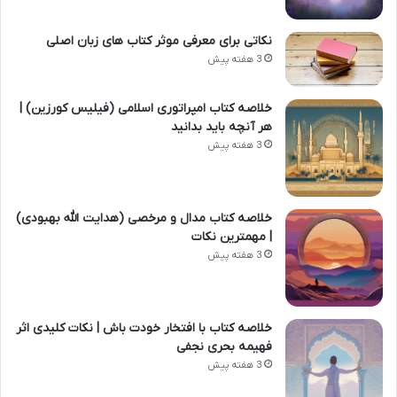
نکاتی برای معرفی موثر کتاب های زبان اصلی
3 هفته پیش
خلاصه کتاب امپراتوری اسلامی (فیلیس کورزین) |
هر آنچه باید بدانید
3 هفته پیش
خلاصه کتاب مدال و مرخصی (هدایت الله بهبودی)
| مهمترین نکات
3 هفته پیش
خلاصه کتاب با افتخار خودت باش | نکات کلیدی اثر
فهیمه بحری نجفی
3 هفته پیش