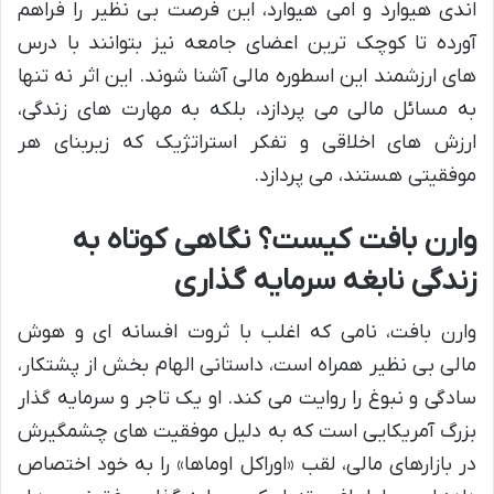
اندی هیوارد و امی هیوارد، این فرصت بی نظیر را فراهم
آورده تا کوچک ترین اعضای جامعه نیز بتوانند با درس
های ارزشمند این اسطوره مالی آشنا شوند. این اثر نه تنها
به مسائل مالی می پردازد، بلکه به مهارت های زندگی،
ارزش های اخلاقی و تفکر استراتژیک که زیربنای هر
موفقیتی هستند، می پردازد.
وارن بافت کیست؟ نگاهی کوتاه به
زندگی نابغه سرمایه گذاری
وارن بافت، نامی که اغلب با ثروت افسانه ای و هوش
مالی بی نظیر همراه است، داستانی الهام بخش از پشتکار،
سادگی و نبوغ را روایت می کند. او یک تاجر و سرمایه گذار
بزرگ آمریکایی است که به دلیل موفقیت های چشمگیرش
در بازارهای مالی، لقب «اوراکل اوماها» را به خود اختصاص