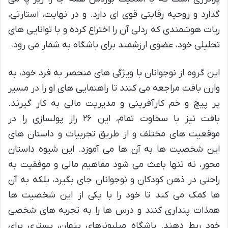
گذارد و روحیه رقابتی قوی ای دارد. و در نهایت، استارتی،
ربات هوشمندی که ردلی آن را اختراع کرده و با توانایی های
تحلیلی خود، عضوی ارزشمند برای باشگاه به شمار می رود.
این گروه از نوجوانان با ویژگی های منحصر به فرد خود، به
وارن بافت مراجعه می کنند تا راهنمایی های او را در مسیر
پر پیچ و خم کارآفرینی و مدیریت مالی به کار گیرند.
بافت نیز با سخاوت تمام، این ۲۶ راز پولسازی را در
موقعیت های مختلف و از طریق تجربیات و داستان های
این شخصیت ها به آن ها می آموزد. این شیوه داستان
محور، نه تنها باعث می شود مفاهیم مالی و موفقیت به
راحتی در ذهن کودکان و نوجوانان جای بگیرد، بلکه به آن
ها کمک می کند تا خود را با یکی از این شخصیت ها
همذات پنداری کنند و درس ها را به تجربه های شخصی
خود ربط دهند. باشگاه میلیونرهای پنهان، بستری برای