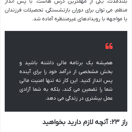
بلندمدت، یکی از مهمترین درس هاست. با پس انداز
منظم، می توان برای دوران بازنشستگی، تحصیلات فرزندان
یا مواجهه با رویدادهای غیرمنتظره آماده شد.
همیشه یک برنامه مالی داشته باشید و
بخش مشخصی از درآمد خود را برای آینده
پس انداز کنید. این کار نه تنها امنیت مالی
شما را تضمین می کند، بلکه به شما آزادی
عمل بیشتری در زندگی می دهد.
راز ۲۳: آنچه لازم دارید بخواهید