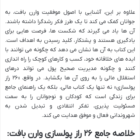
علاوه بر این، آشنایی با اصول موفقیت وارن بافت، به
جوانان کمک می کند تا یک طرز فکر رشدگرا داشته باشند.
آن ها یاد می گیرند که شکست ها، فرصت هایی برای
یادگیری هستند و پشتکار، کلید رسیدن به اهداف است.
این کتاب به آن ها نشان می دهد که چگونه می توانند با
ایده های خلاقانه خود، کسب و کارهای کوچک را راه اندازی
کنند و چگونه مدیریت صحیح پول می تواند درهای
استقلال مالی را به روی آن ها بگشاید. در واقع، «۲۶ راز
پولسازی» نه تنها یک کتاب مالی، بلکه یک راهنمای جامع
برای زندگی است که کودکان و نوجوانان را به سمت
مسئولیت پذیری، تفکر انتقادی و تبدیل شدن به
شهروندانی فعال و موفق هدایت می کند.
خلاصه جامع ۲۶ راز پولسازی وارن بافت: