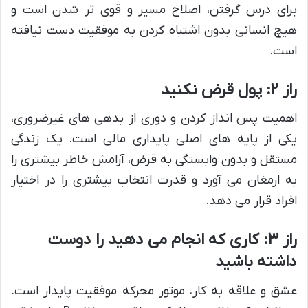
برای درس گرفتن، اصلاح مسیر و قوی تر شدن است و
هیچ انسانی بدون اشتباه کردن به موفقیت دست نیافته
است.
راز ۲: پول قرض نکنید
اهمیت پس انداز کردن و دوری از بدهی های غیرضروری،
یکی از پایه های اصلی پایداری مالی است. یک زندگی
مستقل و بدون وابستگی به قرض، آرامش خاطر بیشتری را
به ارمغان می آورد و قدرت انتخاب بیشتری را در اختیار
افراد قرار می دهد.
راز ۳: کاری که انجام می دهید را دوست
داشته باشید
عشق و علاقه به کار، موتور محرکه موفقیت پایدار است.