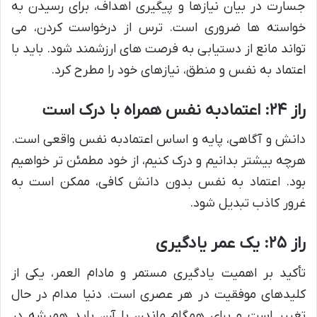
جسارت در بیان نیازها و پیگیری اهداف، برای رسیدن به
خواسته ها ضروری است. ترس از درخواست کردن، می
تواند مانع از دستیابی به فرصت های ارزشمند شود. باید با
اعتماد به نفس و منطق، نیازهای خود را مطرح کرد.
راز ۲۴: اعتمادبه نفس همراه با درک است
دانش و آگاهی، پایه و اساس اعتمادبه نفس واقعی است.
هرچه بیشتر بدانیم و درک کنیم، از خود مطمئن تر خواهیم
بود. اعتماد به نفس بدون دانش کافی، ممکن است به
غرور کاذب تبدیل شود.
راز ۲۵: یک عمر یادگیری
تأکید بر اهمیت یادگیری مستمر و مادام العمر، یکی از
کلیدهای موفقیت در هر عصری است. دنیا مدام در حال
تغییر است و برای همگام ماندن با آن، باید همیشه در