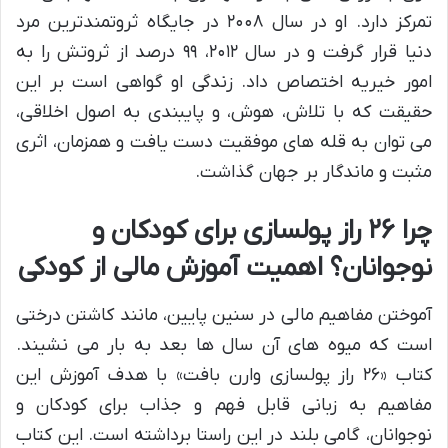
تمرکز دارد. او در سال ۲۰۰۸ در جایگاه ثروتمندترین مرد
دنیا قرار گرفت و در سال ۲۰۱۲، ۹۹ درصد از ثروتش را به
امور خیریه اختصاص داد. زندگی او گواهی است بر این
حقیقت که با تلاش، هوش، و پایبندی به اصول اخلاقی،
می توان به قله های موفقیت دست یافت و همزمان، اثری
مثبت و ماندگار بر جهان گذاشت.
چرا ۲۶ راز پولسازی برای کودکان و
نوجوانان؟ اهمیت آموزش مالی از کودکی
آموختن مفاهیم مالی در سنین پایین، مانند کاشتن درختی
است که میوه های آن سال ها بعد به بار می نشیند.
کتاب «۲۶ راز پولسازی وارن بافت» با هدف آموزش این
مفاهیم به زبانی قابل فهم و جذاب برای کودکان و
نوجوانان، گامی بلند در این راستا برداشته است. این کتاب