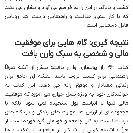
کشف و یادگیری این رازها فراهم می آورد و نشان می دهد
که با کار تیمی، خلاقیت و راهنمایی درست، هر رویایی
قابل دستیابی است.
نتیجه گیری: گام هایی برای موفقیت
مالی و شخصی به سبک وارن بافت
کتاب «۲۶ راز پولسازی وارن بافت» بیش از آنکه صرفاً
راهنمایی برای کسب ثروت باشد، نقشه ای جامع برای
زندگی معنادار و موفق ارائه می دهد. این کتاب به
خوانندگان خود، به ویژه نسل جوان، می آموزد که موفقیت
مالی تنها با انباشت پول سنجیده نمی شود، بلکه با
مجموعه ای از ارزش ها، مهارت های زندگی و دیدگاه های
درست نسبت به کار، جامعه و خودمان گره خورده است. از
جرأت اشتباه کردن و پشتکار در مواجهه با شکست ها