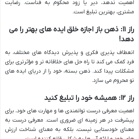
اهمیت ندهد، دیر یا زود محکوم به فناست. رضایت
مشتری، بهترین تبلیغ است.
راز ۱۱: ذهن باز اجازه خلق ایده های بهتر را می
دهد!
انعطاف پذیری فکری و پذیرش دیدگاه های مختلف، به
فرد کمک می کند تا راه حل های خلاقانه تر و مؤثرتری برای
مشکلات پیدا کند. ذهن بسته، خود را از دریای ایده های
نو محروم می سازد.
راز ۱۲: همیشه خود را تبلیغ کنید
اهمیت معرفی درست توانمندی ها و مهارت های خود، برای
پیشرفت در هر زمینه ای ضروری است. معرفی درست به
معنای خودستایی نیست، بلکه به معنای شناخت ارزش
های خود و ارائه آن ها به شکلی قانع کننده است.