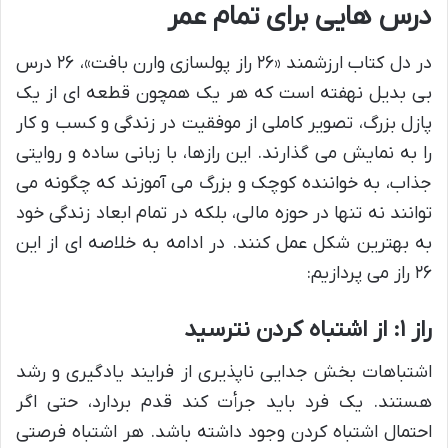
درس هایی برای تمام عمر
در دل کتاب ارزشمند «۲۶ راز پولسازی وارن بافت»، ۲۶ درس
بی بدیل نهفته است که هر یک همچون قطعه ای از یک
پازل بزرگ، تصویر کاملی از موفقیت در زندگی و کسب و کار
را به نمایش می گذارند. این رازها، با زبانی ساده و روایتی
جذاب، به خواننده کوچک و بزرگ می آموزند که چگونه می
توانند نه تنها در حوزه مالی، بلکه در تمام ابعاد زندگی خود
به بهترین شکل عمل کنند. در ادامه به خلاصه ای از این
۲۶ راز می پردازیم:
راز ۱: از اشتباه کردن نترسید
اشتباهات بخش جدایی ناپذیری از فرایند یادگیری و رشد
هستند. یک فرد باید جرأت کند قدم بردارد، حتی اگر
احتمال اشتباه کردن وجود داشته باشد. هر اشتباه فرصتی