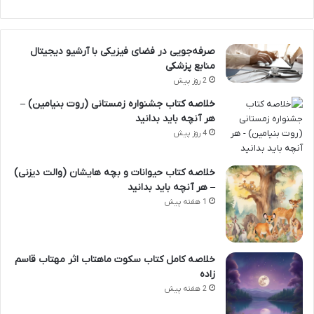
صرفه‌جویی در فضای فیزیکی با آرشیو دیجیتال
منابع پزشکی
2 روز پیش
خلاصه کتاب جشنواره زمستانی (روت بنیامین) –
هر آنچه باید بدانید
4 روز پیش
خلاصه کتاب حیوانات و بچه هایشان (والت دیزنی)
– هر آنچه باید بدانید
1 هفته پیش
خلاصه کامل کتاب سکوت ماهتاب اثر مهتاب قاسم
زاده
2 هفته پیش