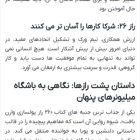
حال آموختن بود.
راز ۲۶: شرکا کارها را آسان تر می کنند
ارزش همکاری، تیم ورک و تشکیل اتحادهای مفید، در
دنیای امروز بیش از پیش آشکار است. هیچ انسانی نمی
تواند به تنهایی به تمام موفقیت ها دست یابد و کار
گروهی، قدرت و سرعت بیشتری به ارمغان می آورد.
داستان پشت رازها: نگاهی به باشگاه
میلیونرهای پنهان
یکی از جذاب ترین جنبه های کتاب «۲۶ راز پولسازی وارن
بافت»، شیوه روایی آن است که مفاهیم پیچیده را در قالب
داستانی دلنشین و پویا به خواننده منتقل می کند. در