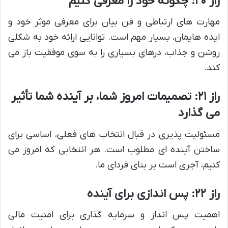
راز ۲۰: چگونه خود را معرفی کنیم
مهارت های ارتباطی و فن بیان برای معرفی موثر خود و
ایده هایمان، بسیار مهم است. توانایی ارائه خود به شکلی
روشن و جذاب، درهای بسیاری را به سوی موفقیت باز می
کند.
راز ۲۱: تصمیمات امروز شما، بر آینده شما تأثیر
می گذارد
مسئولیت پذیری در قبال انتخاب های فعلی، اساسی برای
ساختن آینده ای مطلوب است. هر انتخابی که امروز می
کنیم، آجری است بر بنای فردای ما.
راز ۲۲: پس اندازی برای آینده
اهمیت پس انداز و سرمایه گذاری برای امنیت مالی