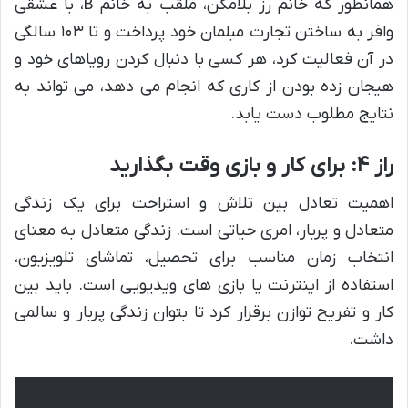
همانطور که خانم رز بلامکن، ملقب به خانم B، با عشقی
وافر به ساختن تجارت مبلمان خود پرداخت و تا ۱۰۳ سالگی
در آن فعالیت کرد، هر کسی با دنبال کردن رویاهای خود و
هیجان زده بودن از کاری که انجام می دهد، می تواند به
نتایج مطلوب دست یابد.
راز ۴: برای کار و بازی وقت بگذارید
اهمیت تعادل بین تلاش و استراحت برای یک زندگی
متعادل و پربار، امری حیاتی است. زندگی متعادل به معنای
انتخاب زمان مناسب برای تحصیل، تماشای تلویزیون،
استفاده از اینترنت یا بازی های ویدیویی است. باید بین
کار و تفریح توازن برقرار کرد تا بتوان زندگی پربار و سالمی
داشت.