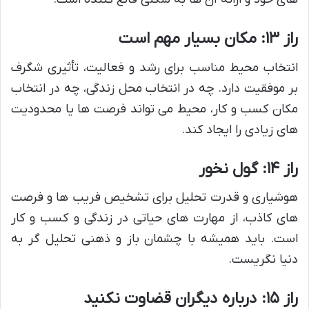
راز ۱۳: مکان بسیار مهم است
انتخاب محیط مناسب برای رشد و فعالیت، تأثیری شگرف
بر موفقیت دارد. چه در انتخاب محل زندگی، چه در انتخاب
مکان کسب و کار، محیط می تواند فرصت ها یا محدودیت
های زیادی را ایجاد کند.
راز ۱۴: گول نخور
هوشیاری و قدرت تحلیل برای تشخیص فریب ها و فرصت
های کاذب، از مهارت های حیاتی در زندگی و کسب و کار
است. باید همیشه با چشمان باز و ذهنی تحلیل گر به
دنیا نگریست.
راز ۱۵: درباره دیگران قضاوت نکنید