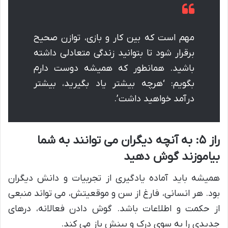
مهم است که بین کار و بازی، توازن صحیح
برقرار شود تا بتوانید زندگی متعادلی داشته
باشید. همانطور که همیشه دوست دارم
بگویم: ‘هرچه بیشتر یاد بگیرید، بیشتر
درآمد خواهید داشت’.
راز ۵: به آنچه دیگران می توانند به شما
بیاموزند گوش دهید
همیشه باید آماده یادگیری از تجربیات و دانش دیگران
بود. هر انسانی، فارغ از سن و موقعیتش، می تواند منبعی
از حکمت و اطلاعات باشد. گوش دادن فعالانه، درهای
جدیدی را به سوی درک و بینش باز می کند.