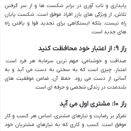
پایداری و تاب آوری در برابر شکست ها و از سر گرفتن
تلاش، از ویژگی های بارز افراد موفق است. شکست پایان
راه نیست، بلکه ایستگاهی برای تجدید قوا و یافتن راه
های جدید است.
راز ۹: از اعتبار خود محافظت کنید
صداقت و خوشنامی، مهم ترین سرمایه هر فرد است.
اعتبار، چیزی است که به سختی به دست می آید و به
آسانی از دست می رود. حفظ آن، ضامن موفقیت های
بلندمدت در زندگی شخصی و حرفه ای است.
راز ۱۰: مشتری اول می آید
تمرکز بر رضایت و نیازهای مشتری، اساس هر کسب و کار
موفق است. کسب و کاری که به نیازهای مشتریان خود