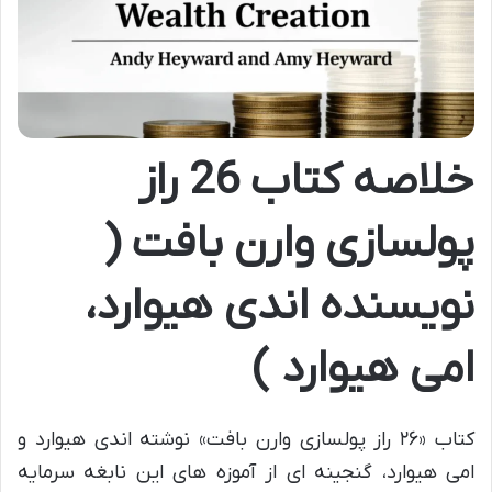
خلاصه کتاب 26 راز
پولسازی وارن بافت (
نویسنده اندی هیوارد،
امی هیوارد )
کتاب «۲۶ راز پولسازی وارن بافت» نوشته اندی هیوارد و
امی هیوارد، گنجینه ای از آموزه های این نابغه سرمایه