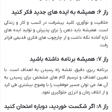
راز ۶: همیشه به ایده های جدید فکر کنید
خلاقیت و نوآوری، کلید پیشرفت در کسب و کار و زندگی
است. همیشه باید ذهن را برای پذیرش و تولید ایده های
تازه آماده نگه داشت و از چارچوب های فکری قدیمی فراتر
رفت.
راز ۷: همیشه برنامه داشته باشید
برنامه ریزی دقیق، نقشه راه رسیدن به اهداف است. با
تعیین اهداف و ترسیم گام های مشخص برای رسیدن به
آن ها، می توان مسیر موفقیت را با وضوح بیشتری طی کرد
و از اتلاف زمان و انرژی جلوگیری نمود.
راز ۸: اگر شکست خوردید، دوباره امتحان کنید