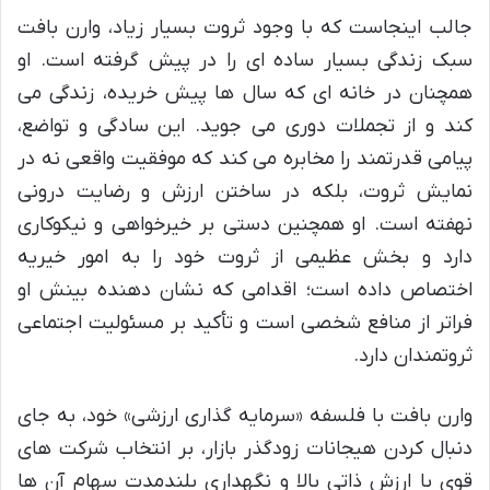
جالب اینجاست که با وجود ثروت بسیار زیاد، وارن بافت
سبک زندگی بسیار ساده ای را در پیش گرفته است. او
همچنان در خانه ای که سال ها پیش خریده، زندگی می
کند و از تجملات دوری می جوید. این سادگی و تواضع،
پیامی قدرتمند را مخابره می کند که موفقیت واقعی نه در
نمایش ثروت، بلکه در ساختن ارزش و رضایت درونی
نهفته است. او همچنین دستی بر خیرخواهی و نیکوکاری
دارد و بخش عظیمی از ثروت خود را به امور خیریه
اختصاص داده است؛ اقدامی که نشان دهنده بینش او
فراتر از منافع شخصی است و تأکید بر مسئولیت اجتماعی
ثروتمندان دارد.
وارن بافت با فلسفه «سرمایه گذاری ارزشی» خود، به جای
دنبال کردن هیجانات زودگذر بازار، بر انتخاب شرکت های
قوی با ارزش ذاتی بالا و نگهداری بلندمدت سهام آن ها