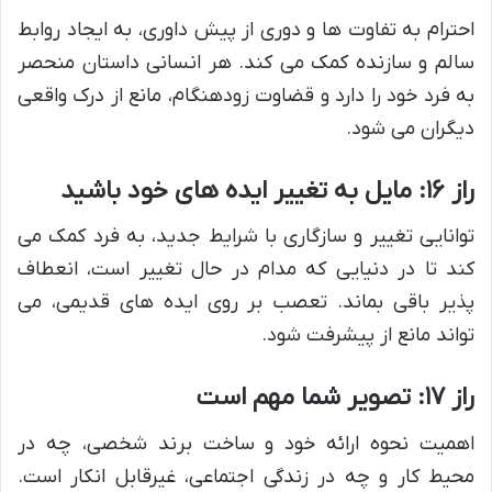
احترام به تفاوت ها و دوری از پیش داوری، به ایجاد روابط
سالم و سازنده کمک می کند. هر انسانی داستان منحصر
به فرد خود را دارد و قضاوت زودهنگام، مانع از درک واقعی
دیگران می شود.
راز ۱۶: مایل به تغییر ایده های خود باشید
توانایی تغییر و سازگاری با شرایط جدید، به فرد کمک می
کند تا در دنیایی که مدام در حال تغییر است، انعطاف
پذیر باقی بماند. تعصب بر روی ایده های قدیمی، می
تواند مانع از پیشرفت شود.
راز ۱۷: تصویر شما مهم است
اهمیت نحوه ارائه خود و ساخت برند شخصی، چه در
محیط کار و چه در زندگی اجتماعی، غیرقابل انکار است.