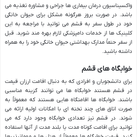
واکسیناسیون درمان بیماری ها جراحی و مشاوره تغذیه می
باشد. در صورت بروز هرگونه مشکل برای حیوان خانگی
خود در طول سفر به قشم می توانید با مراجعه به این
کلینیک ها از خدمات دامپزشکی لازم بهره مند شوید. قبل
از سفر حتماً مدارک بهداشتی حیوان خانگی خود را به همراه
داشته باشید.
خوابگاه های قشم
برای دانشجویان و افرادی که به دنبال اقامت ارزان قیمت
در قشم هستند خوابگاه ها می توانند گزینه مناسبی
باشند. خوابگاه ها اقامتگاه هایی هستند که معمولاً به
صورت اتاق های چند تخته ای با امکانات اولیه ارائه می
شوند. در قشم نیز تعدادی خوابگاه وجود دارد که می
توانید برای اقامت کوتاه مدت یا بلند مدت از آنها استفاده
کنید. قیمت خوابگاه ها معمولاً از هتل ها و مهمانپذیرها