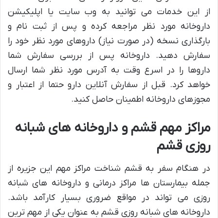
از این خدمات می توانید به وب سایت یا اپلیکیشن
داروخانه مورد نظر مراجعه کرده و پس از ثبت نام و
بارگذاری نسخه (در صورت نیاز) داروهای مورد نظر خود را
سفارش دهید. داروخانه پس از بررسی سفارش شما
داروها را در اسرع وقت به آدرس مورد نظر شما ارسال
خواهد کرد. قبل از سفارش آنلاین دارو حتما از اعتبار و
مجوزهای داروخانه اطمینان حاصل کنید.
مراکز مهم قشم و داروخانه های شبانه
روزی قشم
در هنگام سفر به قشم شناخت مراکز مهم این جزیره از
جمله بیمارستان ها مراکز درمانی و داروخانه های شبانه
روزی می تواند در مواقع ضروری بسیار کارآمد باشد.
داروخانه های شبانه روزی قشم به عنوان یکی از مهم ترین