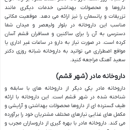
داروها و محصولات بهداشتی خدمات دیگری مانند
تزریقات و پانسمان را نیز ارائه می دهد. موقعیت مکانی
مناسب این داروخانه در بلوار ولیعصر و میدان شفا
دسترسی به آن را برای ساکنین و مسافران قشم آسان
کرده است. در صورت نیاز به دارو در ساعات غیر اداری یا
مواقع اضطراری می توانید به داروخانه شبانه روزی دکتر
سعید آهنگ مراجعه کنید.
داروخانه مادر (شهر قشم)
داروخانه مادر یکی دیگر از داروخانه های با سابقه و
شناخته شده در شهر قشم است. این داروخانه با ارائه
طیف گسترده ای از داروها محصولات بهداشتی و آرایشی و
مکمل های غذایی نیازهای مختلف مشتریان خود را برآورده
می کند. داروخانه مادر با بهره گیری از داروسازان مجرب و