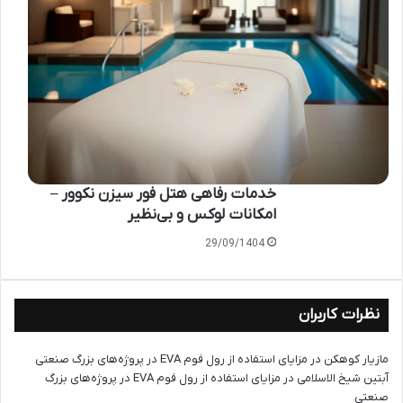
خدمات رفاهی هتل فور سیزن نکوور –
امکانات لوکس و بی‌نظیر
29/09/1404
نظرات کاربران
مازیار کوهکن
در
مزایای استفاده از رول فوم EVA در پروژه‌های بزرگ صنعتی
آبتین شیخ الاسلامی
در
مزایای استفاده از رول فوم EVA در پروژه‌های بزرگ
صنعتی