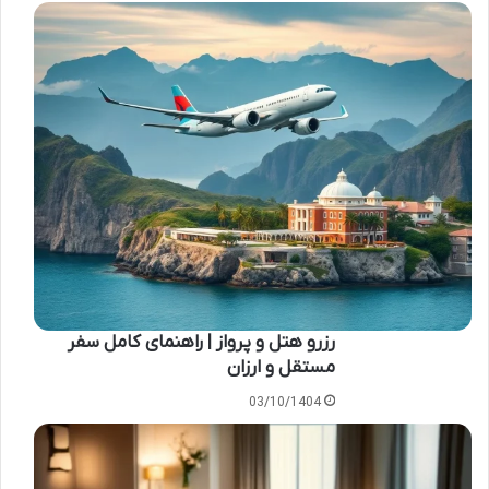
رزرو هتل و پرواز | راهنمای کامل سفر
مستقل و ارزان
03/10/1404