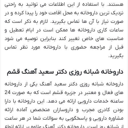
هستند. با استفاده از این اطلاعات می توانید به راحتی
نزدیک ترین داروخانه به محل اقامت خود را پیدا کرده و در
صورت نیاز با آن ها تماس بگیرید. لازم به ذکر است که
ساعات کاری داروخانه ها ممکن است در ایام تعطیل و
مناسبت های خاص تغییر کند بنابراین توصیه می شود
قبل از مراجعه حضوری با داروخانه مورد نظر تماس
بگیرید.
داروخانه شبانه روزی دکتر سعید آهنگ قشم
داروخانه شبانه روزی دکتر سعید آهنگ یکی از داروخانه
های فعال و معتبر در جزیره قشم است که به صورت 24
ساعته خدمات دارویی ارائه می دهد. این داروخانه با دارا
بودن کادری مجرب و داروسازان متخصص آماده ارائه
مشاوره دارویی و پاسخگویی به سوالات شما در هر ساعت
از شبانه روز است. داروخانه دکتر آهنگ علاوه بر ارائه انواع