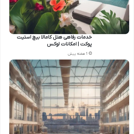
خدمات رفاهی هتل کامالا بیچ استیت
پوکت | امکانات لوکس
1 هفته پیش