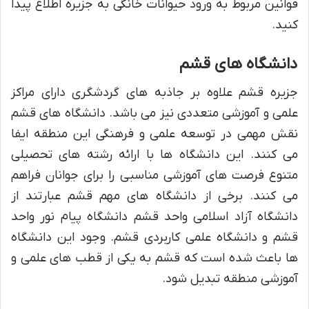
قوانین مربوط به ورود حیوانات خانگی به جزیره اطلاع پیدا
کنید.
دانشگاه های قشم
جزیره قشم علاوه بر جاذبه های گردشگری دارای مراکز
علمی و آموزشی متعددی نیز می باشد. دانشگاه های قشم
نقش مهمی در توسعه علمی و فرهنگی این منطقه ایفا
می کنند. این دانشگاه ها با ارائه رشته های تحصیلی
متنوع فرصت های آموزشی مناسبی را برای جوانان فراهم
می کنند. برخی از دانشگاه های مهم قشم عبارتند از
دانشگاه آزاد اسلامی واحد قشم دانشگاه پیام نور واحد
قشم و دانشگاه علمی کاربردی قشم. وجود این دانشگاه
ها باعث شده است که قشم به یکی از قطب های علمی و
آموزشی منطقه تبدیل شود.