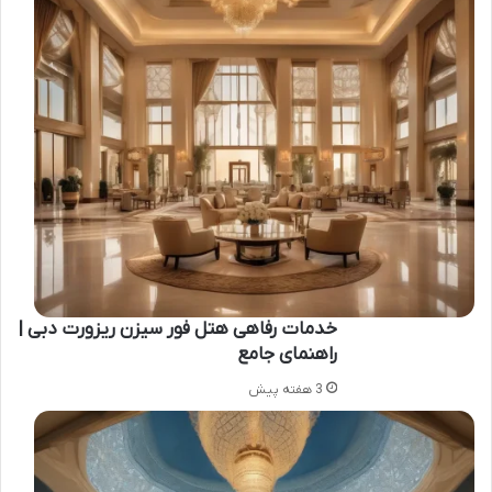
خدمات رفاهی هتل فور سیزن ریزورت دبی |
راهنمای جامع
3 هفته پیش