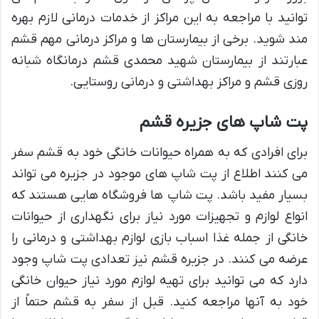
توانید با مراجعه به این مراکز از خدمات درمانی لازم بهره
مند شوید. برخی از بیمارستان ها و مراکز درمانی مهم قشم
عبارتند از بیمارستان شهید محمدی قشم درمانگاه شبانه
روزی قشم و مراکز بهداشتی و درمانی روستایی.
پت شاپ های جزیره قشم
برای افرادی که به همراه حیوانات خانگی خود به قشم سفر
می کنند اطلاع از پت شاپ های موجود در جزیره می تواند
بسیار مفید باشد. پت شاپ ها فروشگاه هایی هستند که
انواع لوازم و تجهیزات مورد نیاز برای نگهداری از حیوانات
خانگی از جمله غذا اسباب بازی لوازم بهداشتی و درمانی را
عرضه می کنند. در جزیره قشم نیز تعدادی پت شاپ وجود
دارد که می توانید برای تهیه لوازم مورد نیاز حیوان خانگی
خود به آنها مراجعه کنید. قبل از سفر به قشم حتماً از