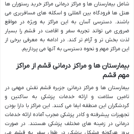
شامل بیمارستان ها و مراکز درمانی مراکز خرید رستوران ها
هتل ها فرودگاه بین المللی و اسکله های مسافربری می
باشند. دسترسی آسان به این مراکز به ویژه در مواقع
ضروری می تواند تجربه سفر و اقامت در قشم را بسیار
لذت بخش تر و آرام تر کند. در ادامه به معرفی برخی از
این مراکز مهم و نحوه دسترسی به آنها می پردازیم.
بیمارستان ها و مراکز درمانی قشم از مراکز
مهم قشم
بیمارستان ها و مراکز درمانی جزیره قشم نقش مهمی در
تامین سلامت و ارائه خدمات پزشکی به ساکنین و
گردشگران این منطقه ایفا می کنند. این مراکز با دارا بودن
تجهیزات پیشرفته و کادر پزشکی مجرب آماده ارائه خدمات
درمانی در زمینه های مختلف پزشکی هستند. در صورت
بروز هرگونه مشکل پزشکی در طول سفر به قشم می