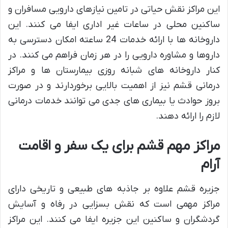
این مراکز نقش حیاتی در تامین نیازهای دارویی مسافران و
ساکنین محلی در ساعات غیر اداری ایفا می کنند. این
داروخانه ها با ارائه خدمات 24 ساعته امکان دسترسی به
داروها و مشاوره دارویی را در هر زمان فراهم می کنند. در
کنار داروخانه های شبانه روزی بیمارستان ها و مراکز
درمانی قشم نیز از اهمیت بالایی برخوردارند و در صورت
بروز حوادث یا بیماری های جدی می توانند خدمات درمانی
لازم را ارائه دهند.
مراکز مهم قشم برای یک سفر و اقامت
آرام
جزیره قشم علاوه بر جاذبه های طبیعی و تاریخی دارای
مراکز مهمی است که نقش بسزایی در رفاه و آسایش
گردشگران و ساکنین این جزیره ایفا می کنند. این مراکز