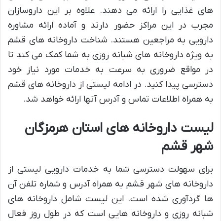
های غذایی را ارائه می دهند. علاوه بر این داروسازان
مجرب در این مراکز حضور دارند و آماده ارائه مشاوره
دارویی به مراجعین هستند. شناخت داروخانه های قشم
به ویژه داروخانه های شبانه روزی به شما کمک می کند تا
در مواقع ضروری به سرعت به خدمات مورد نیاز خود
دسترسی پیدا کنید. در ادامه لیستی از داروخانه های قشم
به همراه اطلاعات تماس و آدرس آنها ارائه خواهد شد.
لیست داروخانه های استان هرمزگان
شهر قشم
برای سهولت دسترسی شما به خدمات دارویی لیستی از
داروخانه های شهر قشم به همراه آدرس و شماره تلفن آن
ها گردآوری شده است. این لیست شامل داروخانه های
شبانه روزی و داروخانه هایی است که در طول روز فعال