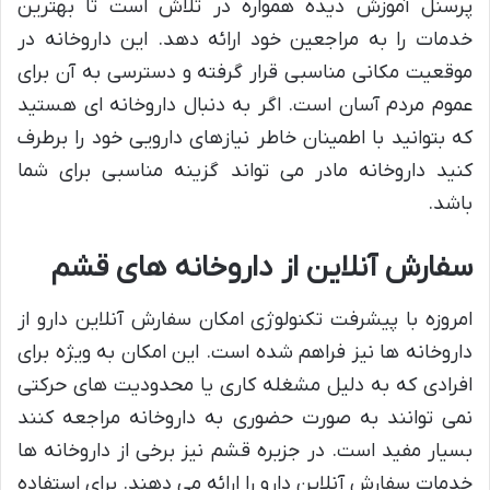
پرسنل آموزش دیده همواره در تلاش است تا بهترین
خدمات را به مراجعین خود ارائه دهد. این داروخانه در
موقعیت مکانی مناسبی قرار گرفته و دسترسی به آن برای
عموم مردم آسان است. اگر به دنبال داروخانه ای هستید
که بتوانید با اطمینان خاطر نیازهای دارویی خود را برطرف
کنید داروخانه مادر می تواند گزینه مناسبی برای شما
باشد.
سفارش آنلاین از داروخانه های قشم
امروزه با پیشرفت تکنولوژی امکان سفارش آنلاین دارو از
داروخانه ها نیز فراهم شده است. این امکان به ویژه برای
افرادی که به دلیل مشغله کاری یا محدودیت های حرکتی
نمی توانند به صورت حضوری به داروخانه مراجعه کنند
بسیار مفید است. در جزیره قشم نیز برخی از داروخانه ها
خدمات سفارش آنلاین دارو را ارائه می دهند. برای استفاده