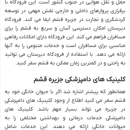
حمل و نقل هوایی در جنوب کشور است. این فرودگاه با
برقراری پروازهای داخلی و خارجی نقش مهمی در توسعه
گردشگری و تجارت در جزیره قشم ایفا می کند. فرودگاه
دیرستان امکان دسترسی آسان و سریع به قشم را برای
مسافران فراهم می کند. این فرودگاه دارای امکانات رفاهی
مناسبی برای مسافران است و خدمات متنوعی را به آنها
ارائه می دهد. با استفاده از فرودگاه دیرستان می توانید
به راحتی و در کمترین زمان ممکن به قشم سفر کنید.
کلینیک های دامپزشکی جزیره قشم
همانطور که پیشتر اشاره شد اگر با حیوان خانگی خود به
قشم سفر می کنید اطلاع از وجود کلینیک های دامپزشکی
در جزیره می تواند بسیار مهم باشد. کلینیک های
دامپزشکی خدمات درمانی و بهداشتی مختلفی را به
حیوانات خانگی ارائه می دهند. این خدمات شامل