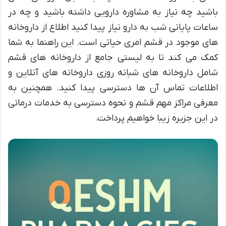
باشید چه نیاز به مشاوره دارویی داشته باشید و چه در
ساعات پایانی شب به دارو نیاز پیدا کنید اطلاع از داروخانه
های موجود در قشم امری حیاتی است. این راهنما به شما
کمک می کند تا به لیستی جامع از داروخانه های قشم
شامل داروخانه های شبانه روزی داروخانه های آنلاین و
اطلاعات تماس آن ها دسترسی پیدا کنید. همچنین به
معرفی مراکز مهم قشم و نحوه دسترسی به خدمات درمانی
در این جزیره زیبا خواهیم پرداخت.