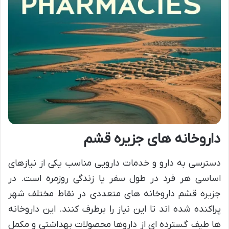
داروخانه های جزیره قشم
دسترسی به دارو و خدمات دارویی مناسب یکی از نیازهای
اساسی هر فرد در طول سفر یا زندگی روزمره است. در
جزیره قشم داروخانه های متعددی در نقاط مختلف شهر
پراکنده شده اند تا این نیاز را برطرف کنند. این داروخانه
ها طیف گسترده ای از داروها محصولات بهداشتی و مکمل