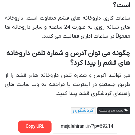
است؟
ساعات کاری داروخانه های قشم متفاوت است. داروخانه
های شبانه روزی به صورت 24 ساعته و سایر داروخانه ها
معمولاً در ساعات اداری فعالیت می کنند.
چگونه می توان آدرس و شماره تلفن داروخانه
های قشم را پیدا کرد؟
می توانید آدرس و شماره تلفن داروخانه های قشم را از
طریق جستجو در اینترنت یا مراجعه به وب سایت های
راهنمای گردشگری قشم پیدا کنید.
گردشگری
دسته بندی مطلب
Copy URL