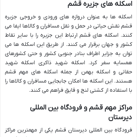
اسکله های جزیره قشم
اسکله ها به عنوان دروازه های ورودی و خروجی جزیره
قشم نقش حیاتی در حمل و نقل مسافران و کالاها ایفا می
کنند. اسکله های قشم ارتباط این جزیره را با سایر نقاط
کشور و جهان برقرار می کنند. از طریق این اسکله ها می
توان به جزایر اطراف بنادر جنوبی کشور و حتی کشورهای
همسایه سفر کرد. اسکله شهید ذاکری اسکله شهید
حقانی و اسکله بهمن از جمله اسکله های مهم قشم
هستند. این اسکله ها امکان جابجایی مسافران و کالاها را
با استفاده از کشتی لنج و قایق فراهم می کنند.
مراکز مهم قشم و فرودگاه بین المللی
دیرستان
فرودگاه بین المللی دیرستان قشم یکی از مهمترین مراکز