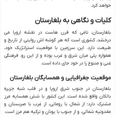
خواهد کرد.
کلیات و نگاهی به بلغارستان
بلغارستان، نامی که قرن هاست در نقشه اروپا می
درخشد، کشوری است که هر گوشه اش روایتی از تاریخ و
طبیعت دارد. این سرزمین با موقعیت استراتژیک خود،
همواره پلی میان شرق و غرب بوده و از این رو، فرهنگی
غنی و متنوع را در خود جای داده است.
موقعیت جغرافیایی و همسایگان بلغارستان
بلغارستان در جنوب شرق اروپا و در قلب شبه جزیره
بالکان واقع شده است. این کشور با شش همسایه مرز
مشترک دارد؛ از شمال با رومانی، از غرب با صربستان و
مقدونیه شمالی، و از جنوب با یونان و ترکیه هم مرز است.