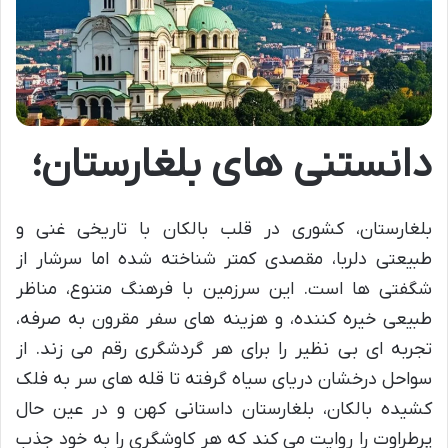
دانستنی های بلغارستان؛
بلغارستان، کشوری در قلب بالکان با تاریخی غنی و
طبیعتی دلربا، مقصدی کمتر شناخته شده اما سرشار از
شگفتی ها است. این سرزمین با فرهنگ متنوع، مناظر
طبیعی خیره کننده، و هزینه های سفر مقرون به صرفه،
تجربه ای بی نظیر را برای هر گردشگری رقم می زند. از
سواحل درخشان دریای سیاه گرفته تا قله های سر به فلک
کشیده بالکان، بلغارستان داستانی کهن و در عین حال
پرطراوت را روایت می کند که هر کاوشگری را به خود جذب