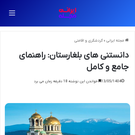
منو
مجله ایرانی
»
گردشگری و اقامتی
دانستنی های بلغارستان: راهنمای
جامع و کامل
13/05/1404
خواندن این نوشته 18 دقیقه زمان می برد