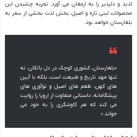
لذیذ و دلپذیر را به ارمغان می آورد. تجربه چشیدن این
محصولات لبنی تازه و اصیل، بخش لذت بخشی از سفر به
بلغارستان خواهد بود.
«بلغارستان، کشوری کوچک در دل بالکان، نه
تنها مهد تاریخ و طبیعت است، بلکه با آیین
های کهن، طعم های اصیل و نوآوری های
پیشگامانه، داستانی متفاوت از اروپا را روایت
می کند که هر کاوشگری را به خود می
خواند.»