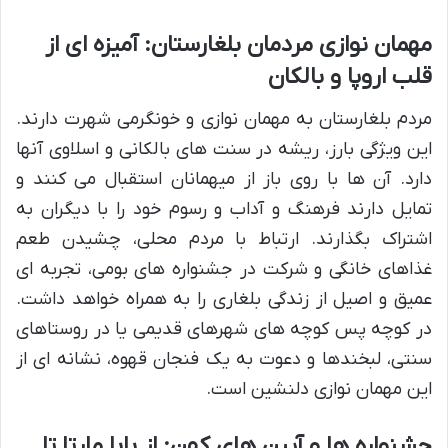
مهمان نوازی مردمان بلغارستان: آمیزه ای از
قلب اروپا و بالکان
مردم بلغارستان به مهمان نوازی و خونگرمی شهرت دارند.
این ویژگی بارز، ریشه در سنت های بالکانی و اسلاوی آنها
دارد. آن ها با روی باز از میهمانان استقبال می کنند و
تمایل دارند فرهنگ و آداب و رسوم خود را با دیگران به
اشتراک بگذارند. ارتباط با مردم محلی، چشیدن طعم
غذاهای خانگی و شرکت در جشنواره های بومی، تجربه ای
عمیق و اصیل از زندگی بلغاری را به همراه خواهد داشت.
در کوچه پس کوچه های شهرهای قدیمی یا در روستاهای
سنتی، لبخندها و دعوت به یک فنجان قهوه، نشانه ای از
این مهمان نوازی دلنشین است.
جشنواره ها و آیین های کهن: از بابا مارتا تا