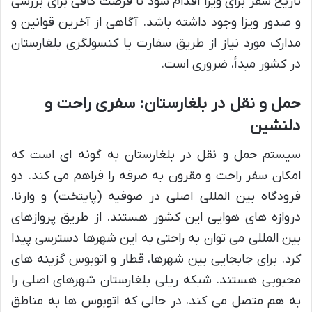
تاریخ سفر برای ویزا اقدام شود تا فرصت کافی برای بررسی
و صدور ویزا وجود داشته باشد. آگاهی از آخرین قوانین و
مدارک مورد نیاز از طریق سفارت یا کنسولگری بلغارستان
در کشور مبدأ، ضروری است.
حمل و نقل در بلغارستان: سفری راحت و
دلنشین
سیستم حمل و نقل در بلغارستان به گونه ای است که
امکان سفر راحت و مقرون به صرفه را فراهم می کند. دو
فرودگاه بین المللی اصلی در صوفیه (پایتخت) و وارنا،
دروازه های هوایی این کشور هستند. از طریق پروازهای
بین المللی می توان به راحتی به این شهرها دسترسی پیدا
کرد. برای جابجایی بین شهرها، قطار و اتوبوس گزینه های
محبوبی هستند. شبکه ریلی بلغارستان شهرهای اصلی را
به هم متصل می کند، در حالی که اتوبوس ها به مناطق