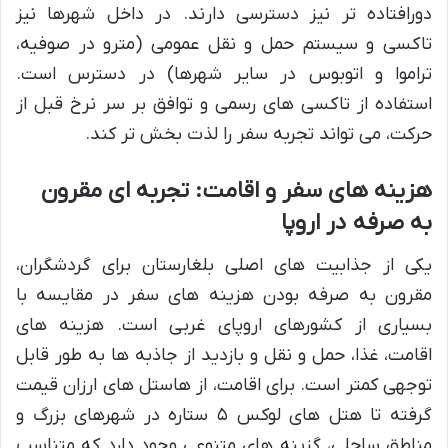
دورافتاده تر نیز دسترسی دارند. در داخل شهرها نیز
تاکسی و سیستم حمل و نقل عمومی (مترو در صوفیه،
تراموا و اتوبوس در سایر شهرها) در دسترس است.
استفاده از تاکسی های رسمی و توافق بر سر نرخ قبل از
حرکت، می تواند تجربه سفر را لذت بخش تر کند.
هزینه های سفر و اقامت: تجربه ای مقرون
به صرفه در اروپا
یکی از جذابیت های اصلی بلغارستان برای گردشگران،
مقرون به صرفه بودن هزینه های سفر در مقایسه با
بسیاری از کشورهای اروپای غربی است. هزینه های
اقامت، غذا، حمل و نقل و بازدید از جاذبه ها به طور قابل
توجهی کمتر است. برای اقامت، از هاستل های ارزان قیمت
گرفته تا هتل های لوکس ۵ ستاره در شهرهای بزرگ و
مناطق ساحلی، گزینه های متنوعی وجود دارد که متناسب