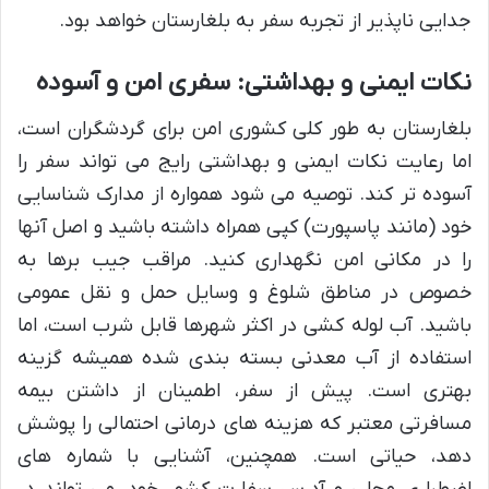
جدایی ناپذیر از تجربه سفر به بلغارستان خواهد بود.
نکات ایمنی و بهداشتی: سفری امن و آسوده
بلغارستان به طور کلی کشوری امن برای گردشگران است،
اما رعایت نکات ایمنی و بهداشتی رایج می تواند سفر را
آسوده تر کند. توصیه می شود همواره از مدارک شناسایی
خود (مانند پاسپورت) کپی همراه داشته باشید و اصل آنها
را در مکانی امن نگهداری کنید. مراقب جیب برها به
خصوص در مناطق شلوغ و وسایل حمل و نقل عمومی
باشید. آب لوله کشی در اکثر شهرها قابل شرب است، اما
استفاده از آب معدنی بسته بندی شده همیشه گزینه
بهتری است. پیش از سفر، اطمینان از داشتن بیمه
مسافرتی معتبر که هزینه های درمانی احتمالی را پوشش
دهد، حیاتی است. همچنین، آشنایی با شماره های