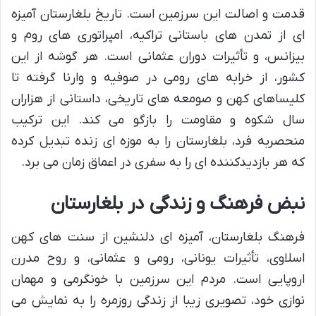
قدمت و اصالت این سرزمین است. تاریخ بلغارستان آمیزه
ای از تمدن های باستانی تراکیه، امپراتوری های روم و
بیزانس، و تأثیرات دوران عثمانی است. هر گوشه از این
کشور، از خرابه های رومی در صوفیه و وارنا گرفته تا
کلیساهای کهن و صومعه های تاریخی، داستانی از هزاران
سال شکوه و مقاومت را بازگو می کند. این ترکیب
منحصربه فرد، بلغارستان را به موزه ای زنده تبدیل کرده
که هر بازدیدکننده ای را به سفری در اعماق زمان می برد.
نبض فرهنگ و زندگی در بلغارستان
فرهنگ بلغارستان، آمیزه ای دلنشین از سنت های کهن
اسلاوی، تأثیرات یونانی، رومی و عثمانی، و روح مدرن
اروپایی است. مردم این سرزمین با خونگرمی و مهمان
نوازی خود، تصویری زیبا از زندگی روزمره را به نمایش می