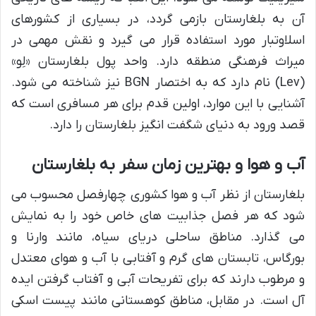
آن به بلغارستان بازمی گردد، در بسیاری از کشورهای
اسلاوتبار مورد استفاده قرار می گیرد و نقش مهمی در
میراث فرهنگی منطقه دارد. واحد پول بلغارستان «لِو»
(Lev) نام دارد که به اختصار BGN نیز شناخته می شود.
آشنایی با این موارد، اولین قدم برای هر مسافری است که
قصد ورود به دنیای شگفت انگیز بلغارستان را دارد.
آب و هوا و بهترین زمان سفر به بلغارستان
بلغارستان از نظر آب و هوا کشوری چهارفصل محسوب می
شود که هر فصل جذابیت های خاص خود را به نمایش
می گذارد. مناطق ساحلی دریای سیاه، مانند وارنا و
بورگاس، تابستان های گرم و آفتابی با آب و هوای معتدل
و مرطوب دارند که برای تفریحات آبی و آفتاب گرفتن ایده
آل است. در مقابل، مناطق کوهستانی مانند پیست اسکی