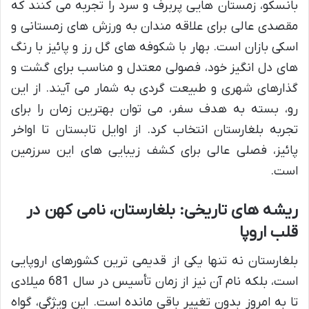
بانسکو، زمستان هایی پربرف و سرد را تجربه می کنند که
مقصدی عالی برای علاقه مندان به ورزش های زمستانی و
اسکی بازان است. بهار با شکوفه های گل رز و پائیز با رنگ
های دل انگیز خود، فصولی معتدل و مناسب برای گشت و
گذارهای شهری و طبیعت گردی به شمار می آیند. از این
رو، بسته به هدف سفر، می توان بهترین زمان را برای
تجربه بلغارستان انتخاب کرد. از اوایل تابستان تا اواخر
پائیز، فصلی عالی برای کشف زیبایی های این سرزمین
است.
ریشه های تاریخی: بلغارستان، نامی کهن در
قلب اروپا
بلغارستان نه تنها یکی از قدیمی ترین کشورهای اروپایی
است، بلکه نام آن نیز از زمان تأسیس در سال 681 میلادی
تا به امروز بدون تغییر باقی مانده است. این ویژگی، گواه