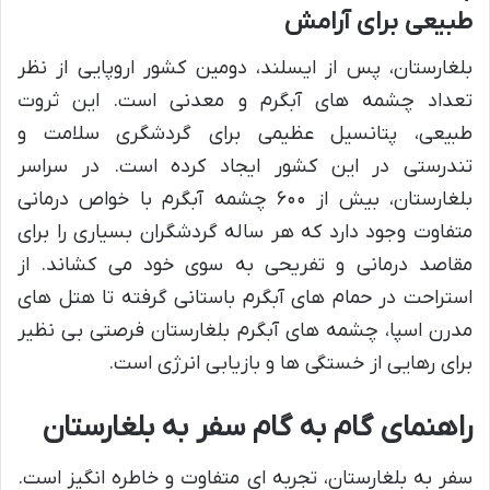
طبیعی برای آرامش
بلغارستان، پس از ایسلند، دومین کشور اروپایی از نظر
تعداد چشمه های آبگرم و معدنی است. این ثروت
طبیعی، پتانسیل عظیمی برای گردشگری سلامت و
تندرستی در این کشور ایجاد کرده است. در سراسر
بلغارستان، بیش از ۶۰۰ چشمه آبگرم با خواص درمانی
متفاوت وجود دارد که هر ساله گردشگران بسیاری را برای
مقاصد درمانی و تفریحی به سوی خود می کشاند. از
استراحت در حمام های آبگرم باستانی گرفته تا هتل های
مدرن اسپا، چشمه های آبگرم بلغارستان فرصتی بی نظیر
برای رهایی از خستگی ها و بازیابی انرژی است.
راهنمای گام به گام سفر به بلغارستان
سفر به بلغارستان، تجربه ای متفاوت و خاطره انگیز است.