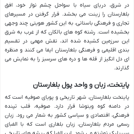
در شرق، دریای سیاه با سواحل چشم نواز خود، افق
بلغارستان را زینت می بخشد. قرار گرفتن در مسیرهای
تجاری و فرهنگی باستانی، به این کشور هویتی چند وجهی
بخشیده است. رشته کوه های بالکان که از غرب به شرق
این سرزمین کشیده شده اند، نقش مهمی در تقسیم
بندی اقلیمی و فرهنگی بلغارستان ایفا می کنند و منظره
ای دل انگیز از قله ها و دره های سرسبز را به نمایش می
گذارند.
پایتخت، زبان و واحد پول بلغارستان
پایتخت بلغارستان، شهر تاریخی و پویای صوفیه است که
در دامنه کوه ویتوشا قرار دارد. صوفیه، قلب تپنده
فرهنگی، اقتصادی و سیاسی کشور به شمار می رود. زبان
رسمی مردم بلغارستان، زبان بلغاری است که با الفبای
سیریلیک نوشته می شود. این الفبا که ریشه های تاریخی