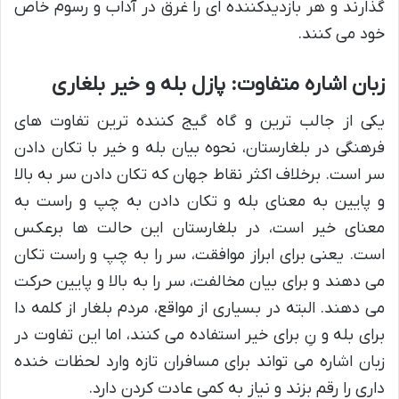
گذارند و هر بازدیدکننده ای را غرق در آداب و رسوم خاص
خود می کنند.
زبان اشاره متفاوت: پازل بله و خیر بلغاری
یکی از جالب ترین و گاه گیج کننده ترین تفاوت های
فرهنگی در بلغارستان، نحوه بیان بله و خیر با تکان دادن
سر است. برخلاف اکثر نقاط جهان که تکان دادن سر به بالا
و پایین به معنای بله و تکان دادن به چپ و راست به
معنای خیر است، در بلغارستان این حالت ها برعکس
است. یعنی برای ابراز موافقت، سر را به چپ و راست تکان
می دهند و برای بیان مخالفت، سر را به بالا و پایین حرکت
می دهند. البته در بسیاری از مواقع، مردم بلغار از کلمه دا
برای بله و نِ برای خیر استفاده می کنند، اما این تفاوت در
زبان اشاره می تواند برای مسافران تازه وارد لحظات خنده
داری را رقم بزند و نیاز به کمی عادت کردن دارد.