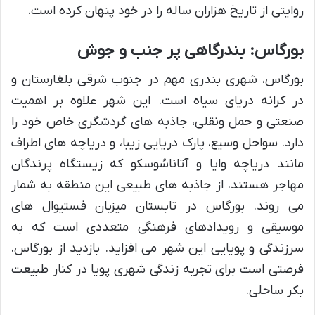
روایتی از تاریخ هزاران ساله را در خود پنهان کرده است.
بورگاس: بندرگاهی پر جنب و جوش
بورگاس، شهری بندری مهم در جنوب شرقی بلغارستان و
در کرانه دریای سیاه است. این شهر علاوه بر اهمیت
صنعتی و حمل ونقلی، جاذبه های گردشگری خاص خود را
دارد. سواحل وسیع، پارک دریایی زیبا، و دریاچه های اطراف
مانند دریاچه وایا و آتاناسُوسکو که زیستگاه پرندگان
مهاجر هستند، از جاذبه های طبیعی این منطقه به شمار
می روند. بورگاس در تابستان میزبان فستیوال های
موسیقی و رویدادهای فرهنگی متعددی است که به
سرزندگی و پویایی این شهر می افزاید. بازدید از بورگاس،
فرصتی است برای تجربه زندگی شهری پویا در کنار طبیعت
بکر ساحلی.