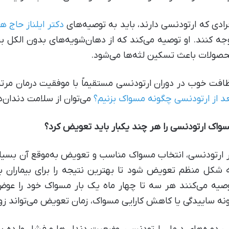
رادی که ارتودنسی دارند، باید به توصیه‌های
دکتر ایلناز حاج 
جه کنند. او توصیه می‌کند که از دهان‌شویه‌های بدون الکل ب
صولات باعث تسکین لثه‌ها می‌شود.
افت خوب در دوران ارتودنسی مستقیماً با موفقیت درمان مرت
د از ارتودنسی چگونه مسواک بزنیم؟
می‌توان از سلامت دندان‌ه
واک ارتودنسی را هر چند یکبار باید تعویض کرد؟
 ارتودنسی، انتخاب مسواک مناسب و تعویض به‌موقع آن بسیار
 شکل منظم تعویض شود تا بهترین نتیجه را برای بیماران ب
صیه می‌کنند هر سه تا چهار ماه یک بار مسواک خود را عو
نه ساییدگی یا کاهش کارایی مسواک، زمان تعویض می‌تواند زود