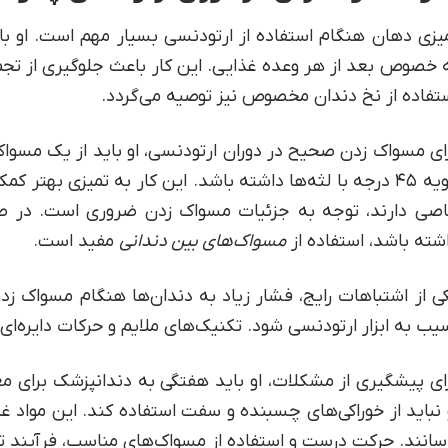
یزی دهان هنگام استفاده از ارتودنسی بسیار مهم است. او با
 خصوص بعد از هر وعده غذایی. این کار باعث جلوگیری از تجم
تفاده از نخ دندان مخصوص نیز توصیه می‌گردد.
ای مسواک زدن صحیح در دوران ارتودنسی، او باید از یک مسوا
زاویه ۴۵ درجه با لثه‌ها داشته باشد. این کار به تمیزی بهتر 
صی دارند، توجه به جزئیات مسواک زدن ضروری است. در ص
شته باشد، استفاده از
مسواک‌های بین دندانی
مفید است.
ی از اشتباهات رایج، فشار زیاد به دندان‌ها هنگام مسواک 
یب به ابزار ارتودنسی شود. تکنیک‌های ملایم و حرکات دایره‌ای 
ای پیشگیری از مشکلات، او باید هفتگی به دندانپزشک برای مع
 نباید از خوراکی‌های چسبنده و سفت استفاده کند. این مواد
سانند. حرکت درست و استفاده از مسواک‌های مناسب، فرآیند تم