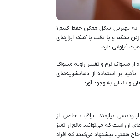
ا به بهترین شکل ممکن حفظ کنیم؟
دن منظم و با دقت با کمک ابزارهای
 فراوانی دارد.
 از مسواک نرم و تغییر زاویه مسواک
أکید بر استفاده از دهانشویه‌های
 و دندان به وجود آورد.
ارتودنسی نیازمند مراقبت خاصی از
ای آن است که می‌توانند مانع از تمیز
حاج همتی، پیشنهاد می‌کنند که افراد