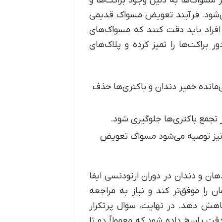
 مسواک‌ها به دلیل وجود براکت‌ها و
‌شود. فرآیند تعویض مسواک قدیمی
 افراد باید دقت کنند که مسواک‌های
براکت‌ها را تمیز کرده و پلاک‌های
مانده خمیر دندان و باکتری‌ها حذف
 تجمع باکتری‌ها جلوگیری شود.
ی نیز توصیه می‌شود مسواک تعویض
 و دندان در دوران ارتودنسی ایفا
ن را موفق‌تر کند و نیاز به مراجعه
کاهش دهد. در نهایت، سوال پرتکرار
 دقت پاسخ داده شود که معمولاً دو تا