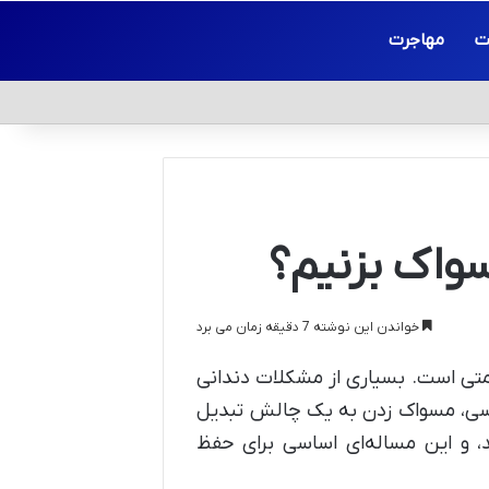
ت
مهاجرت
سواک بزنیم؟
خواندن این نوشته 7 دقیقه زمان می برد
امتی است. بسیاری از مشکلات دندانی
نسی، مسواک زدن به یک چالش تبدیل
د، و این مساله‌ای اساسی برای حفظ