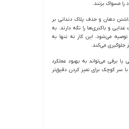
 را مسواک بزنند.
اشتن دهان و حذف پلاک دندانی بر
ذایی و باکتری‌ها را نگه دارند. به
صیه می‌شود. این کار نه تنها به
ز جلوگیری می‌کند.
ا برقی می‌تواند به بهبود عملکرد
ا سر کوچک برای تمیز کردن دقیق‌تر