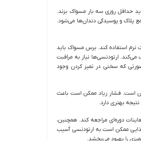
ید حداقل روزی سه بار مسواک بزند.
ع پلاک و پوسیدگی دندان‌ها می‌شود.
ک نرم استفاده کند. برس مسواک باید
کمک می‌کند. ارتودنسی‌ها نیاز به مراقبت
ورتی که سختی در تمیز کردن وجود
زدن است. فشار زیاد ممکن است باعث
نتیجه بهتری دارد.
اینات دوره‌ای مراجعه کند. همچنین،
 غذایی ممکن است به ارتودنسی آسیب
یزی را بهبود می‌بخشد.