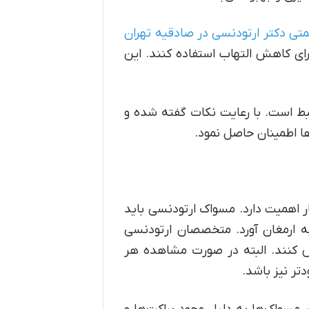
همتی دکتر ارتودنسی در صادقیه تهران
رای کاهش التهاب استفاده کنند. این
بط است. با رعایت نکات گفته شده و
ا اطمینان حاصل نمود.
 اهمیت دارد. مسواک ارتودنسی باید
ه ارمغان آورد. متخصصان ارتودنسی
ض کنند. البته در صورت مشاهده هر
تر نیز باشد.