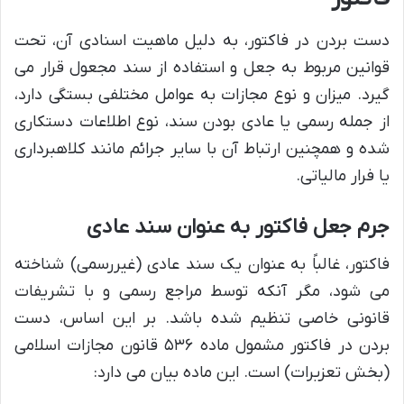
دست بردن در فاکتور، به دلیل ماهیت اسنادی آن، تحت
قوانین مربوط به جعل و استفاده از سند مجعول قرار می
گیرد. میزان و نوع مجازات به عوامل مختلفی بستگی دارد،
از جمله رسمی یا عادی بودن سند، نوع اطلاعات دستکاری
شده و همچنین ارتباط آن با سایر جرائم مانند کلاهبرداری
یا فرار مالیاتی.
جرم جعل فاکتور به عنوان سند عادی
فاکتور، غالباً به عنوان یک سند عادی (غیررسمی) شناخته
می شود، مگر آنکه توسط مراجع رسمی و با تشریفات
قانونی خاصی تنظیم شده باشد. بر این اساس، دست
بردن در فاکتور مشمول ماده ۵۳۶ قانون مجازات اسلامی
(بخش تعزیرات) است. این ماده بیان می دارد: