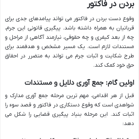
بردن در فاکتور
وقوع دست بردن در فاکتور می تواند پیامدهای جدی برای
قربانیان به همراه داشته باشد. پیگیری قانونی این جرم،
چه از بعد کیفری و چه حقوقی، نیازمند آگاهی از مراحل و
مستندات لازم است. یک مسیر مشخص و هدفمند برای
طرح شکایت و اثبات جرم می تواند به متضرر در احقاق
حق خود کمک کند.
اولین گام: جمع آوری دلایل و مستندات
قبل از هر اقدامی، مهم ترین مرحله جمع آوری مدارک و
شواهدی است که وقوع دستکاری در فاکتور و قصد سوء را
اثبات کند. این مرحله بنیاد پیگیری قضایی را شکل می
دهد: