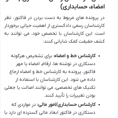
امضاء، حسابداری)
در پرونده های مربوط به دست بردن در فاکتور، نظر
کارشناسان رسمی دادگستری از اهمیت حیاتی برخوردار
است. این کارشناسان با تخصص خود، می توانند به
کشف حقیقت کمک شایانی کنند:
کارشناس خط و امضاء:
برای تشخیص هرگونه
دستکاری در نوشته ها، ارقام، امضاء یا مهر
فاکتور، پرونده به کارشناس خط و امضاء ارجاع
داده می شود. این کارشناسان با استفاده از
تکنیک های تخصصی، می توانند اصالت یا جعلی
بودن تغییرات را تأیید کنند.
کارشناس حسابداری/امور مالی:
در مواردی که
دستکاری در فاکتور ابعاد مالی گسترده ای دارد یا