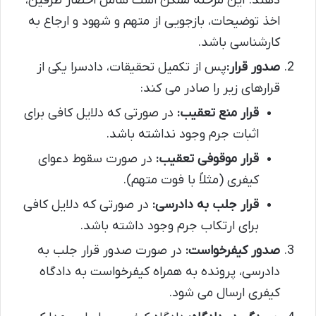
دهند. این مرحله ممکن است شامل احضار طرفین،
اخذ توضیحات، بازجویی از متهم و شهود و ارجاع به
کارشناسی باشد.
صدور قرار:
پس از تکمیل تحقیقات، دادسرا یکی از
قرارهای زیر را صادر می کند:
قرار منع تعقیب:
در صورتی که دلایل کافی برای
اثبات جرم وجود نداشته باشد.
قرار موقوفی تعقیب:
در صورت سقوط دعوای
کیفری (مثلاً با فوت متهم).
قرار جلب به دادرسی:
در صورتی که دلایل کافی
برای ارتکاب جرم وجود داشته باشد.
صدور کیفرخواست:
در صورت صدور قرار جلب به
دادرسی، پرونده به همراه کیفرخواست به دادگاه
کیفری ارسال می شود.