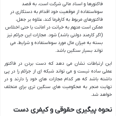
فاکتورها و اسناد مالی شرکت است، به قصد
سوءاستفاده از موقعیت خود اقدام به دستکاری در
فاکتورهای مربوط به کارفرما کند، علاوه بر جعل،
ممکن است متهم به خیانت در امانت یا حتی اختلاس
(اگر کارمند دولتی باشد) شود. مجازات این جرائم نیز
بسته به میزان مال مورد سوءاستفاده و شرایط، می
تواند بسیار سنگین باشد.
این ارتباطات نشان می دهد که دست بردن در فاکتور
عملی ساده نیست و می تواند شبکه ای از جرائم را در پی
داشته باشد که هر کدام مجازات های خود را دارند و در
نهایت منجر به محکومیت های سنگین تری برای متخلف
خواهد شد.
نحوه پیگیری حقوقی و کیفری دست