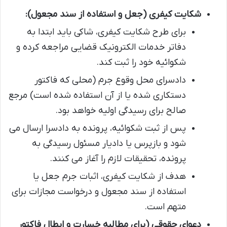
شکایت کیفری (جعل و استفاده از سند مجعول):
برای طرح شکایت کیفری، شاکی باید ابتدا به
دفاتر خدمات الکترونیک قضایی مراجعه کرده و
شکوائیه خود را ثبت کند.
دادسرای محل وقوع جرم (محلی که فاکتور
دستکاری شده یا از آن استفاده شده است) مرجع
صالح برای رسیدگی اولیه خواهد بود.
پس از ثبت شکوائیه، پرونده به دادسرا ارسال می
شود و بازپرس یا دادیار مسئول رسیدگی به
پرونده، تحقیقات لازم را آغاز می کنند.
هدف از شکایت کیفری، اثبات جرم جعل یا
استفاده از سند مجعول و درخواست مجازات برای
متهم است.
دعوای حقوقی (برای مطالبه خسارت و ابطال فاکتور