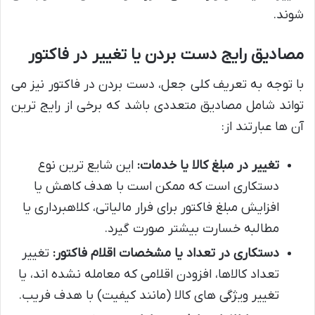
شوند.
مصادیق رایج دست بردن یا تغییر در فاکتور
با توجه به تعریف کلی جعل، دست بردن در فاکتور نیز می
تواند شامل مصادیق متعددی باشد که برخی از رایج ترین
آن ها عبارتند از:
تغییر در مبلغ کالا یا خدمات:
این شایع ترین نوع
دستکاری است که ممکن است با هدف کاهش یا
افزایش مبلغ فاکتور برای فرار مالیاتی، کلاهبرداری یا
مطالبه خسارت بیشتر صورت گیرد.
دستکاری در تعداد یا مشخصات اقلام فاکتور:
تغییر
تعداد کالاها، افزودن اقلامی که معامله نشده اند، یا
تغییر ویژگی های کالا (مانند کیفیت) با هدف فریب.