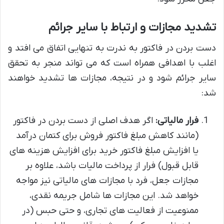
تشدید مجازات و ارتباط با سایر جرائم
دست بردن در فاکتور به ندرت به تنهایی اتفاق می افتد و
اغلب با اهدافی همراه است که می تواند منجر به تحقق
سایر جرائم شود و در نتیجه، مجازات ها تشدید خواهند
شد:
فرار مالیاتی:
اگر هدف اصلی از دست بردن در فاکتور
(مانند کاهش مبلغ فاکتور فروش برای کتمان درآمد
یا افزایش مبلغ فاکتور خرید برای افزایش هزینه های
قابل قبول) فرار از پرداخت مالیات باشد، علاوه بر
مجازات جعل، فرد با مجازات های مالیاتی نیز مواجه
خواهد شد. این مجازات ها شامل جریمه نقدی،
ممنوعیت از فعالیت های تجاری، و حتی حبس (در