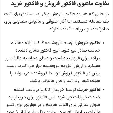
تفاوت ماهوی فاکتور فروش و فاکتور خرید
در حالی که هر دو فاکتور فروش و خرید، اسنادی برای ثبت
یک معامله هستند، اما آثار حقوقی و مالیاتی متفاوتی برای
صادرکننده و دریافت کننده دارند:
فاکتور فروش:
توسط فروشنده کالا یا ارائه دهنده
خدمت صادر می شود. این فاکتور نشان دهنده
درآمد برای فروشنده است و مبنای محاسبه مالیات بر
عملکرد و ارزش افزوده فروشنده قرار می گیرد. دست
بردن در فاکتور فروش توسط فروشنده می تواند با
هدف کتمان درآمد و فرار مالیاتی باشد.
فاکتور خرید:
توسط خریدار کالا یا دریافت کننده
خدمت دریافت می شود. این فاکتور برای خریدار به
عنوان مدرکی برای اثبات هزینه و در مواردی برای کسر
مالیات بر ارزش افزوده پرداختی (اعتبار مالیاتی) مورد