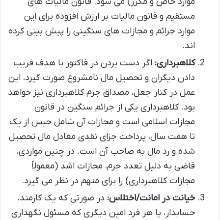
موارد خاص و مکرر) می شود. قانون مالیات های
مستقیم و قانون مالیات بر ارزش افزوده برای این
موارد جرائم و مجازات های سنگینی را پیش بینی کرده
اند.
کلاهبرداری:
اگر دست بردن در فاکتور با هدف فریب
دادن دیگران و تحصیل مال نامشروع صورت گیرد، این
عمل در کنار جعل، مصداق جرم کلاهبرداری نیز خواهد
بود. کلاهبرداری یکی از جرائم سنگین در قانون
مجازات اسلامی است و مجازات آن شامل حبس از یک
تا هفت سال، پرداخت جزای نقدی معادل مال تحصیل
شده و رد مال به صاحب آن است. در چنین مواردی،
قاضی به دلیل تعدد جرم، مجازات اشد (معمولاً
مجازات کلاهبرداری) را برای متهم در نظر می گیرد.
خیانت در امانت/اختلاس:
در صورتی که یک کارمند،
حسابدار، یا هر فرد امین دیگری که مسئول نگهداری