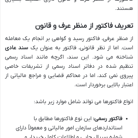
هستند.
تعریف فاکتور از منظر عرف و قانون
از منظر عرفی، فاکتور رسید و گواهی بر انجام یک معامله
است. اما از نظر قانونی، فاکتور به عنوان یک
سند عادی
شناخته می شود. این سند، اگرچه مانند اسناد رسمی
تنظیم شده در دفاتر اسناد رسمی از تشریفات خاصی
پیروی نمی کند، اما در محاکم قضایی و مراجع مالیاتی از
اعتبار بالایی برخوردار است.
انواع فاکتورها می تواند شامل موارد زیر باشد:
فاکتور رسمی:
این نوع فاکتورها مطابق با
استانداردهای سازمان امور مالیاتی و معمولاً دارای
شماره سریال چاپی و اطلاعات کامل خریدار و