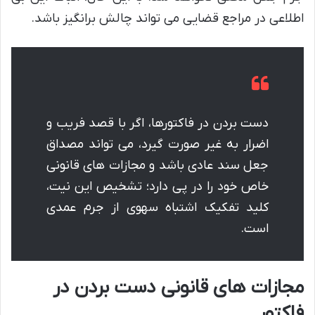
اطلاعی در مراجع قضایی می تواند چالش برانگیز باشد.
دست بردن در فاکتورها، اگر با قصد فریب و
اضرار به غیر صورت گیرد، می تواند مصداق
جعل سند عادی باشد و مجازات های قانونی
خاص خود را در پی دارد؛ تشخیص این نیت،
کلید تفکیک اشتباه سهوی از جرم عمدی
است.
مجازات های قانونی دست بردن در
فاکتور