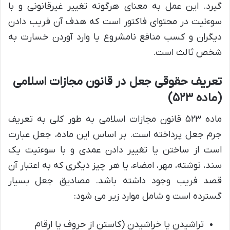
گیرد. این عمل به معنای هرگونه تغییر غیرقانونی و با
سوءنیت در محتوای فاکتور است که هدف آن فریب دادن
دیگران و کسب منافع نامشروع یا وارد آوردن خسارت به
شخص ثالث است.
تعریف حقوقی جعل در قانون مجازات اسلامی
(ماده ۵۲۳)
ماده ۵۲۳ قانون مجازات اسلامی به طور کلی به تعریف
جرم جعل پرداخته است. بر اساس این ماده، جعل عبارت
است از ساختن یا تغییر دادن عمدی و با سوءنیت یک
سند، نوشته، مهر، امضاء، یا هر چیز دیگری که به اعتبار آن
قصد فریب وجود داشته باشد. مصادیق جعل بسیار
گسترده است و شامل موارد زیر می شود:
تراشیدن یا خراشیدن (کاستن از حروف یا ارقام