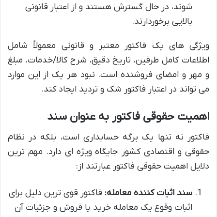
شوند، در حال گسترش هستند و از اعتبار قانونی
بالایی برخوردارند.
ویژگی های یک فاکتور معتبر و قانونی معمولاً شامل
اطلاعات کامل طرفین، تاریخ دقیق، شرح کالا/خدمات، مبلغ
و مهر و امضای فروشنده است. نبود هر یک از این موارد
می تواند در اعتبار فاکتور شک و تردید ایجاد کند.
اهمیت حقوقی فاکتور به عنوان سند
فاکتور نه تنها یک برگه حسابداری است، بلکه در نظام
حقوقی و اقتصادی کشور جایگاه ویژه ای دارد. مهم ترین
دلایل اهمیت حقوقی فاکتور عبارتند از:
سند اثبات کننده معامله:
فاکتور قوی ترین دلیل برای
اثبات وقوع یک معامله خرید یا فروش و جزئیات آن