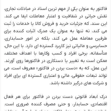
فاکتور به عنوان یکی از مهم ترین اسناد در مبادلات تجاری،
نقش حیاتی در شفافیت و اعتبار معاملات ایفا می کند.
این سند، که جزئیات خرید و فروش کالا یا خدمات را ثبت
می کند، نه تنها به عنوان یک مدرک اثبات کننده برای
طرفین معامله عمل می کند، بلکه در امور حسابداری،
حسابرسی و مالیاتی نیز کاربرد گسترده ای دارد. با این حال،
متأسفانه، برخی افراد و کسب وکارها با اهداف مختلف،
ممکن است به تغییر یا دستکاری در فاکتورها روی آورند.
این عمل، که به «دست بردن در فاکتور» معروف است، می
تواند تبعات حقوقی، مالی و اعتباری گسترده ای برای افراد
و شرکت های درگیر داشته باشد.
درک ابعاد قانونی دست بردن در فاکتور برای هر فعال
اقتصادی، حسابدار، و حتی مصرف کننده ضروری است.