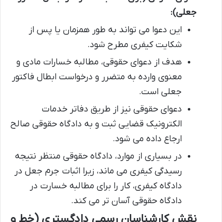
جعلی):
این دعوا می تواند به طور همزمان یا پس از
شکایت کیفری مطرح شود.
هدف از دعوای حقوقی، مطالبه خسارات مادی و
معنوی وارده به متضرر و درخواست ابطال فاکتور
جعلی است.
دعوای حقوقی نیز از طریق دفاتر خدمات
الکترونیک قضایی ثبت و به دادگاه حقوقی صالح
ارجاع داده می شود.
در بسیاری از موارد، دادگاه حقوقی منتظر نتیجه
رسیدگی کیفری می ماند، زیرا اثبات جرم جعل در
دادگاه کیفری، کار را برای مطالبه خسارت در
دادگاه حقوقی آسان تر می کند.
نقش کارشناسان رسمی دادگستری (خط و