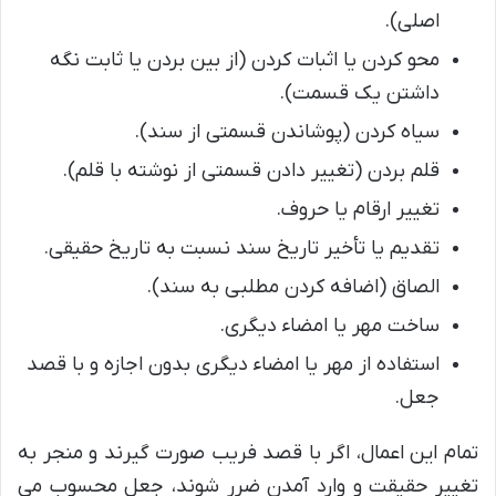
اصلی).
محو کردن یا اثبات کردن (از بین بردن یا ثابت نگه
داشتن یک قسمت).
سیاه کردن (پوشاندن قسمتی از سند).
قلم بردن (تغییر دادن قسمتی از نوشته با قلم).
تغییر ارقام یا حروف.
تقدیم یا تأخیر تاریخ سند نسبت به تاریخ حقیقی.
الصاق (اضافه کردن مطلبی به سند).
ساخت مهر یا امضاء دیگری.
استفاده از مهر یا امضاء دیگری بدون اجازه و با قصد
جعل.
تمام این اعمال، اگر با قصد فریب صورت گیرند و منجر به
تغییر حقیقت و وارد آمدن ضرر شوند، جعل محسوب می