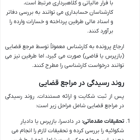
با فرار مالیاتی و کلاهبرداری مرتبط است،
کارشناسان حسابداری می توانند به بررسی دفاتر
و اسناد مالی طرفین پرداخته و خسارات وارده را
برآورد کنند.
ارجاع پرونده به کارشناس معمولاً توسط مرجع قضایی
(بازپرس یا قاضی) صورت می گیرد، اما طرفین نیز می
توانند درخواست کارشناسی را مطرح کنند.
روند رسیدگی در مراجع قضایی
پس از ثبت شکایت و ارائه مستندات، روند رسیدگی
در مراجع قضایی شامل مراحل زیر است:
تحقیقات مقدماتی:
در دادسرا، بازپرس یا دادیار
شکوائیه را بررسی کرده و تحقیقات لازم را انجام می