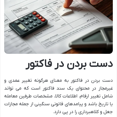
دست بردن در فاکتور
دست بردن در فاکتور به معنای هرگونه تغییر عمدی و
غیرمجاز در محتوای یک سند فاکتور است که می تواند
شامل تغییر ارقام، اطلاعات کالا، مشخصات طرفین معامله
یا تاریخ باشد و پیامدهای قانونی سنگینی از جمله مجازات
جعل و کلاهبرداری را در پی دارد.