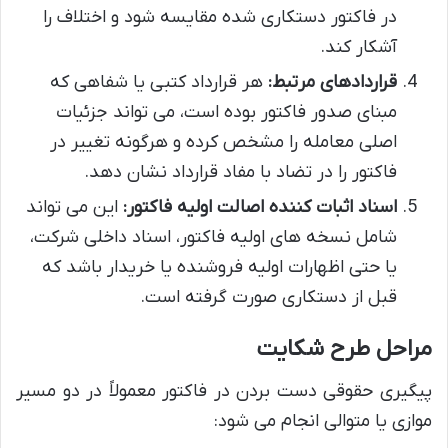
در فاکتور دستکاری شده مقایسه شود و اختلاف را
آشکار کند.
قراردادهای مرتبط:
هر قرارداد کتبی یا شفاهی که
مبنای صدور فاکتور بوده است، می تواند جزئیات
اصلی معامله را مشخص کرده و هرگونه تغییر در
فاکتور را در تضاد با مفاد قرارداد نشان دهد.
اسناد اثبات کننده اصالت اولیه فاکتور:
این می تواند
شامل نسخه های اولیه فاکتور، اسناد داخلی شرکت،
یا حتی اظهارات اولیه فروشنده یا خریدار باشد که
قبل از دستکاری صورت گرفته است.
مراحل طرح شکایت
پیگیری حقوقی دست بردن در فاکتور معمولاً در دو مسیر
موازی یا متوالی انجام می شود: