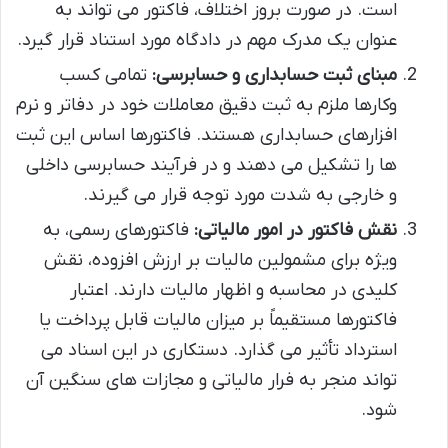
است. در صورت بروز اختلاف، فاکتور می تواند به
عنوان یک مدرک مهم در دادگاه مورد استناد قرار گیرد.
مبنای ثبت حسابداری و حسابرسی:
تمامی کسب
وکارها ملزم به ثبت دقیق معاملات خود در دفاتر و نرم
افزارهای حسابداری هستند. فاکتورها اساس این ثبت
ها را تشکیل می دهند و در فرآیند حسابرسی داخلی
و خارجی به شدت مورد توجه قرار می گیرند.
نقش فاکتور در امور مالیاتی:
فاکتورهای رسمی، به
ویژه برای مشمولین مالیات بر ارزش افزوده، نقش
کلیدی در محاسبه و اظهار مالیات دارند. اعتبار
فاکتورها مستقیماً بر میزان مالیات قابل پرداخت یا
استرداد تأثیر می گذارد. دستکاری در این اسناد می
تواند منجر به فرار مالیاتی و مجازات های سنگین آن
شود.