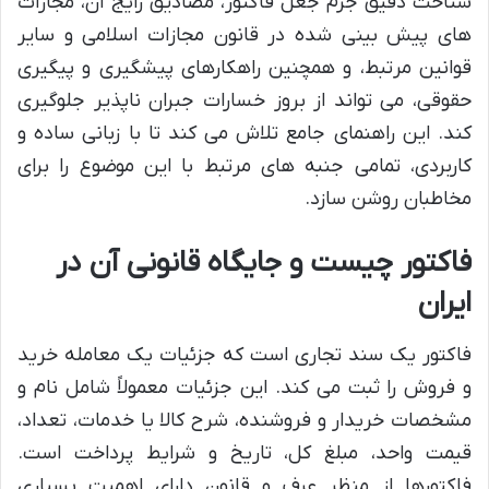
شناخت دقیق جرم جعل فاکتور، مصادیق رایج آن، مجازات
های پیش بینی شده در قانون مجازات اسلامی و سایر
قوانین مرتبط، و همچنین راهکارهای پیشگیری و پیگیری
حقوقی، می تواند از بروز خسارات جبران ناپذیر جلوگیری
کند. این راهنمای جامع تلاش می کند تا با زبانی ساده و
کاربردی، تمامی جنبه های مرتبط با این موضوع را برای
مخاطبان روشن سازد.
فاکتور چیست و جایگاه قانونی آن در
ایران
فاکتور یک سند تجاری است که جزئیات یک معامله خرید
و فروش را ثبت می کند. این جزئیات معمولاً شامل نام و
مشخصات خریدار و فروشنده، شرح کالا یا خدمات، تعداد،
قیمت واحد، مبلغ کل، تاریخ و شرایط پرداخت است.
فاکتورها از منظر عرف و قانون دارای اهمیت بسیاری