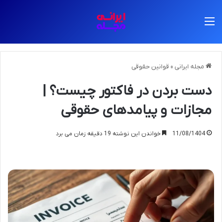
منو
مجله ایرانی
»
قوانین حقوقی
دست بردن در فاکتور چیست؟ |
مجازات و پیامدهای حقوقی
11/08/1404
خواندن این نوشته 19 دقیقه زمان می برد