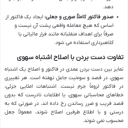
دهد.
صدور فاکتور کاملاً صوری و جعلی:
ایجاد یک فاکتور از
اساس که هیچ معامله واقعی پشت آن نیست و
صرفاً برای اهداف متقلبانه مانند فرار مالیاتی یا
کلاهبرداری استفاده می شود.
تفاوت دست بردن با اصلاح اشتباه سهوی
تمایز بین دست بردن عمدی در فاکتور و اصلاح یک اشتباه
سهوی، در قصد و سوءنیت جاعل نهفته است. هر تغییری
در فاکتور لزوماً جرم نیست. اشتباهات املایی جزئی،
خطاهای محاسباتی سهوی، یا اطلاعات نادرست که بدون
قصد فریب و ضرر رساندن رخ داده اند، در صورتی که به
درستی و با اطلاع طرفین اصلاح شوند، معمولاً جعل
محسوب نمی شوند.