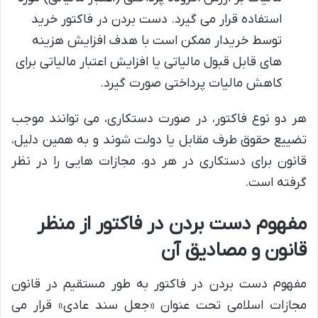
استفاده قرار می گیرد. دست بردن در فاکتور خرید
توسط خریدار ممکن است با هدف افزایش هزینه
های قابل قبول مالیاتی یا افزایش اعتبار مالیاتی برای
کاهش مالیات پرداختی صورت گیرد.
هر دو نوع فاکتور، در صورت دستکاری، می توانند موجب
تضییع حقوق طرف مقابل یا دولت شوند و به همین دلیل،
قانون برای دستکاری در هر دو، مجازات هایی را در نظر
گرفته است.
مفهوم دست بردن در فاکتور از منظر
قانون و مصادیق آن
مفهوم دست بردن در فاکتور به طور مستقیم در قانون
مجازات اسلامی تحت عنوان «جعل سند عادی» قرار می