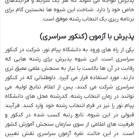
پذیرش مواجه می شوند که هر یک شرایط و فرآیندهای
خاص خود را دارد. شناخت این شیوه ها نخستین گام برای
برنامه ریزی یک انتخاب رشته موفق است.
پذیرش با آزمون (کنکور سراسری)
یکی از راه های ورود به دانشگاه پیام نور، شرکت در کنکور
سراسری است. این شیوه پذیرش برای رشته هایی که
رقابت در آن ها بالاست یا نیاز به سنجش علمی عمیق تری
دارند، مورد استفاده قرار می گیرد. داوطلبانی که در کنکور
سراسری شرکت می کنند، پس از اعلام نتایج اولیه، می
توانند در زمان انتخاب رشته، کدرشته محل های دانشگاه
پیام نور را نیز در فرم انتخاب رشته خود وارد کنند. فرآیند
قبولی در این شیوه، تابع رتبه کسب شده در کنکور و
ظرفیت های اعلامی از سوی سازمان سنجش آموزش کشور
است. در این حالت، نمره آزمون سراسری نقش تعیین