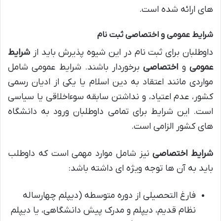
های ارائه شده است.
شرایط عمومی و اختصاصی ثبت نام
داوطلبان برای ثبت نام در این شیوه پذیرش باید از
شرایط
عمومی
و
اختصاصی
برخوردار باشند. شرایط عمومی شامل
مواردی مانند اعتقاد به دین اسلام یا یکی از ادیان رسمی
کشور، عدم اعتیاد، و نداشتن سابقه سوءاخلاقی یا سیاسی
است. این شرایط برای تمامی داوطلبان ورود به دانشگاه
های کشور الزامی است.
شرایط اختصاصی
نیز شامل موارد مهمی است که داوطلب
باید به آن ها توجه ویژه ای داشته باشد:
فارغ التحصیلی از دوره متوسطه (دیپلم چهارساله
نظام قدیم، دیپلم و مدرک پیش دانشگاهی، یا دیپلم