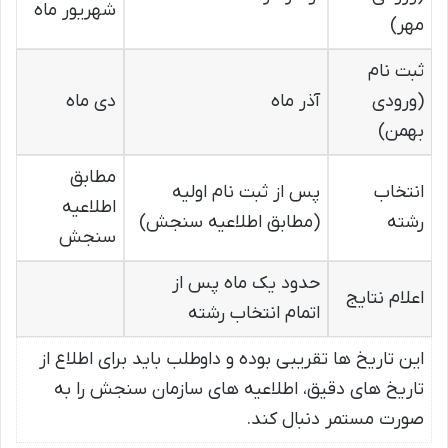
شهریور ماه
مهر)
ثبت نام
(ورودی
آذر ماه
دی ماه
بهمن)
مطابق
انتخاب
پس از ثبت نام اولیه
اطلاعیه
رشته
(مطابق اطلاعیه سنجش)
سنجش
حدود یک ماه پس از
اعلام نتایج
اتمام انتخاب رشته
این تاریخ ها تقریبی بوده و داوطلب باید برای اطلاع از
تاریخ های دقیق، اطلاعیه های سازمان سنجش را به
صورت مستمر دنبال کند.