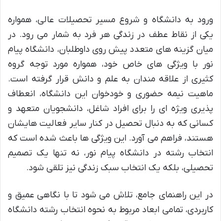
ورود به دانشگاه و شروع مسیر تحصیلات عالی، همواره
یکی از نقاط عطف در زندگی هر فرد به شمار می رود. در
میان گزینه های متعدد پیش روی داوطلبان، دانشگاه پیام
نور با ویژگی های خاص خود، همواره مورد توجه گروه
کثیری از علاقه مندان به علم و دانش قرار گرفته است.
ماهیت نیمه حضوری و خودخوان این دانشگاه، انعطاف
پذیری ویژه ای را برای افراد شاغل، دانشجویان متعهد و
کسانی که به دنبال تحصیل در کنار سایر فعالیت هایشان
هستند، فراهم می آورد. این ویژگی ها باعث شده است که
انتخاب رشته در دانشگاه پیام نور، نه تنها یک تصمیم
تحصیلی، بلکه یک انتخاب سبک زندگی نیز تلقی شود.
در این راهنمای جامع، تلاش می شود تا با نگاهی عمیق و
کاربردی، تمامی ابعاد مربوط به نحوه انتخاب رشته دانشگاه