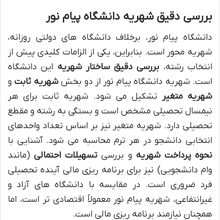
بررسی دقیق شهریه دانشگاه پیام نور
دانشگاه پیام نور، برخلاف دانشگاه های دولتی روزانه،
شهریه محور است. بنابراین، یکی از الزامات کلیدی پیش از
انتخاب رشته،
بررسی دقیق ساختار شهریه
این دانشگاه
است. شهریه دانشگاه پیام نور از دو بخش
شهریه ثابت
و
شهریه متغیر
تشکیل می شود. شهریه ثابت برای هر
نیمسال تحصیلی مشخص است و بستگی به رشته و مقطع
تحصیلی دارد. شهریه متغیر نیز بر اساس تعداد واحدهای
انتخابی دانشجو در هر ترم محاسبه می شود. آشنایی با
نحوه پرداخت شهریه
و بررسی
تسهیلات احتمالی
(مانند
وام دانشجویی) نیز برای برنامه ریزی مالی آینده تحصیلی
فرد ضروری است. در مقایسه با دانشگاه های آزاد و
غیرانتفاعی، شهریه پیام نور معمولاً اقتصادی تر است، اما
همچنان نیازمند برنامه ریزی مالی است.