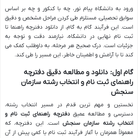
ورود به دانشگاه پیام نور، چه با کنکور و چه بر اساس
سوابق تحصیلی، مستلزم طی کردن مراحل مشخص و دقیق
است. این فرآیند گام به گام، از دانلود دفترچه راهنما تا
ثبت نام نهایی در دانشگاه، نیازمند دقت و توجه به
جزئیات است. درک صحیح هر مرحله، به داوطلب کمک می
کند تا با آرامش و اطمینان خاطر، این مسیر را طی کند.
گام اول: دانلود و مطالعه دقیق دفترچه
راهنمای ثبت نام و انتخاب رشته سازمان
سنجش
نخستین و مهم ترین قدم در مسیر انتخاب رشته،
دسترسی و مطالعه عمیق
دفترچه راهنمای ثبت نام و
انتخاب رشته سازمان سنجش
است. این دفترچه، که
معمولاً همزمان با آغاز فرآیند ثبت نام یا کمی پیش از آن