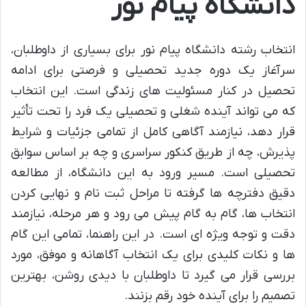
دانشگاه پیام نور
انتخاب رشته دانشگاه پیام نور برای بسیاری از داوطلبان،
سرآغاز یک دوره جدید تحصیلی و فرصتی برای ادامه
تحصیل در کنار مسئولیت های زندگی است. این انتخاب
که می تواند آینده شغلی و تحصیلی یک فرد را تحت تأثیر
قرار دهد، نیازمند آگاهی کامل از تمامی جزئیات و شرایط
پذیرش، چه از طریق کنکور سراسری و چه بر اساس سوابق
تحصیلی است. مسیر ورود به این دانشگاه، از مطالعه
دقیق دفترچه ها گرفته تا مراحل ثبت نام و نهایی کردن
انتخاب ها، گام به گام پیش می رود و هر مرحله، نیازمند
دقت و توجه ویژه ای است. در این راهنما، تمامی این گام
ها و نکات کلیدی برای یک انتخاب آگاهانه و موفق، مورد
بررسی قرار می گیرد تا داوطلبان با دیدی روشن، بهترین
تصمیم را برای آینده خود رقم بزنند.