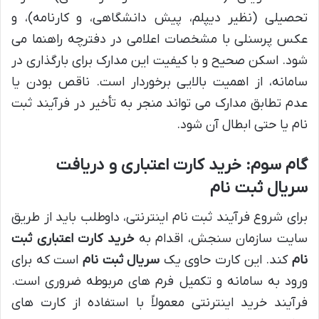
تحصیلی (نظیر دیپلم، پیش دانشگاهی، و کارنامه)، و
عکس پرسنلی با مشخصات اعلامی در دفترچه راهنما می
شود. اسکن صحیح و با کیفیت این مدارک برای بارگذاری در
سامانه، از اهمیت بالایی برخوردار است. ناقص بودن یا
عدم تطابق مدارک می تواند منجر به تأخیر در فرآیند ثبت
نام یا حتی ابطال آن شود.
گام سوم: خرید کارت اعتباری و دریافت
سریال ثبت نام
برای شروع فرآیند ثبت نام اینترنتی، داوطلب باید از طریق
سایت سازمان سنجش، اقدام به
خرید کارت اعتباری ثبت
نام
کند. این کارت حاوی یک
سریال ثبت نام
است که برای
ورود به سامانه و تکمیل فرم های مربوطه ضروری است.
فرآیند خرید اینترنتی معمولاً با استفاده از کارت های