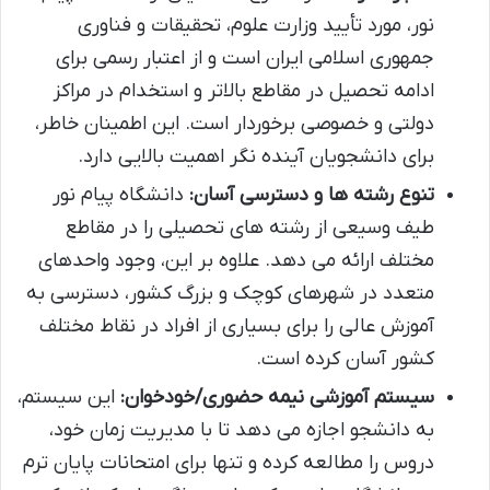
نور، مورد تأیید وزارت علوم، تحقیقات و فناوری
جمهوری اسلامی ایران است و از اعتبار رسمی برای
ادامه تحصیل در مقاطع بالاتر و استخدام در مراکز
دولتی و خصوصی برخوردار است. این اطمینان خاطر،
برای دانشجویان آینده نگر اهمیت بالایی دارد.
تنوع رشته ها و دسترسی آسان:
دانشگاه پیام نور
طیف وسیعی از رشته های تحصیلی را در مقاطع
مختلف ارائه می دهد. علاوه بر این، وجود واحدهای
متعدد در شهرهای کوچک و بزرگ کشور، دسترسی به
آموزش عالی را برای بسیاری از افراد در نقاط مختلف
کشور آسان کرده است.
سیستم آموزشی نیمه حضوری/خودخوان:
این سیستم،
به دانشجو اجازه می دهد تا با مدیریت زمان خود،
دروس را مطالعه کرده و تنها برای امتحانات پایان ترم