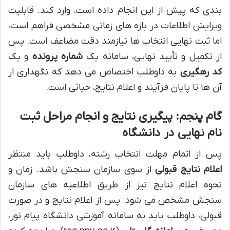
بندی که پیش از این انجام داده است، وارد کند. قابلیت
ویرایش اطلاعات در بازه های زمانی مشخصی فراهم است،
اما ثبت نهایی انتخاب ها نیازمند دقت مضاعف است. پس
از تکمیل و تأیید نهایی، سامانه یک
شماره پرونده
و یک
کد رهگیری
به داوطلب اختصاص می دهد که نگهداری از
آن ها تا پایان فرآیند و اعلام نتایج، حیاتی است.
گام پنجم: پیگیری نتایج و انجام مراحل ثبت
نام نهایی در دانشگاه
پس از اتمام مهلت انتخاب رشته، داوطلب باید منتظر
اعلام نتایج قبولی
از سوی سازمان سنجش باشد. زمان و
نحوه اعلام نتایج نیز از طریق اطلاعیه های سازمان
سنجش مشخص می شود. پس از اعلام نتایج و در صورت
قبولی، داوطلب باید به سامانه آموزشی دانشگاه پیام نور،