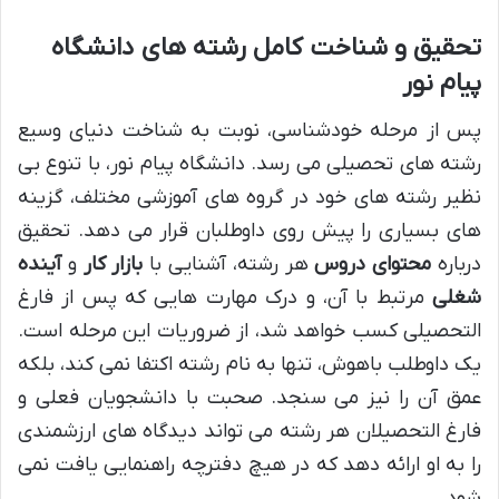
تحقیق و شناخت کامل رشته های دانشگاه
پیام نور
پس از مرحله خودشناسی، نوبت به شناخت دنیای وسیع
رشته های تحصیلی می رسد. دانشگاه پیام نور، با تنوع بی
نظیر رشته های خود در گروه های آموزشی مختلف، گزینه
های بسیاری را پیش روی داوطلبان قرار می دهد. تحقیق
درباره
محتوای دروس
هر رشته، آشنایی با
بازار کار
و
آینده
شغلی
مرتبط با آن، و درک مهارت هایی که پس از فارغ
التحصیلی کسب خواهد شد، از ضروریات این مرحله است.
یک داوطلب باهوش، تنها به نام رشته اکتفا نمی کند، بلکه
عمق آن را نیز می سنجد. صحبت با دانشجویان فعلی و
فارغ التحصیلان هر رشته می تواند دیدگاه های ارزشمندی
را به او ارائه دهد که در هیچ دفترچه راهنمایی یافت نمی
شود.