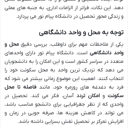
دهد. این نکات، فراتر از الزامات اداری، به جنبه های عملی
و زندگی محور تحصیل در دانشگاه پیام نور می پردازد.
توجه به محل و واحد دانشگاهی
یکی از ملاحظات مهم برای داوطلب، بررسی دقیق
محل و
واحد دانشگاهی
است. دانشگاه پیام نور دارای واحدهای
متعدد در سراسر کشور است و این امکان را به دانشجویان
می دهد که نزدیک ترین واحد به محل سکونت خود را
انتخاب کنند. اهمیت این موضوع زمانی بیشتر می شود که
فرد به دغدغه های روزمره خود، مانند
فاصله تا محل
سکونت
و
امکان تردد
آسان، فکر می کند. تحصیل در
واحدی که از نظر جغرافیایی برای دانشجو مناسب باشد،
می تواند در کاهش هزینه ها، صرفه جویی در زمان و
افزایش تمرکز بر تحصیل نقش بسزایی داشته باشد.