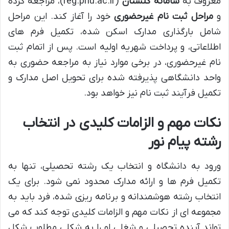
معروف به
سامانه گلستان
(reg.pnu.ac.ir)، مراجعه کرده
و
مراحل ثبت نام غیرحضوری
خود را آغاز کند. این مراحل
شامل بارگذاری مدارک اسکن شده، تکمیل فرم های
اطلاعاتی، و پرداخت شهریه اولیه است. پس از اتمام ثبت
نام غیرحضوری، در برخی موارد نیاز به مراجعه حضوری به
واحد دانشگاهی پذیرفته شده برای تحویل اصل مدارک و
تکمیل فرآیند ثبت نام نیز خواهد بود.
نکات مهم و الزامات کلیدی در انتخاب
رشته پیام نور
ورود به دانشگاه و انتخاب یک رشته تحصیلی، تنها به
تکمیل فرم ها و ارائه مدارک محدود نمی شود. برای یک
انتخاب رشته هوشمندانه و برنامه ریزی شده، فرد باید به
مجموعه ای از نکات مهم و الزامات کلیدی توجه کند که می
تواند آینده تحصیلی و شغلی او را به شکلی مطلوب شکل