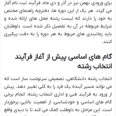
برای ورودی بهمن نیز در آذر و دی ماه، فرآیند ثبت نام آغاز
می گردد. هر یک از این دوره ها، دفترچه راهنمای مختص
به خود را دارند که لیست رشته محل های ارائه شده و
شرایط مربوطه در آن به تفصیل ذکر شده است. داوطلبان
باید زمانبندی های مربوط به هر دوره را به دقت پیگیری
کنند.
گام های اساسی پیش از آغاز فرآیند
انتخاب رشته
انتخاب رشته دانشگاهی، تصمیمی سرنوشت ساز است که
می تواند مسیر آینده یک فرد را به کلی تغییر دهد. پیش
از ورود به فرآیند فنی و اداری انتخاب رشته، انجام برخی
گام های اساسی و خودشناسی، از اهمیت بالایی برخوردار
است. این مراحل به داوطلب کمک می کند تا با دیدی واقع