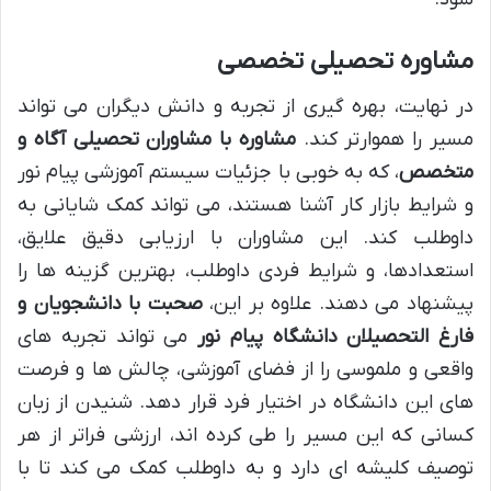
مشاوره تحصیلی تخصصی
در نهایت، بهره گیری از تجربه و دانش دیگران می تواند
مسیر را هموارتر کند.
مشاوره با مشاوران تحصیلی آگاه و
متخصص
، که به خوبی با جزئیات سیستم آموزشی پیام نور
و شرایط بازار کار آشنا هستند، می تواند کمک شایانی به
داوطلب کند. این مشاوران با ارزیابی دقیق علایق،
استعدادها، و شرایط فردی داوطلب، بهترین گزینه ها را
پیشنهاد می دهند. علاوه بر این،
صحبت با دانشجویان و
فارغ التحصیلان دانشگاه پیام نور
می تواند تجربه های
واقعی و ملموسی را از فضای آموزشی، چالش ها و فرصت
های این دانشگاه در اختیار فرد قرار دهد. شنیدن از زبان
کسانی که این مسیر را طی کرده اند، ارزشی فراتر از هر
توصیف کلیشه ای دارد و به داوطلب کمک می کند تا با