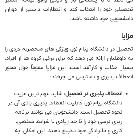
می دهد تا با چشمانی باز و دیدی واقع بینانه، مسیر
تحصیلی خود را انتخاب کند و انتظارات درستی از دوران
دانشجویی خود داشته باشد.
مزایا
تحصیل در دانشگاه پیام نور، ویژگی های منحصربه فردی را
به داوطلبان ارائه می دهد که برای برخی گروه ها از افراد،
بسیار جذاب و کارآمد است. این مزایا عموماً حول محور
انعطاف پذیری و دسترسی می چرخند:
انعطاف پذیری در تحصیل:
شاید مهم ترین مزیت
دانشگاه پیام نور، قابلیت انعطاف پذیری بالای آن در
نحوه تحصیل است. دانشجویان می توانند برنامه
ریزی درسی خود را تا حد زیادی با شرایط شخصی،
کاری و خانوادگی خود تطبیق دهند. این امکان، به