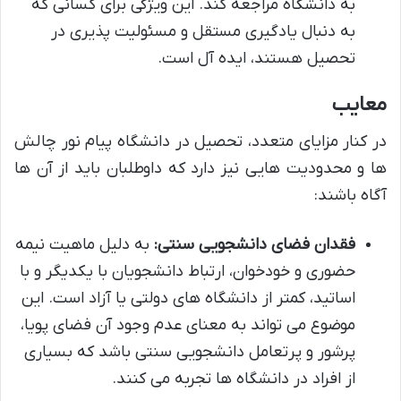
به دانشگاه مراجعه کند. این ویژگی برای کسانی که
به دنبال یادگیری مستقل و مسئولیت پذیری در
تحصیل هستند، ایده آل است.
معایب
در کنار مزایای متعدد، تحصیل در دانشگاه پیام نور چالش
ها و محدودیت هایی نیز دارد که داوطلبان باید از آن ها
آگاه باشند:
فقدان فضای دانشجویی سنتی:
به دلیل ماهیت نیمه
حضوری و خودخوان، ارتباط دانشجویان با یکدیگر و با
اساتید، کمتر از دانشگاه های دولتی یا آزاد است. این
موضوع می تواند به معنای عدم وجود آن فضای پویا،
پرشور و پرتعامل دانشجویی سنتی باشد که بسیاری
از افراد در دانشگاه ها تجربه می کنند.