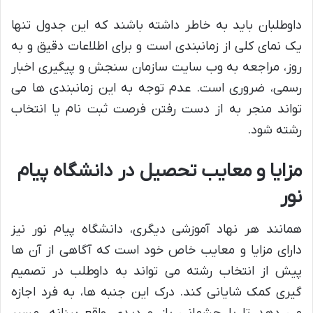
داوطلبان باید به خاطر داشته باشند که این جدول تنها
یک نمای کلی از زمانبندی است و برای اطلاعات دقیق و به
روز، مراجعه به وب سایت سازمان سنجش و پیگیری اخبار
رسمی، ضروری است. عدم توجه به این زمانبندی ها می
تواند منجر به از دست رفتن فرصت ثبت نام یا انتخاب
رشته شود.
مزایا و معایب تحصیل در دانشگاه پیام
نور
همانند هر نهاد آموزشی دیگری، دانشگاه پیام نور نیز
دارای مزایا و معایب خاص خود است که آگاهی از آن ها
پیش از انتخاب رشته می تواند به داوطلب در تصمیم
گیری کمک شایانی کند. درک این جنبه ها، به فرد اجازه