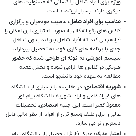
ویژه برای افراد شاغل یا کسانی که مسئولیت های
دیگری دارند، بسیار ارزشمند است.
مناسب برای افراد شاغل:
ماهیت خودخوان و برگزاری
کلاس های رفع اشکال به صورت اختیاری، این امکان را
فراهم می کند که افراد شاغل بتوانند بدون تداخل
جدی با برنامه های کاری خود، به تحصیل بپردازند.
سیستم آموزشی به گونه ای طراحی شده که حضور
فیزیکی در کلاس ها الزامی نبوده و بخش عمده
مطالعه به عهده خود دانشجو است.
شهریه اقتصادی:
در مقایسه با بسیاری از دانشگاه
های غیرانتفاعی و آزاد، شهریه دانشگاه پیام نور
معمولاً کمتر است. این جنبه اقتصادی، تحصیلات
عالی را برای طیف وسیع تری از افراد، از نظر مالی قابل
دسترس تر می سازد.
اعتبار مدرک:
مدرک فارغ التحصیلی از دانشگاه پیام