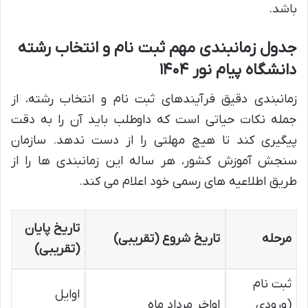
باشد.
جدول زمانبندی مهم ثبت نام و انتخاب رشته
دانشگاه پیام نور ۱۴۰۴
زمانبندی دقیق فرآیندهای ثبت نام و انتخاب رشته، از
جمله نکات حیاتی است که داوطلب باید آن را به دقت
پیگیری کند تا هیچ مهلتی را از دست ندهد. سازمان
سنجش آموزش کشور، هر ساله این زمانبندی ها را از
طریق اطلاعیه های رسمی خود اعلام می کند.
تاریخ پایان
مرحله
تاریخ شروع (تقریبی)
(تقریبی)
ثبت نام
اوایل
(ورودی
اواخر مرداد ماه