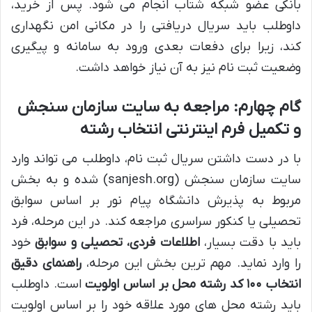
بانکی عضو شبکه شتاب انجام می شود. پس از خرید،
داوطلب باید سریال دریافتی را در مکانی امن نگهداری
کند، زیرا برای دفعات بعدی ورود به سامانه و پیگیری
وضعیت ثبت نام نیز به آن نیاز خواهد داشت.
گام چهارم: مراجعه به سایت سازمان سنجش
و تکمیل فرم اینترنتی انتخاب رشته
با در دست داشتن سریال ثبت نام، داوطلب می تواند وارد
سایت سازمان سنجش (sanjesh.org) شده و به بخش
مربوط به پذیرش دانشگاه پیام نور بر اساس سوابق
تحصیلی یا کنکور سراسری مراجعه کند. در این مرحله، فرد
باید با دقت بسیار،
اطلاعات فردی، تحصیلی و سوابق
خود
را وارد نماید. مهم ترین بخش این مرحله،
راهنمای دقیق
انتخاب ۱۰۰ کد رشته محل بر اساس اولویت
است. داوطلب
باید رشته محل های مورد علاقه خود را بر اساس اولویت