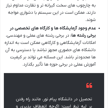
به چارچوب های سخت گیرانه تر و نظارت مداوم نیاز
دارند، ممکن است در این سیستم با دشواری مواجه
شوند.
عدم وجود آزمایشگاه ها و کارگاه های تخصصی در
برخی رشته ها:
در برخی رشته های عملی و مهندسی،
امکانات آزمایشگاهی و کارگاهی ممکن است به اندازه
دانشگاه های حضوری مجهز نباشد یا دسترسی به آن
ها محدودتر باشد. این مسئله می تواند بر کیفیت
آموزش عملی در برخی حوزه ها تأثیر بگذارد.
تحصیل در دانشگاه پیام نور، مانند راه رفتن
بر لبه تیغ است؛ اگرچه انعطاف پذیری و