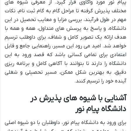
پیام نور مورد واکاوی قرار گیرد. از معرفی شیوه های
مختلف پذیرش گرفته تا مراحل گام به گام ثبت نام، نکات
مهم در طول فرآیند، بررسی مزایا و معایب تحصیل در این
دانشگاه، و پاسخ به پرسش های متداول، همه و همه با
هدف ارائه یک تصویر کامل و شفاف، برای داوطلب ترسیم
خواهد شد. امید می رود این مسیر، راهنمایی جامع و قابل
اعتمادی برای تمامی کسانی باشد که قصد ورود به این
دانشگاه را دارند تا بتوانند با آگاهی کامل و برنامه ریزی
دقیق، به بهترین شکل ممکن، مسیر تحصیلی و شغلی
آینده خود را ترسیم کنند.
آشنایی با شیوه های پذیرش در
دانشگاه پیام نور
برای ورود به دانشگاه پیام نور، داوطلبان با دو شیوه اصلی