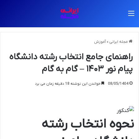
منو
مجله ایرانی
»
آموزش
راهنمای جامع انتخاب رشته دانشگاه
پیام نور ۱۴۰۳ – گام به گام
08/05/1404
خواندن این نوشته 18 دقیقه زمان می برد
نحوه انتخاب رشته