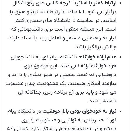
ارتباط کمتر با اساتید:
گرچه کلاس های رفع اشکال
برگزار می شود، اما ساعات ارتباط مستقیم و عمیق با
اساتید، در مقایسه با دانشگاه های حضوری کمتر
است. این مسئله ممکن است برای دانشجویانی که
نیاز به راهنمایی مستمر و تعامل زیاد با استاد دارند،
چالش برانگیز باشد.
عدم ارائه خوابگاه:
دانشگاه پیام نور به دانشجویان
خود خوابگاه ارائه نمی دهد. این موضوع برای
داوطلبانی که قصد تحصیل در شهر دیگری را دارند و
نیازمند اسکان هستند، یک محدودیت جدی محسوب
می شود و باید برای آن برنامه ریزی جداگانه ای
داشته باشند.
نیاز به خودخوان بودن بالا:
موفقیت در دانشگاه پیام
نور تا حد زیادی به توانایی و مسئولیت پذیری
دانشجو در مطالعه خودخوان بستگی دارد. کسانی که