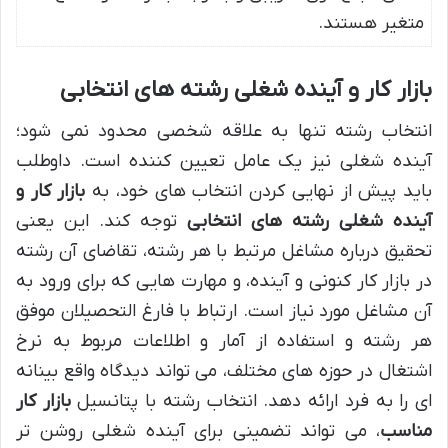
متغیر هستند.
بازار کار و آینده شغلی رشته های انتخابی
انتخاب رشته تنها به علاقه شخصی محدود نمی شود؛
آینده شغلی نیز یک عامل تعیین کننده است. داوطلب
باید پیش از نهایی کردن انتخاب های خود، به
بازار کار و
آینده شغلی رشته های انتخابی
توجه کند. این یعنی
تحقیق درباره مشاغل مرتبط با هر رشته، تقاضای آن رشته
در بازار کار کنونی و آینده، و مهارت هایی که برای ورود به
آن مشاغل مورد نیاز است. ارتباط با فارغ التحصیلان موفق
هر رشته و استفاده از آمار و اطلاعات مربوط به نرخ
اشتغال در حوزه های مختلف، می تواند دیدگاه واقع بینانه
ای را به فرد ارائه دهد. انتخاب رشته با پتانسیل
بازار کار
مناسب
، می تواند تضمینی برای آینده شغلی روشن تر