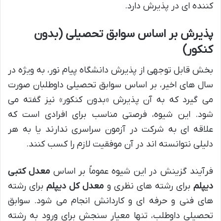
کننده ای در پذیرش دارد.
پذیرش بر اساس سوابق تحصیلی (بدون
کنکور)
بخش قابل توجهی از پذیرش دانشگاه پیام نور، به ویژه در
سال های اخیر، بر اساس سوابق تحصیلی داوطلبان صورت
می گیرد که به آن پذیرش «بدون کنکور» نیز گفته می
شود. این شیوه، فرصتی مناسب برای افرادی است که
علاقه ای به شرکت در آزمون سراسری ندارند یا به هر
دلیلی نتوانسته اند در آن موفقیت لازم را کسب کنند.
فرآیند گزینش در این شیوه عموماً بر اساس
معدل کتبی
دیپلم
برای رشته های نظری و
معدل کل دیپلم
برای رشته
های فنی و حرفه ای و کاردانش انجام می شود. سوابق
تحصیلی داوطلب، تنها معیار سنجش برای ورود به رشته