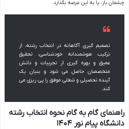
چشمان باز، پا به این عرصه بگذارد.
تصمیم گیری آگاهانه در انتخاب رشته، از
ترکیب هوشمندانه خودشناسی، تحقیق
عمیق و بهره گیری از تجربیات و دانش
متخصصان حاصل می شود و بنیان یک
آینده تحصیلی و شغلی موفق را پی ریزی می
کند.
راهنمای گام به گام نحوه انتخاب رشته
دانشگاه پیام نور ۱۴۰۴