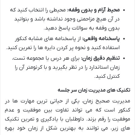
محیط آرام و بدون وقفه:
محیطی را انتخاب کنید که
در آن هیچ مزاحمتی وجود نداشته باشد و بتوانید
بدون وقفه به سوالات پاسخ دهید.
پاسخنامه واقعی:
از پاسخنامه های مشابه کنکور
استفاده کنید و نحوه پر کردن دایره ها را تمرین کنید.
تنظیم دقیق زمان:
برای هر درس یا مجموعه تست،
زمان استاندارد را در نظر بگیرید و با کرنومتر آن را
کنترل کنید.
تکنیک های مدیریت زمان سر جلسه
مدیریت صحیح زمان، یکی از حیاتی ترین مهارت ها در
کنکور است که می تواند تفاوت بین موفقیت و عدم
موفقیت را رقم بزند. داوطلبان با یادگیری و تمرین تکنیک
های زیر، می توانند به بهترین شکل از زمان خود بهره