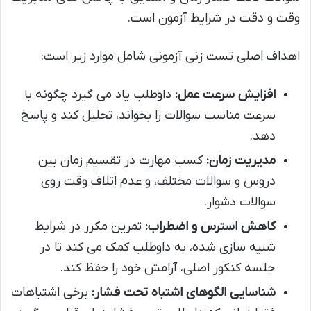
وقت و دقت در شرایط آزمون است.
اهداف اصلی تست زنی آزمونی شامل موارد زیر است:
افزایش سرعت عمل:
داوطلب یاد می گیرد چگونه با
سرعت مناسب سوالات را بخواند، تحلیل کند و پاسخ
دهد.
مدیریت زمان:
کسب مهارت در تقسیم زمان بین
دروس و سوالات مختلف، و عدم اتلاف وقت روی
سوالات دشوار.
کاهش استرس و اضطراب:
تمرین مکرر در شرایط
شبیه سازی شده، به داوطلب کمک می کند تا در
جلسه کنکور اصلی، آرامش خود را حفظ کند.
شناسایی الگوهای اشتباه تحت فشار:
برخی اشتباهات