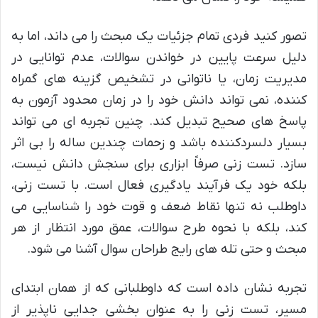
تصور کنید فردی تمام جزئیات یک مبحث را می داند، اما به
دلیل سرعت پایین در خواندن سوالات، عدم توانایی در
مدیریت زمان، یا ناتوانی در تشخیص گزینه های گمراه
کننده، نمی تواند دانش خود را در زمان محدود آزمون به
پاسخ های صحیح تبدیل کند. چنین تجربه ای می تواند
بسیار دلسردکننده باشد و زحمات چندین ساله را بی اثر
سازد. تست زنی صرفاً ابزاری برای سنجش دانش نیست،
بلکه خود یک فرآیند یادگیری فعال است. با تست زنی،
داوطلب نه تنها نقاط ضعف و قوت خود را شناسایی می
کند، بلکه با نحوه طرح سوالات، عمق مورد انتظار از هر
مبحث و حتی تله های رایج طراحان سوال آشنا می شود.
تجربه نشان داده است که داوطلبانی که از همان ابتدای
مسیر، تست زنی را به عنوان بخشی جدایی ناپذیر از