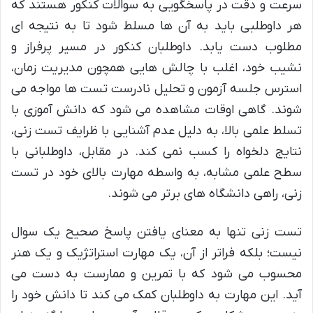
سرعت و دقت در پاسخگویی به سوالات کنکور هستند که
هر داوطلبی باید به آن ها مسلط شود تا به نتیجه ای
مطلوب دست یابد. داوطلبان کنکور در مسیر پرفراز و
نشیب خود، اغلب با چالش هایی همچون مدیریت زمان،
استرس جلسه آزمون و تحلیل نادرست تست ها مواجه می
شوند. گاهی اوقات مشاهده می شود که دانش آموزی با
تسلط علمی بالا، به دلیل عدم آشنایی با ظرایف تست زنی،
نتایج دلخواه را کسب نمی کند. در مقابل، داوطلبانی با
سطح علمی مشابه، به واسطه مهارت بالای خود در تست
زنی، راهی دانشگاه های برتر می شوند.
تست زنی تنها به معنای یافتن پاسخ صحیح یک سوال
نیست؛ بلکه فراتر از آن، یک مهارت استراتژیک و یک هنر
محسوب می شود که با تمرین و ممارست به دست می
آید. این مهارت به داوطلبان کمک می کند تا دانش خود را