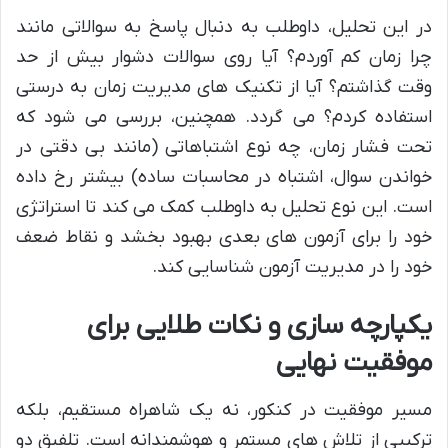
در این تحلیل، داوطلب به دنبال پاسخ به سوالاتی مانند
چرا زمان کم آوردم؟ آیا روی سوالات دشوار بیش از حد
وقت گذاشتم؟ آیا از تکنیک های مدیریت زمان به درستی
استفاده کردم؟ می گردد. همچنین، بررسی می شود که
تحت فشار زمان، چه نوع اشتباهاتی (مانند بی دقتی در
خواندن سوال، اشتباه در محاسبات ساده) بیشتر رخ داده
است. این نوع تحلیل به داوطلب کمک می کند تا استراتژی
خود را برای آزمون های بعدی بهبود بخشد و نقاط ضعف
خود را در مدیریت آزمون شناسایی کند.
یکپارچه سازی و نکات طلایی برای
موفقیت نهایی
مسیر موفقیت در کنکور، نه یک شاهراه مستقیم، بلکه
ترکیبی از تلاش های مستمر و هوشمندانه است. تلفیق دو