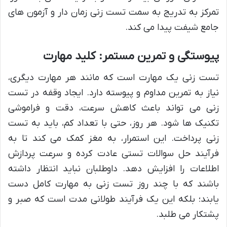
تمرکز به تدریج به سمت تست زنی زمان دار و آزمون های
جامع شیفت پیدا می کند.
پیوستگی و تمرین مستمر: کلید مهارت
تست زنی یک مهارت است که مانند هر مهارت دیگری،
نیاز به تمرین مداوم و پیوسته دارد. ایجاد وقفه در تست
زنی می تواند باعث کاهش سرعت، دقت و فراموشی
تکنیک ها شود. هر روز، حتی با تعداد کم، باید به تست
زنی پرداخت. این استمرار، به مغز کمک می کند تا به
فرآیند حل سوالات تستی عادت کرده و سرعت پردازش
اطلاعات را افزایش دهد. داوطلبان نباید انتظار داشته
باشند که با چند روز تست زنی به مهارت کامل دست
یابند؛ بلکه این یک فرآیند طولانی مدت است که صبر و
پشتکار می طلبد.