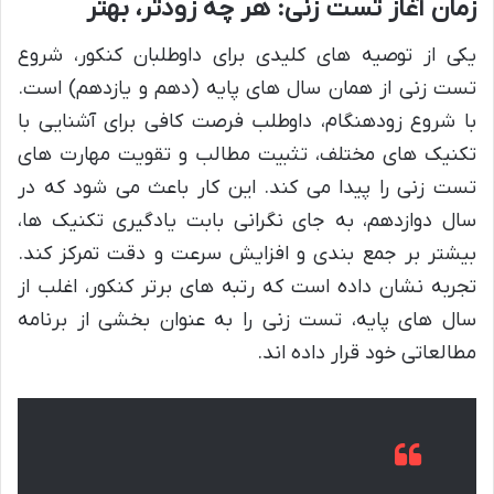
زمان آغاز تست زنی: هر چه زودتر، بهتر
یکی از توصیه های کلیدی برای داوطلبان کنکور، شروع
تست زنی از همان سال های پایه (دهم و یازدهم) است.
با شروع زودهنگام، داوطلب فرصت کافی برای آشنایی با
تکنیک های مختلف، تثبیت مطالب و تقویت مهارت های
تست زنی را پیدا می کند. این کار باعث می شود که در
سال دوازدهم، به جای نگرانی بابت یادگیری تکنیک ها،
بیشتر بر جمع بندی و افزایش سرعت و دقت تمرکز کند.
تجربه نشان داده است که رتبه های برتر کنکور، اغلب از
سال های پایه، تست زنی را به عنوان بخشی از برنامه
مطالعاتی خود قرار داده اند.