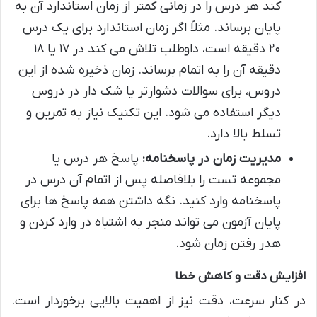
کند هر درس را در زمانی کمتر از زمان استاندارد آن به
پایان برساند. مثلاً اگر زمان استاندارد برای یک درس
۲۰ دقیقه است، داوطلب تلاش می کند در ۱۷ یا ۱۸
دقیقه آن را به اتمام برساند. زمان ذخیره شده از این
دروس، برای سوالات دشوارتر یا شک دار در دروس
دیگر استفاده می شود. این تکنیک نیاز به تمرین و
تسلط بالا دارد.
مدیریت زمان در پاسخنامه:
پاسخ هر درس یا
مجموعه تست را بلافاصله پس از اتمام آن درس در
پاسخنامه وارد کنید. نگه داشتن همه پاسخ ها برای
پایان آزمون می تواند منجر به اشتباه در وارد کردن و
هدر رفتن زمان شود.
افزایش دقت و کاهش خطا
در کنار سرعت، دقت نیز از اهمیت بالایی برخوردار است.