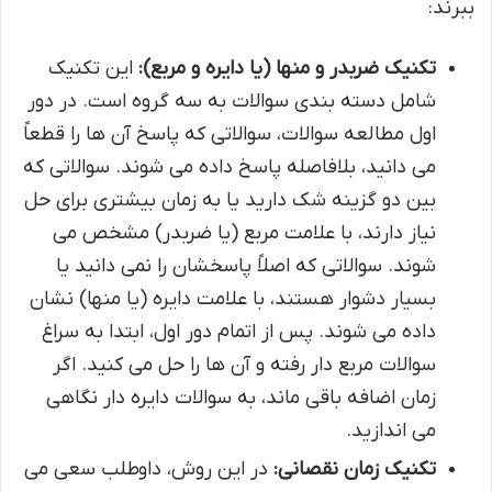
ببرند:
تکنیک ضربدر و منها (یا دایره و مربع):
این تکنیک
شامل دسته بندی سوالات به سه گروه است. در دور
اول مطالعه سوالات، سوالاتی که پاسخ آن ها را قطعاً
می دانید، بلافاصله پاسخ داده می شوند. سوالاتی که
بین دو گزینه شک دارید یا به زمان بیشتری برای حل
نیاز دارند، با علامت مربع (یا ضربدر) مشخص می
شوند. سوالاتی که اصلاً پاسخشان را نمی دانید یا
بسیار دشوار هستند، با علامت دایره (یا منها) نشان
داده می شوند. پس از اتمام دور اول، ابتدا به سراغ
سوالات مربع دار رفته و آن ها را حل می کنید. اگر
زمان اضافه باقی ماند، به سوالات دایره دار نگاهی
می اندازید.
تکنیک زمان نقصانی:
در این روش، داوطلب سعی می