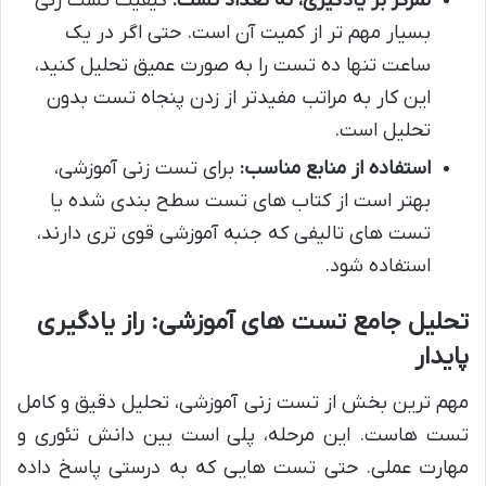
تمرکز بر یادگیری، نه تعداد تست:
کیفیت تست زنی
بسیار مهم تر از کمیت آن است. حتی اگر در یک
ساعت تنها ده تست را به صورت عمیق تحلیل کنید،
این کار به مراتب مفیدتر از زدن پنجاه تست بدون
تحلیل است.
استفاده از منابع مناسب:
برای تست زنی آموزشی،
بهتر است از کتاب های تست سطح بندی شده یا
تست های تالیفی که جنبه آموزشی قوی تری دارند،
استفاده شود.
تحلیل جامع تست های آموزشی: راز یادگیری
پایدار
مهم ترین بخش از تست زنی آموزشی، تحلیل دقیق و کامل
تست هاست. این مرحله، پلی است بین دانش تئوری و
مهارت عملی. حتی تست هایی که به درستی پاسخ داده