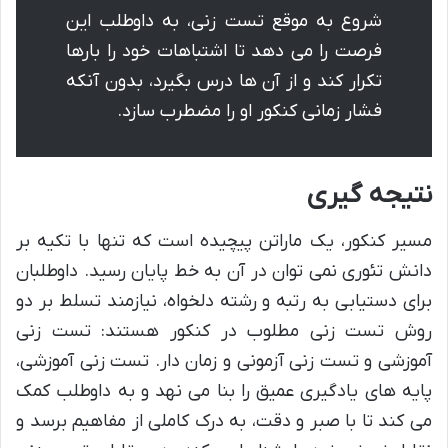
شروع به موقع تست زنی، به داوطلب این
فرصت را می دهد تا اشتباهات خود را بارها
تکرار کند و از آن ها درس بگیرد، بدون آنکه
فشار زمانی کنکور او را مضطرب سازد.
نتیجه گیری
مسیر کنکور، یک ماراتن پیچیده است که تنها با تکیه بر
دانش تئوری نمی توان در آن به خط پایان رسید. داوطلبان
برای دستیابی به رتبه و رشته دلخواه، نیازمند تسلط بر دو
روش تست زنی مطلوب در کنکور هستند: تست زنی
آموزشی و تست زنی آزمونی و زمان دار. تست زنی آموزشی،
پایه های یادگیری عمیق را بنا می نهد و به داوطلب کمک
می کند تا با صبر و دقت، به درک کاملی از مفاهیم برسد و