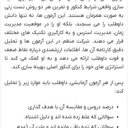
سازی واقعی شرایط کنکور و تمرین هر دو روش تست زنی
به صورت همزمان هستند. این آزمون ها، نه تنها دانش
داوطلب را می سنجند، بلکه او را در موقعیت مدیریت
زمان، مدیریت استرس و به کارگیری تکنیک های مختلف
قرار می دهند. شرکت منظم در این آزمون ها و تحلیل
دقیق کارنامه آن ها، اطلاعات ارزشمندی درباره نقاط ضعف
و قوت داوطلب ارائه می دهد و به او کمک می کند تا
استراتژی های خود را برای کنکور اصلی بهینه سازی کند.
پس از هر آزمون آزمایشی، داوطلب باید موارد زیر را تحلیل
کند:
درصد دروس و مقایسه آن با هدف گذاری.
سوالاتی که غلط زده شده اند و دلیل اشتباه.
سوالاتی که نزده باقی مانده اند و علت آن (عدم