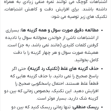
اشتباهات کوچک می توانند نمره منفی زیادی به همراه
داشته باشند. برای افزایش دقت و کاهش اشتباهات،
تکنیک های زیر توصیه می شود:
مطالعه دقیق صورت سوال و همه گزینه ها:
بسیاری
از اشتباهات ناشی از خواندن عجولانه سوال یا نادیده
گرفتن کلمات کلیدی (مانند نمی باشد، به جز) است.
همیشه صورت سوال و هر چهار گزینه را با دقت
کامل بخوانید.
حذف گزینه های غلط (تکنیک رد گزینه):
حتی اگر
پاسخ صحیح را نمی دانید، با حذف گزینه هایی که
قطعاً غلط هستند، احتمال پاسخگویی صحیح را
افزایش دهید. این تکنیک، بخصوص زمانی که بین دو
گزینه شک دارید، بسیار موثر است.
ریسک منطقی:
تنها زمانی ریسک کنید که بین دو