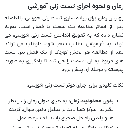
زمان و نحوه اجرای تست زنی آموزشی
بهترین زمان برای پیاده سازی تست زنی آموزشی، بلافاصله
پس از اتمام مطالعه یک مبحث یا فصل است. تجربه
نشان داده که به تعویق انداختن تست زنی آموزشی، می
تواند به فراموشی مطالب منجر شود. داوطلب می تواند
بعد از مطالعه هر بخش کوچک از یک فصل نیز، تست
های مربوط به آن قسمت را حل کند تا یادگیری به صورت
پیوسته و مرحله ای پیش برود.
نکات کلیدی برای اجرای موثر تست زنی آموزشی:
بدون محدودیت زمان:
به هیچ عنوان زمان را در نظر
نگیرید. تمرکز شما باید بر تحلیل دقیق سوال، گزینه
ها و یافتن راه حل صحیح باشد، نه سرعت عمل.