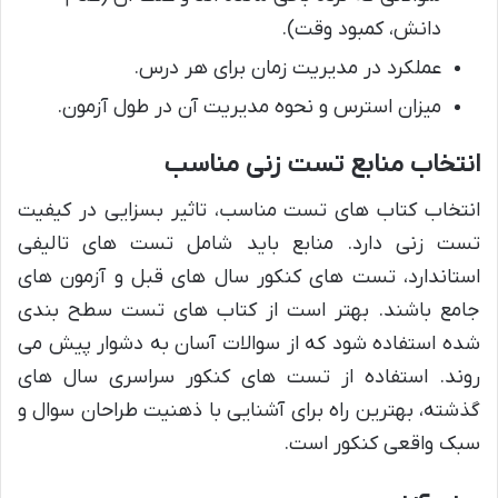
دانش، کمبود وقت).
عملکرد در مدیریت زمان برای هر درس.
میزان استرس و نحوه مدیریت آن در طول آزمون.
انتخاب منابع تست زنی مناسب
انتخاب کتاب های تست مناسب، تاثیر بسزایی در کیفیت
تست زنی دارد. منابع باید شامل تست های تالیفی
استاندارد، تست های کنکور سال های قبل و آزمون های
جامع باشند. بهتر است از کتاب های تست سطح بندی
شده استفاده شود که از سوالات آسان به دشوار پیش می
روند. استفاده از تست های کنکور سراسری سال های
گذشته، بهترین راه برای آشنایی با ذهنیت طراحان سوال و
سبک واقعی کنکور است.