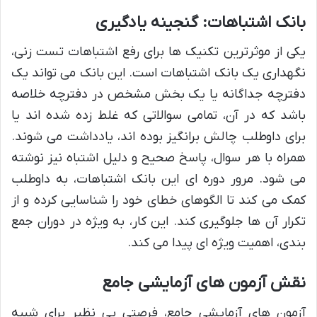
بانک اشتباهات: گنجینه یادگیری
یکی از موثرترین تکنیک ها برای رفع اشتباهات تست زنی،
نگهداری یک بانک اشتباهات است. این بانک می تواند یک
دفترچه جداگانه یا یک بخش مشخص در دفترچه خلاصه
باشد که در آن، تمامی سوالاتی که غلط زده شده اند یا
برای داوطلب چالش برانگیز بوده اند، یادداشت می شوند.
همراه با هر سوال، پاسخ صحیح و دلیل اشتباه نیز نوشته
می شود. مرور دوره ای این بانک اشتباهات، به داوطلب
کمک می کند تا الگوهای خطای خود را شناسایی کرده و از
تکرار آن ها جلوگیری کند. این کار، به ویژه در دوران جمع
بندی، اهمیت ویژه ای پیدا می کند.
نقش آزمون های آزمایشی جامع
آزمون های آزمایشی جامع، فرصتی بی نظیر برای شبیه