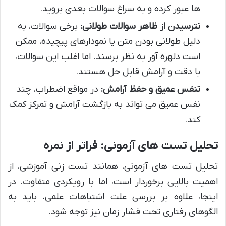
ها عبور کرده و به سراغ سوالات بعدی بروید.
نترسیدن از ظاهر سوالات طولانی:
برخی سوالات، به
دلیل طولانی بودن متن یا نمودارهای پیچیده، ممکن
است دلهره آور به نظر برسند. اما اغلب این سوالات،
با دقت و آرامش قابل حل هستند.
تنفس عمیق و حفظ آرامش:
در مواقع اضطراب، چند
نفس عمیق می تواند به بازگشت آرامش و تمرکز کمک
کند.
تحلیل تست های آزمونی: فراتر از نمره
تحلیل تست های آزمونی، همانند تست زنی آموزشی، از
اهمیت بالایی برخوردار است، اما با رویکردی متفاوت. در
اینجا، علاوه بر بررسی علت اشتباهات علمی، باید به
الگوهای رفتاری تحت فشار زمان نیز توجه شود.