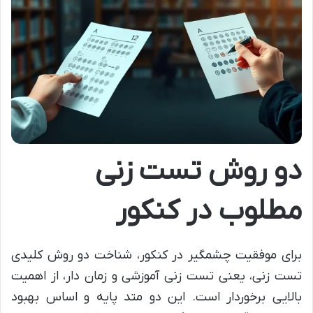
دو روش تست زنی
مطلوب در کنکور
برای موفقیت چشمگیر در کنکور، شناخت دو روش کلیدی
تست زنی، یعنی تست زنی آموزشی و زمان دار، از اهمیت
بالایی برخوردار است. این دو متد پایه و اساس بهبود