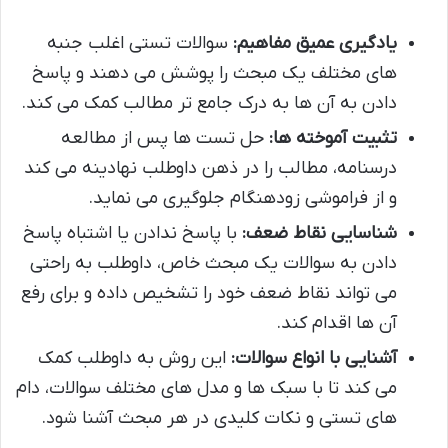
یادگیری عمیق مفاهیم:
سوالات تستی اغلب جنبه
های مختلف یک مبحث را پوشش می دهند و پاسخ
دادن به آن ها به درک جامع تر مطالب کمک می کند.
تثبیت آموخته ها:
حل تست ها پس از مطالعه
درسنامه، مطالب را در ذهن داوطلب نهادینه می کند
و از فراموشی زودهنگام جلوگیری می نماید.
شناسایی نقاط ضعف:
با پاسخ ندادن یا اشتباه پاسخ
دادن به سوالات یک مبحث خاص، داوطلب به راحتی
می تواند نقاط ضعف خود را تشخیص داده و برای رفع
آن ها اقدام کند.
آشنایی با انواع سوالات:
این روش به داوطلب کمک
می کند تا با سبک ها و مدل های مختلف سوالات، دام
های تستی و نکات کلیدی در هر مبحث آشنا شود.