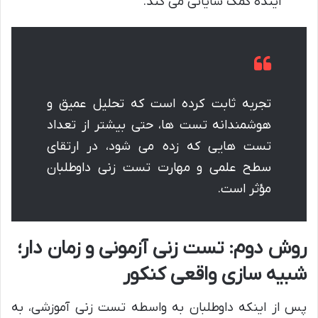
آینده کمک شایانی می کند.
تجربه ثابت کرده است که تحلیل عمیق و
هوشمندانه تست ها، حتی بیشتر از تعداد
تست هایی که زده می شود، در ارتقای
سطح علمی و مهارت تست زنی داوطلبان
مؤثر است.
روش دوم: تست زنی آزمونی و زمان دار؛
شبیه سازی واقعی کنکور
پس از اینکه داوطلبان به واسطه تست زنی آموزشی، به