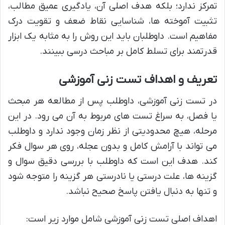
تمرکز ندارد؛ بلکه هدف اصلی آن، یادگیری عمیق مطالب،
تثبیت آموخته ها، شناسایی نقاط ضعف و تقویت درک
مفاهیم است. داوطلبان باید این روش را به مثابه یک ابزار
قدرتمند برای تسلط کامل بر مباحث درسی ببینند.
تعریف و اهداف تست زنی آموزشی
در تست زنی آموزشی، داوطلب پس از مطالعه هر مبحث
یا فصل، به سراغ تست های مربوط به آن می رود. در این
مرحله، هیچ محدودیتی از نظر زمان وجود ندارد و داوطلب
می تواند با آرامش کامل و بدون عجله، روی هر سوال فکر
کند. هدف این است که داوطلب با بررسی دقیق سوال و
گزینه ها، علت درستی یا نادرستی هر گزینه را متوجه شود
و تنها به دنبال یافتن پاسخ صحیح نباشد.
اهداف اصلی تست زنی آموزشی شامل موارد زیر است: