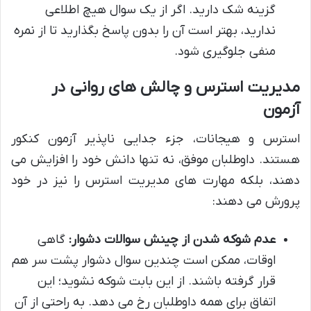
گزینه شک دارید. اگر از یک سوال هیچ اطلاعی
ندارید، بهتر است آن را بدون پاسخ بگذارید تا از نمره
منفی جلوگیری شود.
مدیریت استرس و چالش های روانی در
آزمون
استرس و هیجانات، جزء جدایی ناپذیر آزمون کنکور
هستند. داوطلبان موفق، نه تنها دانش خود را افزایش می
دهند، بلکه مهارت های مدیریت استرس را نیز در خود
پرورش می دهند:
عدم شوکه شدن از چینش سوالات دشوار:
گاهی
اوقات، ممکن است چندین سوال دشوار پشت سر هم
قرار گرفته باشند. از این بابت شوکه نشوید؛ این
اتفاق برای همه داوطلبان رخ می دهد. به راحتی از آن