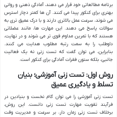
برنامه مطالعاتی خود قرار می دهند، آمادگی ذهنی و روانی
بهتری برای کنکور پیدا می کنند. آن ها کمتر دچار استرس
می شوند، سرعت عمل بالاتری دارند و با درک عمیق تری به
سوالات پاسخ می دهند. این مهارت ها، مانند عضلاتی
هستند که با تمرین مداوم قوی تر می شوند و در نهایت،
داوطلب را به سمت رتبه مطلوب هدایت می کنند.
بنابراین، می توان گفت که تست زنی نه یک فعالیت
جانبی، بلکه ستون فقرات آمادگی برای کنکور است.
روش اول: تست زنی آموزشی؛ بنیان
تسلط و یادگیری عمیق
تست زنی آموزشی را می توان گام نخست و بنیادین در
فرآیند تقویت مهارت تست زنی دانست. این روش،
برخلاف تست زنی زمان دار، بر سرعت و مدیریت وقت