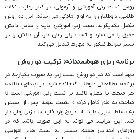
روش تست زنی آموزشی و آزمونی، در کنار رعایت نکات
طلایی، داوطلبان را به اوج آمادگی می رساند. این دو روش
مکمل یکدیگرند؛ تست زنی آموزشی، پایه و اساس دانش
عمیق را می سازد و تست زنی زمان دار، آن دانش را در
بستر شرایط کنکور به مهارت تبدیل می کند.
برنامه ریزی هوشمندانه: ترکیب دو روش
مهم است که هر دو روش تست زنی به صورت یکپارچه در
برنامه مطالعاتی داوطلب گنجانده شود. در ابتدای مطالعه
هر مبحث یا فصل، تاکید بر تست زنی آموزشی است تا
مباحث به طور کامل درک و تثبیت شوند. پس از رسیدن
به تسلط نسبی، باید به تدریج وارد فاز تست زنی زمان دار
شد. این فرآیند می تواند به این صورت باشد که در
روزهای ابتدایی هفته، بیشتر به تست های آموزشی