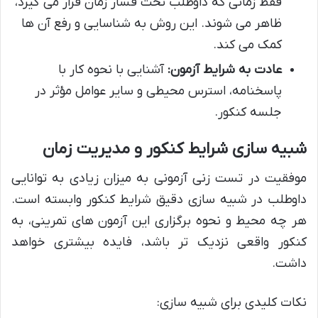
فقط زمانی که داوطلب تحت فشار زمان قرار می گیرد،
ظاهر می شوند. این روش به شناسایی و رفع آن ها
کمک می کند.
عادت به شرایط آزمون:
آشنایی با نحوه کار با
پاسخنامه، استرس محیطی و سایر عوامل مؤثر در
جلسه کنکور.
شبیه سازی شرایط کنکور و مدیریت زمان
موفقیت در تست زنی آزمونی به میزان زیادی به توانایی
داوطلب در شبیه سازی دقیق شرایط کنکور وابسته است.
هر چه محیط و نحوه برگزاری این آزمون های تمرینی، به
کنکور واقعی نزدیک تر باشد، فایده بیشتری خواهد
داشت.
نکات کلیدی برای شبیه سازی: