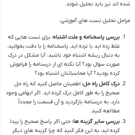
شده اند نیز باید تحلیل شوند.
مراحل تحلیل تست های آموزشی:
بررسی پاسخنامه و علت اشتباه:
برای تست هایی که
غلط زده اید یا نزده اید، پاسخنامه را با دقت بخوانید.
به دنبال ریشه اشتباه خود باشید: آیا مشکل در درک
صورت سوال بود؟ آیا نکته ای از درسنامه را فراموش
کرده بودید؟ آیا محاسباتتان اشتباه بود؟
درک کامل راه حل:
اطمینان حاصل کنید که راه حل
صحیح را به طور کامل درک کرده اید. اگر ابهامی وجود
دارد، به درسنامه بازگردید و آن قسمت را مجدداً
مطالعه کنید.
بررسی سایر گزینه ها:
حتی اگر پاسخ صحیح را پیدا
کرده اید، به این فکر کنید که چرا گزینه های دیگر