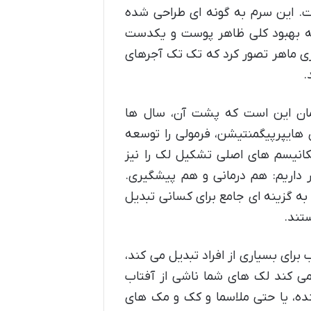
ت. این سرم به گونه ای طراحی شده
 به بهبود کلی ظاهر پوست و یکدست
ری ماهر تصور کرد که تک تک آجرهای
.
ن این است که پشت آن، سال ها
 هایپرپیگمنتیشن، فرمولی را توسعه
کانیسم های اصلی تشکیل لک را نیز
ر داریم: هم درمانی و هم پیشگیری.
به گزینه ای جامع برای کسانی تبدیل
تند.
برای بسیاری از افراد تبدیل می کند،
نمی کند لک های شما ناشی از آفتاب
ده، یا حتی ملاسما و کک و مک های