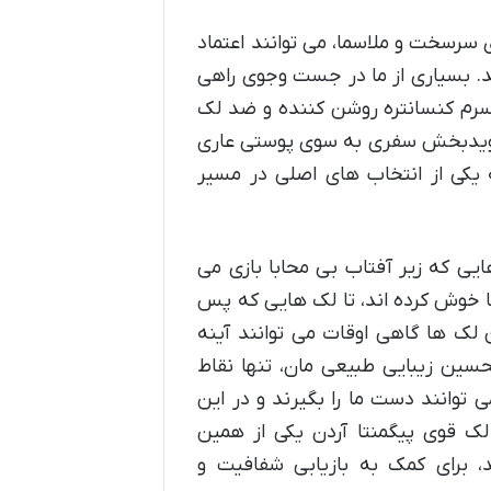
رسخت و ملاسما، می توانند اعتماد
ند. بسیاری از ما در جست وجوی راهی
رم کنسانتره روشن کننده و ضد لک
 نویدبخش سفری به سوی پوستی عاری
 یکی از انتخاب های اصلی در مسیر
هایی که زیر آفتاب بی محابا بازی می
ا خوش کرده اند، تا لک هایی که پس
 لک ها گاهی اوقات می توانند آینه
حسین زیبایی طبیعی مان، تنها نقاط
ی توانند دست ما را بگیرند و در این
ک قوی پیگمنتا آردن یکی از همین
 برای کمک به بازیابی شفافیت و