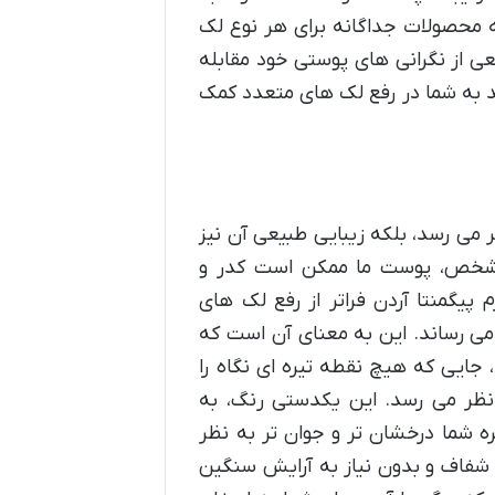
ه محصولات جداگانه برای هر نوع لک
 از نگرانی های پوستی خود مقابله
د به شما در رفع لک های متعدد کمک
 می رسد، بلکه زیبایی طبیعی آن نیز
مشخص، پوست ما ممکن است کدر و
 پیگمنتا آردن فراتر از رفع لک های
 رساند. این به معنای آن است که
ایی که هیچ نقطه تیره ای نگاه را
نظر می رسد. این یکدستی رنگ، به
ره شما درخشان تر و جوان تر به نظر
 شفاف و بدون نیاز به آرایش سنگین