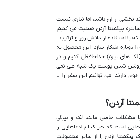
د بخشی از آن باشد، اما نیازی نیست
انتره پیگمنتا آردن صحبت می کنیم،
 با استفاده از دانش روز و ترکیبات
ا دوباره آشکار سازد. این محصول به
لک های تیره) خداحافظی کنیم و در
ر روشن شدن پوست یک شبه طی نمی
ی دارند، می توانیم این سفر را با
نتا آردن؟
 مشکلات خاصی مانند لک و تیرگی
ه هایی است که هر کدام ادعاهایی را
پیگمنتا آردن را از سایر محصولات