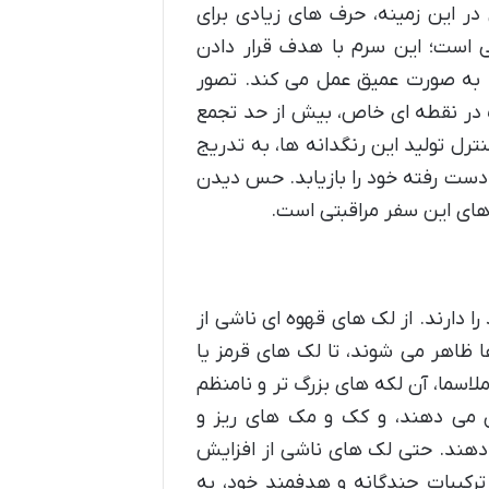
در این زمینه، حرف های زیادی برای
 است؛ این سرم با هدف قرار دادن
ت، به صورت عمیق عمل می کند. تصور
 در نقطه ای خاص، بیش از حد تجمع
نترل تولید این رنگدانه ها، به تدریج
 دست رفته خود را بازیابد. حس دیدن
 های این سفر مراقبتی است.
 دارند. از لک های قهوه ای ناشی از
ظاهر می شوند، تا لک های قرمز یا
سما، آن لکه های بزرگ تر و نامنظم
شان می دهند، و کک و مک های ریز و
 دهند. حتی لک های ناشی از افزایش
 ترکیبات چندگانه و هدفمند خود، به