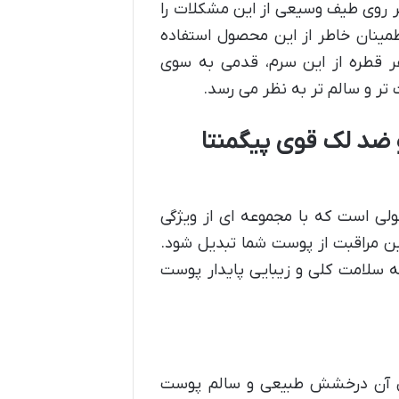
 بر روی طیف وسیعی از این مشکلات را
اطمینان خاطر از این محصول استفاده
 قطره از این سرم، قدمی به سوی
ر و سالم تر به نظر می رسد.
 ضد لک قوی پیگمنتا
لی است که با مجموعه ای از ویژگی
ین مراقبت از پوست شما تبدیل شود.
به سلامت کلی و زیبایی پایدار پوست
ال آن درخشش طبیعی و سالم پوست