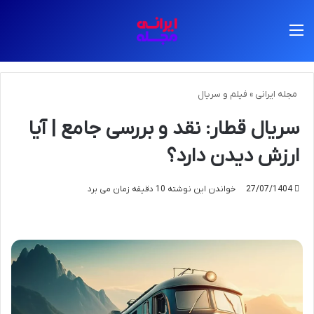
منو
مجله ایرانی
»
فیلم و سریال
سریال قطار: نقد و بررسی جامع | آیا
ارزش دیدن دارد؟
27/07/1404
خواندن این نوشته 10 دقیقه زمان می برد