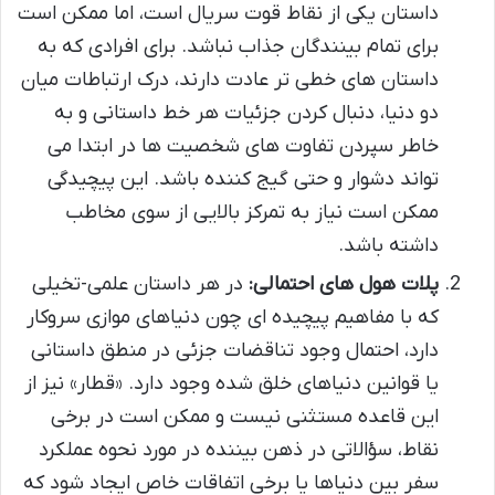
داستان یکی از نقاط قوت سریال است، اما ممکن است
برای تمام بینندگان جذاب نباشد. برای افرادی که به
داستان های خطی تر عادت دارند، درک ارتباطات میان
دو دنیا، دنبال کردن جزئیات هر خط داستانی و به
خاطر سپردن تفاوت های شخصیت ها در ابتدا می
تواند دشوار و حتی گیج کننده باشد. این پیچیدگی
ممکن است نیاز به تمرکز بالایی از سوی مخاطب
داشته باشد.
پلات هول های احتمالی:
در هر داستان علمی-تخیلی
که با مفاهیم پیچیده ای چون دنیاهای موازی سروکار
دارد، احتمال وجود تناقضات جزئی در منطق داستانی
یا قوانین دنیاهای خلق شده وجود دارد. «قطار» نیز از
این قاعده مستثنی نیست و ممکن است در برخی
نقاط، سؤالاتی در ذهن بیننده در مورد نحوه عملکرد
سفر بین دنیاها یا برخی اتفاقات خاص ایجاد شود که