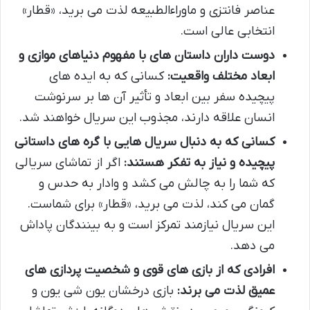
عناصر فانتزی و ماوراءالطبیعه لذت می برید، «قطار»
انتخابی عالی است.
دوست داران داستان های با مفهوم دنیاهای موازی و
ابعاد مختلف واقعیت:
کسانی که به ایده های
پیچیده سفر بین ابعاد و تأثیر آن ها بر سرنوشت
انسان علاقه دارند، مجذوب این سریال خواهند شد.
کسانی که به دنبال سریال هایی با گره های داستانی
پیچیده و نیاز به تفکر هستند:
اگر از تماشای سریالی
که شما را به چالش می کشد و وادار به حدس و
گمان می کند، لذت می برید، «قطار» برای شماست.
این سریال نیازمند تمرکز است و به بینندگان پاداش
می دهد.
افرادی که از بازی های قوی و شخصیت پردازی های
عمیق لذت می برند:
بازی درخشان یون شی یون و