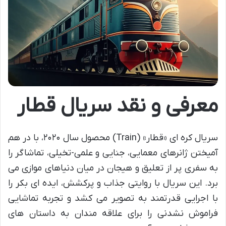
معرفی و نقد سریال قطار
سریال کره ای «قطار» (Train) محصول سال ۲۰۲۰، با در هم
آمیختن ژانرهای معمایی، جنایی و علمی-تخیلی، تماشاگر را
به سفری پر از تعلیق و هیجان در میان دنیاهای موازی می
برد. این سریال با روایتی جذاب و پرکشش، ایده ای بکر را
با اجرایی قدرتمند به تصویر می کشد و تجربه تماشایی
فراموش نشدنی را برای علاقه مندان به داستان های