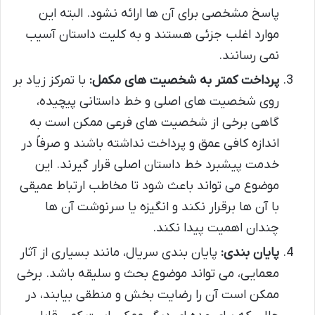
پاسخ مشخصی برای آن ها ارائه نشود. البته این
موارد اغلب جزئی هستند و به کلیت داستان آسیب
نمی رسانند.
پرداخت کمتر به شخصیت های مکمل:
با تمرکز زیاد بر
روی شخصیت های اصلی و خط داستانی پیچیده،
گاهی برخی از شخصیت های فرعی ممکن است به
اندازه کافی عمق و پرداخت نداشته باشند و صرفاً در
خدمت پیشبرد خط داستان اصلی قرار گیرند. این
موضوع می تواند باعث شود تا مخاطب ارتباط عمیقی
با آن ها برقرار نکند و انگیزه یا سرنوشت آن ها
چندان اهمیت پیدا نکند.
پایان بندی:
پایان بندی سریال، مانند بسیاری از آثار
معمایی، می تواند موضوع بحث و سلیقه باشد. برخی
ممکن است آن را رضایت بخش و منطقی بیابند، در