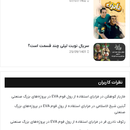
07/07/1402
سریال نوبت لیلی چند قسمت است؟
25/09/1401
نظرات کاربران
مازیار کوهکن
در
مزایای استفاده از رول فوم EVA در پروژه‌های بزرگ صنعتی
آبتین شیخ الاسلامی
در
مزایای استفاده از رول فوم EVA در پروژه‌های بزرگ
صنعتی
رئوف نادری فر
در
مزایای استفاده از رول فوم EVA در پروژه‌های بزرگ صنعتی