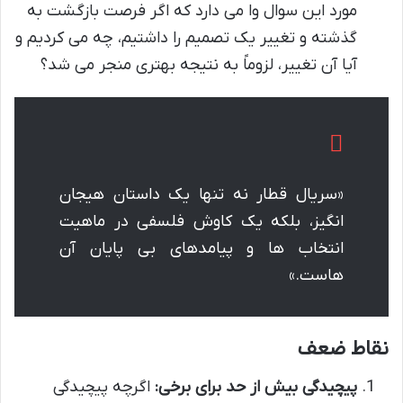
مورد این سوال وا می دارد که اگر فرصت بازگشت به
گذشته و تغییر یک تصمیم را داشتیم، چه می کردیم و
آیا آن تغییر، لزوماً به نتیجه بهتری منجر می شد؟
«سریال قطار نه تنها یک داستان هیجان
انگیز، بلکه یک کاوش فلسفی در ماهیت
انتخاب ها و پیامدهای بی پایان آن
هاست.»
نقاط ضعف
پیچیدگی بیش از حد برای برخی:
اگرچه پیچیدگی