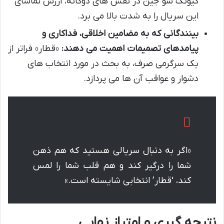
کیونگ سو جین در نقش های دوگانه، ارزش تماشای
این سریال را به شدت بالا می برد.
بینندگانی که به مضامین اخلاقی، فداکاری و
پیامدهای تصمیمات اهمیت می دهند:
«قطار» فراتر از
یک سرگرمی صرف، به بحث در مورد انتخاب های
دشوار و عواقب آن ها می پردازد.
«اگر به دنبال سریالی هستید که هم ذهن
شما را درگیر کند و هم قلب شما را لمس
کند، ‘قطار’ انتخابی شایسته است.»
نتیجه گیری و امتیاز نهایی