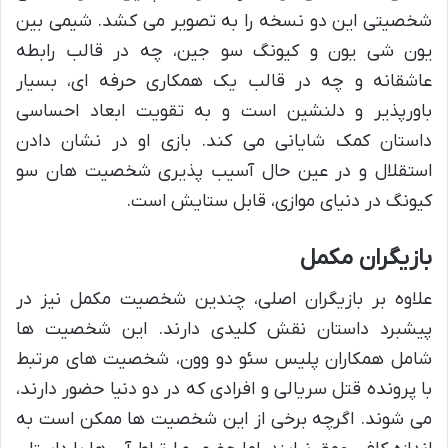
شخصیتی این دو نسخه را به تصویر می کشد. شیمی بین
یون شی یون و کیونگ سو جین، چه در قالب رابطه
عاشقانه و چه در قالب یک همکاری حرفه ای، بسیار
باورپذیر و دلنشین است و به تقویت ابعاد احساسی
داستان کمک شایانی می کند. بازی او در نشان دادن
استقلال و در عین حال آسیب پذیری شخصیت هان سو
کیونگ در دنیای موازی، قابل ستایش است.
بازیگران مکمل
علاوه بر بازیگران اصلی، چندین شخصیت مکمل نیز در
پیشبرد داستان نقش کلیدی دارند. این شخصیت ها
شامل همکاران پلیس سئو دو وون، شخصیت های مرتبط
با پرونده قتل سریالی و افرادی که در دو دنیا حضور دارند،
می شوند. اگرچه برخی از این شخصیت ها ممکن است به