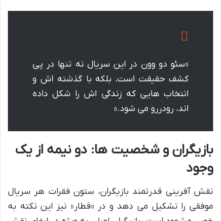
«سئو دو وون در این سریال نه تنها در پی
کشف حقیقت است، بلکه با گذشته اش و
انتخاب هایی که زندگی اش را شکل داده
اند، رودررو می شود.»
بازیگران و شخصیت ها: دو نیمه از یک
وجود
نقش آفرینی قدرتمند بازیگران، ستون فقرات هر سریال
موفقی را تشکیل می دهد و در «قطار» نیز این نکته به