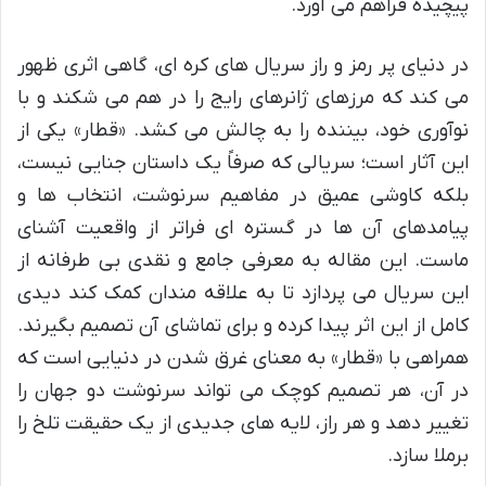
پیچیده فراهم می آورد.
در دنیای پر رمز و راز سریال های کره ای، گاهی اثری ظهور
می کند که مرزهای ژانرهای رایج را در هم می شکند و با
نوآوری خود، بیننده را به چالش می کشد. «قطار» یکی از
این آثار است؛ سریالی که صرفاً یک داستان جنایی نیست،
بلکه کاوشی عمیق در مفاهیم سرنوشت، انتخاب ها و
پیامدهای آن ها در گستره ای فراتر از واقعیت آشنای
ماست. این مقاله به معرفی جامع و نقدی بی طرفانه از
این سریال می پردازد تا به علاقه مندان کمک کند دیدی
کامل از این اثر پیدا کرده و برای تماشای آن تصمیم بگیرند.
همراهی با «قطار» به معنای غرق شدن در دنیایی است که
در آن، هر تصمیم کوچک می تواند سرنوشت دو جهان را
تغییر دهد و هر راز، لایه های جدیدی از یک حقیقت تلخ را
برملا سازد.