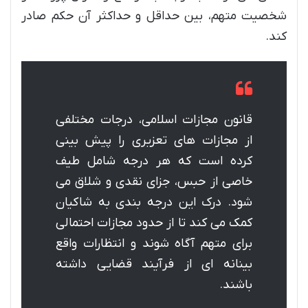
شخصیت متهم، بین حداقل و حداکثر آن حکم صادر
کند.
قانون مجازات اسلامی، درجات مختلفی
از مجازات های تعزیری را پیش بینی
کرده است که هر درجه شامل طیف
خاصی از حبس، جزای نقدی و شلاق می
شود. درک این درجه بندی به شاکیان
کمک می کند تا از حدود مجازات احتمالی
برای متهم آگاه شوند و انتظارات واقع
بینانه ای از فرآیند قضایی داشته
باشند.