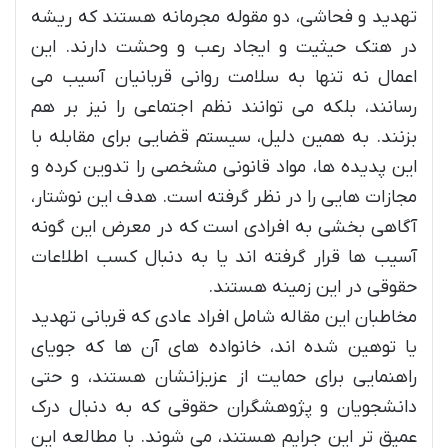
تهدید و فحاشی، دو مقوله مجرمانه هستند که ریشه
در هتک حیثیت و ایجاد رعب و وحشت دارند. این
اعمال نه تنها به سلامت روانی قربانیان آسیب می
رسانند، بلکه می توانند نظم اجتماعی را نیز بر هم
بزنند. به همین دلیل، سیستم قضایی برای مقابله با
این پدیده ها، مواد قانونی مشخصی را تدوین کرده و
مجازات هایی را در نظر گرفته است. هدف این نوشتار،
آگاهی بخشی به افرادی است که در معرض این گونه
آسیب ها قرار گرفته اند یا به دنبال کسب اطلاعات
حقوقی در این زمینه هستند.
مخاطبان این مقاله شامل افراد عادی که قربانی تهدید
یا توهین شده اند، خانواده های آن ها که جویای
راهنمایی برای حمایت از عزیزانشان هستند، و حتی
دانشجویان و پژوهشگران حقوقی که به دنبال درک
عمیق تر این جرایم هستند، می شوند. با مطالعه این