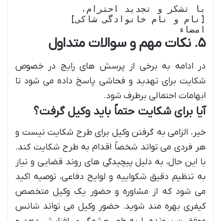
امضاء

۵. نکات مهم و سوالات متداول
در ادامه به برخی از پرسش های رایج در خصوص
شکایت برای تهدید و فحاشی پاسخ داده می شود تا
ابهامات احتمالی برطرف شود.
آیا برای شکایت حتماً باید وکیل گرفت؟
خیر، الزامی به گرفتن وکیل برای طرح شکایت نیست و
هر فردی می تواند شخصاً اقدام به طرح شکایت کند.
با این حال، به دلیل پیچیدگی های روند قضایی و نیاز
به تنظیم دقیق شکواییه و لوایح دفاعی، توصیه اکید
می شود که از مشاوره و حضور یک وکیل متخصص
کیفری بهره مند شوید. حضور وکیل می تواند شانس