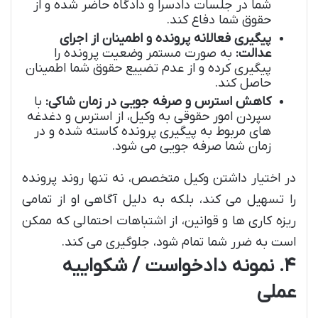
شما در جلسات دادسرا و دادگاه حاضر شده و از
حقوق شما دفاع کند.
پیگیری فعالانه پرونده و اطمینان از اجرای
عدالت:
به صورت مستمر وضعیت پرونده را
پیگیری کرده و از عدم تضییع حقوق شما اطمینان
حاصل کند.
کاهش استرس و صرفه جویی در زمان شاکی:
با
سپردن امور حقوقی به وکیل، از استرس و دغدغه
های مربوط به پیگیری پرونده کاسته شده و در
زمان شما صرفه جویی می شود.
در اختیار داشتن وکیل متخصص، نه تنها روند پرونده
را تسهیل می کند، بلکه به دلیل آگاهی او از تمامی
ریزه کاری ها و قوانین، از اشتباهات احتمالی که ممکن
است به ضرر شما تمام شود، جلوگیری می کند.
۴. نمونه دادخواست / شکواییه
عملی