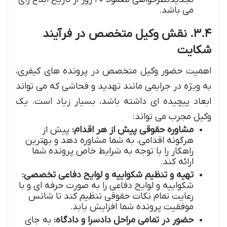
می باشد.
۳.۴. نقش وکیل متخصص در فرآیند
شکایت
اهمیت حضور وکیل متخصص در پرونده های کیفری،
به ویژه در جرایمی مانند تهدید و فحاشی که می تواند
ابعاد پیچیده ای داشته باشد، بسیار زیاد است. یک
وکیل مجرب می تواند:
مشاوره حقوقی پیش از هر اقدام:
پیش از
هرگونه اقدامی، به شما مشاوره دهد و بهترین
راهکار را با توجه به شرایط خاص پرونده شما
ارائه کند.
تهیه و تنظیم شکواییه و لوایح دفاعی تخصصی:
شکواییه و لوایح دفاعی را به صورت حرفه ای و با
رعایت تمام نکات حقوقی تنظیم کند تا شانس
موفقیت پرونده شما افزایش یابد.
حضور در تمامی مراحل دادسرا و دادگاه:
به جای