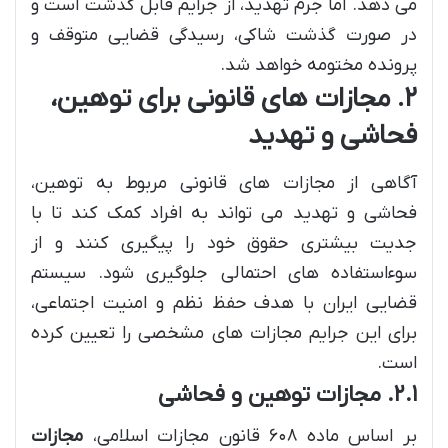
می دهد. اما جرم تهدید، از جرایم قابل گذشت است و
در صورت گذشت شاکی، رسیدگی قضایی متوقف و
پرونده مختومه خواهد شد.
۲. مجازات های قانونی برای توهین،
فحاشی و تهدید
آگاهی از مجازات های قانونی مربوط به توهین،
فحاشی و تهدید می تواند به افراد کمک کند تا با
جدیت بیشتری حقوق خود را پیگیری کنند و از
سوءاستفاده های احتمالی جلوگیری شود. سیستم
قضایی ایران با هدف حفظ نظم و امنیت اجتماعی،
برای این جرایم مجازات های مشخصی را تعیین کرده
است.
۲.۱. مجازات توهین و فحاشی
بر اساس ماده ۶۰۸ قانون مجازات اسلامی،
مجازات