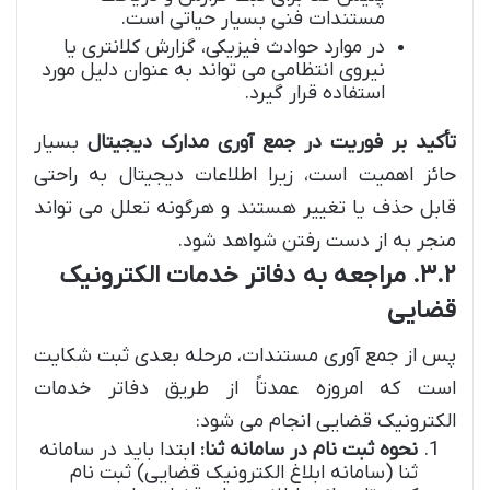
مستندات فنی بسیار حیاتی است.
در موارد حوادث فیزیکی، گزارش کلانتری یا
نیروی انتظامی می تواند به عنوان دلیل مورد
استفاده قرار گیرد.
تأکید بر فوریت در جمع آوری مدارک دیجیتال
بسیار
حائز اهمیت است، زیرا اطلاعات دیجیتال به راحتی
قابل حذف یا تغییر هستند و هرگونه تعلل می تواند
منجر به از دست رفتن شواهد شود.
۳.۲. مراجعه به دفاتر خدمات الکترونیک
قضایی
پس از جمع آوری مستندات، مرحله بعدی ثبت شکایت
است که امروزه عمدتاً از طریق دفاتر خدمات
الکترونیک قضایی انجام می شود:
نحوه ثبت نام در سامانه ثنا:
ابتدا باید در سامانه
ثنا (سامانه ابلاغ الکترونیک قضایی) ثبت نام