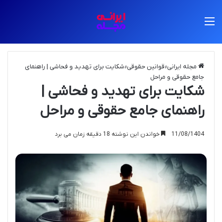
منو
مجله ایرانی
»
قوانین حقوقی
»
شکایت برای تهدید و فحاشی | راهنمای
جامع حقوقی و مراحل
شکایت برای تهدید و فحاشی |
راهنمای جامع حقوقی و مراحل
11/08/1404
خواندن این نوشته 18 دقیقه زمان می برد