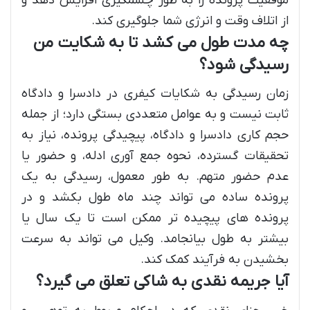
موفقیت پرونده را به طور چشمگیری افزایش دهد و
از اتلاف وقت و انرژی شما جلوگیری کند.
چه مدت طول می کشد تا به شکایت من
رسیدگی شود؟
زمان رسیدگی به شکایات کیفری در دادسرا و دادگاه
ثابت نیست و به عوامل متعددی بستگی دارد؛ از جمله
حجم کاری دادسرا و دادگاه، پیچیدگی پرونده، نیاز به
تحقیقات گسترده، نحوه جمع آوری ادله، و حضور یا
عدم حضور متهم. به طور معمول، رسیدگی به یک
پرونده ساده می تواند چند ماه طول بکشد و در
پرونده های پیچیده تر ممکن است تا یک سال یا
بیشتر به طول بیانجامد. وکیل می تواند به سرعت
بخشیدن به فرآیند کمک کند.
آیا جریمه نقدی به شاکی تعلق می گیرد؟