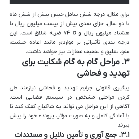
برای مثال، درجه شش شامل حبس بیش از شش ماه
تا دو سال، جزای نقدی بیش از بیست میلیون ریال تا
هشتاد میلیون ریال و تا ۷۴ ضربه شلاق است. این
درجه بندی تأثیراتی بر مواردی مانند اعاده حیثیت،
عفو، تعلیق و تخفیف مجازات نیز خواهد داشت.
۳. مراحل گام به گام شکایت برای
تهدید و فحاشی
پیگیری قانونی جرایم تهدید و فحاشی نیازمند طی
کردن مراحلی مشخص در سیستم قضایی است.
آگاهی از این مراحل می تواند به شاکیان کمک کند تا
با آمادگی کامل و به صورت مؤثر، پرونده خود را پیش
ببرند.
۳.۱. جمع آوری و تأمین دلایل و مستندات