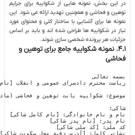
در این بخش، نمونه هایی از شکواییه برای جرایم
توهین و فحاشی و همچنین تهدید ارائه می شود. این
نمونه ها برای آشنایی با ساختار کلی و محتوای مورد
نیاز در شکواییه ها طراحی شده اند و باید بر اساس
جزئیات هر پرونده شخصی سازی شوند.
۴.۱. نمونه شکواییه جامع برای توهین و
فحاشی