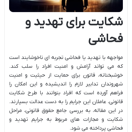
شکایت برای تهدید و
فحاشی
مواجهه با تهدید یا فحاشی تجربه ای ناخوشایند است
که می تواند آرامش و امنیت افراد را سلب کند.
خوشبختانه، قانون برای حمایت از حیثیت و امنیت
شهروندان تدابیر لازم را اندیشیده و این امکان را
فراهم آورده است که افراد بتوانند با طرح شکایت
قانونی، عاملان این جرایم را به دست عدالت بسپارند.
در این مقاله، به بررسی جامع حقوق قانونی، مراحل
شکایت و مجازات های مربوط به جرایم تهدید و
فحاشی پرداخته می شود.