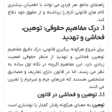
راهنمای جامع، هر فردی می تواند با اطمینان بیشتری
گام های قانونی لازم را برداشته و از حقوق خود دفاع
کند.
۱. درک مفاهیم حقوقی: توهین،
فحاشی و تهدید
برای شروع هرگونه پیگیری قانونی، درک دقیق مفاهیم
توهین، فحاشی و تهدید از منظر حقوقی اهمیت
زیادی دارد. این مفاهیم اگرچه در نگاه اول ساده به
نظر می رسند، اما در قانون دارای تعاریف و مصادیق
مشخصی هستند که مرزهای جرم و غیرجرم را تعیین
می کنند.
۱.۱. توهین و فحاشی در قانون
توهین
به معنای هرگونه رفتار، گفتار یا نوشتاری است