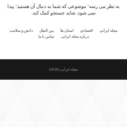
به نظر می رسه’ موضوعی که شما به دنبال آن هستید’ پیدا
نمی شود. شاید جستجو کمک کند.
مجله ایرانی
اقتصادی
استان ها
بین الملل
دانش و سلامت
درباره مجله ایرانی
تماس با ما
مجله ایرانی (2026)