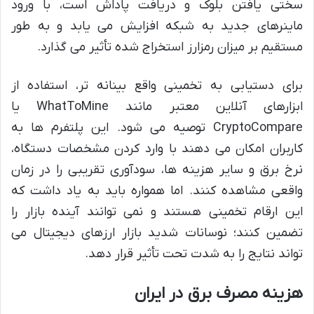
سختی یافتن بلوک و دریافت پاداش است، با ورود
ماینرهای جدید به شبکه افزایش می یابد و به طور
مستقیم بر میزان رمزارز استخراج شده تأثیر می گذارد.
برای دستیابی به تخمینی واقع بینانه تر، استفاده از
ابزارهای آنلاین معتبر مانند WhatToMine یا
CryptoCompare توصیه می شود. این پلتفرم ها به
کاربران امکان می دهند با وارد کردن مشخصات دستگاه،
نرخ برق و سایر هزینه ها، سودآوری تقریبی را در زمان
واقعی مشاهده کنند. اما همواره باید به یاد داشت که
این ارقام تخمینی هستند و نمی توانند آینده بازار را
تضمین کنند؛ نوسانات شدید بازار ارزهای دیجیتال می
تواند نتایج را به شدت تحت تأثیر قرار دهد.
هزینه مصرف برق در ایران