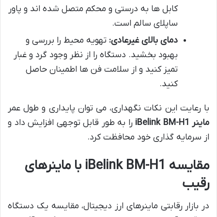
کابل ها به درستی و محکم متصل شده اند و پاور
ساپلای سالم است.
دمای بالای غیرعادی:
تهویه محیط را بررسی و
بهبود بخشید. دستگاه را از نظر وجود گرد و غبار
تمیز کنید و از سلامت فن ها اطمینان حاصل
کنید.
با رعایت این نکات نگهداری، می توان پایداری و طول عمر
ماینر iBelink BM-H1
را به طور قابل توجهی افزایش داد و
از سرمایه گذاری خود محافظت کرد.
مقایسه iBelink BM-H1 با ماینرهای
رقیب
در بازار رقابتی ماینرهای ارز دیجیتال، مقایسه یک دستگاه