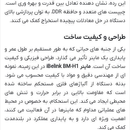
این رده، نشان دهنده تعادل بین قدرت و بهره وری است.
چیپست های متعدد و حافظه DDR، به توان پردازشی بالای
دستگاه در حل معادلات پیچیده استخراج کمک می کنند.
طراحی و کیفیت ساخت
یکی از جنبه های حیاتی که به طور مستقیم بر طول عمر و
پایداری یک ماینر تأثیر می گذارد، طراحی فیزیکی و کیفیت
ساخت آن است.
ماینر iBelink BM-H1
در این زمینه، نمونه
ای از مهندسی دقیق و مواد با کیفیت محسوب می شود.
بدنه دستگاه از آلیاژهای فلزی مستحکم ساخته شده
است که مقاومت بالایی در برابر حرارت و تنش های
محیطی ایجاد می کند. این استحکام، به خصوص در محیط
های عملیاتی مداوم که ماینرها در آن فعالیت می کنند،
اهمیت ویژه ای دارد و به پایداری عملکرد در بلندمدت
کمک می کند.