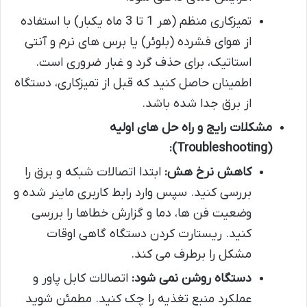
تمیزکاری منظم (هر 1 تا 3 ماه یکبار) با استفاده
از هوای فشرده (بلوئر) یا برس های نرم و آنتی
استاتیک، برای حذف گرد و غبار ضروری است.
اطمینان حاصل کنید که قبل از تمیزکاری، دستگاه
از برق جدا شده باشد.
مشکلات رایج و راه حل های اولیه
(Troubleshooting):
کاهش نرخ هش:
ابتدا اتصالات شبکه و برق را
بررسی کنید. سپس وارد رابط کاربری ماینر شده و
وضعیت فن ها، دما و گزارش خطاها را بررسی
کنید. ریستارت کردن دستگاه گاهی اوقات
مشکل را برطرف می کند.
دستگاه روشن نمی شود:
اتصالات کابل پاور و
عملکرد منبع تغذیه را چک کنید. مطمئن شوید