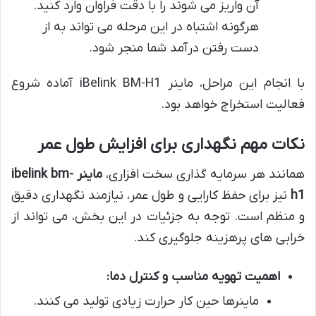
آن واریز می شوند را با دقت فراوان وارد کنید.
هرگونه اشتباه در این مرحله می تواند به از
دست رفتن درآمد شما منجر شود.
با انجام این مراحل، ماینر iBelink BM-H1 آماده شروع
فعالیت استخراج خواهد بود.
نکات مهم نگهداری برای افزایش طول عمر
همانند هر سرمایه گذاری سخت افزاری،
ماینر ibelink bm-
h1
نیز برای حفظ کارایی و طول عمر، نیازمند نگهداری دقیق
و منظم است. توجه به جزئیات در این بخش، می تواند از
خرابی های پرهزینه جلوگیری کند.
اهمیت تهویه مناسب و کنترل دما:
ماینرها حین کار حرارت زیادی تولید می کنند.