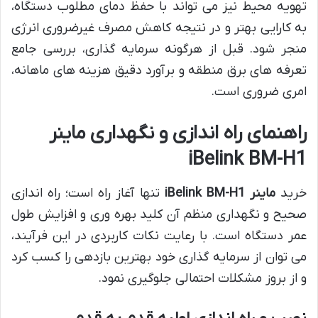
تهویه محیط نیز می تواند با حفظ دمای مطلوب دستگاه،
به کارایی بهتر و در نتیجه کاهش مصرف غیرضروری انرژی
منجر شود. قبل از هرگونه سرمایه گذاری، بررسی جامع
تعرفه های برق منطقه و برآورد دقیق هزینه های ماهانه،
امری ضروری است.
راهنمای راه اندازی و نگهداری ماینر
iBelink BM-H1
خرید
ماینر iBelink BM-H1
تنها آغاز راه است؛ راه اندازی
صحیح و نگهداری منظم آن کلید بهره وری و افزایش طول
عمر دستگاه است. با رعایت نکات کاربردی در این فرآیند،
می توان از سرمایه گذاری خود بهترین بازدهی را کسب کرد
و از بروز مشکلات احتمالی جلوگیری نمود.