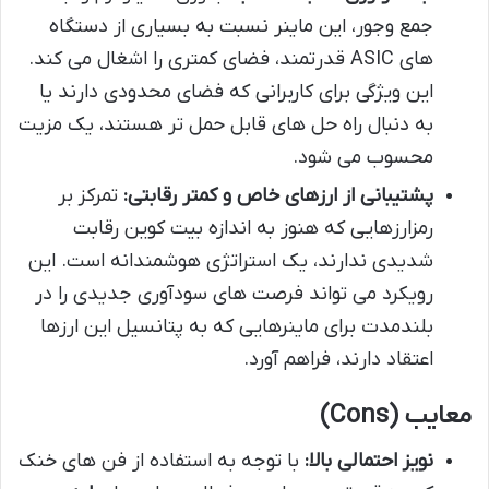
جمع وجور، این ماینر نسبت به بسیاری از دستگاه
های ASIC قدرتمند، فضای کمتری را اشغال می کند.
این ویژگی برای کاربرانی که فضای محدودی دارند یا
به دنبال راه حل های قابل حمل تر هستند، یک مزیت
محسوب می شود.
پشتیبانی از ارزهای خاص و کمتر رقابتی:
تمرکز بر
رمزارزهایی که هنوز به اندازه بیت کوین رقابت
شدیدی ندارند، یک استراتژی هوشمندانه است. این
رویکرد می تواند فرصت های سودآوری جدیدی را در
بلندمدت برای ماینرهایی که به پتانسیل این ارزها
اعتقاد دارند، فراهم آورد.
معایب (Cons)
نویز احتمالی بالا:
با توجه به استفاده از فن های خنک