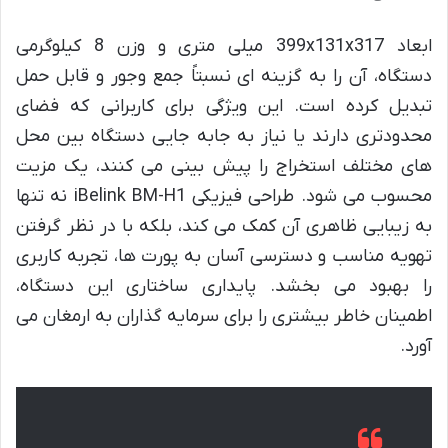
ابعاد 399x131x317 میلی متری و وزن 8 کیلوگرمی
دستگاه، آن را به گزینه ای نسبتاً جمع وجور و قابل حمل
تبدیل کرده است. این ویژگی برای کاربرانی که فضای
محدودتری دارند یا نیاز به جابه جایی دستگاه بین محل
های مختلف استخراج را پیش بینی می کنند، یک مزیت
محسوب می شود. طراحی فیزیکی iBelink BM-H1 نه تنها
به زیبایی ظاهری آن کمک می کند، بلکه با در نظر گرفتن
تهویه مناسب و دسترسی آسان به پورت ها، تجربه کاربری
را بهبود می بخشد. پایداری ساختاری این دستگاه،
اطمینان خاطر بیشتری را برای سرمایه گذاران به ارمغان می
آورد.