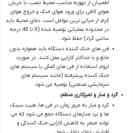
اطمینان از تهویه مناسب محیط نصب، با جریان
هوای کافی برای ورود هوای خنک و خروج هوای
گرم، از حیاتی ترین عوامل است. دمای محیط باید
در محدوده عملیاتی توصیه شده (0 تا 40 درجه
سانتی گراد) حفظ شود.
فن های خنک کننده دستگاه باید همواره بدون
مانع و با حداکثر کارایی عمل کنند. در صورت
لزوم، استفاده از فن های کمکی یا سیستم های
خنک کننده پیشرفته (مانند سیستم های
سرمایشی صنعتی) توصیه می شود.
گرد و غبار و تمیزکاری منظم:
گرد و غبار به مرور زمان در فن ها، هیت سینک
ها و برد مدارهای دستگاه جمع می شود که می
تواند منجر به کاهش کارایی خنک کنندگی و
افزایش دمای داخلی شود.