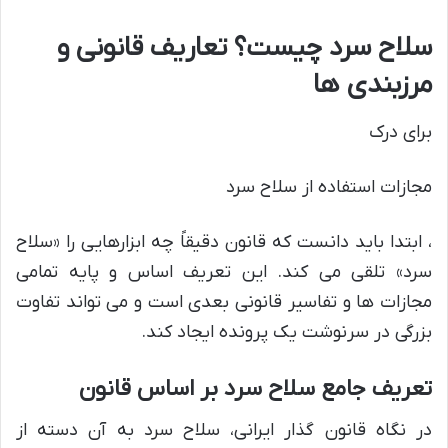
سلاح سرد چیست؟ تعاریف قانونی و
مرزبندی ها
برای درک
مجازات استفاده از سلاح سرد
، ابتدا باید دانست که قانون دقیقاً چه ابزارهایی را «سلاح
سرد» تلقی می کند. این تعریف اساس و پایه تمامی
مجازات ها و تفاسیر قانونی بعدی است و می تواند تفاوت
بزرگی در سرنوشت یک پرونده ایجاد کند.
تعریف جامع سلاح سرد بر اساس قانون
در نگاه قانون گذار ایرانی، سلاح سرد به آن دسته از