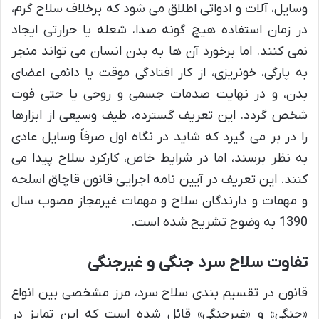
وسایل، آلات و ادواتی اطلاق می شود که برخلاف سلاح گرم،
در زمان استفاده هیچ گونه صدا، شعله یا حرارتی ایجاد
نمی کنند. اما برخورد آن ها به بدن انسان می تواند منجر
به پارگی، خونریزی، از کار افتادگی موقت یا دائمی اعضای
بدن، و در نهایت صدمات جسمی و روحی یا حتی فوت
شخص گردد. این تعریف گسترده، طیف وسیعی از ابزارها
را در بر می گیرد که شاید در نگاه اول صرفاً وسایل عادی
به نظر برسند، اما در شرایط خاص، کارکرد سلاح پیدا می
کنند. این تعریف در آیین نامه اجرایی قانون قاچاق اسلحه
و مهمات و دارندگان سلاح و مهمات غیرمجاز مصوب سال
1390 به وضوح تشریح شده است.
تفاوت سلاح سرد جنگی و غیرجنگی
قانون در تقسیم بندی سلاح سرد، مرز مشخصی بین انواع
«جنگی» و «غیرجنگی» قائل شده است که این تمایز در