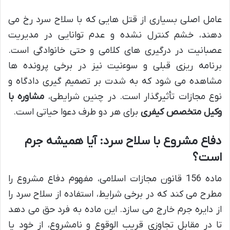
عامل اصلی بسیاری از قتل هایی که با سلاح سرد رخ می
دهند، خشم کنترل نشده و عدم توانایی در مدیریت
عصبانیت در درگیری های کلامی و حتی خانوادگی است.
برنامه ریزی قبلی و سوءنیت نیز در برخی پرونده ها
مشاهده می شود که به شدت بر تصمیم گیری دادگاه و
نوع مجازات تأثیرگذار است. در چنین شرایطی،
مشاوره با
وکیل متخصص کیفری
برای هر دو طرف دعوا حیاتی است.
دفاع مشروع با سلاح سرد: آیا همیشه جرم
است؟
ماده 156 قانون مجازات اسلامی، مفهوم دفاع مشروع را
مطرح می کند که در برخی شرایط، استفاده از سلاح سرد را
از دایره جرم خارج می سازد. این ماده به فرد حق می دهد
تا در مقابل تجاوزی قریب الوقوع و نامشروع، از خود یا