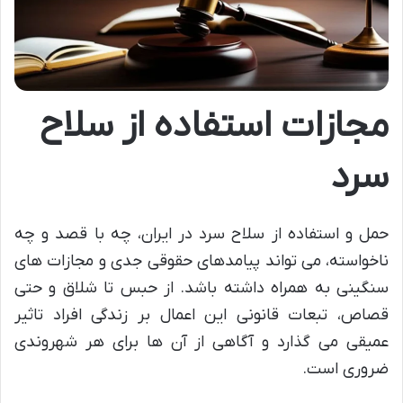
مجازات استفاده از سلاح
سرد
حمل و استفاده از سلاح سرد در ایران، چه با قصد و چه
ناخواسته، می تواند پیامدهای حقوقی جدی و مجازات های
سنگینی به همراه داشته باشد. از حبس تا شلاق و حتی
قصاص، تبعات قانونی این اعمال بر زندگی افراد تاثیر
عمیقی می گذارد و آگاهی از آن ها برای هر شهروندی
ضروری است.