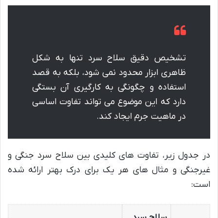
تشخیص دقیق سلاح سرد تنها به شکل
ظاهری ابزار محدود نمی شود، بلکه به قصد
استفاده و چگونگی به کارگیری آن بستگی
دارد که این موضوع می تواند تفاوت اساسی
در ماهیت جرم ایجاد کند.
در جدول زیر، تفاوت های کلیدی بین سلاح سرد جنگی و
غیرجنگی و مثال های هر یک برای درک بهتر ارائه شده
است:
سلاح سرد