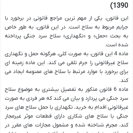
1390)
این قانون، یکی از مهم ترین مراجع قانونی در برخورد با
جرایم مربوط به سلاح است. در این قانون، به طور خاص
به بحث «حمل» و «نگهداری» سلاح سرد جنگی پرداخته
شده است.
ماده 4 این قانون، به صورت کلی، هرگونه حمل و نگهداری
سلاح غیرقانونی را جرم تلقی می کند. این ماده زمینه ای
برای برخورد با موارد مرتبط با سلاح های ممنوعه ایجاد می
کند.
ماده 6 قانون مذکور به تفصیل بیشتری به موضوع سلاح
سرد جنگی می پردازد و بیان می کند که هر فردی به صورت
غیرقانونی اقدام به خرید، نگهداری یا حمل سلاح های سرد
جنگی یا سلاح های شکاری دارای قطعات موثر غیرمجاز
کند، مجرم شناخته شده و مشمول مجازات های مقرر در