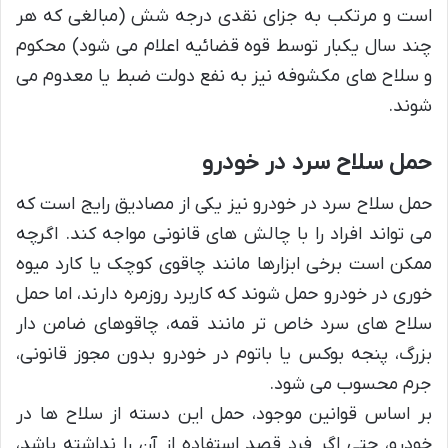
است و مرتکب به جزای نقدی درجه شش (مبالغی که هر
چند سال یکبار توسط قوه قضائیه اعلام می شود) محکوم
و سلاح های مکشوفه نیز به نفع دولت ضبط یا معدوم می
شوند.
حمل سلاح سرد در خودرو
حمل سلاح سرد در خودرو نیز یکی از مصادیق رایج است که
می تواند افراد را با چالش های قانونی مواجه کند. اگرچه
ممکن است برخی ابزارها مانند چاقوی کوچک یا کارد میوه
خوری در خودرو حمل شوند که کاربرد روزمره دارند، اما حمل
سلاح های سرد خاص تر مانند قمه، چاقوهای ضامن دار
بزرگ، پنجه بوکس یا باتوم در خودرو بدون مجوز قانونی،
جرم محسوب می شود.
بر اساس قوانین موجود، حمل این دسته از سلاح ها در
خودرو، حتی اگر فرد قصد استفاده از آن را نداشته باشد،