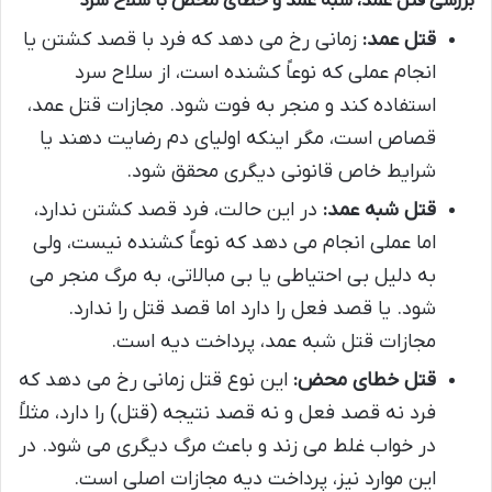
بررسی قتل عمد، شبه عمد و خطای محض با سلاح سرد
قتل عمد:
زمانی رخ می دهد که فرد با قصد کشتن یا
انجام عملی که نوعاً کشنده است، از سلاح سرد
استفاده کند و منجر به فوت شود. مجازات قتل عمد،
قصاص است، مگر اینکه اولیای دم رضایت دهند یا
شرایط خاص قانونی دیگری محقق شود.
قتل شبه عمد:
در این حالت، فرد قصد کشتن ندارد،
اما عملی انجام می دهد که نوعاً کشنده نیست، ولی
به دلیل بی احتیاطی یا بی مبالاتی، به مرگ منجر می
شود. یا قصد فعل را دارد اما قصد قتل را ندارد.
مجازات قتل شبه عمد، پرداخت دیه است.
قتل خطای محض:
این نوع قتل زمانی رخ می دهد که
فرد نه قصد فعل و نه قصد نتیجه (قتل) را دارد، مثلاً
در خواب غلط می زند و باعث مرگ دیگری می شود. در
این موارد نیز، پرداخت دیه مجازات اصلی است.