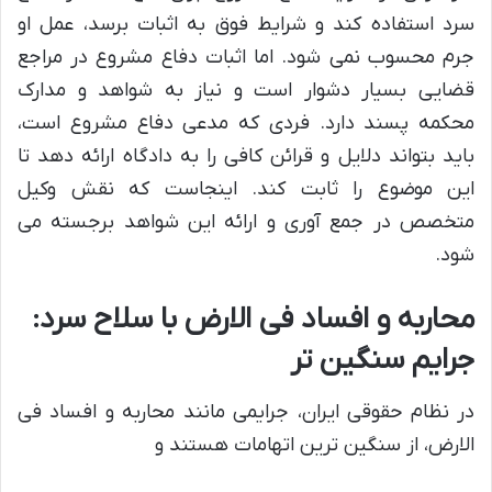
سرد استفاده کند و شرایط فوق به اثبات برسد، عمل او
جرم محسوب نمی شود. اما اثبات دفاع مشروع در مراجع
قضایی بسیار دشوار است و نیاز به شواهد و مدارک
محکمه پسند دارد. فردی که مدعی دفاع مشروع است،
باید بتواند دلایل و قرائن کافی را به دادگاه ارائه دهد تا
این موضوع را ثابت کند. اینجاست که نقش وکیل
متخصص در جمع آوری و ارائه این شواهد برجسته می
شود.
محاربه و افساد فی الارض با سلاح سرد:
جرایم سنگین تر
در نظام حقوقی ایران، جرایمی مانند محاربه و افساد فی
الارض، از سنگین ترین اتهامات هستند و