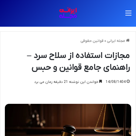
منو
مجله ایرانی
»
قوانین حقوقی
مجازات استفاده از سلاح سرد –
راهنمای جامع قوانین و حبس
14/08/1404
خواندن این نوشته 21 دقیقه زمان می برد