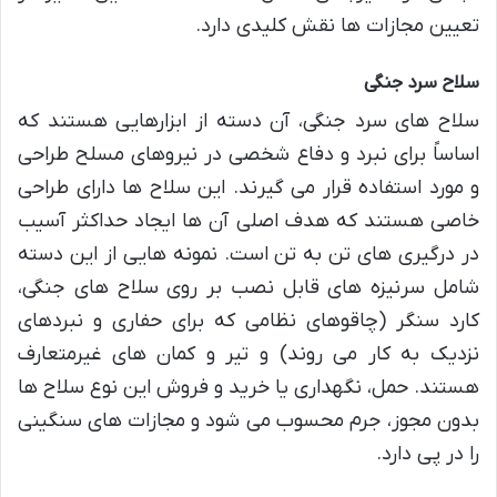
تعیین مجازات ها نقش کلیدی دارد.
سلاح سرد جنگی
سلاح های سرد جنگی، آن دسته از ابزارهایی هستند که
اساساً برای نبرد و دفاع شخصی در نیروهای مسلح طراحی
و مورد استفاده قرار می گیرند. این سلاح ها دارای طراحی
خاصی هستند که هدف اصلی آن ها ایجاد حداکثر آسیب
در درگیری های تن به تن است. نمونه هایی از این دسته
شامل سرنیزه های قابل نصب بر روی سلاح های جنگی،
کارد سنگر (چاقوهای نظامی که برای حفاری و نبردهای
نزدیک به کار می روند) و تیر و کمان های غیرمتعارف
هستند. حمل، نگهداری یا خرید و فروش این نوع سلاح ها
بدون مجوز، جرم محسوب می شود و مجازات های سنگینی
را در پی دارد.