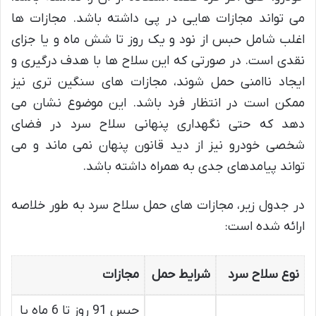
می تواند مجازات هایی در پی داشته باشد. مجازات ها
اغلب شامل حبس از نود و یک روز تا شش ماه و یا جزای
نقدی است. در صورتی که این سلاح ها با هدف درگیری و
ایجاد ناامنی حمل شوند، مجازات های سنگین تری نیز
ممکن است در انتظار فرد باشد. این موضوع نشان می
دهد که حتی نگهداری پنهانی سلاح سرد در فضای
شخصی خودرو نیز از دید قانون پنهان نمی ماند و می
تواند پیامدهای جدی به همراه داشته باشد.
در جدول زیر، مجازات های حمل سلاح سرد به طور خلاصه
ارائه شده است:
نوع سلاح سرد
شرایط حمل
مجازات
حبس 91 روز تا 6 ماه یا