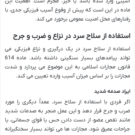
آسیبی وارد شده باشد یا خیر، مجرم است. اهمیت این
ماده در این است که پیش از وقوع آسیب فیزیکی جدی، با
رفتارهای مخل امنیت عمومی برخورد می کند.
استفاده از سلاح سرد در نزاع و ضرب و جرح
استفاده از سلاح سرد در یک درگیری و نزاع فیزیکی، می
تواند پیامدهای بسیار سنگینی داشته باشد. ماده 614
قانون مجازات اسلامی به این موضوع می پردازد و شدت
مجازات را بر اساس میزان آسیب وارده تعیین می کند.
ایراد صدمه شدید
اگر فردی با استفاده از سلاح سرد، عمداً دیگری را مورد
ضرب و جرح قرار دهد و این عمل منجر به صدمات شدید
مانند نقص عضو، از دست دادن حس یا قوای جسمانی، یا
جراحات عمیق شود، مجازات ها می تواند بسیار سختگیرانه