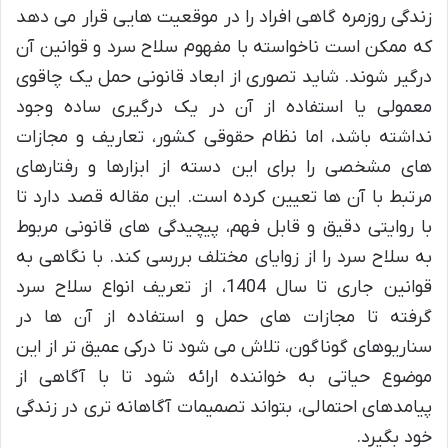
زندگی روزمره گاهی افراد را در موقعیت هایی قرار می دهد
که ممکن است ناخواسته با مفهوم سلاح سرد و قوانین آن
درگیر شوند. شاید تصوری از ابعاد قانونی حمل یک چاقوی
معمولی یا استفاده از آن در یک درگیری ساده وجود
نداشته باشد، اما نظام حقوقی کشور، تعاریف و مجازات
های مشخصی را برای این دسته از ابزارها و رفتارهای
مرتبط با آن ها تعیین کرده است. این مقاله قصد دارد تا
با روایتی دقیق و قابل فهم، پیچیدگی های قانونی مربوط
به سلاح سرد را از زوایای مختلف بررسی کند. با نگاهی به
قوانین جاری تا سال 1404، از تعریف انواع سلاح سرد
گرفته تا مجازات های حمل و استفاده از آن ها در
سناریوهای گوناگون، تلاش می شود تا درکی عمیق تر از این
موضوع حیاتی به خواننده ارائه شود تا با آگاهی از
پیامدهای احتمالی، بتواند تصمیمات آگاهانه تری در زندگی
خود بگیرد.