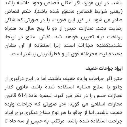
باشد. در این موارد، اگر امکان قصاص وجود داشته باشد
(یعنی شرایط قصاص محقق شده باشد)، حکم قصاص
صادر می شود. در غیر این صورت، یا در صورتی که شاکی
رضایت دهد، مجازات حبس از دو تا پنج سال به همراه
پرداخت دیه تعیین خواهد شد. نقش سلاح در اینجا،
تشدیدکننده مجازات است، زیرا استفاده از آن نشان
دهنده نیت مجرمانه قوی تر و خطرآفرینی بیشتر است.
ایراد جراحات خفیف
حتی اگر جراحات وارده خفیف باشند، اما در این درگیری از
چاقو یا سلاح مشابه استفاده شده باشد، قانون گذار
مجازات حبس را در نظر می گیرد. تبصره ماده 614 قانون
مجازات اسلامی می گوید: «در صورتی که جراحات وارده
خفیف باشند، اما از چاقو یا هر نوع سلاح دیگری برای ایراد
جراحت استفاده شده باشد، مرتکب به حبس از سه ماه تا