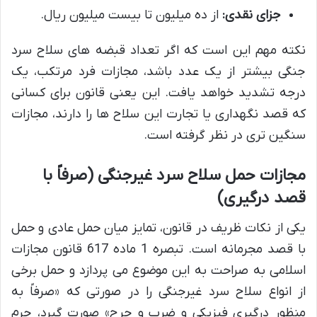
جزای نقدی:
از ده میلیون تا بیست میلیون ریال.
نکته مهم این است که اگر تعداد قبضه های سلاح سرد
جنگی بیشتر از یک عدد باشد، مجازات فرد مرتکب، یک
درجه تشدید خواهد یافت. این یعنی قانون برای کسانی
که قصد نگهداری یا تجارت این سلاح ها را دارند، مجازات
سنگین تری در نظر گرفته است.
مجازات حمل سلاح سرد غیرجنگی (صرفاً با
قصد درگیری)
یکی از نکات ظریف در قانون، تمایز میان حمل عادی و حمل
با قصد مجرمانه است. تبصره 1 ماده 617 قانون مجازات
اسلامی به صراحت به این موضوع می پردازد و حمل برخی
از انواع سلاح سرد غیرجنگی را در صورتی که «صرفاً به
منظور درگیری فیزیکی و ضرب و جرح» صورت گیرد، جرم