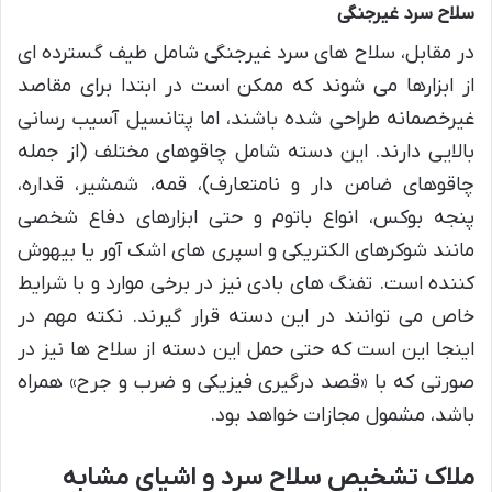
سلاح سرد غیرجنگی
در مقابل، سلاح های سرد غیرجنگی شامل طیف گسترده ای
از ابزارها می شوند که ممکن است در ابتدا برای مقاصد
غیرخصمانه طراحی شده باشند، اما پتانسیل آسیب رسانی
بالایی دارند. این دسته شامل چاقوهای مختلف (از جمله
چاقوهای ضامن دار و نامتعارف)، قمه، شمشیر، قداره،
پنجه بوکس، انواع باتوم و حتی ابزارهای دفاع شخصی
مانند شوکرهای الکتریکی و اسپری های اشک آور یا بیهوش
کننده است. تفنگ های بادی نیز در برخی موارد و با شرایط
خاص می توانند در این دسته قرار گیرند. نکته مهم در
اینجا این است که حتی حمل این دسته از سلاح ها نیز در
صورتی که با «قصد درگیری فیزیکی و ضرب و جرح» همراه
باشد، مشمول مجازات خواهد بود.
ملاک تشخیص سلاح سرد و اشیای مشابه