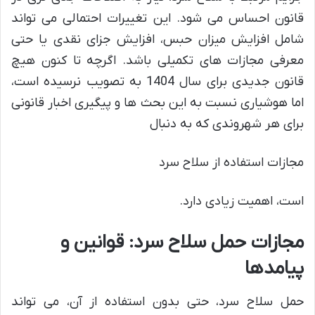
قانون احساس می شود. این تغییرات احتمالی می تواند
شامل افزایش میزان حبس، افزایش جزای نقدی یا حتی
معرفی مجازات های تکمیلی باشد. اگرچه تا کنون هیچ
قانون جدیدی برای سال 1404 به تصویب نرسیده است،
اما هوشیاری نسبت به این بحث ها و پیگیری اخبار قانونی
برای هر شهروندی که به دنبال
مجازات استفاده از سلاح سرد
است، اهمیت زیادی دارد.
مجازات حمل سلاح سرد: قوانین و
پیامدها
حمل سلاح سرد، حتی بدون استفاده از آن، می تواند