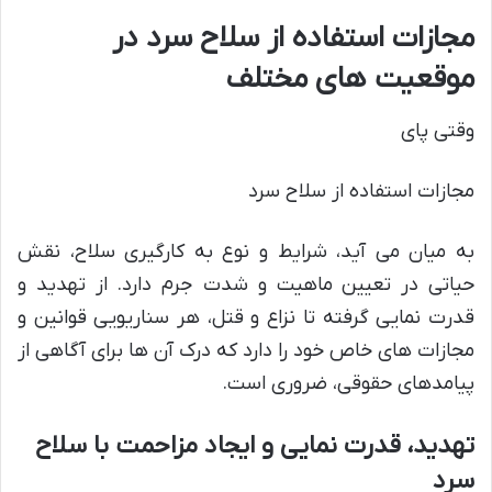
مجازات استفاده از سلاح سرد در
موقعیت های مختلف
وقتی پای
مجازات استفاده از سلاح سرد
به میان می آید، شرایط و نوع به کارگیری سلاح، نقش
حیاتی در تعیین ماهیت و شدت جرم دارد. از تهدید و
قدرت نمایی گرفته تا نزاع و قتل، هر سناریویی قوانین و
مجازات های خاص خود را دارد که درک آن ها برای آگاهی از
پیامدهای حقوقی، ضروری است.
تهدید، قدرت نمایی و ایجاد مزاحمت با سلاح
سرد