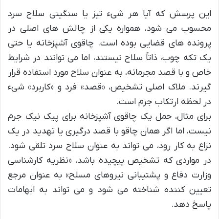
این پرسش که آیا هر شیء تیز یا سنگینی سلاح سرد
محسوب می شود، همواره یکی از چالش های اصلی در
پرونده های قضایی بوده است. چاقوی آشپزخانه یا حتی
یک تکه چوب، ذاتاً سلاح نیستند، اما می توانند در شرایط
خاص و با قصد مجرمانه، به عنوان سلاح مورد استفاده قرار
گیرند. ملاک اصلی تشخیص، «قصد» فرد و «کاربرد» شیء
در لحظه ارتکاب جرم است.
برای مثال، حمل یک چاقوی آشپزخانه برای پیک نیک جرم
نیست، اما اگر همان چاقو با قصد درگیری یا تهدید در یک
نزاع به کار رود، می تواند به عنوان سلاح سرد تلقی شود.
در مواردی که تشخیص پیچیده باشد، «نظریه کارشناسی
وزارت دفاع و پشتیبانی نیروهای مسلح» به عنوان مرجع
تعیین کننده شناخته می شود و می تواند به ابهامات
پاسخ دهد.