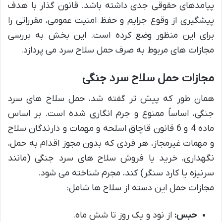
پیامدهای حقوقی جدی داشته باشد. قانون گذار با هدف
پیشگیری از وقوع جرایم و حفظ امنیت عمومی، مقرراتی را
برای این منظور وضع کرده است. این بخش به بررسی
مجازات های مربوط به صرف حمل سلاح سرد می پردازد.
مجازات حمل سلاح سرد جنگی
همان طور که پیش تر گفته شد، حمل سلاح های سرد
جنگی، اساساً ممنوع و جرم انگاری شده است. بر اساس
ماده 4 و 6 قانون قاچاق اسلحه و مهمات و دارندگان سلاح
و مهمات غیرمجاز، هر فردی که بدون مجوز اقدام به حمل،
نگهداری، خرید یا فروش سلاح های سرد جنگی (مانند
سرنیزه یا کارد سنگر) کند، مجرم شناخته می شود.
مجازات حمل این دسته از سلاح ها شامل:
حبس:
از نود و یک روز تا شش ماه.