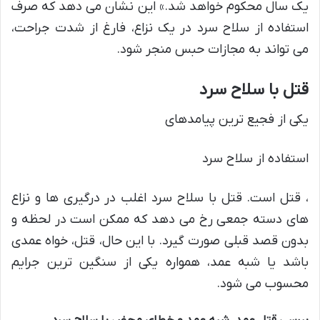
یک سال محکوم خواهد شد.» این نشان می دهد که صرف
استفاده از سلاح سرد در یک نزاع، فارغ از شدت جراحت،
می تواند به مجازات حبس منجر شود.
قتل با سلاح سرد
یکی از فجیع ترین پیامدهای
استفاده از سلاح سرد
، قتل است. قتل با سلاح سرد اغلب در درگیری ها و نزاع
های دسته جمعی رخ می دهد که ممکن است در لحظه و
بدون قصد قبلی صورت گیرد. با این حال، قتل، خواه عمدی
باشد یا شبه عمد، همواره یکی از سنگین ترین جرایم
محسوب می شود.