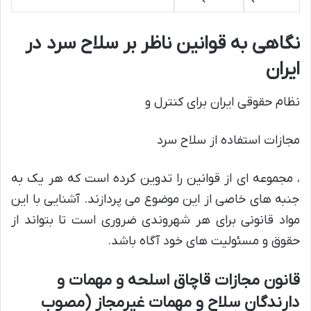
نگاهی به قوانین ناظر بر سلاح سرد در
ایران
نظام حقوقی ایران برای کنترل و
مجازات استفاده از سلاح سرد
، مجموعه ای از قوانین را تدوین کرده است که هر یک به
جنبه های خاصی از این موضوع می پردازند. آشنایی با این
مواد قانونی برای هر شهروندی ضروری است تا بتواند از
حقوق و مسئولیت های خود آگاه باشد.
قانون مجازات قاچاق اسلحه و مهمات و
دارندگان سلاح و مهمات غیرمجاز (مصوب