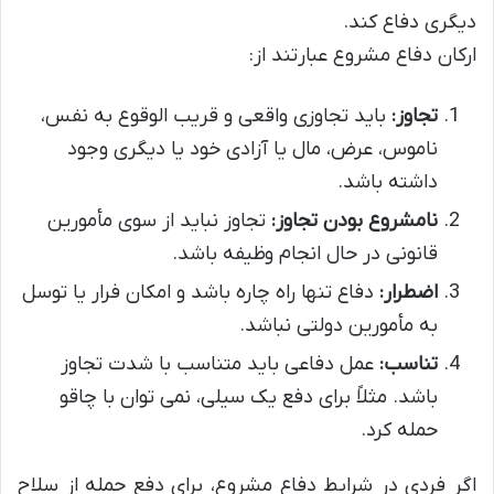
دیگری دفاع کند.
ارکان دفاع مشروع عبارتند از:
تجاوز:
باید تجاوزی واقعی و قریب الوقوع به نفس،
ناموس، عرض، مال یا آزادی خود یا دیگری وجود
داشته باشد.
نامشروع بودن تجاوز:
تجاوز نباید از سوی مأمورین
قانونی در حال انجام وظیفه باشد.
اضطرار:
دفاع تنها راه چاره باشد و امکان فرار یا توسل
به مأمورین دولتی نباشد.
تناسب:
عمل دفاعی باید متناسب با شدت تجاوز
باشد. مثلاً برای دفع یک سیلی، نمی توان با چاقو
حمله کرد.
اگر فردی در شرایط دفاع مشروع، برای دفع حمله از سلاح