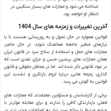
شناخته می شود و مجازات های بسیار سنگینی در
انتظار او خواهد بود.
آخرین تغییرات و زمزمه های سال 1404
قوانین همواره در حال تحول و به روزرسانی هستند تا با
نیازهای متغیر جامعه هماهنگ شوند. در حال حاضر،
مجازات های حمل و استفاده از سلاح سرد در قانون ایران
همان مجازات های پیشین حبس و جزای نقدی است که
در مواد قانونی ذکر شده اند. اما در محافل حقوقی و قانون
گذاری، زمزمه هایی درباره لزوم بازنگری و تشدید این
قوانین به گوش می رسد.
برخی از کارشناسان و مسئولین معتقدند که مجازات های
فعلی بازدارندگی کافی را ندارند و برای مقابله موثرتر با
جرایم مرتبط با سلاح سرد، نیاز به اصلاحات جدی تری در