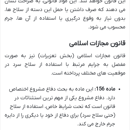
این قانون خواهد شد. این مواد قانونی، به صراحت نشان
می دهند که صرف داشتن یا حمل این دسته از سلاح ها،
بدون نیاز به وقوع درگیری یا استفاده از آن ها، جرم
محسوب می شود.
قانون مجازات اسلامی
قانون مجازات اسلامی (بخش تعزیرات) نیز به صورت
مفصل به جرایم مرتبط با استفاده از سلاح سرد در
موقعیت های مختلف پرداخته است.
ماده 156:
این ماده به بحث دفاع مشروع اختصاص
دارد. دفاع مشروع یکی از مهم ترین استثنائات در
قانون است که تحت شرایط خاص، استفاده از سلاح
(حتی سلاح سرد) برای دفاع از خود یا دیگری را از دایره
جرم خارج می کند.