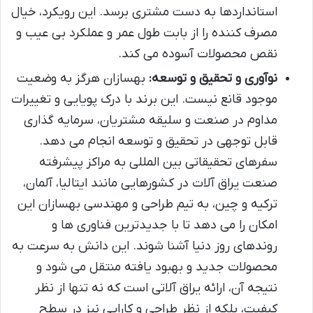
استانداردها به دست مشتری برسد. این رویکرد، خیال
مصرف کننده را از بابت طول عمر و عملکرد بی عیب و
نقص محصولات آسوده می کند.
نوآوری و تحقیق و توسعه:
بهسازان هرگز به وضعیت
موجود قانع نیست. این برند با درک پویایی و تغییرات
مداوم در صنعت و سلیقه مشتریان، سرمایه گذاری
قابل توجهی در تحقیق و توسعه انجام می دهد.
سفرهای تحقیقاتی بین المللی به مراکز پیشرفته
صنعت یراق آلات در کشورهایی مانند ایتالیا، آلمان،
ترکیه و چین، به تیم طراحی و مهندسی بهسازان این
امکان را می دهد تا با جدیدترین فناوری ها و
روندهای روز دنیا آشنا شوند. این دانش به سرعت به
محصولات جدید و بهبود یافته منتقل می شود و
نتیجه آن، ارائه یراق آلاتی است که نه تنها از نظر
کیفیت، بلکه از نظر طراحی و کارایی نیز در سطح