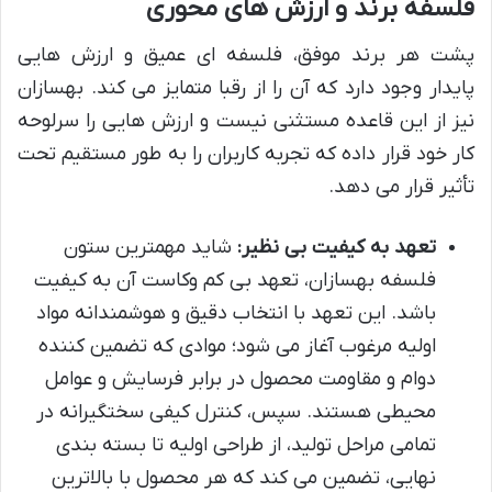
فلسفه برند و ارزش های محوری
پشت هر برند موفق، فلسفه ای عمیق و ارزش هایی
پایدار وجود دارد که آن را از رقبا متمایز می کند. بهسازان
نیز از این قاعده مستثنی نیست و ارزش هایی را سرلوحه
کار خود قرار داده که تجربه کاربران را به طور مستقیم تحت
تأثیر قرار می دهد.
تعهد به کیفیت بی نظیر:
شاید مهمترین ستون
فلسفه بهسازان، تعهد بی کم وکاست آن به کیفیت
باشد. این تعهد با انتخاب دقیق و هوشمندانه مواد
اولیه مرغوب آغاز می شود؛ موادی که تضمین کننده
دوام و مقاومت محصول در برابر فرسایش و عوامل
محیطی هستند. سپس، کنترل کیفی سختگیرانه در
تمامی مراحل تولید، از طراحی اولیه تا بسته بندی
نهایی، تضمین می کند که هر محصول با بالاترین