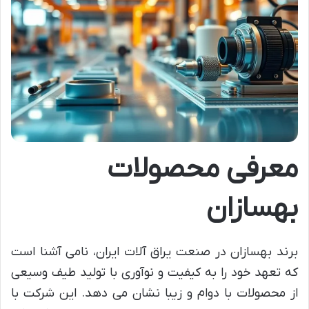
معرفی محصولات
بهسازان
برند بهسازان در صنعت یراق آلات ایران، نامی آشنا است
که تعهد خود را به کیفیت و نوآوری با تولید طیف وسیعی
از محصولات با دوام و زیبا نشان می دهد. این شرکت با