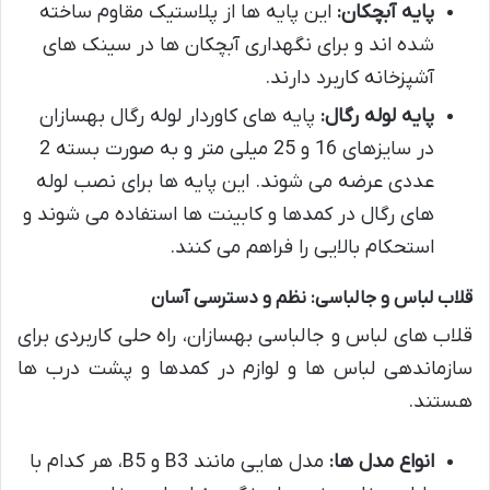
پایه آبچکان:
این پایه ها از پلاستیک مقاوم ساخته
شده اند و برای نگهداری آبچکان ها در سینک های
آشپزخانه کاربرد دارند.
پایه لوله رگال:
پایه های کاوردار لوله رگال بهسازان
در سایزهای 16 و 25 میلی متر و به صورت بسته 2
عددی عرضه می شوند. این پایه ها برای نصب لوله
های رگال در کمدها و کابینت ها استفاده می شوند و
استحکام بالایی را فراهم می کنند.
قلاب لباس و جالباسی: نظم و دسترسی آسان
قلاب های لباس و جالباسی بهسازان، راه حلی کاربردی برای
سازماندهی لباس ها و لوازم در کمدها و پشت درب ها
هستند.
انواع مدل ها:
مدل هایی مانند B3 و B5، هر کدام با