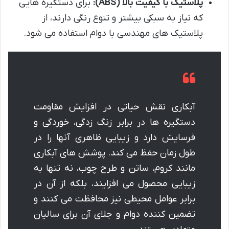
پلاستیک با کیفیت بالا (ABS):
برای دستگیره هایی
که نیاز به سبکی بیشتر و تنوع رنگی دارند، از
پلاستیک های مهندسی با دوام استفاده می شود.
آبکاری نقش حیاتی در افزایش مقاومت
دستگیره ها در برابر زنگ زدگی، خوردگی و
فرسایش دارد و زیبایی ظاهری آنها را در
طول زمان حفظ می کند. پوشش های آبکاری
مانند کروم، ساتن و طرح چوب، نه تنها به
زیبایی محصول می افزایند، بلکه از آن در
برابر عوامل محیطی نیز محافظت می کنند و
تضمین کننده دوام و جلای آن برای سالیان