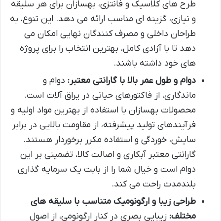
طرح های کلاسیک و فانتزی، بهسازان برای هر سلیقه
و نیازی، گزینه ای مناسب ارائه می دهد. این تنوع، به
طراحان داخلی و مصرف کنندگان نهایی امکان می
دهد تا با آزادی کامل، بهترین انتخاب را برای پروژه
های خود داشته باشند.
دوام و طول عمر بالا با گارانتی معتبر:
دوام و
ماندگاری، از فاکتورهای حیاتی در یراق آلات است.
محصولات بهسازان با استفاده از بهترین مواد اولیه و
فرآیندهای تولید پیشرفته، از مقاومت بالایی در برابر
سایش، خوردگی و استفاده مکرر برخوردار هستند.
گارانتی معتبر آبکاری و اصالت کالا، تضمینی بر این
دوام است و خیال شما را از بابت یک سرمایه گذاری
بلندمدت راحت می کند.
طراحی زیبا و ارگونومیک متناسب با سلیقه های
مختلف:
زیبایی بصری در کنار ارگونومی، از اصول