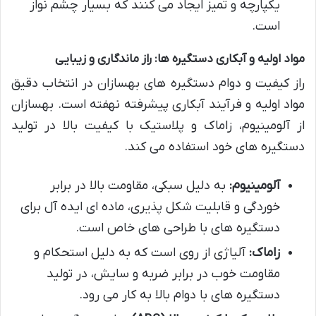
یکپارچه و تمیز ایجاد می کنند که بسیار چشم نواز
است.
مواد اولیه و آبکاری دستگیره ها: راز ماندگاری و زیبایی
راز کیفیت و دوام دستگیره های بهسازان در انتخاب دقیق
مواد اولیه و فرآیند آبکاری پیشرفته نهفته است. بهسازان
از آلومینیوم، زاماک و پلاستیک با کیفیت بالا در تولید
دستگیره های خود استفاده می کند.
آلومینیوم:
به دلیل سبکی، مقاومت بالا در برابر
خوردگی و قابلیت شکل پذیری، ماده ای ایده آل برای
دستگیره های با طراحی های خاص است.
زاماک:
آلیاژی از روی است که به دلیل استحکام و
مقاومت خوب در برابر ضربه و سایش، در تولید
دستگیره های با دوام بالا به کار می رود.