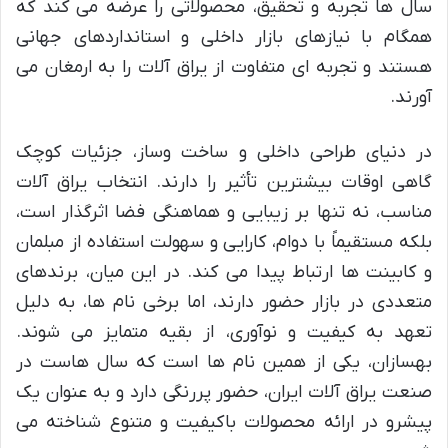
سال ها تجربه و تحقیق، محصولاتی را عرضه می کند که
همگام با نیازهای بازار داخلی و استانداردهای جهانی
هستند و تجربه ای متفاوت از یراق آلات را به ارمغان می
آورند.
در دنیای طراحی داخلی و ساخت وساز، جزئیات کوچک
گاهی اوقات بیشترین تأثیر را دارند. انتخاب یراق آلات
مناسب، نه تنها بر زیبایی و هماهنگی فضا اثرگذار است،
بلکه مستقیماً با دوام، کارایی و سهولت استفاده از مبلمان
و کابینت ها ارتباط پیدا می کند. در این میان، برندهای
متعددی در بازار حضور دارند، اما برخی نام ها، به دلیل
تعهد به کیفیت و نوآوری، از بقیه متمایز می شوند.
بهسازان، یکی از همین نام ها است که سال هاست در
صنعت یراق آلات ایران، حضور پررنگی دارد و به عنوان یک
پیشرو در ارائه محصولات باکیفیت و متنوع شناخته می