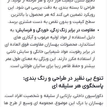
دقیق کنترل کیفیت قرار دارد و هر مرحله از تولید، از
طراحی تا بسته بندی، به دقت بررسی می شود. این
رویکرد تضمین می کند که هر محصول با بالاترین
سطح کیفیت و بدون نقص به دست مشتری برسد.
مقاومت در برابر زنگ زدگی، خوردگی و فرسایش:
به
دلیل استفاده از مواد اولیه مرغوب و آبکاری های
استاندارد، محصولات بهسازان مقاومت فوق العاده ای
در برابر رطوبت، مواد شیمیایی خانگی و سایش ناشی
از استفاده مکرر دارند. این ویژگی به معنای طول عمر
بیشتر و حفظ ظاهر زیبا برای سالیان طولانی است.
تنوع بی نظیر در طراحی و رنگ بندی:
پاسخگوی هر سلیقه ای
دکوراسیون داخلی، بازتابی از سلیقه و شخصیت افراد است.
بهسازان با درک این موضوع، مجموعه ای وسیع از طرح ها