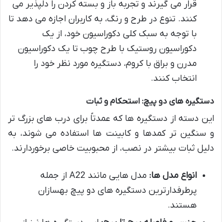
قرار می گیرند و تجربه باز و بسته کردن را دلپذیر می
کنند. تنوع در طرح و رنگ، به کاربران اجازه می دهد تا
با توجه به سبک کلی دکوراسیون خود، از یک
دکوراسیون روستیک با طرح چوب تا یک دکوراسیون
مدرن و براق با کروم، دستگیره مورد نظر خود را
انتخاب کنند.
دستگیره های دو پیچ: استحکام و ثبات
این دسته از دستگیره ها که عمدتاً برای درب های بزرگ تر
و سنگین تر کمدها و کابینت ها استفاده می شوند، به
دلیل ثبات بیشتر در نصب، از محبوبیت خاصی برخوردارند.
انواع مدل ها:
مدل هایی مانند A22 از جمله
پرطرفدارترین دستگیره های دو پیچ بهسازان
هستند.