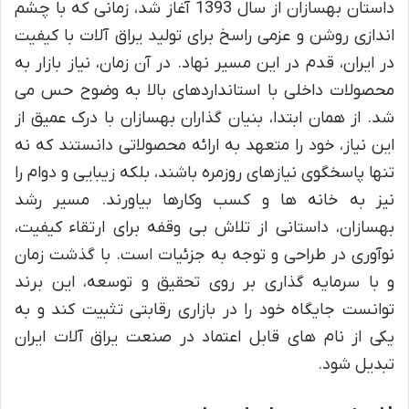
داستان بهسازان از سال 1393 آغاز شد، زمانی که با چشم
اندازی روشن و عزمی راسخ برای تولید یراق آلات با کیفیت
در ایران، قدم در این مسیر نهاد. در آن زمان، نیاز بازار به
محصولات داخلی با استانداردهای بالا به وضوح حس می
شد. از همان ابتدا، بنیان گذاران بهسازان با درک عمیق از
این نیاز، خود را متعهد به ارائه محصولاتی دانستند که نه
تنها پاسخگوی نیازهای روزمره باشند، بلکه زیبایی و دوام را
نیز به خانه ها و کسب وکارها بیاورند. مسیر رشد
بهسازان، داستانی از تلاش بی وقفه برای ارتقاء کیفیت،
نوآوری در طراحی و توجه به جزئیات است. با گذشت زمان
و با سرمایه گذاری بر روی تحقیق و توسعه، این برند
توانست جایگاه خود را در بازاری رقابتی تثبیت کند و به
یکی از نام های قابل اعتماد در صنعت یراق آلات ایران
تبدیل شود.