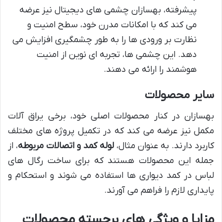
پیشرفته، بهسازان چشمی های دیجیتال نیز عرضه
می کند که با امکانات مدرن خود، سطح امنیت و
نظارت بر ورودی ها را به طور چشمگیری افزایش می
دهد. این چشمی ها، تجربه ای نوین از امنیت
هوشمند را ارائه می دهند.
سایر محصولات
بهسازان در کنار محصولات اصلی خود، برخی یراق آلات
مکمل نیز عرضه می کند که در تکمیل پروژه های مختلف
کاربرد دارند. به عنوان مثال،
لوله کمد و اتصالات مربوطه
، از
جمله این محصولات هستند که برای ساخت رگال های
لباس در کمد دیواری ها استفاده می شوند و استحکام و
پایداری لازم را فراهم می آورند.
مزایا و ویژگی های برجسته محصولات