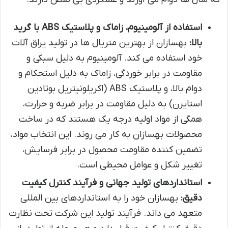
استفاده از آلومینیوم، زاماک و پلاستیک ABS با گرید
بالا:
بهسازان از بهترین متریال ها در تولید یراق آلات
خود استفاده می کند. آلومینیوم به دلیل سبکی و
مقاومت در برابر خوردگی، زاماک به دلیل استحکام و
دوام بالا، و پلاستیک ABS (اکریلونیتریل بوتادین
استایرن) به دلیل مقاومت در برابر ضربه و حرارت،
همگی از مواد اولیه درجه یک هستند که در ساخت
محصولات بهسازان به کار می روند. این انتخاب مواد،
تضمین کننده مقاومت محصول در برابر فرسایش،
تغییر شکل و عوامل محیطی است.
استانداردهای تولید جهانی و فرآیند کنترل کیفیت
دقیق:
بهسازان خود را به استانداردهای بین المللی
متعهد می داند. فرآیند تولید این شرکت تحت نظارت