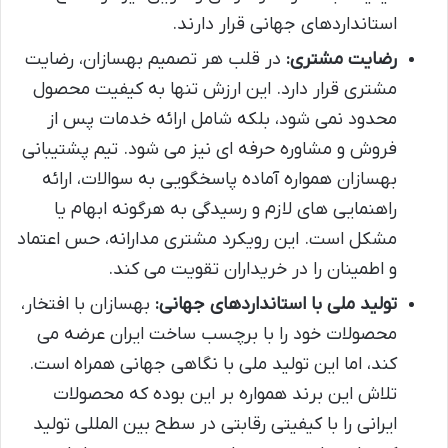
استانداردهای جهانی قرار دارند.
رضایت مشتری:
در قلب هر تصمیم بهسازان، رضایت
مشتری قرار دارد. این ارزش تنها به کیفیت محصول
محدود نمی شود، بلکه شامل ارائه خدمات پس از
فروش و مشاوره حرفه ای نیز می شود. تیم پشتیبانی
بهسازان همواره آماده پاسخگویی به سوالات، ارائه
راهنمایی های لازم و رسیدگی به هرگونه ابهام یا
مشکل است. این رویکرد مشتری مدارانه، حس اعتماد
و اطمینان را در خریداران تقویت می کند.
تولید ملی با استانداردهای جهانی:
بهسازان با افتخار،
محصولات خود را با برچسب ساخت ایران عرضه می
کند، اما این تولید ملی با نگاهی جهانی همراه است.
تلاش این برند همواره بر این بوده که محصولات
ایرانی را با کیفیتی رقابتی در سطح بین المللی تولید