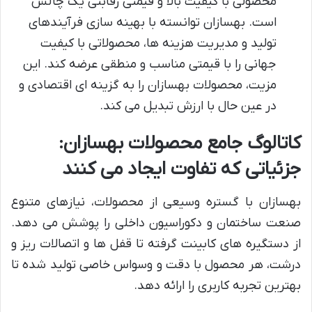
محصولی با کیفیت بالا و قیمتی رقابتی یک چالش
است. بهسازان توانسته با بهینه سازی فرآیندهای
تولید و مدیریت هزینه ها، محصولاتی با کیفیت
جهانی را با قیمتی مناسب و منطقی عرضه کند. این
مزیت، محصولات بهسازان را به گزینه ای اقتصادی و
در عین حال با ارزش تبدیل می کند.
کاتالوگ جامع محصولات بهسازان:
جزئیاتی که تفاوت ایجاد می کنند
بهسازان با گستره وسیعی از محصولات، نیازهای متنوع
صنعت ساختمان و دکوراسیون داخلی را پوشش می دهد.
از دستگیره های کابینت گرفته تا قفل ها و اتصالات ریز و
درشت، هر محصول با دقت و وسواس خاصی تولید شده تا
بهترین تجربه کاربری را ارائه دهد.