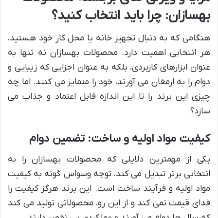
بهسازان: چرا باید انتخاب کنید؟
هنگامی که به دنبال تجهیز خانه یا محل کار خود هستید،
هر انتخابی اهمیت دارد. محصولات بهسازان نه تنها به
عنوان ابزارهای کاربردی، بلکه به عنوان اجزایی که زیبایی و
دوام را به ارمغان می آورند، خود را متمایز می کنند. اما چه
چیزی این برند را تا این اندازه قابل اعتماد و جذاب می
سازد؟
کیفیت مواد اولیه و ساخت: تضمین دوام
یکی از مهمترین دلایلی که محصولات بهسازان را به
انتخابی برتر تبدیل می کند، توجه وسواس گونه به کیفیت
مواد اولیه و فرآیند ساخت است. این برند هرگز کیفیت را
فدای قیمت نمی کند و از این رو، محصولاتی تولید می کند
که سال ها دوام می آورند و عملکردی بی نقص دارند.