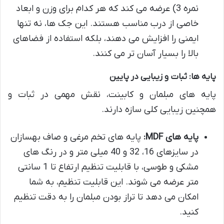
نمره 3) عرضه می کند که هر کدام برای وزن و ابعاد
خاصی از درب مناسب هستند. این جک ها، نه تنها
ایمنی را افزایش می دهند، بلکه استفاده از فضاهای
بالا را بسیار آسان تر می کنند.
پایه ها: ثبات و زیبایی در پایین
پایه های مبلمان و کابینت، نقش مهمی در ثبات و
همچنین زیبایی کلی سازه دارند.
پایه های MDF:
پایه های تخم مرغی و صاف بهسازان
در سایزهای 16، 32 و 40 میلی متر و در رنگ های
مشکی و طوسی، با قابلیت تنظیم ارتفاع تا 1 سانتی
متر عرضه می شوند. این قابلیت تنظیم، به شما
امکان می دهد تا تراز بودن مبلمان را به دقت تنظیم
کنید.