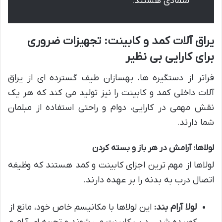
متمادی هستند.
یراق آلات کمد و کابینت: تجهیزات ضروری
برای کارایی بی نظیر
فراتر از دستگیره ها، بهسازان طیف گسترده ای از یراق
آلات داخلی کمد و کابینت را نیز تولید می کند که هر یک
نقش مهمی در کارایی، دوام و راحتی استفاده از مبلمان
شما دارند.
لولاها: آرامش در هر باز و بسته کردن
لولاها از مهم ترین اجزای کابینت و کمد هستند که وظیفه
اتصال درب به بدنه را بر عهده دارند.
لولا آرام بند:
این لولاها با مکانیسم خاص خود، مانع از