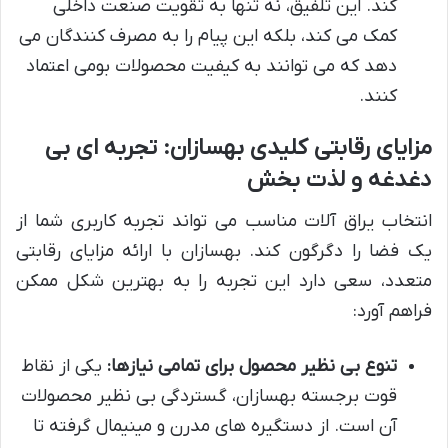
کند. این تلفیق، نه تنها به تقویت صنعت داخلی
کمک می کند، بلکه این پیام را به مصرف کنندگان می
دهد که می توانند به کیفیت محصولات بومی اعتماد
کنند.
مزایای رقابتی کلیدی بهسازان: تجربه ای بی
دغدغه و لذت بخش
انتخاب یراق آلات مناسب می تواند تجربه کاربری شما از
یک فضا را دگرگون کند. بهسازان با ارائه مزایای رقابتی
متعدد، سعی دارد این تجربه را به بهترین شکل ممکن
فراهم آورد:
تنوع بی نظیر محصول برای تمامی نیازها:
یکی از نقاط
قوت برجسته بهسازان، گستردگی بی نظیر محصولات
آن است. از دستگیره های مدرن و مینیمال گرفته تا