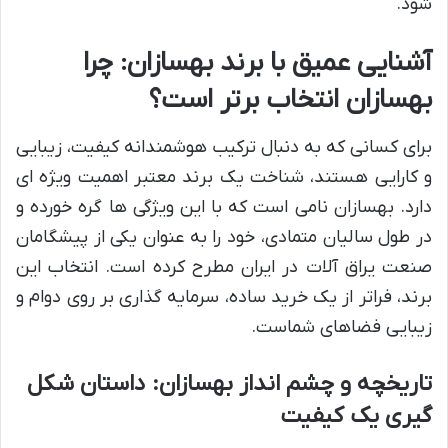
شود.
آشنایی عمیق با برند بهسازان: چرا
بهسازان انتخاب برتر است؟
برای کسانی که به دنبال ترکیب هوشمندانه کیفیت، زیبایی
و کارایی هستند، شناخت یک برند معتبر اهمیت ویژه ای
دارد. بهسازان نامی است که با این ویژگی ها گره خورده و
در طول سالیان متمادی، خود را به عنوان یکی از پیشگامان
صنعت یراق آلات در ایران مطرح کرده است. انتخاب این
برند، فراتر از یک خرید ساده، سرمایه گذاری بر روی دوام و
زیبایی فضاهای شماست.
تاریخچه و چشم انداز بهسازان: داستان شکل
گیری یک کیفیت