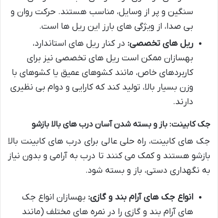
سنگین و پر از وسایل، مناسب هستند. حرکت روان و
بی صدا، از ویژگی های بارز این ریل ها است.
ریل های تخصصی:
در کنار ریل های استاندارد،
بهسازان ممکن است ریل های تخصصی نیز برای
کاربردهای خاص، مانند کشوهای عمیق یا کشوهای با
وزن بسیار بالا، تولید کند که کارایی و دوام بی نظیری
دارند.
جک کابینت: باز و بسته شدن آسان درب های بالا بازشو
جک های کابینت، راه حلی عالی برای درب های کابینت بالا
بازشو هستند و کمک می کنند تا درب به آرامی و بدون نیاز
به نگهداری دستی، باز و بسته شود.
انواع جک های آرام بند و گازی:
بهسازان انواع جک
های آرام بند و گازی را در نمره های مختلف (مانند