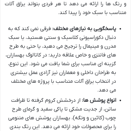
و رنگ ها را ارائه می دهد تا هر فردی بتواند یراق آلات
متناسب با سبک خود را پیدا کند.
پاسخگویی به نیازهای مختلف:
فرقی نمی کند که به
دنبال دکوراسیونی کلاسیک و سنتی هستید، یا سبک
مدرن و مینیمال را ترجیح می دهید، یا حتی به طرح
های فانتزی و خاص علاقه دارید؛ در کاتالوگ بهسازان،
گزینه ای مناسب برای شما یافت می شود. این تنوع،
به طراحان داخلی و معماران نیز آزادی عمل بیشتری
در انتخاب یراق آلات متناسب با پروژه های مختلف
می دهد.
انواع پوشش ها:
از درخشش کروم گرفته تا ظرافت
ساتن، از جدیت مشکی تا پاکی سفید و گرمای طرح
چوب (کائین و ونگه)، بهسازان پوشش های متنوعی
را برای محصولات خود ارائه می دهد. این رنگ بندی