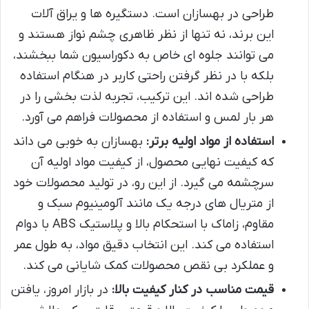
طراحی در بهسازان است. دستگیره ها و یراق آلات
این برند، نه تنها از نظر ظاهری چشم نواز هستند و
می توانند جلوه ای خاص به دکوراسیون شما ببخشند،
بلکه با در نظر گرفتن راحتی کاربر در هنگام استفاده
طراحی شده اند. این ترکیب، تجربه لذت بخشی را در
هر بار لمس و استفاده از محصولات فراهم می آورد.
استفاده از مواد اولیه برتر:
بهسازان به خوبی می داند
که کیفیت نهایی محصول، از کیفیت مواد اولیه آن
سرچشمه می گیرد. از این رو، در تولید محصولات خود
از متریال های درجه یک مانند آلومینیوم سبک و
مقاوم، زاماک با استحکام بالا و پلاستیک ABS با دوام
استفاده می کند. این انتخاب دقیق مواد، به طول عمر
و عملکرد بی نقص محصولات کمک شایانی می کند.
قیمت مناسب در کنار کیفیت بالا:
در بازار امروز، یافتن