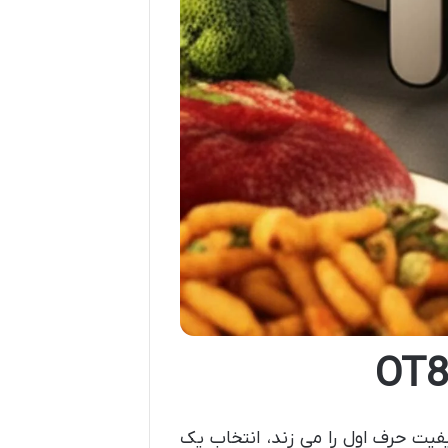
فیت حرف اول را می زند، انتخاب یک