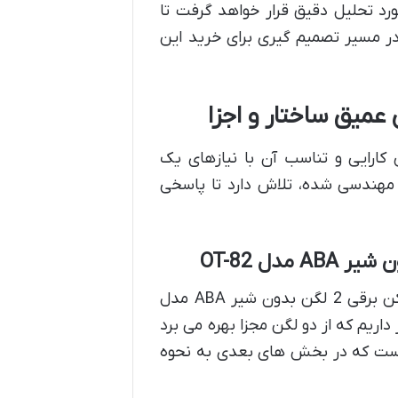
ورد تحلیل دقیق قرار خواهد گرفت تا
ام در مسیر تصمیم گیری برای خرید این
کارایی و تناسب آن با نیازهای یک
ای از ویژگی های مهندسی شده، تلاش دارد تا پاسخی
نام کامل دستگاه، هویت آن را در بازار مشخص می کند. سرخ کن برقی 2 لگن بدون شیر ABA مدل
 داریم که از دو لگن مجزا بهره می برد
ائز اهمیت است که در بخش های بعدی به نحوه