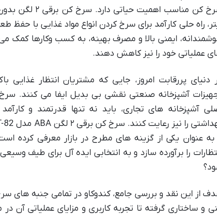
تر، راه حلی کارآمد برای سرخ کردن انواع مواد غذایی با حفظ ط
شمندانه، ایمنی بالا و مصرف بهینه، به کسب وکارها کمک می 
ی عملیاتی خود را نیز کاهش دهند.
 دنیای پررقابت امروز، جایی که مشتریان انتظار غذایی باک
هیزات آشپزخانه صنعتی نقشی بی بدیل ایفا می کنند. سرخ 
لی آشپزخانه های تجاری، باید نه تنها قدرتمند و کارآمد 
 به عنوان یکی از گزینه های مطرح در بازار معرفی کرده است. 
تظارات را برآورده سازد و به انتخابی ایده آل برای طیف وسیعی
د؟
ی و ساختاری گرفته تا تجربه کاربری و مزایای عملیاتی آن در