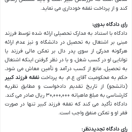
کند و از پرداخت نفقه خودداری می نماید.
رای دادگاه بدوی:
دادگاه با استناد به مدارک تحصیلی ارائه شده توسط فرزند
مبنی بر اشتغال به تحصیل در دانشگاه و نیز عدم ارائه
هرگونه مدرکی از سوی پدر دال بر تمکن مالی فرزند یا
توانایی او در کسب شغل، و با در نظر گرفتن اینکه اشتغال
به تحصیل، مانع از کسب درآمد و تأمین معاش می شود،
حکم به محکومیت آقای ع.م. به پرداخت
نفقه فرزند کبیر
(دانشجو) از تاریخ تقدیم دادخواست و مطابق نظریه
کارشناسی به مبلغ ماهیانه ۳۰,۰۰۰,۰۰۰ ریال صادر می کند.
دادگاه تأکید می کند که نفقه فرزند کبیر تنها در صورت
فقر او و تمکن منفق واجب است.
رای دادگاه تجدیدنظر: