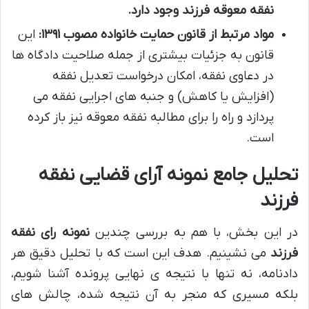
نفقه معوقه فرزند وجود دارد.
مواد مرتبط از قانون حمایت خانواده مصوب ۱۳۹۱:
این
قانون به جزئیات بیشتری از جمله صلاحیت دادگاه ها
در دعاوی نفقه، امکان درخواست تعدیل نفقه
(افزایش یا کاهش) و جنبه های اجرایی نفقه می
پردازد و راه را برای مطالبه نفقه معوقه نیز باز کرده
است.
تحلیل جامع نمونه آرای قضایی نفقه
فرزند
در این بخش، با هم به بررسی چندین
نمونه رای نفقه
فرزند
می نشینیم. هدف این است که با تحلیل دقیق هر
دادنامه، نه تنها با نتیجه ی نهایی پرونده آشنا شویم،
بلکه مسیری که منجر به آن نتیجه شده، چالش های