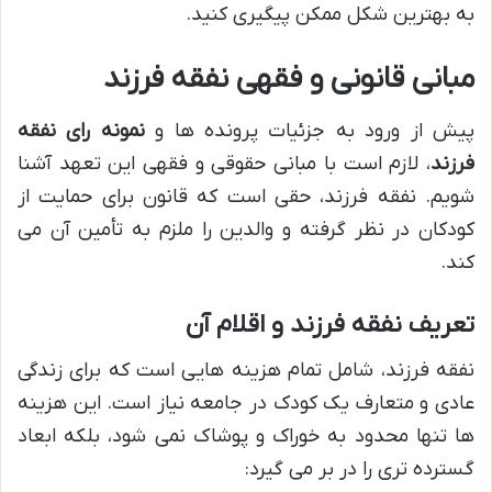
به بهترین شکل ممکن پیگیری کنید.
مبانی قانونی و فقهی نفقه فرزند
پیش از ورود به جزئیات پرونده ها و
نمونه رای نفقه
فرزند
، لازم است با مبانی حقوقی و فقهی این تعهد آشنا
شویم. نفقه فرزند، حقی است که قانون برای حمایت از
کودکان در نظر گرفته و والدین را ملزم به تأمین آن می
کند.
تعریف نفقه فرزند و اقلام آن
نفقه فرزند، شامل تمام هزینه هایی است که برای زندگی
عادی و متعارف یک کودک در جامعه نیاز است. این هزینه
ها تنها محدود به خوراک و پوشاک نمی شود، بلکه ابعاد
گسترده تری را در بر می گیرد: