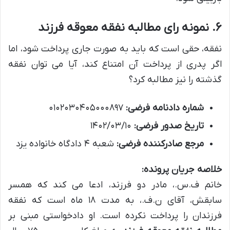
۶. نمونه رای مطالبه نفقه معوقه فرزند
نفقه، حقی است که باید به صورت جاری پرداخت شود، اما
اگر پدری از پرداخت آن امتناع کند، آیا می توان نفقه
گذشته را نیز مطالبه کرد؟
شماره دادنامه فرضی:
۰۱۰۲۰۳۰۴۰۵۰۰۰۸۹۷
تاریخ صدور فرضی:
۱۴۰۲/۰۳/۱۰
مرجع صادرکننده فرضی:
شعبه ۴ دادگاه خانواده یزد
خلاصه جریان پرونده:
خانم ف.س.، مادر دو فرزند، ادعا می کند که همسر
سابقش، آقای ن.ف.، به مدت ۱۸ ماه است که نفقه
فرزندان را پرداخت نکرده است. او دادخواستی مبنی بر