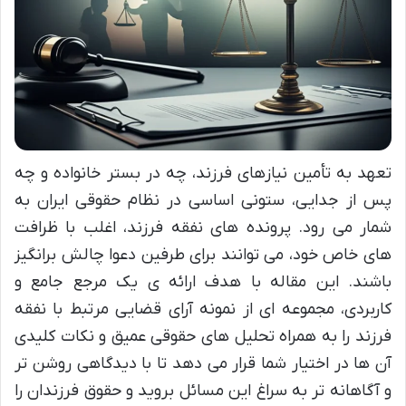
تعهد به تأمین نیازهای فرزند، چه در بستر خانواده و چه
پس از جدایی، ستونی اساسی در نظام حقوقی ایران به
شمار می رود. پرونده های نفقه فرزند، اغلب با ظرافت
های خاص خود، می توانند برای طرفین دعوا چالش برانگیز
باشند. این مقاله با هدف ارائه ی یک مرجع جامع و
کاربردی، مجموعه ای از نمونه آرای قضایی مرتبط با نفقه
فرزند را به همراه تحلیل های حقوقی عمیق و نکات کلیدی
آن ها در اختیار شما قرار می دهد تا با دیدگاهی روشن تر
و آگاهانه تر به سراغ این مسائل بروید و حقوق فرزندان را