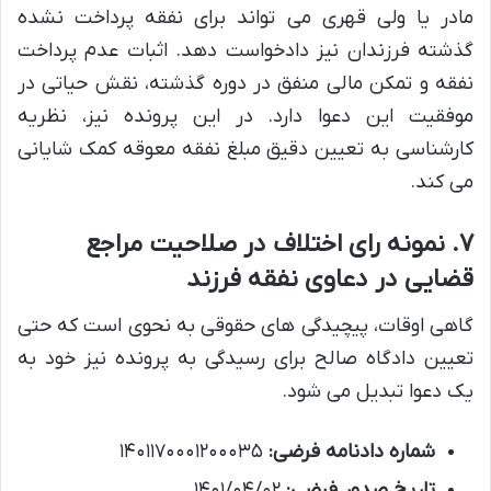
مادر یا ولی قهری می تواند برای نفقه پرداخت نشده
گذشته فرزندان نیز دادخواست دهد. اثبات عدم پرداخت
نفقه و تمکن مالی منفق در دوره گذشته، نقش حیاتی در
موفقیت این دعوا دارد. در این پرونده نیز، نظریه
کارشناسی به تعیین دقیق مبلغ نفقه معوقه کمک شایانی
می کند.
۷. نمونه رای اختلاف در صلاحیت مراجع
قضایی در دعاوی نفقه فرزند
گاهی اوقات، پیچیدگی های حقوقی به نحوی است که حتی
تعیین دادگاه صالح برای رسیدگی به پرونده نیز خود به
یک دعوا تبدیل می شود.
شماره دادنامه فرضی:
۱۴۰۱۱۷۰۰۰۱۲۰۰۰۳۵
تاریخ صدور فرضی:
۱۴۰۱/۰۴/۰۲