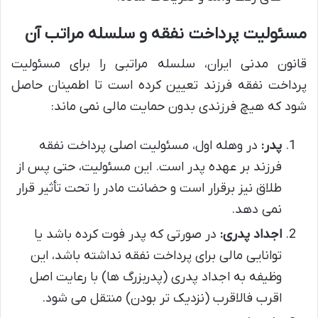
مسئولیت پرداخت نفقه و سلسله مراتب آن
قانون مدنی ایران، سلسله مراتبی را برای مسئولیت
پرداخت نفقه فرزند تعیین کرده است تا اطمینان حاصل
شود که هیچ فرزندی بدون حمایت مالی نمی ماند:
پدر:
در وهله اول، مسئولیت اصلی پرداخت نفقه
فرزند بر عهده پدر است. این مسئولیت، حتی پس از
طلاق نیز برقرار است و حضانت مادر را تحت تأثیر قرار
نمی دهد.
اجداد پدری:
در صورتی که پدر فوت کرده باشد یا
توانایی مالی برای پرداخت نفقه نداشته باشد، این
وظیفه به اجداد پدری (پدربزرگ ها) با رعایت اصل
اقرب فالاقرب (نزدیک تر بودن) منتقل می شود.