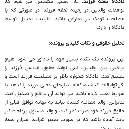
دادگاه نفقه فرزند
، به روشنی مشخص می شود که
توافقات والدین در زمینه نفقه فرزند، در صورتی که با
مصلحت کودک در تعارض باشد، قابلیت تعدیل توسط
دادگاه را دارد.
تحلیل حقوقی و نکات کلیدی پرونده:
این پرونده یک نکته بسیار مهم را یادآور می شود: هیچ
توافقی بین والدین، نمی تواند حقوق اساسی فرزند را
تضییع کند. دادگاه همواره ناظر بر مصلحت فرزند است و
اگر توافقات گذشته، کفاف نیازهای فعلی فرزند را ندهد یا
شرایط تغییر کرده باشد، می تواند آن توافق را تعدیل کند.
بنابراین، والد مطالبه کننده نباید به بهانه توافق قبلی از
حقوق فرزند خود صرف نظر کند، و والد مسئول پرداخت نیز
باید آماده باشد که در صورت تغییر شرایط، میزان نفقه
بازبینی شود.