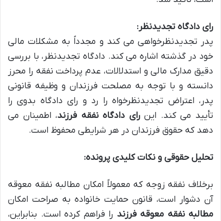
رای دادگاه تجدیدنظر:
پدر تجدیدنظرخواهی می کند و مجدداً به مشکلات مالی
خود در گذشته اشاره می کند. دادگاه تجدیدنظر، با بررسی
دقیق مدارک مالی و استدلالات، عدم پرداخت نفقه را محرز
دانسته و با توجه به مصلحت فرزندان و وظیفه قانونی
پدر، اعتراض تجدیدنظرخواه را رد و رای دادگاه بدوی را
تأیید می کند. این
رای دادگاه نفقه فرزند
، اطمینان می
دهد که حقوق فرزندان در هر شرایطی محفوظ است.
تحلیل حقوقی و نکات کلیدی پرونده:
برخلاف نفقه زوجه که معمولاً امکان مطالبه نفقه معوقه
آن دشوار است، قانون حمایت خانواده به صراحت امکان
مطالبه نفقه معوقه فرزند
را فراهم کرده است. بنابراین،