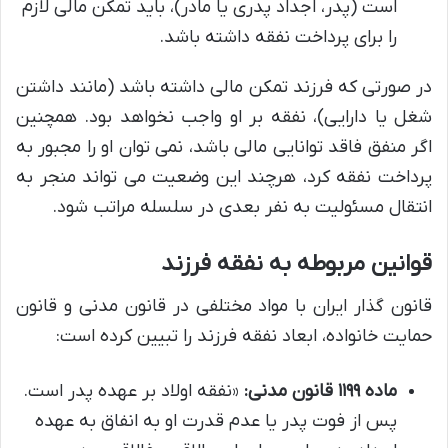
است (پدر، اجداد پدری یا مادر)، باید تمکن مالی لازم
را برای پرداخت نفقه داشته باشد.
در صورتی که فرزند تمکن مالی داشته باشد (مانند داشتن
شغل یا دارایی)، نفقه بر او واجب نخواهد بود. همچنین
اگر منفق فاقد توانایی مالی باشد، نمی توان او را مجبور به
پرداخت نفقه کرد، هرچند این وضعیت می تواند منجر به
انتقال مسئولیت به نفر بعدی در سلسله مراتب شود.
قوانین مربوطه به نفقه فرزند
قانون گذار ایران با مواد مختلفی در قانون مدنی و قانون
حمایت خانواده، ابعاد نفقه فرزند را تبیین کرده است:
ماده ۱۱۹۹ قانون مدنی:
«نفقه اولاد بر عهده پدر است.
پس از فوت پدر یا عدم قدرت او به انفاق به عهده