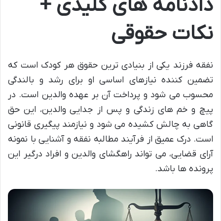
دادنامه های کلیدی +
نکات حقوقی
نفقه فرزند یکی از بنیادی ترین حقوق هر کودک است که
تضمین کننده نیازهای اساسی او برای رشد و بالندگی
محسوب می شود و پرداخت آن بر عهده والدین است. در
پیچ و خم های زندگی و پس از جدایی والدین، این حق
گاهی به چالش کشیده می شود و نیازمند پیگیری قانونی
است. درک عمیق از فرآیند مطالبه نفقه و آشنایی با نمونه
آرای قضایی، می تواند راهگشای والدین و افراد درگیر این
پرونده ها باشد.