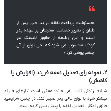
«مسئولیت پرداخت نفقه فرزند، حتی پس از
طلاق و تغییر حضانت، همچنان بر عهده پدر
است و این وظیفه از حقوق لاینفک هر
کودک محسوب می شود که نمی توان از آن
چشم پوشی کرد.»
۲. نمونه رای تعدیل نفقه فرزند (افزایش یا
کاهش)
شرایط زندگی ثابت نمی ماند؛ ممکن است نیازهای فرزند
بیشتر شود یا توان مالی پدر تغییر کند. در چنین شرایطی،
قانون امکان تعدیل نفقه را پیش بینی کرده است.