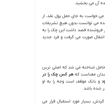
نده آن می بخشید.
 می خواست به جای حمل پول نقد، از
شنده می توانست بدون هیچ تشریفات
اگر فروشنده قصد داشت این چک را به
انتقال صورت می گرفت و فرد جدید
حامل شناخته می شد که اصلی ترین
ن بدان معناست که
هر کس چک را در
د
و بانک موظف است وجه را به او
ر شده باشد.
گردش، بسیار مورد استقبال قرار می