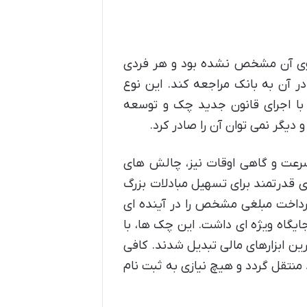
وی آن مشخص نشده بود و هر فردی
ر آن به بانک مراجعه کند. این نوع
 با اجرای قانون جدید چک و توسعه
دیگر نمی توان آن را صادر کرد.
 سرعت و گاهی اوقات نیز، چالش های
ی قدرتمند برای تسهیل مبادلات بزرگ
پرداخت مبلغی مشخص را در آینده ای
یگاه ویژه ای داشت. این چک ها، با
رین ابزارهای مالی تبدیل شدند. کافی
نتقل گردد و هیچ نیازی به ثبت نام