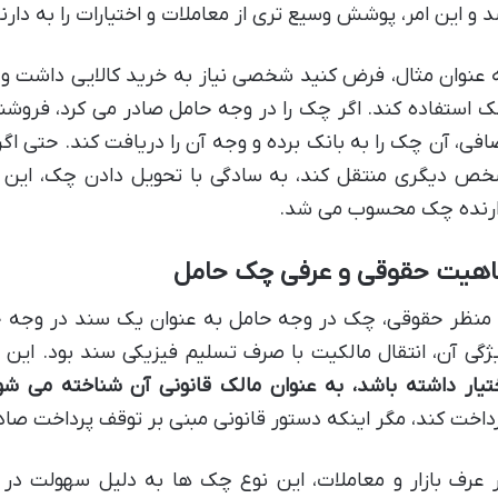
 و این امر، پوشش وسیع تری از معاملات و اختیارات را به دار
 عنوان مثال، فرض کنید شخصی نیاز به خرید کالایی داشت و
 استفاده کند. اگر چک را در وجه حامل صادر می کرد، فرو
افی، آن چک را به بانک برده و وجه آن را دریافت کند. حتی 
ص دیگری منتقل کند، به سادگی با تحویل دادن چک، این 
رنده چک محسوب می شد.
اهیت حقوقی و عرفی چک حامل
 منظر حقوقی، چک در وجه حامل به عنوان یک سند در وجه 
ژگی آن، انتقال مالکیت با صرف تسلیم فیزیکی سند بود. ای
تیار داشته باشد، به عنوان مالک قانونی آن شناخته می شو
داخت کند، مگر اینکه دستور قانونی مبنی بر توقف پرداخت صاد
 عرف بازار و معاملات، این نوع چک ها به دلیل سهولت در 