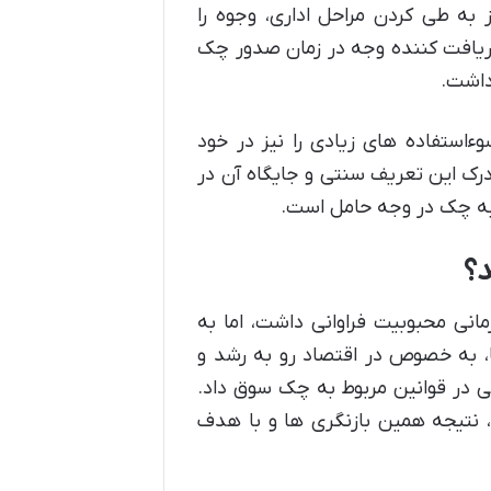
 به طی کردن مراحل اداری، وجوه را
ریافت کننده وجه در زمان صدور چک
داشت.
استفاده های زیادی را نیز در خود
رک این تعریف سنتی و جایگاه آن در
 به چک در وجه حامل است.
د؟
انی محبوبیت فراوانی داشت، اما به
، به خصوص در اقتصاد رو به رشد و
ی در قوانین مربوط به چک سوق داد.
تیجه همین بازنگری ها و با هدف