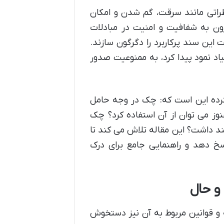
راتی مانند سرقت، گم شدن و امکان
زون به شفافیت و امنیت در مبادلات
 این سند پرکاربرد را دگرگون سازند.
اد نمود پیدا کرد، به ممنوعیت صدور
رده این است که: چک در وجه حامل
نوز می توان از آن استفاده کرد؟ چک
د داشت؟ این مقاله تلاش می کند تا
اسخ دهد و راهنمایی جامع برای درک
و حال
ه و قوانین مربوط به آن نیز دستخوش