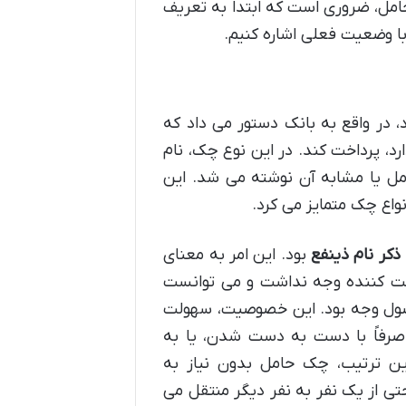
امل، ضروری است که ابتدا به تعریف
ا وضعیت فعلی اشاره کنیم.
 در واقع به بانک دستور می داد که
د، پرداخت کند. در این نوع چک، نام
ل یا مشابه آن نوشته می شد. این
واع چک متمایز می کرد.
 ذکر نام ذینفع
بود. این امر به معنای
فت کننده وجه نداشت و می توانست
وصول وجه بود. این خصوصیت، سهولت
 صرفاً با دست به دست شدن، یا به
ین ترتیب، چک حامل بدون نیاز به
تی از یک نفر به نفر دیگر منتقل می