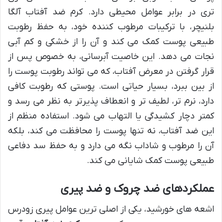
تری در برابر عوامل محیطی دارد. کرم ضد آفتاب آلگا
بلنیچر، با ترکیبات مرطوب کننده خود، به حفظ رطوبت
طبیعی پوست کمک می کند و آن را از خشکی و کم آبی
نجات می دهد. این خاصیت آبرسانی، به خصوص پس از
قرار گرفتن در معرض آفتاب، که می تواند رطوبت پوست را
از بین ببرد، بسیار حیاتی است. پوستی که رطوبت کافی
دارد، نرم تر، لطیف تر و انعطاف پذیرتر به نظر می رسد و
کمتر دچار کشیدگی یا التهاب می شود. استفاده منظم از
این ضد آفتاب، نه تنها پوست را محافظت می کند، بلکه
آن را مرطوب و شاداب نگه می دارد و به حفظ سد دفاعی
طبیعی پوست کمک شایانی می کند.
عملکردهای ضد چروک و ضد پیری
اشعه های خورشید، یکی از اصلی ترین عوامل پیری زودرس