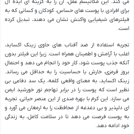
می کند. این مکانیسم عمل، آن را به گزینه ای ایده آل
برای افرادی با پوست های حساس، کودکان و کسانی که به
فیلترهای شیمیایی واکنش نشان می دهند، تبدیل کرده
است.
تجربه استفاده از ضد آفتاب های حاوی زینک اکساید،
اغلب با آرامش و اطمینان همراه است. زیرا این فیلتر بدون
آنکه جذب پوست شود، کار خود را انجام می دهد و احتمال
بروز قرمزی، خارش یا حساسیت را به حداقل می رساند.
زینک اکساید، به معنای واقعی کلمه، یک سد دفاعی بی
نظیر است که پوست را در برابر تهاجم نور خورشید ایمن
می سازد. این کرم با بهره مندی از این عنصر حیاتی، تجربه
ای دلپذیر و بی دغدغه از محافظت را به ارمغان می آورد و
به پوست فرصت می دهد تا در سلامت کامل، به زندگی
خود ادامه دهد.