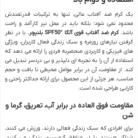
یک کرم ضد آفتاب عالی، تنها به ترکیبات قدرتمندش
محدود نمی شود؛ بلکه باید در عمل نیز کارآمد و راحت
باشد.
کرم ضد آفتاب قوی آلگا ⁺SPF50 بلنیچر
، با در نظر
گرفتن نیازهای روزمره و سبک زندگی فعال کاربران، ویژگی
های فیزیکی و کاربردی منحصربه فردی را ارائه می دهد که
استفاده از آن را به تجربه ای دلپذیر و بی دردسر تبدیل می
کند. از مقاومت آن در برابر عوامل محیطی تا بافت و حجم
مناسب، هر جزئی از این محصول برای ارائه حداکثر راحتی و
کارایی طراحی شده است.
مقاومت فوق العاده در برابر آب، تعریق، گرما و
شن
برای افرادی که سبک زندگی فعالی دارند، ورزش می کنند،
شناگر هستند یا در مناطق گرمسیری زندگی می کنند،