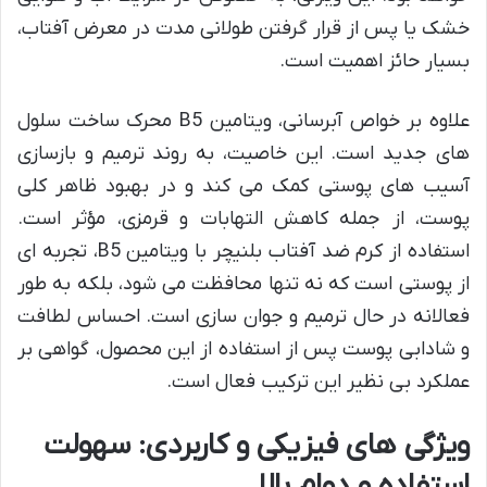
خشک یا پس از قرار گرفتن طولانی مدت در معرض آفتاب،
بسیار حائز اهمیت است.
علاوه بر خواص آبرسانی، ویتامین B5 محرک ساخت سلول
های جدید است. این خاصیت، به روند ترمیم و بازسازی
آسیب های پوستی کمک می کند و در بهبود ظاهر کلی
پوست، از جمله کاهش التهابات و قرمزی، مؤثر است.
استفاده از کرم ضد آفتاب بلنیچر با ویتامین B5، تجربه ای
از پوستی است که نه تنها محافظت می شود، بلکه به طور
فعالانه در حال ترمیم و جوان سازی است. احساس لطافت
و شادابی پوست پس از استفاده از این محصول، گواهی بر
عملکرد بی نظیر این ترکیب فعال است.
ویژگی های فیزیکی و کاربردی: سهولت
استفاده و دوام بالا