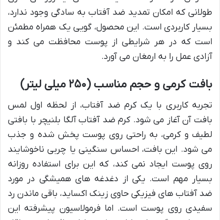
طولانی که امکان تمدید ضد آفتاب به سادگی وجود ندارد،
بسیار کاربردی است. این محصول، گویی یک همراه مطمئن
است که در هر شرایطی از پوست محافظت می کند و
آزادی عمل را به ارمغان می آورد.
بافت کرمی و حجم مناسب (۲۵۰ میلی لیتر)
تجربه کاربری با یک کرم ضد آفتاب، از لحظه اول لمس
بافت آن آغاز می شود. کرم ضد آفتاب آلگا بلنیچر با بافتی
لطیف و کرمی، به راحتی روی پوست پخش شده و جذب
می شود. این بافت، احساس سنگینی یا چربی ناخوشایند
روی پوست ایجاد نمی کند، که این برای استفاده روزانه
بسیار مهم است. یکی از دغدغه های همیشگی در مورد
ضد آفتاب های فیزیکی حاوی زینک اکساید، باقی ماندن رد
سفیدی روی پوست است. اما فرمولاسیون پیشرفته این