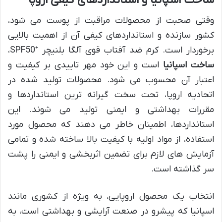
وقتی صحبت از محصولات مراقبت از پوست می شود،
کشور سازنده و استانداردهای کیفی آن از اهمیت بالایی
برخوردار است. کرم ضد آفتاب قوی آلگا بلنیچر ⁺SPF50،
ساخت اسپانیا
است و این خود مهر تاییدی بر کیفیت و
اعتبار آن محسوب می شود. محصولات تولید شده در
اتحادیه اروپا، تحت سخت گیرانه ترین استانداردها و
مقررات بهداشتی و ایمنی تولید می شوند. این
استانداردها، اطمینان خاطر می دهند که محصول مورد
استفاده، از مواد اولیه با کیفیت بالا ساخته شده و تمامی
آزمایش های لازم برای تضمین اثربخشی و ایمنی را پشت
سر گذاشته است.
انتخاب یک محصول اروپایی، به ویژه از کشوری مانند
اسپانیا که پیشرو در صنعت آرایشی و بهداشتی است، به