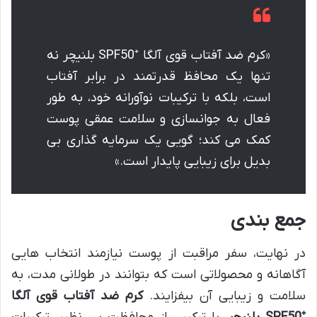
«کرم ضد آفتاب قوی آلگا ⁺SPF50 بلنیچر نه
تنها یک محافظ قدرتمند در برابر آفتاب
است، بلکه با ترکیبات نوآورانه خود، به طور
فعال به جوانسازی و سلامت عمقی پوست
کمک می کند؛ گویی یک سرمایه گذاری بی
بدیل برای زیبایی پایدار است.»
جمع بندی
در نهایت، سفر مراقبت از پوست نیازمند انتخاب هایی
آگاهانه و محصولاتی است که بتوانند در طولانی مدت، به
سلامت و زیبایی آن بیفزایند.
کرم ضد آفتاب قوی آلگا