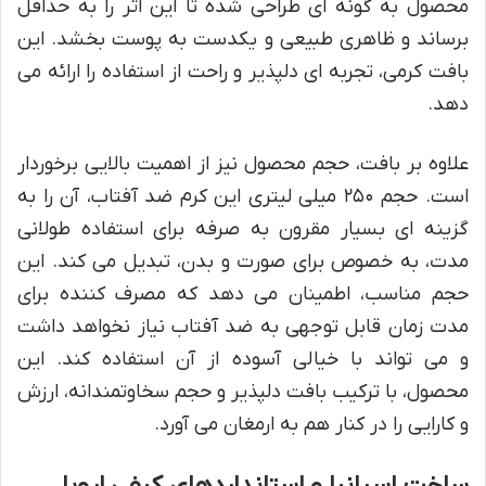
محصول به گونه ای طراحی شده تا این اثر را به حداقل
برساند و ظاهری طبیعی و یکدست به پوست بخشد. این
بافت کرمی، تجربه ای دلپذیر و راحت از استفاده را ارائه می
دهد.
علاوه بر بافت، حجم محصول نیز از اهمیت بالایی برخوردار
است. حجم ۲۵۰ میلی لیتری این کرم ضد آفتاب، آن را به
گزینه ای بسیار مقرون به صرفه برای استفاده طولانی
مدت، به خصوص برای صورت و بدن، تبدیل می کند. این
حجم مناسب، اطمینان می دهد که مصرف کننده برای
مدت زمان قابل توجهی به ضد آفتاب نیاز نخواهد داشت
و می تواند با خیالی آسوده از آن استفاده کند. این
محصول، با ترکیب بافت دلپذیر و حجم سخاوتمندانه، ارزش
و کارایی را در کنار هم به ارمغان می آورد.
ساخت اسپانیا و استانداردهای کیفی اروپا