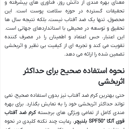
معنای بهره مندی از دانش روز، فناوری های پیشرفته و
تحقیقات گسترده در حوزه سلامت پوست است. این
محصول، تنها یک ضد آفتاب نیست، بلکه نتیجه سال ها
تحقیق و توسعه در محیطی با استانداردهای جهانی است.
این اعتبار، حس اعتماد و اطمینان را در مصرف کننده
تقویت می کند و تجربه ای از کیفیت بی نظیر و اثربخشی
تضمین شده را ارائه می دهد.
نحوه استفاده صحیح برای حداکثر
اثربخشی
حتی بهترین کرم ضد آفتاب نیز بدون استفاده صحیح، نمی
تواند حداکثر اثربخشی خود را به نمایش بگذارد. برای بهره
مندی کامل از تمامی ویژگی های برجسته
کرم ضد آفتاب
قوی آلگا ⁺SPF50 بلنیچر
، رعایت چند نکته کلیدی در نحوه