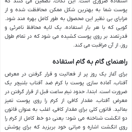
استفاده ضروری است. این نکات، تضمین می کنند که
پوست شما به بهترین شکل ممکن محافظت شده و از
مزایای بی نظیر این محصول به طور کامل بهره مند شود.
گویی که با هر بار استفاده، یک لایه محافظ نامرئی و
قدرتمند بر روی پوست کشیده می شود که در تمام طول
روز، از آن مراقبت می کند.
راهنمای گام به گام استفاده
برای آغاز یک روز پر از فعالیت و قرار گرفتن در معرض
آفتاب، آماده سازی پوست با کرم ضد آفتاب بلنیچر یک
ضرورت است. ابتدا، حدود نیم ساعت قبل از قرار گرفتن در
معرض آفتاب، مقدار کافی از کرم را روی پوست تمیز
بمالید. قانون کلی برای مقدار کافی، اغلب به عنوان قانون
دو انگشت شناخته می شود؛ یعنی دو خط کامل از کرم را
روی انگشت اشاره و میانی خود بریزید که برای پوشش