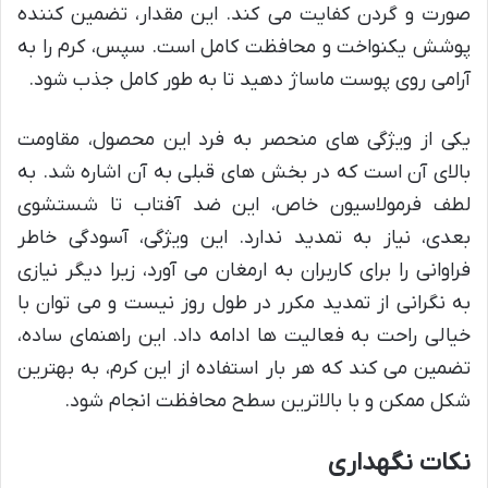
صورت و گردن کفایت می کند. این مقدار، تضمین کننده
پوشش یکنواخت و محافظت کامل است. سپس، کرم را به
آرامی روی پوست ماساژ دهید تا به طور کامل جذب شود.
یکی از ویژگی های منحصر به فرد این محصول، مقاومت
بالای آن است که در بخش های قبلی به آن اشاره شد. به
لطف فرمولاسیون خاص، این ضد آفتاب تا شستشوی
بعدی، نیاز به تمدید ندارد. این ویژگی، آسودگی خاطر
فراوانی را برای کاربران به ارمغان می آورد، زیرا دیگر نیازی
به نگرانی از تمدید مکرر در طول روز نیست و می توان با
خیالی راحت به فعالیت ها ادامه داد. این راهنمای ساده،
تضمین می کند که هر بار استفاده از این کرم، به بهترین
شکل ممکن و با بالاترین سطح محافظت انجام شود.
نکات نگهداری