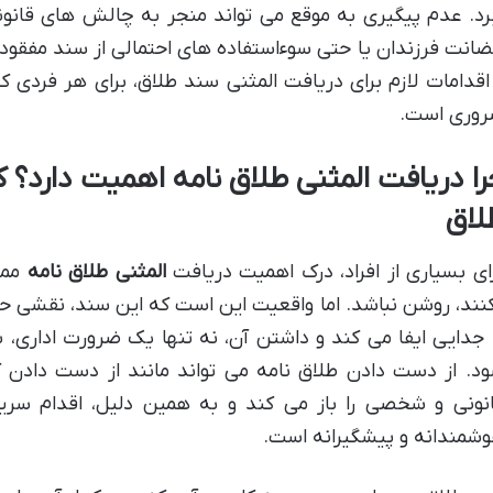
رد. عدم پیگیری به موقع می تواند منجر به چالش های قانونی، 
انت فرزندان یا حتی سوءاستفاده های احتمالی از سند مفقود ش
اقدامات لازم برای دریافت المثنی سند طلاق، برای هر فردی 
وری است.
را دریافت المثنی طلاق نامه اهمیت دارد؟ 
لاق
ای بسیاری از افراد، درک اهمیت دریافت
المثنی طلاق نامه
ممکن
نند، روشن نباشد. اما واقعیت این است که این سند، نقشی 
 جدایی ایفا می کند و داشتن آن، نه تنها یک ضرورت ادار
د. از دست دادن طلاق نامه می تواند مانند از دست دادن ک
نونی و شخصی را باز می کند و به همین دلیل، اقدام سریع
شمندانه و پیشگیرانه است.