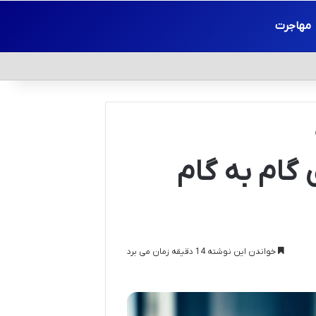
مهاجرت
گام به گام
خواندن این نوشته 14 دقیقه زمان می برد