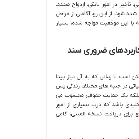
تأخیر در امور بانکی، ازدواج مجدد،
ده شود. از این رو، آگاهی از مراحل
که با این موقعیت مواجه شده، بسیار
کاربردهای ضروری سند
 است تا زمانی که به آن نیاز پیدا
حیاتی در جنبه های مختلف زندگی پس
ی، بلکه یک حمایت حقوقی محسوب می
لیدی باشد که درب بسیاری از امور
 برای دریافت نسخه المثنی، گامی