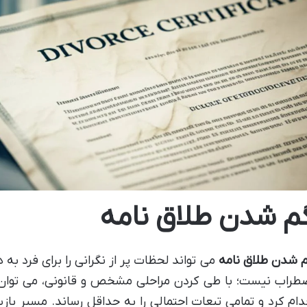
م شدن طلاق نامه
 شدن طلاق نامه
می تواند لحظات پر از نگرانی را برای فرد به
طراب نیست؛ با طی کردن مراحلی مشخص و قانونی، می توان 
دام کرد و تمامی تبعات احتمالی را به حداقل رساند. مسیر باز