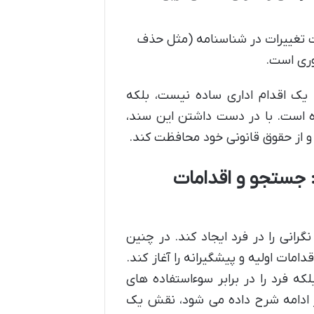
بت تغییرات در شناسنامه (مثل حذف
وری است.
یک اقدام اداری ساده نیست، بلکه
ده است. با در دست داشتن این سند،
د و از حقوق قانونی خود محافظت کند.
 جستجو و اقدامات
رانی را در فرد ایجاد کند. در چنین
مات اولیه و پیشگیرانه را آغاز کند.
ه فرد را در برابر سوءاستفاده های
ر ادامه شرح داده می شود، نقش یک