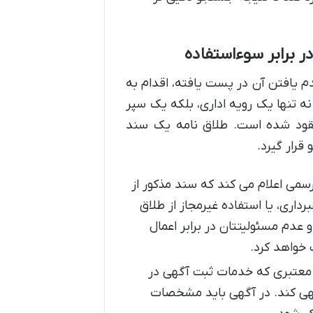
ر برابر سوءاستفاده
م یافتن آن در پست یافته، اقدام به
 نه تنها یک رویه اداری، بلکه یک سپر
مفقود شده است. طلاق نامه یک سند
قرار گیرد.
سمی اعلام می کند که سند مذکور از
ری، یا استفاده غیرمجاز از طلاق
عدم مسئولیتتان در برابر اعمال
 خواهد کرد.
ن معتبری که خدمات ثبت آگهی در
 آگهی کند. در آگهی باید مشخصات