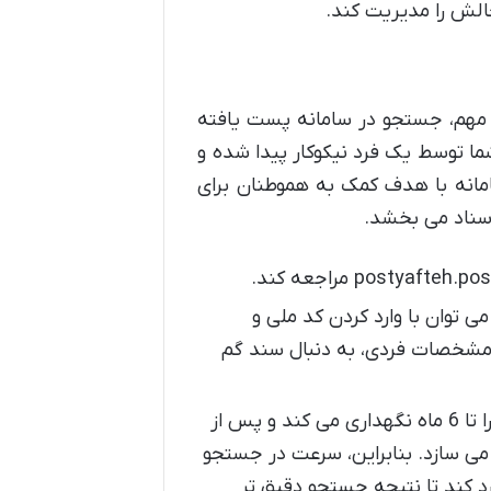
 چالش را مدیریت کند.
 مهم، جستجو در سامانه پست یافته
ا توسط یک فرد نیکوکار پیدا شده و
مانه با هدف کمک به هموطنان برای
اسناد می بخشد.
ی توان با وارد کردن کد ملی و
از مشخصات فردی، به دنبال سند گم
نکته مهم این است که اداره پست معمولاً مدارک پیدا شده را تا 6 ماه نگهداری می کند و پس از
ی سازد. بنابراین، سرعت در جستجو
رد کند تا نتیجه جستجو دقیق تر