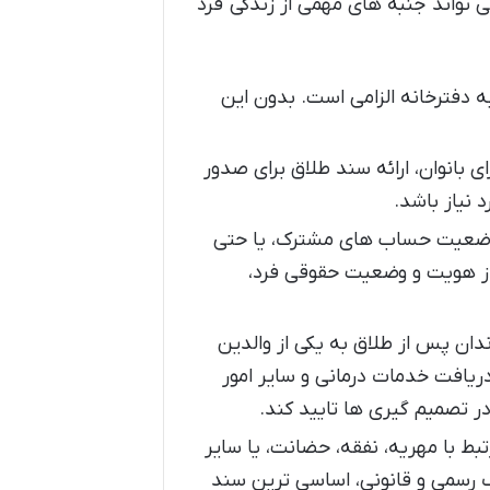
 تواند جنبه های مهمی از زندگی فرد
ه دفترخانه الزامی است. بدون این
ای بانوان، ارائه سند طلاق برای صدور
 نیاز باشد.
 وضعیت حساب های مشترک، یا حتی
از هویت و وضعیت حقوقی فرد،
ان پس از طلاق به یکی از والدین
ریافت خدمات درمانی و سایر امور
در تصمیم گیری ها تایید کند.
ط با مهریه، نفقه، حضانت، یا سایر
ک رسمی و قانونی، اساسی ترین سند