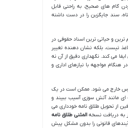
کردن گام های صحیح، به راحتی قابل
ه، سند جایگزین را در دست داشته
م ترین و حیاتی ترین اسناد حقوقی در
اغذ نیست، بلکه نشان دهنده تغییر
 می کند. نگهداری دقیق از آن نه
 هنگام مواجهه با نیازهای اداری و
سترس خارج می شود. ممکن است در یک
ه ای مانند آتش سوزی آسیب ببیند و
فین از تحویل طلاق نامه خودداری می
از به دریافت نسخه
المثنی طلاق نامه
رآیندهای قانونی را بدون مشکل پیش