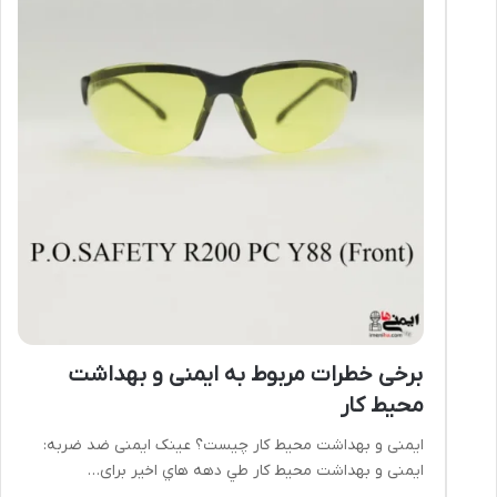
برخی خطرات مربوط به ایمنی و بهداشت
محیط کار
ایمنی و بهداشت محیط کار چیست؟ عینک ایمنی ضد ضربه:
ایمنی و بهداشت محیط کار طي دهه هاي اخير برای…