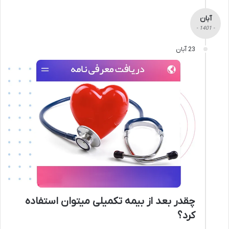
آبان
- 1401 -
23 آبان
چقدر بعد از بیمه تکمیلی میتوان استفاده
کرد؟