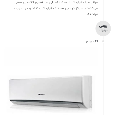
مراکز طرف قرارداد با بیمه تکمیلی بیمه‌های تکمیلی سعی
می‌کنند با مراکز درمانی مختلف قرارداد ببندند و در صورت
مراجعه‌،…
بهمن
- 1399 -
11 بهمن