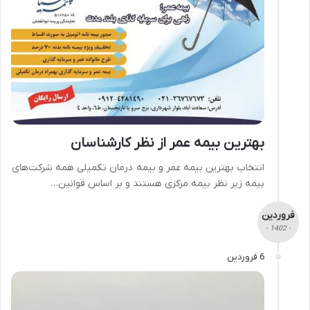
بهترین بیمه عمر از نظر کارشناسان
انتخاب بهترین بیمه عمر و بیمه درمان تکمیلی همه شرکت­‌های
بیمه زیر نظر بیمه مرکزی هستند و بر اساس قوانین…
فروردین
- 1402 -
6 فروردین