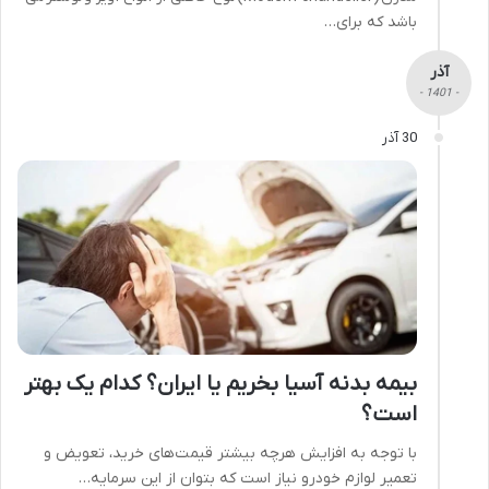
باشد که برای…
آذر
- 1401 -
30 آذر
بیمه بدنه آسیا بخریم یا ایران؟ کدام یک بهتر
است؟
با توجه به افزایش هرچه بیشتر قیمت‌های خرید، تعویض و
تعمیر لوازم خودرو نیاز است که بتوان از این سرمایه…