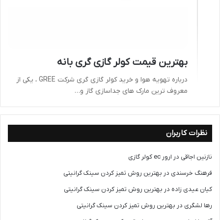
بهترین قیمت کولر گازی گری بانه
درباره تهویه هوا و خرید کولر گازی گری شرکت GREE ، یکی از
معروف ترین مارک های جداسازی گاز و…
نظرات کاربران
نازنین اجاقی
در
ارور ec کولر گازی
فرهنگ خرسندی
در
بهترین روش تمیز کردن سینک گرانیتی
کیان عیدی زاده
در
بهترین روش تمیز کردن سینک گرانیتی
رها لشگری
در
بهترین روش تمیز کردن سینک گرانیتی