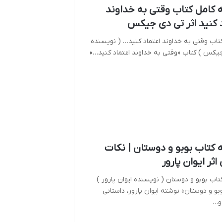
 کامل کتاب وقتی به خداوند
 کنید اثر تی دی جیکس
اب وقتی به خداوند اعتماد کنید… ( نویسنده
یکس ) کتاب «وقتی به خداوند اعتماد کنید…»
 کتاب بوبو و دوستان | نکات
اثر ایوان پارور
اب بوبو و دوستان ( نویسنده ایوان پارور )
بو و دوستان» نوشته ایوان پارور، داستانی
و…