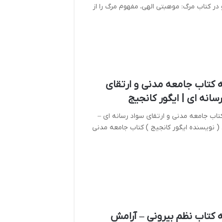
در کتاب مرگ: موهبتی الهی، مفهوم مرگ را از
 کتاب جامعه مدنی و ارتقای
سانه ای | ایگور کانجیج
اب جامعه مدنی و ارتقای سواد رسانه ای –
 ( نویسنده ایگور کانجیج ) کتاب جامعه مدنی
 کتاب نظم بیرونی – آرامش