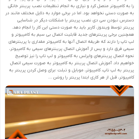
را به کامپیوتر متصل کرد و نیازی به انجام تنظیمات نصب پرینتر خانگی
به صورت دستی نخواهد بود. اما در برخی موارد به دلایل مختلف مانند در
دسترس نبودن سی دی نصب پرینتر یا مشکلات دیگر در شناسایی
پرینتر توسط ویندوز، کاربر باید به صورت دستی این کار را انجام دهد.
همچنین برخی پرینترهای جدید قابلیت اتصال بی سیم به کامپیوتر و
لپ تاپ را دارند که طریقه اتصال آنها به کامپیوتر مقداری با پرینترهای
سیمی فرق دارد و پس از آموزش اتصال پرینترهای سیمی به کامپیوتر،
نحوه اتصال پرینترهای وایرلس به کامپیوتر و لپ تاپ را نیز توضیح
خواهیم داد. آموزش اتصال پرینتر به کامپیوتر به صورت سیمی اتصال
پرینتر به لپ تاپ، کامپیوتر، موبایل و تبلت :برای وصل کردن پرینتر به
کامپیوتر، قبل از هر کاری ابتدا پرینتر را روشن …