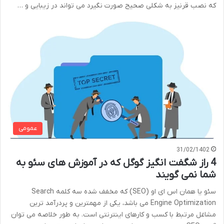
که نصب قرنیز به شکلی صحیح صورت نگیرد می تواند در زیبایی و …
عمومی
31/02/1402
4 راز شگفت انگیز گوگل که در آموزش های سئو به
شما نمی گویند
سئو یا همان اس ای او (SEO) که مخفف شده سه کلمه Search
Engine Optimization می باشد، یکی از مهمترین و پردرآمد ترین
مشاغل مرتبط با کسب و کارهای اینترنتی است. به طور خلاصه می توان