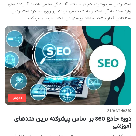
استخرهای سرپوشیده کم تر مستعد آلایندگی ها می باشند. آلاینده های
وارد شده به آب استخر به شدت می توانند بر روی عملکرد استخرهای
شنا تاثیر گذار باشند. مقاله پیشنهادی: نکات خرید پمپ کف …
عمومی
21/04/1402
دوره جامع seo بر اساس پیشرفته ترین متدهای
آموزشی