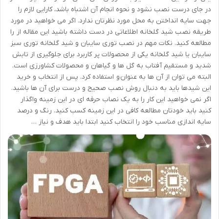
در جای درست نصب نشود و نحوه انجام آن اشتباه باشد، کارایی لازم را
جهت سایه انداختن به محل مورد نظرتان ندارد. اگر می خواهید در مورد
طریقه نصب شید گلخانه اطلاعاتی در دست داشته باشید این مقاله از را
مطالعه کنید. نکات مهم در نصب توری سایبان و شید گلخانه توری سبز
سایبان یا شید گلخانه یکی از محصولات پر کاربرد برای جلوگیری از تابش
شدید و مستقیم آفتاب به گل ها و گیاهان و محصولات کشاورزی است.
البته می توان از آن ها به عنوان و استفاده کرد. پس از انتخاب و خرید
این شیدها باید به دنبال روش نصب صحیح و درست برای آن ها باشید.
اگر نمی خواهید این کار را به یک نصاب حرفه ای در این زمینه واگذار
کنید باید خودتان مطالعه کافی در این زمینه کسب کنید. رنگ و درصد
سایه اندازی مناسب خود را انتخاب کنید ابتدا باید هدف و نیاز …