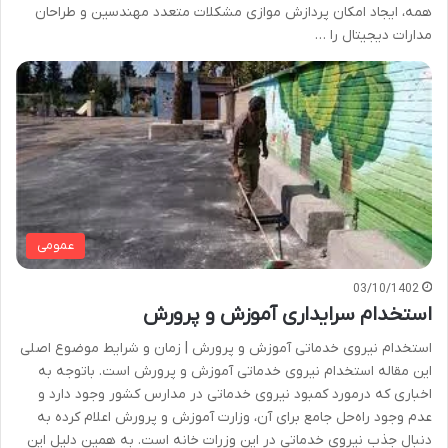
همه، ایجاد امکان پردازش موازی مشکلات متعدد مهندسین و طراحان
مدارات دیجیتال را …
عمومی
03/10/1402
استخدام سرایداری آموزش و پرورش
استخدام نیروی خدماتی آموزش و پرورش | زمان و شرایط موضوع اصلی
این مقاله استخدام نیروی خدماتی آموزش و پرورش است. باتوجه به
اخباری که درمورد کمبود نیروی خدماتی در مدارس کشور وجود دارد و
عدم وجود راه‌حل جامع برای آن، وزارت آموزش و پرورش اعلام کرده به
دنبال جذب نیروی خدماتی در این وزرات خانه است. به همین دلیل این