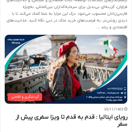
چشم‌اندازهای بلندمدت توسعه، ثبات اقتصادی و سیاسی، و جذابیت‌های
فراوان، گزینه‌ای بی‌بدیل برای سرمایه‌گذاران بین‌المللی، به‌ویژه
فارسی‌زبانان محسوب می‌شود. درک این مزایا به شما کمک می‌کند تا با
دیدی روشن‌تر، به فرصت‌های خرید ملک در دبی نگاه کنید. جذابیت‌های
اقتصادی و رشد …
گردشگری و اقامتی
30/11/1403
رویای ایتالیا : قدم به قدم تا ویزا سفری پیش از
سفر