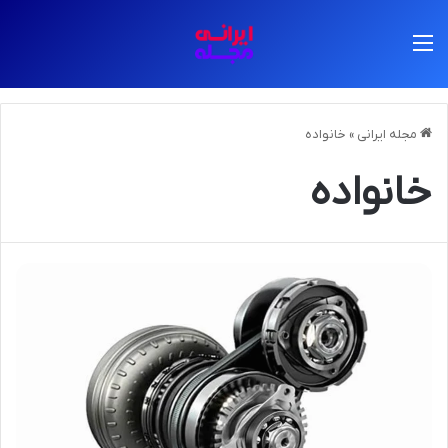
منو
مجله ایرانی
»
خانواده
خانواده