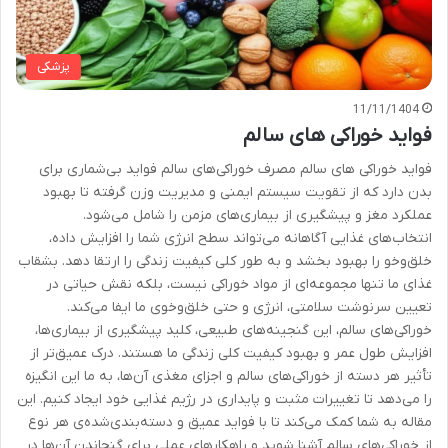
پزشکی
11/11/1404
فواید خوراکی های سالم
فواید خوراکی های سالم مصرف خوراکی‌های سالم فواید بی‌شماری برای
بدن دارد که از تقویت سیستم ایمنی و مدیریت وزن گرفته تا بهبود
عملکرد مغز و پیشگیری از بیماری‌های مزمن را شامل می‌شود.
انتخاب‌های غذایی آگاهانه می‌تواند سطح انرژی شما را افزایش داده،
خلق‌وخو را بهبود بخشد و به طور کلی کیفیت زندگی را ارتقا دهد. بشقاب
غذای ما تنها مجموعه‌ای از مواد خوراکی نیست، بلکه نقش حیاتی در
تعیین سرنوشت سلامتی، انرژی و حتی خلق‌وخوی ما ایفا می‌کند.
خوراکی‌های سالم، این گنجینه‌های طبیعی، کلید پیشگیری از بیماری‌ها،
افزایش طول عمر و بهبود کیفیت کلی زندگی ما هستند. درک عمیق‌تر از
تأثیر هر دسته از خوراکی‌های سالم و اجزای مغذی آن‌ها، به ما این انگیزه
را می‌دهد تا تغییرات مثبت و پایداری در رژیم غذایی خود ایجاد کنیم. این
مقاله به شما کمک می‌کند تا با فواید عمیق و دسته‌بندی‌شده‌ی هر نوع
از خوراکی‌های سالم آشنا شوید و راهکارهای عملی برای گنجاندن آن‌ها در