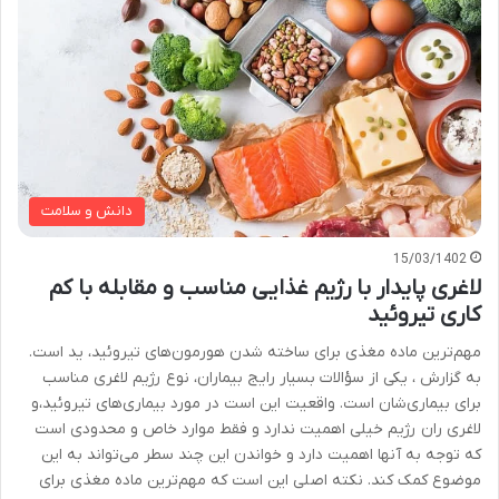
دانش و سلامت
15/03/1402
لاغری پایدار با رژیم غذایی مناسب و مقابله با کم
کاری تیروئید
مهم‌ترین ماده مغذی برای ساخته شدن هورمون‌های تیروئید، ید است.
به گزارش ، یکی از سؤالات بسیار رایج بیماران، نوع رژیم لاغری مناسب
برای بیماری‌شان است. واقعیت این است در مورد بیماری‌های تیروئید،و
لاغری ران رژیم خیلی اهمیت ندارد و فقط موارد خاص و محدودی است
که توجه به آنها اهمیت دارد و خواندن این چند سطر می‌تواند به این
موضوع کمک کند. نکته اصلی این است که مهم‌ترین ماده مغذی برای