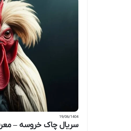
19/06/1404
سریال چاک خروسه – معر