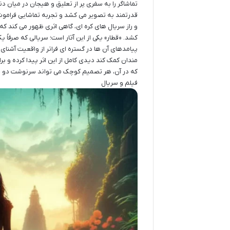
تماشاگر را به سفری پر از تعلیق و هیجان در میان دن
قدرتمند به تصویر می کشد و تجربه تماشایی فراموش 
و راز سریال های کره ای، گاهی اثری ظهور می کند که
کشد. «قطار» یکی از این آثار است؛ سریالی که صرفا
پیامدهای آن ها در گستره ای فراتر از واقعیت آشنای 
مندان کمک کند دیدی کامل از این اثر پیدا کرده و 
که در آن، هر تصمیم کوچک می تواند سرنوشت دو جها
فیلم و سریال