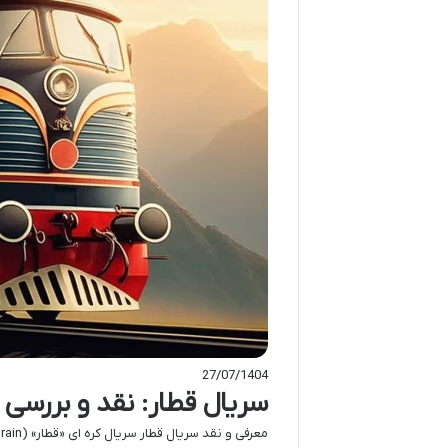
27/07/1404
سریال قطار: نقد و بررسی ج