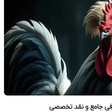
فی جامع و نقد تخصصی