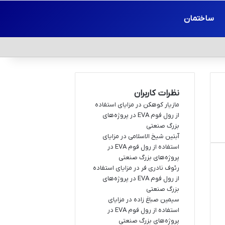
ساختمان
نظرات کاربران
مازیار کوهکن
در
مزایای استفاده
از رول فوم EVA در پروژه‌های
بزرگ صنعتی
آبتین شیخ الاسلامی
در
مزایای
استفاده از رول فوم EVA در
پروژه‌های بزرگ صنعتی
رئوف نادری فر
در
مزایای استفاده
از رول فوم EVA در پروژه‌های
بزرگ صنعتی
سیمین صباغ زاده
در
مزایای
استفاده از رول فوم EVA در
پروژه‌های بزرگ صنعتی