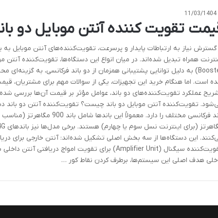
11/03/1404
یمت تقویت کننده آنتن موبایل دو بان
 گسترش نیاز به ارتباطات پایدار و پرسرعت، تقویت‌کننده‌های آنتن موبایل به ی
Booster) به دلیل توانایی پشتیبانی همزمان از دو باند فرکانسی، به گزینه‌ای 
ه است. اما هنگام خرید این تجهیزات، یکی از سوالات مهم برای مشتریان، قیم
ریح عملکرد تقویت‌کننده‌های دو باند، عوامل مؤثر بر قیمت آن‌ها بررسی شده 
‌شود. تقویت‌کننده آنتن موبایل دو باند چیست؟ تقویت‌کننده آنتن دو باند 
‌کنند. این دستگاه‌ها از سه بخش اصلی تشکیل شده‌اند: آنتن خارجی برای دریا
تقویت‌کننده سیگنال (Amplifier Unit) برای تقویت امواج در
خلی هدف اصلی این سیستم‌ها، برطرف کردن نقاط کور …