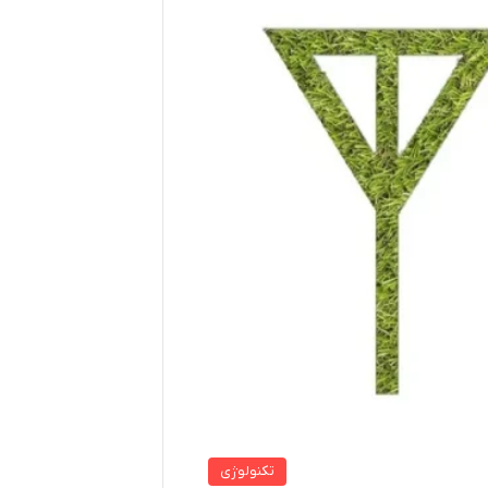
تکنولوژی